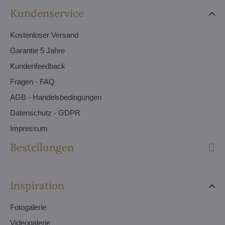
Kundenservice
Kostenloser Versand
Garantie 5 Jahre
Kundenfeedback
Fragen - FAQ
AGB - Handelsbedingungen
Datenschutz - GDPR
Impressum
Bestellungen
Inspiration
Fotogalerie
Videogalerie