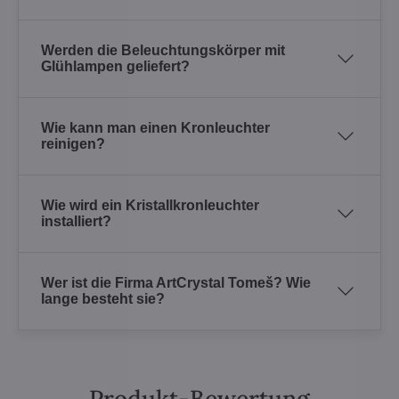
Werden die Beleuchtungskörper mit
Glühlampen geliefert?
Wie kann man einen Kronleuchter
reinigen?
Wie wird ein Kristallkronleuchter
installiert?
Wer ist die Firma ArtCrystal Tomeš? Wie
lange besteht sie?
Produkt-Bewertung