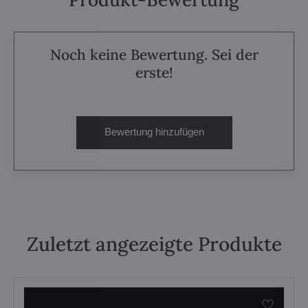
Noch keine Bewertung. Sei der
erste!
Bewertung hinzufügen
Zuletzt angezeigte Produkte