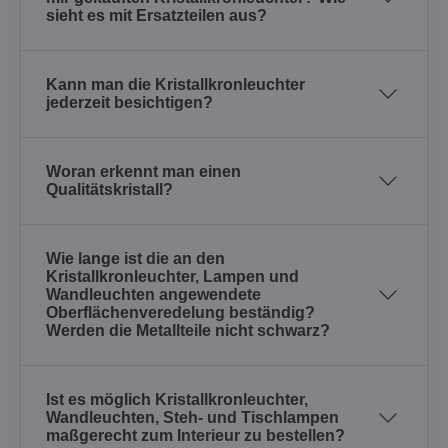
sieht es mit Ersatzteilen aus?
Kann man die Kristallkronleuchter
jederzeit besichtigen?
Woran erkennt man einen
Qualitätskristall?
Wie lange ist die an den
Kristallkronleuchter, Lampen und
Wandleuchten angewendete
Oberflächenveredelung beständig?
Werden die Metallteile nicht schwarz?
Ist es möglich Kristallkronleuchter,
Wandleuchten, Steh- und Tischlampen
maßgerecht zum Interieur zu bestellen?