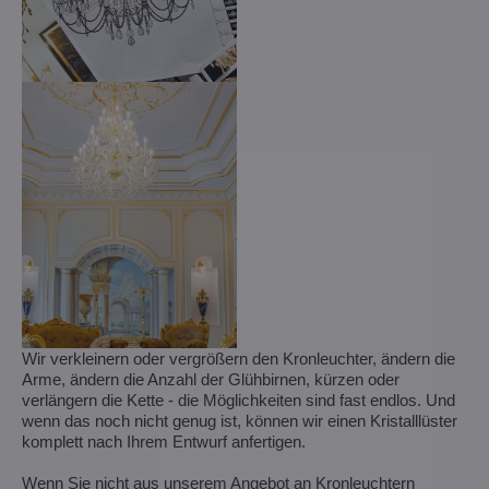
Wir verkleinern oder vergrößern den Kronleuchter, ändern die
Arme, ändern die Anzahl der Glühbirnen, kürzen oder
verlängern die Kette - die Möglichkeiten sind fast endlos. Und
wenn das noch nicht genug ist, können wir einen Kristalllüster
komplett nach Ihrem Entwurf anfertigen.
Wenn Sie nicht aus unserem Angebot an Kronleuchtern