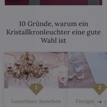
10 Gründe, warum ein
Kristallkronleuchter eine gute
Wahl ist
Luxuriöses Aussehen
Einzigartiges