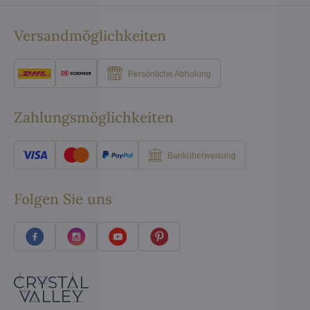
Versandmöglichkeiten
Persönliche Abholung
Zahlungsmöglichkeiten
Banküberweisung
Folgen Sie uns