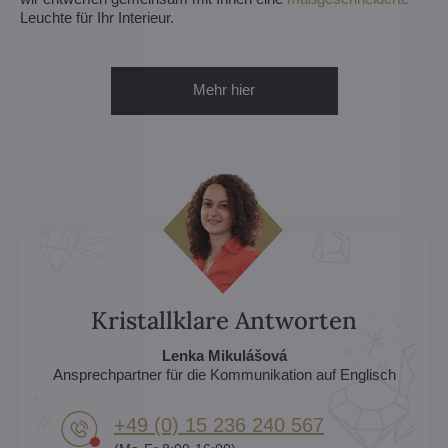
Leuchte für Ihr Interieur.
Mehr hier
Kristallklare Antworten
Lenka Mikulášová
Ansprechpartner für die Kommunikation auf Englisch
+49 (0) 15 236 240 567