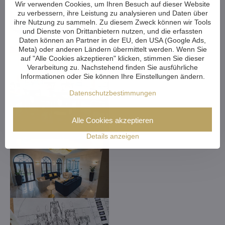
Wir verwenden Cookies, um Ihren Besuch auf dieser Website
zu verbessern, ihre Leistung zu analysieren und Daten über
ihre Nutzung zu sammeln. Zu diesem Zweck können wir Tools
und Dienste von Drittanbietern nutzen, und die erfassten
Daten können an Partner in der EU, den USA (Google Ads,
Meta) oder anderen Ländern übermittelt werden. Wenn Sie
auf "Alle Cookies akzeptieren" klicken, stimmen Sie dieser
Verarbeitung zu. Nachstehend finden Sie ausführliche
Informationen oder Sie können Ihre Einstellungen ändern.
Datenschutzbestimmungen
Alle Cookies akzeptieren
Details anzeigen