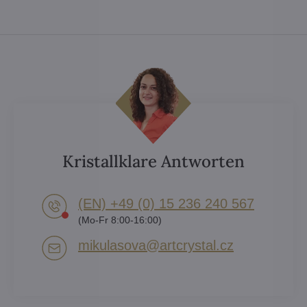
Kristallklare Antworten
(EN) +49 (0) 15 236 240 567
(Mo-Fr 8:00-16:00)
mikulasova​@artcrystal​.cz