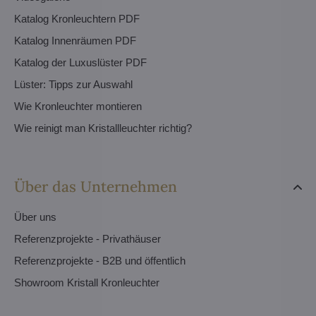
Katalog Kronleuchtern PDF
Katalog Innenräumen PDF
Katalog der Luxuslüster PDF
Lüster: Tipps zur Auswahl
Wie Kronleuchter montieren
Wie reinigt man Kristallleuchter richtig?
Über das Unternehmen
Über uns
Referenzprojekte - Privathäuser
Referenzprojekte - B2B und öffentlich
Showroom Kristall Kronleuchter