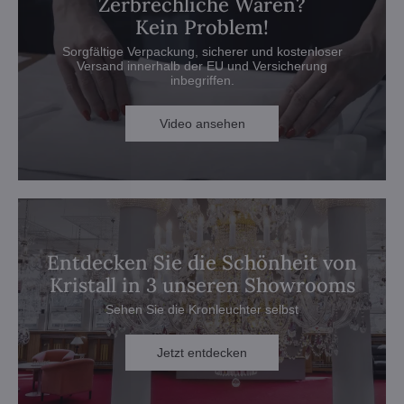
Zerbrechliche Waren?
Kein Problem!
Sorgfältige Verpackung, sicherer und kostenloser
Versand innerhalb der EU und Versicherung
inbegriffen.
Video ansehen
Entdecken Sie die Schönheit von
Kristall in 3 unseren Showrooms
Sehen Sie die Kronleuchter selbst
Jetzt entdecken