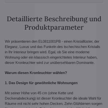
Detaillierte Beschreibung und
Produktparameter
Wir präsentieren den EL0811001PB - einen Kristalllüster, der
Eleganz, Luxus und das Funkeln des tschechischen Kristalls
in Ihr Interieur bringen wird. Egal, ob Sie eine moderne
Wohnung oder ein klassisch eingerichtetes Interieur haben,
dieser Kronleuchter wird zur unübersehbaren Dominante.
Warum diesen Kronleuchter wählen?
1. Das Design für gewöhnliche Wohnungen
Mit seiner Höhe von 45 cm (ohne Kette und
Deckenabdeckung) ist dieser Kronleuchter die ideale Wahl für
Räume mit nicht sehr hohen Decken. Zehn Glühbirnen sorgen