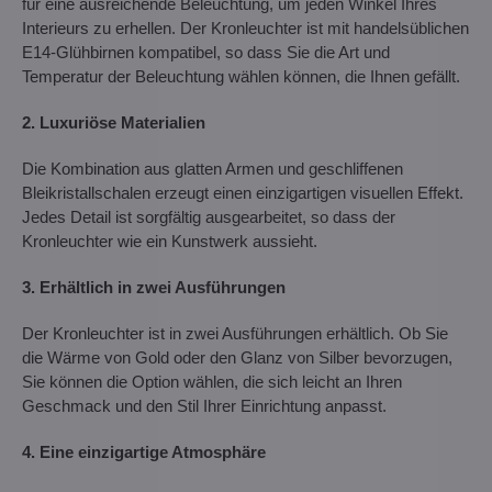
für eine ausreichende Beleuchtung, um jeden Winkel Ihres
Interieurs zu erhellen. Der Kronleuchter ist mit handelsüblichen
E14-Glühbirnen kompatibel, so dass Sie die Art und
Temperatur der Beleuchtung wählen können, die Ihnen gefällt.
2. Luxuriöse Materialien
Die Kombination aus glatten Armen und geschliffenen
Bleikristallschalen erzeugt einen einzigartigen visuellen Effekt.
Jedes Detail ist sorgfältig ausgearbeitet, so dass der
Kronleuchter wie ein Kunstwerk aussieht.
3. Erhältlich in zwei Ausführungen
Der Kronleuchter ist in zwei Ausführungen erhältlich. Ob Sie
die Wärme von Gold oder den Glanz von Silber bevorzugen,
Sie können die Option wählen, die sich leicht an Ihren
Geschmack und den Stil Ihrer Einrichtung anpasst.
4. Eine einzigartige Atmosphäre