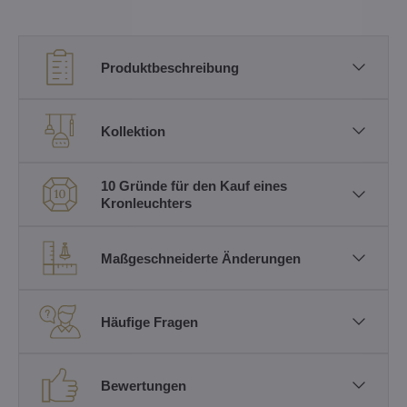
Produktbeschreibung
Kollektion
10 Gründe für den Kauf eines
Kronleuchters
Maßgeschneiderte Änderungen
Häufige Fragen
Bewertungen