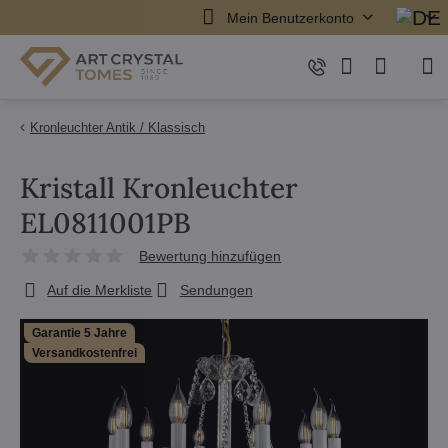
Mein Benutzerkonto
Kronleuchter Antik / Klassisch
Kristall Kronleuchter
EL0811001PB
Bewertung hinzufügen
Auf die Merkliste
Sendungen
Garantie 5 Jahre
Versandkostenfrei