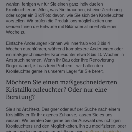
wählen, fertigen wir für Sie einen ganz individuellen
Kronleuchter an. Alles, was Sie brauchen, ist eine Zeichnung
oder sogar ein Bild/Foto davon, wie Sie sich den Kronleuchter
vorstellen. Wir prüfen die Produktionsmöglichkeiten und
senden Ihnen die Entwürfe mit Bildmaterial innerhalb einer
Woche zu.
Einfache Änderungen können wir innerhalb von 3 bis 4
Wochen durchführen, während komplexere Änderungen oder
ein maßgeschneiderter Kronleuchter etwa 8 bis 10 Wochen in
Anspruch nehmen. Wenn Ihr Bau oder Ihre Renovierung
länger dauert, ist das kein Problem - wir halten den
Kronleuchter gerne in unserem Lager für Sie bereit.
Möchten Sie einen maßgeschneiderten
Kristallkronleuchter? Oder nur eine
Beratung?
Sie sind Architekt, Designer oder auf der Suche nach einem
Kristalllüster für Ihr eigenes Zuhause, lassen Sie es uns
wissen. Wir beraten Sie gerne bei der Auswahl des richtigen
Kronleuchters und den Möglichkeiten, ihn zu modifizieren, oder
wir entwerfen gemeinsam mit Ihnen eine
maßgeschneiderte