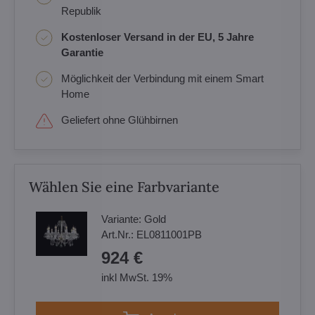
Republik
Kostenloser Versand in der EU, 5 Jahre
Garantie
Möglichkeit der Verbindung mit einem Smart
Home
Geliefert ohne Glühbirnen
Wählen Sie eine Farbvariante
Variante:
Gold
Art.Nr.:
EL0811001PB
924 €
inkl MwSt. 19%