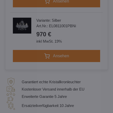
Ansehen
Variante:
Silber
Art.Nr.:
EL0811001PBNi
970 €
inkl MwSt. 19%
Ansehen
Garantiert echte Kristallkronleuchter
Kostenloser Versand innerhalb der EU
Erweiterte Garantie 5 Jahre
Ersatzteilverfügbarkeit 10 Jahre