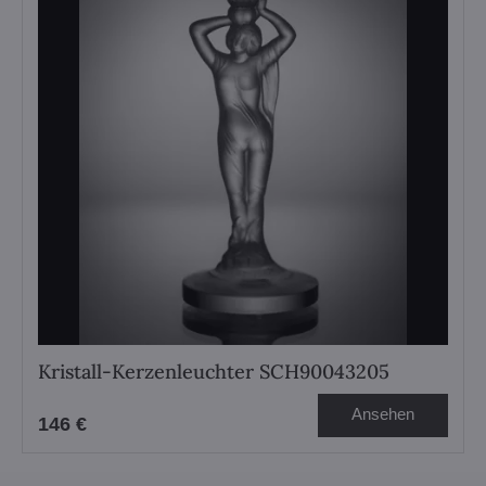
Kristall-Kerzenleuchter SCH90043205
Ansehen
146 €