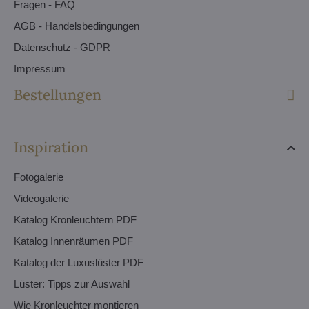
Fragen - FAQ
AGB - Handelsbedingungen
Datenschutz - GDPR
Impressum
Bestellungen
Inspiration
Fotogalerie
Videogalerie
Katalog Kronleuchtern PDF
Katalog Innenräumen PDF
Katalog der Luxuslüster PDF
Lüster: Tipps zur Auswahl
Wie Kronleuchter montieren