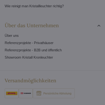
Wie reinigt man Kristallleuchter richtig?
Über das Unternehmen
Über uns
Referenzprojekte - Privathäuser
Referenzprojekte - B2B und öffentlich
Showroom Kristall Kronleuchter
Versandmöglichkeiten
Persönliche Abholung