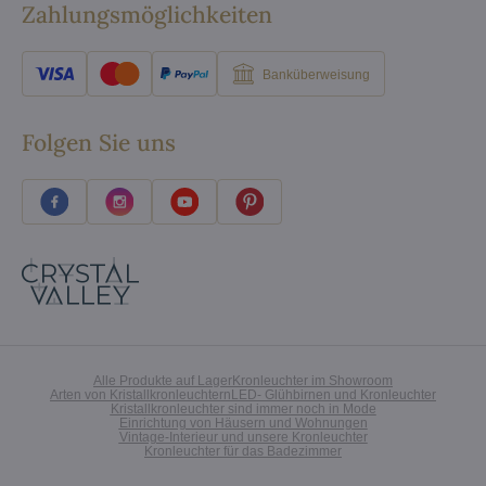
Zahlungsmöglichkeiten
Banküberweisung
Folgen Sie uns
Alle Produkte auf Lager
Kronleuchter im Showroom
Arten von Kristallkronleuchtern
LED- Glühbirnen und Kronleuchter
Kristallkronleuchter sind immer noch in Mode
Einrichtung von Häusern und Wohnungen
Vintage-Interieur und unsere Kronleuchter
Kronleuchter für das Badezimmer