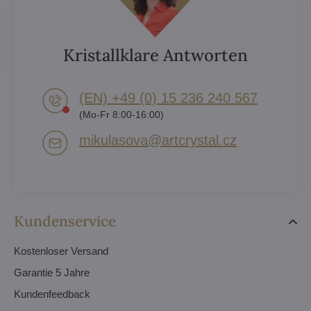
Kristallklare Antworten
(EN) +49 (0) 15 236 240 567
(Mo-Fr 8:00-16:00)
mikulasova​@artcrystal​.cz
Kundenservice
Kostenloser Versand
Garantie 5 Jahre
Kundenfeedback