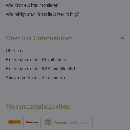
Wie Kronleuchter montieren
Wie reinigt man Kristallleuchter richtig?
Über das Unternehmen
Über uns
Referenzprojekte - Privathäuser
Referenzprojekte - B2B und öffentlich
Showroom Kristall Kronleuchter
Versandmöglichkeiten
Persönliche Abholung