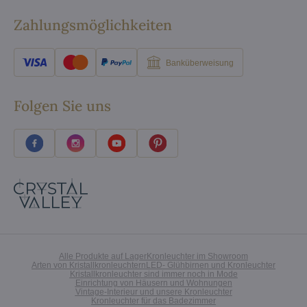
Zahlungsmöglichkeiten
Banküberweisung
Folgen Sie uns
Alle Produkte auf Lager
Kronleuchter im Showroom
Arten von Kristallkronleuchtern
LED- Glühbirnen und Kronleuchter
Kristallkronleuchter sind immer noch in Mode
Einrichtung von Häusern und Wohnungen
Vintage-Interieur und unsere Kronleuchter
Kronleuchter für das Badezimmer