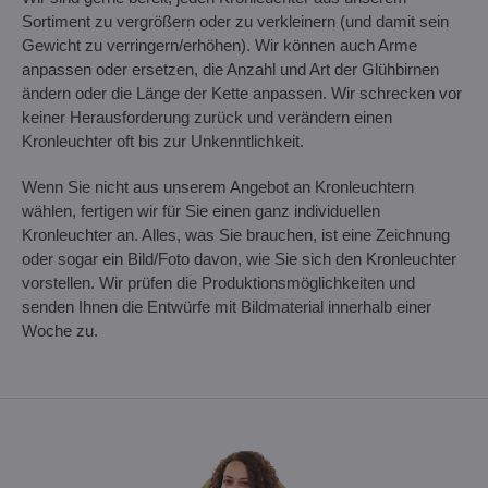
Sortiment zu vergrößern oder zu verkleinern (und damit sein
Gewicht zu verringern/erhöhen). Wir können auch Arme
anpassen oder ersetzen, die Anzahl und Art der Glühbirnen
ändern oder die Länge der Kette anpassen. Wir schrecken vor
keiner Herausforderung zurück und verändern einen
Kronleuchter oft bis zur Unkenntlichkeit.
Wenn Sie nicht aus unserem Angebot an Kronleuchtern
wählen, fertigen wir für Sie einen ganz individuellen
Kronleuchter an. Alles, was Sie brauchen, ist eine Zeichnung
oder sogar ein Bild/Foto davon, wie Sie sich den Kronleuchter
vorstellen. Wir prüfen die Produktionsmöglichkeiten und
senden Ihnen die Entwürfe mit Bildmaterial innerhalb einer
Woche zu.