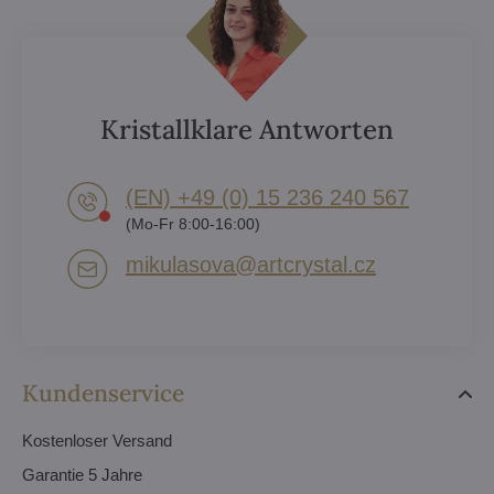
Kristallklare Antworten
(EN) +49 (0) 15 236 240 567
(Mo-Fr 8:00-16:00)
mikulasova​@artcrystal​.cz
Kundenservice
Kostenloser Versand
Garantie 5 Jahre