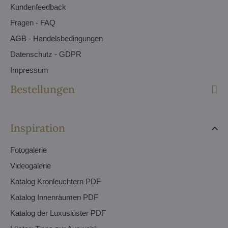
Kundenfeedback
Fragen - FAQ
AGB - Handelsbedingungen
Datenschutz - GDPR
Impressum
Bestellungen
Inspiration
Fotogalerie
Videogalerie
Katalog Kronleuchtern PDF
Katalog Innenräumen PDF
Katalog der Luxuslüster PDF