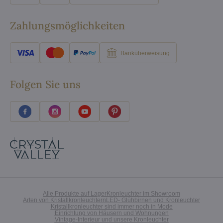
Zahlungsmöglichkeiten
Banküberweisung
Folgen Sie uns
Alle Produkte auf Lager
Kronleuchter im Showroom
Arten von Kristallkronleuchtern
LED- Glühbirnen und Kronleuchter
Kristallkronleuchter sind immer noch in Mode
Einrichtung von Häusern und Wohnungen
Vintage-Interieur und unsere Kronleuchter