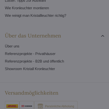
Lüster: Tipps zur Auswahl
Wie Kronleuchter montieren
Wie reinigt man Kristallleuchter richtig?
Über das Unternehmen
Über uns
Referenzprojekte - Privathäuser
Referenzprojekte - B2B und öffentlich
Showroom Kristall Kronleuchter
Versandmöglichkeiten
Persönliche Abholung