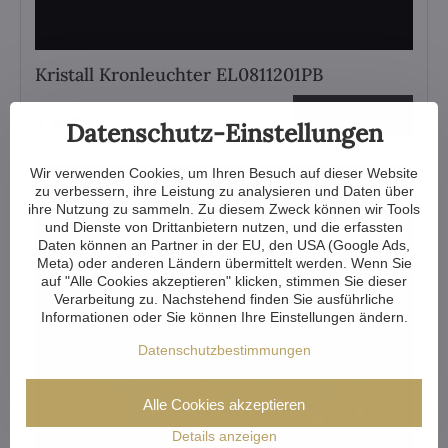
Kristall Kronleuchter EL0811201PB
Ansehen
1 107 €
Datenschutz-Einstellungen
Wir verwenden Cookies, um Ihren Besuch auf dieser Website
zu verbessern, ihre Leistung zu analysieren und Daten über
ihre Nutzung zu sammeln. Zu diesem Zweck können wir Tools
und Dienste von Drittanbietern nutzen, und die erfassten
Daten können an Partner in der EU, den USA (Google Ads,
Meta) oder anderen Ländern übermittelt werden. Wenn Sie
auf "Alle Cookies akzeptieren" klicken, stimmen Sie dieser
Verarbeitung zu. Nachstehend finden Sie ausführliche
Informationen oder Sie können Ihre Einstellungen ändern.
Datenschutzbestimmungen
Alle Cookies akzeptieren
Details anzeigen