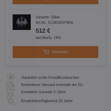
Variante:
Silber
Art.Nr.:
EL081501PBNi
512 €
inkl MwSt. 19%
Ansehen
Garantiert echte Kristallkronleuchter
Kostenloser Versand innerhalb der EU
Erweiterte Garantie 5 Jahre
Ersatzteilverfügbarkeit 10 Jahre