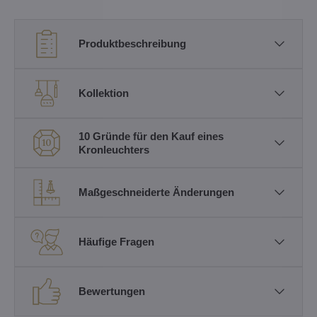
Produktbeschreibung
Kollektion
10 Gründe für den Kauf eines
Kronleuchters
Maßgeschneiderte Änderungen
Häufige Fragen
Bewertungen