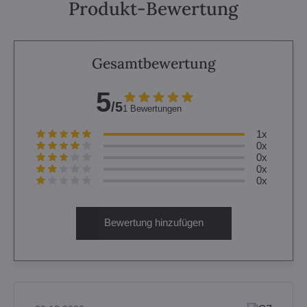
Produkt-Bewertung
Gesamtbewertung
5
/5
1 Bewertungen
1x
0x
0x
0x
0x
Bewertung hinzufügen