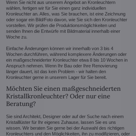
Wenn Sie nicht aus unserem Angebot an Kronleuchtern
wählen, fertigen wir für Sie einen ganz individuellen
Kronleuchter an. Alles, was Sie brauchen, ist eine Zeichnung
oder sogar ein Bild/Foto davon, wie Sie sich den Kronleuchter
vorstellen. Wir prüfen die Produktionsmöglichkeiten und
senden Ihnen die Entwürfe mit Bildmaterial innerhalb einer
Woche zu.
Einfache Änderungen können wir innerhalb von 3 bis 4
Wochen durchführen, während komplexere Änderungen oder
ein maßgeschneiderter Kronleuchter etwa 8 bis 10 Wochen in
Anspruch nehmen. Wenn Ihr Bau oder Ihre Renovierung
länger dauert, ist das kein Problem - wir halten den
Kronleuchter gerne in unserem Lager für Sie bereit.
Möchten Sie einen maßgeschneiderten
Kristallkronleuchter? Oder nur eine
Beratung?
Sie sind Architekt, Designer oder auf der Suche nach einem
Kristalllüster für Ihr eigenes Zuhause, lassen Sie es uns
wissen. Wir beraten Sie gerne bei der Auswahl des richtigen
Kronleuchters und den Möglichkeiten, ihn zu modifizieren, oder