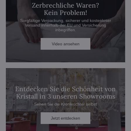
Zerbrechliche Waren?
Kein Problem!
Sorgfältige Verpackung, sicherer und kostenloser
Versand innerhalb der EU und Versicherung
inbegriffen.
Video ansehen
Entdecken Sie die Schönheit von
Kristall in 3 unseren Showrooms
Sehen Sie die Kronleuchter selbst
Jetzt entdecken