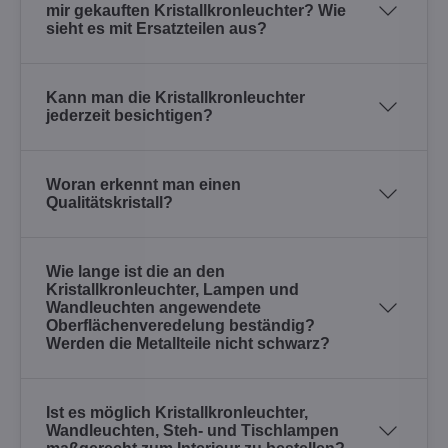
mir gekauften Kristallkronleuchter? Wie
sieht es mit Ersatzteilen aus?
Kann man die Kristallkronleuchter
jederzeit besichtigen?
Woran erkennt man einen
Qualitätskristall?
Wie lange ist die an den
Kristallkronleuchter, Lampen und
Wandleuchten angewendete
Oberflächenveredelung beständig?
Werden die Metallteile nicht schwarz?
Ist es möglich Kristallkronleuchter,
Wandleuchten, Steh- und Tischlampen