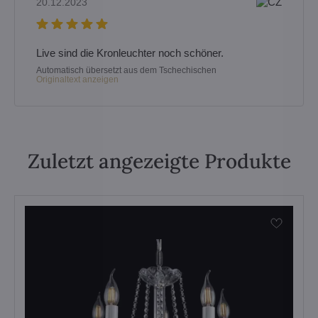
20.12.2023
Live sind die Kronleuchter noch schöner.
Automatisch übersetzt aus dem Tschechischen
Originaltext anzeigen
Zuletzt angezeigte Produkte