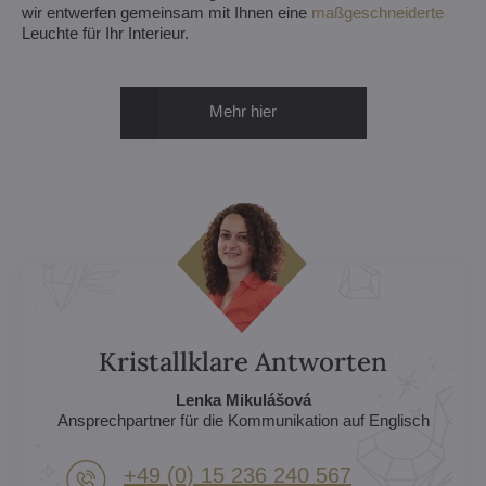
wir entwerfen gemeinsam mit Ihnen eine
maßgeschneiderte
Leuchte für Ihr Interieur.
Mehr hier
Kristallklare Antworten
Lenka Mikulášová
Ansprechpartner für die Kommunikation auf Englisch
+49 (0) 15 236 240 567