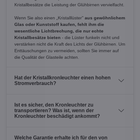
Kristallbesätze die Leistung der Glühbirnen vervielfacht.
Wenn Sie also einen „Kristalllüster"
aus gewöhnlichem
Glas oder Kunststoff kaufen, fehlt ihm die
wesentliche Lichtbrechung, die nur echte
Kristallbesätze bieten
- die Lüster funkeln nicht und
verstärken nicht die Kraft des Lichts der Glühbirnen. Um
Enttäuschungen zu vermeiden, sollten Sie immer auf
die Qualität der Glasteile achten.
Hat der Kristallkronleuchter einen hohen
Stromverbrauch?
Ist es sicher, den Kronleuchter zu
transportieren? Was ist, wenn der
Kronleuchter beschädigt ankommt?
Welche Garantie erhalte ich für den von