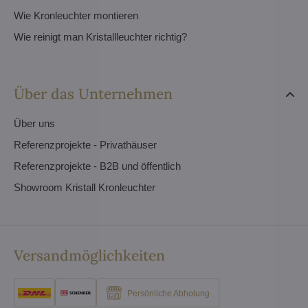
Wie Kronleuchter montieren
Wie reinigt man Kristallleuchter richtig?
Über das Unternehmen
Über uns
Referenzprojekte - Privathäuser
Referenzprojekte - B2B und öffentlich
Showroom Kristall Kronleuchter
Versandmöglichkeiten
Persönliche Abholung