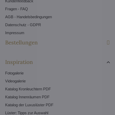
Kundenfeedback
Fragen - FAQ
AGB - Handelsbedingungen
Datenschutz - GDPR
Impressum
Bestellungen
Inspiration
Fotogalerie
Videogalerie
Katalog Kronleuchtern PDF
Katalog Innenräumen PDF
Katalog der Luxuslüster PDF
Lüster: Tipps zur Auswahl