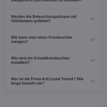
maßgerecht zum Interieur zu bestellen?
Werden die Beleuchtungskörper mit
Glühlampen geliefert?
Wie kann man einen Kronleuchter
reinigen?
Wie wird ein Kristallkronleuchter
installiert?
Wer ist die Firma ArtCrystal Tomeš? Wie
lange besteht sie?