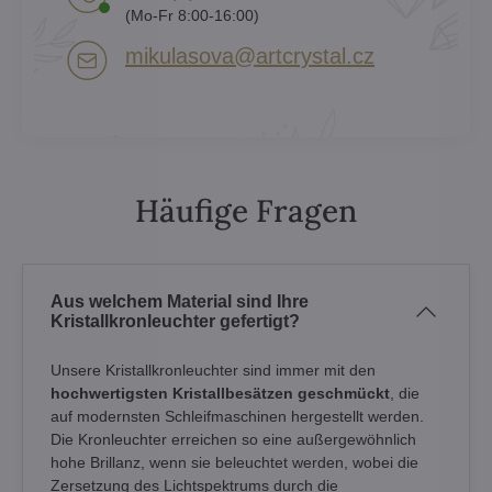
(Mo-Fr 8:00-16:00)
mikulasova​@artcrystal​.cz
Häufige Fragen
Aus welchem Material sind Ihre
Kristallkronleuchter gefertigt?
Unsere Kristallkronleuchter sind immer mit den
hochwertigsten Kristallbesätzen geschmückt
, die
auf modernsten Schleifmaschinen hergestellt werden.
Die Kronleuchter erreichen so eine außergewöhnlich
hohe Brillanz, wenn sie beleuchtet werden, wobei die
Zersetzung des Lichtspektrums durch die