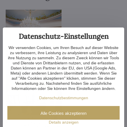
Datenschutz-Einstellungen
Wir verwenden Cookies, um Ihren Besuch auf dieser Website
zu verbessern, ihre Leistung zu analysieren und Daten über
ihre Nutzung zu sammeln. Zu diesem Zweck können wir Tools
und Dienste von Drittanbietern nutzen, und die erfassten
Daten können an Partner in der EU, den USA (Google Ads,
Meta) oder anderen Ländern übermittelt werden. Wenn Sie
auf "Alle Cookies akzeptieren" klicken, stimmen Sie dieser
Verarbeitung zu. Nachstehend finden Sie ausführliche
Informationen oder Sie können Ihre Einstellungen ändern.
Datenschutzbestimmungen
Alle Cookies akzeptieren
Details anzeigen