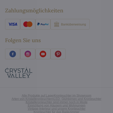
Zahlungsmöglichkeiten
Banküberweisung
Folgen Sie uns
Alle Produkte auf Lager
Kronleuchter im Showroom
Arten von Kristallkronleuchtern
LED- Glühbirnen und Kronleuchter
Kristallkronleuchter sind immer noch in Mode
Einrichtung von Häusern und Wohnungen
Vintage-Interieur und unsere Kronleuchter
Kronleuchter für das Badezimmer