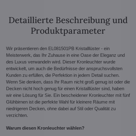
Detaillierte Beschreibung und
Produktparameter
Wir präsentieren den EL081501PB Kristalllüster - ein
Meisterwerk, das Ihr Zuhause in eine Oase der Eleganz und
des Luxus verwandeln wird. Dieser Kronleuchter wurde
entwickelt, um auch die Bedürfnisse der anspruchsvollsten
Kunden zu erfüllen, die Perfektion in jedem Detail suchen.
Wenn Sie denken, dass Ihr Raum nicht groß genug ist oder die
Decken nicht hoch genug für einen Kristalllüster sind, haben
wir eine Lösung für Sie. Ein bescheidener Kronleuchter mit fünf
Glühbirnen ist die perfekte Wahl für kleinere Räume mit
niedrigeren Decken, ohne dabei auf Stil oder Qualität zu
verzichten.
Warum diesen Kronleuchter wählen?