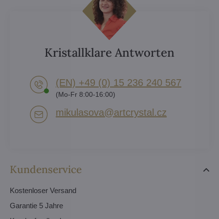
Kristallklare Antworten
(EN) +49 (0) 15 236 240 567
(Mo-Fr 8:00-16:00)
mikulasova​@artcrystal​.cz
Kundenservice
Kostenloser Versand
Garantie 5 Jahre