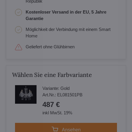
Republik
Kostenloser Versand in der EU, 5 Jahre
Garantie
Möglichkeit der Verbindung mit einem Smart
Home
Geliefert ohne Glühbirnen
Wählen Sie eine Farbvariante
Variante:
Gold
Art.Nr.:
EL081501PB
487 €
inkl MwSt. 19%
Ansehen