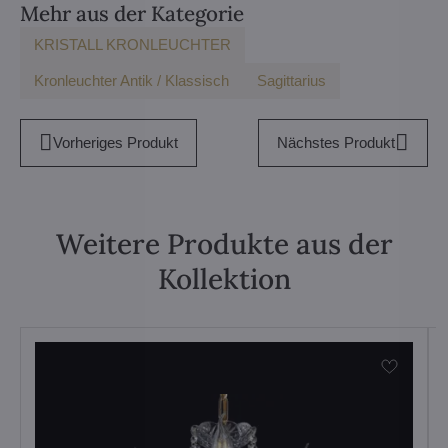
Mehr aus der Kategorie
KRISTALL KRONLEUCHTER
Kronleuchter Antik / Klassisch
Sagittarius
Vorheriges Produkt
Nächstes Produkt
Weitere Produkte aus der
Kollektion