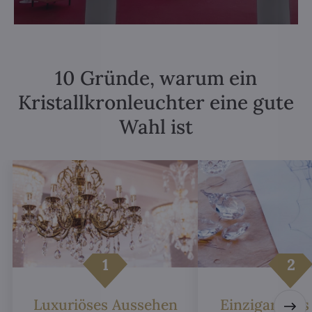
10 Gründe, warum ein
Kristallkronleuchter eine gute
Wahl ist
Luxuriöses Aussehen
Einzigartiges