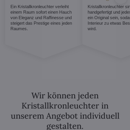
Ein Kristallkronleuchter verleiht
Kristallkronleuchter sin
einem Raum sofort einen Hauch
handgefertigt und jed
von Eleganz und Raffinesse und
ein Original sein, soda
steigert das Prestige eines jeden
Interieur zu etwas B
Raumes.
wird.
Wir können jeden
Kristallkronleuchter in
unserem Angebot individuell
gestalten.