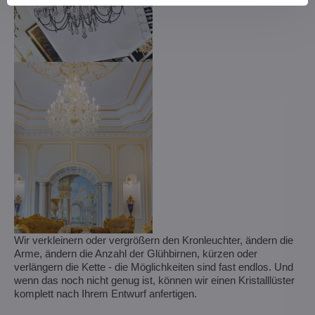
Wir verkleinern oder vergrößern den Kronleuchter, ändern die
Arme, ändern die Anzahl der Glühbirnen, kürzen oder
verlängern die Kette - die Möglichkeiten sind fast endlos. Und
wenn das noch nicht genug ist, können wir einen Kristalllüster
komplett nach Ihrem Entwurf anfertigen.