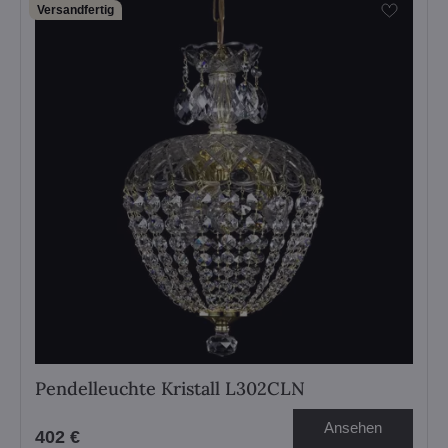
Versandfertig
Pendelleuchte Kristall L302CLN
Ansehen
402 €