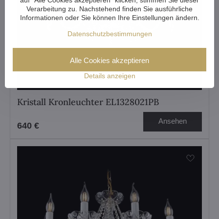
Verarbeitung zu. Nachstehend finden Sie ausführliche
Informationen oder Sie können Ihre Einstellungen ändern.
Datenschutzbestimmungen
Alle Cookies akzeptieren
Details anzeigen
Kristall Kronleuchter EL1328021PB
Ansehen
640 €