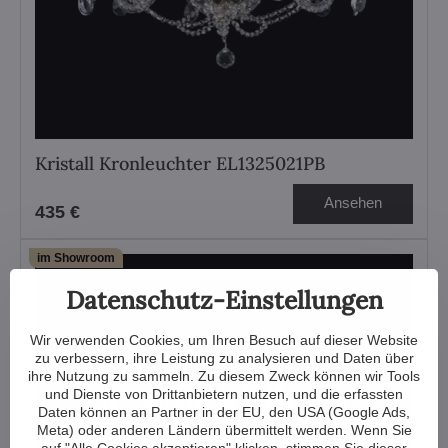
Kristall Kronleuchter EL1325021PB
Ansehen
435 €
im Showroom
Datenschutz-Einstellungen
Wir verwenden Cookies, um Ihren Besuch auf dieser Website
zu verbessern, ihre Leistung zu analysieren und Daten über
ihre Nutzung zu sammeln. Zu diesem Zweck können wir Tools
und Dienste von Drittanbietern nutzen, und die erfassten
Daten können an Partner in der EU, den USA (Google Ads,
Meta) oder anderen Ländern übermittelt werden. Wenn Sie
auf "Alle Cookies akzeptieren" klicken, stimmen Sie dieser