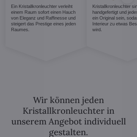
Ein Kristallkronleuchter verleiht
Kristallkronleuchter sin
einem Raum sofort einen Hauch
handgefertigt und jed
von Eleganz und Raffinesse und
ein Original sein, soda
steigert das Prestige eines jeden
Interieur zu etwas B
Raumes.
wird.
Wir können jeden
Kristallkronleuchter in
unserem Angebot individuell
gestalten.