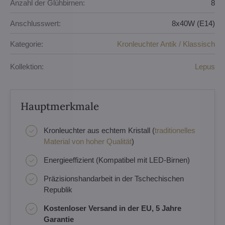
Anzahl der Glühbirnen:
8
Anschlusswert:
8x40W (E14)
Kategorie:
Kronleuchter Antik / Klassisch
Kollektion:
Lepus
Hauptmerkmale
Kronleuchter aus echtem Kristall (
traditionelles
Material von hoher Qualität
)
Energieeffizient (Kompatibel mit LED-Birnen)
Präzisionshandarbeit in der Tschechischen
Republik
Kostenloser Versand in der EU, 5 Jahre
Garantie