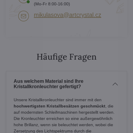
(Mo-Fr 8:00-16:00)
mikulasova​@artcrystal​.cz
Häufige Fragen
Aus welchem Material sind Ihre
Kristallkronleuchter gefertigt?
Unsere Kristallkronleuchter sind immer mit den
hochwertigsten Kristallbesätzen geschmückt
, die
auf modernsten Schleifmaschinen hergestellt werden.
Die Kronleuchter erreichen so eine außergewöhnlich
hohe Brillanz, wenn sie beleuchtet werden, wobei die
Zersetzung des Lichtspektrums durch die