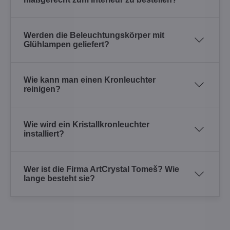
Werden die Beleuchtungskörper mit
Glühlampen geliefert?
Wie kann man einen Kronleuchter
reinigen?
Wie wird ein Kristallkronleuchter
installiert?
Wer ist die Firma ArtCrystal Tomeš? Wie
lange besteht sie?