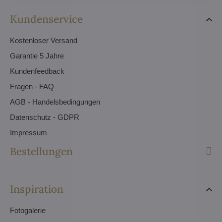
Kundenservice
Kostenloser Versand
Garantie 5 Jahre
Kundenfeedback
Fragen - FAQ
AGB - Handelsbedingungen
Datenschutz - GDPR
Impressum
Bestellungen
Inspiration
Fotogalerie