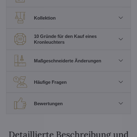
Kollektion
10 Gründe für den Kauf eines
Kronleuchters
Maßgeschneiderte Änderungen
Häufige Fragen
Bewertungen
Detaillierte Beschreibung und