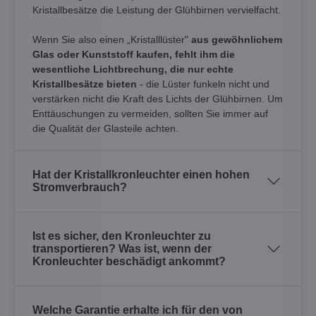
Kristallbesätze die Leistung der Glühbirnen vervielfacht.
Wenn Sie also einen „Kristalllüster"
aus gewöhnlichem
Glas oder Kunststoff kaufen, fehlt ihm die
wesentliche Lichtbrechung, die nur echte
Kristallbesätze bieten
- die Lüster funkeln nicht und
verstärken nicht die Kraft des Lichts der Glühbirnen. Um
Enttäuschungen zu vermeiden, sollten Sie immer auf
die Qualität der Glasteile achten.
Hat der Kristallkronleuchter einen hohen
Stromverbrauch?
Ist es sicher, den Kronleuchter zu
transportieren? Was ist, wenn der
Kronleuchter beschädigt ankommt?
Welche Garantie erhalte ich für den von