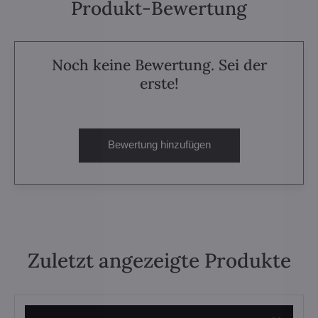
Produkt-Bewertung
Noch keine Bewertung. Sei der
erste!
Bewertung hinzufügen
Zuletzt angezeigte Produkte