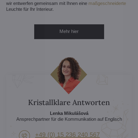
wir entwerfen gemeinsam mit Ihnen eine
maßgeschneiderte
Leuchte für Ihr Interieur.
Mehr hier
Kristallklare Antworten
Lenka Mikulášová
Ansprechpartner für die Kommunikation auf Englisch
+49 (0) 15 236 240 567