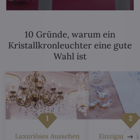
10 Gründe, warum ein
Kristallkronleuchter eine gute
Wahl ist
Luxuriöses Aussehen
Einzigartiges