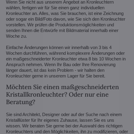
Wenn Sie nicht aus unserem Angebot an Kronleuchtern
wählen, fertigen wir für Sie einen ganz individuellen
Kronleuchter an. Alles, was Sie brauchen, ist eine Zeichnung
oder sogar ein Bild/Foto davon, wie Sie sich den Kronleuchter
vorstellen. Wir prüfen die Produktionsmöglichkeiten und
senden Ihnen die Entwürfe mit Bildmaterial innerhalb einer
Woche zu.
Einfache Änderungen können wir innerhalb von 3 bis 4
Wochen durchführen, während komplexere Änderungen oder
ein maßgeschneiderter Kronleuchter etwa 8 bis 10 Wochen in
Anspruch nehmen. Wenn Ihr Bau oder Ihre Renovierung
länger dauert, ist das kein Problem - wir halten den
Kronleuchter gerne in unserem Lager für Sie bereit.
Möchten Sie einen maßgeschneiderten
Kristallkronleuchter? Oder nur eine
Beratung?
Sie sind Architekt, Designer oder auf der Suche nach einem
Kristalllüster für Ihr eigenes Zuhause, lassen Sie es uns
wissen. Wir beraten Sie gerne bei der Auswahl des richtigen
Kronleuchters und den Möglichkeiten, ihn zu modifizieren, oder