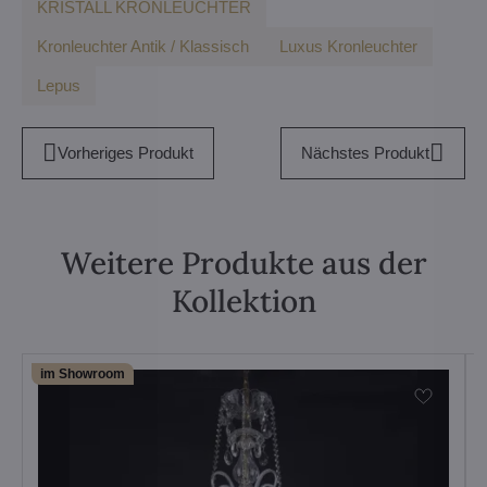
KRISTALL KRONLEUCHTER
Kronleuchter Antik / Klassisch
Luxus Kronleuchter
Lepus
Vorheriges Produkt
Nächstes Produkt
Weitere Produkte aus der
Kollektion
im Showroom