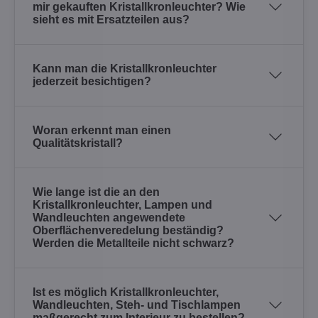
mir gekauften Kristallkronleuchter? Wie
sieht es mit Ersatzteilen aus?
Kann man die Kristallkronleuchter
jederzeit besichtigen?
Woran erkennt man einen
Qualitätskristall?
Wie lange ist die an den
Kristallkronleuchter, Lampen und
Wandleuchten angewendete
Oberflächenveredelung beständig?
Werden die Metallteile nicht schwarz?
Ist es möglich Kristallkronleuchter,
Wandleuchten, Steh- und Tischlampen
maßgerecht zum Interieur zu bestellen?