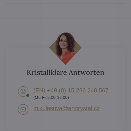
Kristallklare Antworten
(EN) +49 (0) 15 236 240 567
(Mo-Fr 8:00-16:00)
mikulasova​@artcrystal​.cz