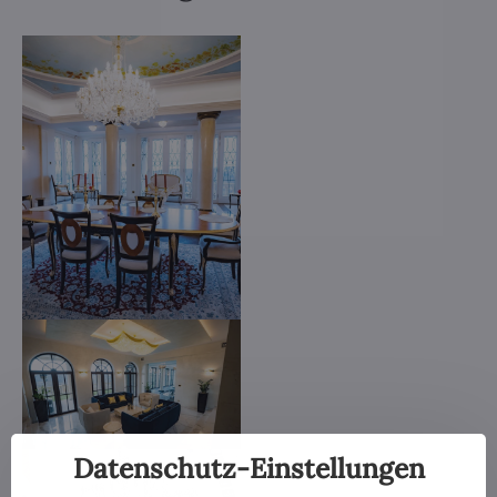
Datenschutz-Einstellungen