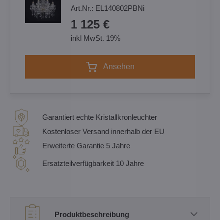
Art.Nr.:
EL140802PBNi
1 125 €
inkl MwSt. 19%
Ansehen
Garantiert echte Kristallkronleuchter
Kostenloser Versand innerhalb der EU
Erweiterte Garantie 5 Jahre
Ersatzteilverfügbarkeit 10 Jahre
Produktbeschreibung