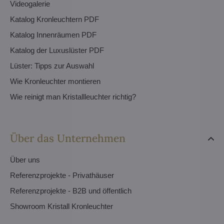
Videogalerie
Katalog Kronleuchtern PDF
Katalog Innenräumen PDF
Katalog der Luxuslüster PDF
Lüster: Tipps zur Auswahl
Wie Kronleuchter montieren
Wie reinigt man Kristallleuchter richtig?
Über das Unternehmen
Über uns
Referenzprojekte - Privathäuser
Referenzprojekte - B2B und öffentlich
Showroom Kristall Kronleuchter