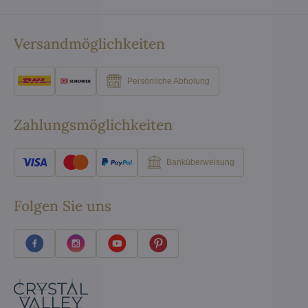
Versandmöglichkeiten
Persönliche Abholung
Zahlungsmöglichkeiten
Banküberweisung
Folgen Sie uns