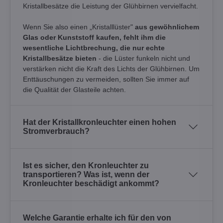
Kristallbesätze die Leistung der Glühbirnen vervielfacht.
Wenn Sie also einen „Kristalllüster"
aus gewöhnlichem
Glas oder Kunststoff kaufen, fehlt ihm die
wesentliche Lichtbrechung, die nur echte
Kristallbesätze bieten
- die Lüster funkeln nicht und
verstärken nicht die Kraft des Lichts der Glühbirnen. Um
Enttäuschungen zu vermeiden, sollten Sie immer auf
die Qualität der Glasteile achten.
Hat der Kristallkronleuchter einen hohen
Stromverbrauch?
Ist es sicher, den Kronleuchter zu
transportieren? Was ist, wenn der
Kronleuchter beschädigt ankommt?
Welche Garantie erhalte ich für den von