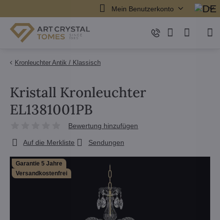
Mein Benutzerkonto
Kronleuchter Antik / Klassisch
Kristall Kronleuchter
EL1381001PB
Bewertung hinzufügen
Auf die Merkliste
Sendungen
Garantie 5 Jahre
Versandkostenfrei