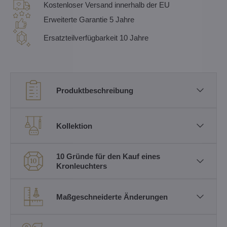
Kostenloser Versand innerhalb der EU
Erweiterte Garantie 5 Jahre
Ersatzteilverfügbarkeit 10 Jahre
Produktbeschreibung
Kollektion
10 Gründe für den Kauf eines
Kronleuchters
Maßgeschneiderte Änderungen