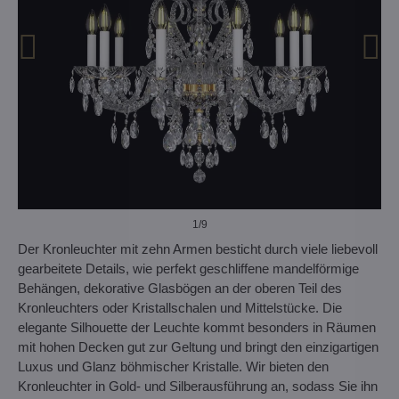
1
/9
Der Kronleuchter mit zehn Armen besticht durch viele liebevoll
gearbeitete Details, wie perfekt geschliffene mandelförmige
Behängen, dekorative Glasbögen an der oberen Teil des
Kronleuchters oder Kristallschalen und Mittelstücke. Die
elegante Silhouette der Leuchte kommt besonders in Räumen
mit hohen Decken gut zur Geltung und bringt den einzigartigen
Luxus und Glanz böhmischer Kristalle. Wir bieten den
Kronleuchter in Gold- und Silberausführung an, sodass Sie ihn