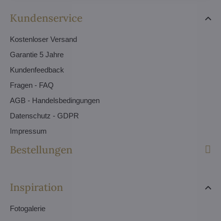
Kundenservice
Kostenloser Versand
Garantie 5 Jahre
Kundenfeedback
Fragen - FAQ
AGB - Handelsbedingungen
Datenschutz - GDPR
Impressum
Bestellungen
Inspiration
Fotogalerie