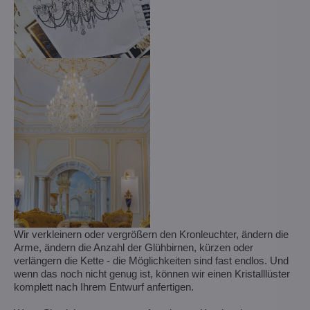
Wir verkleinern oder vergrößern den Kronleuchter, ändern die
Arme, ändern die Anzahl der Glühbirnen, kürzen oder
verlängern die Kette - die Möglichkeiten sind fast endlos. Und
wenn das noch nicht genug ist, können wir einen Kristalllüster
komplett nach Ihrem Entwurf anfertigen.