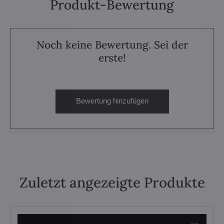
Produkt-Bewertung
Noch keine Bewertung. Sei der
erste!
Bewertung hinzufügen
Zuletzt angezeigte Produkte