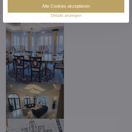
Alle Cookies akzeptieren
Details anzeigen