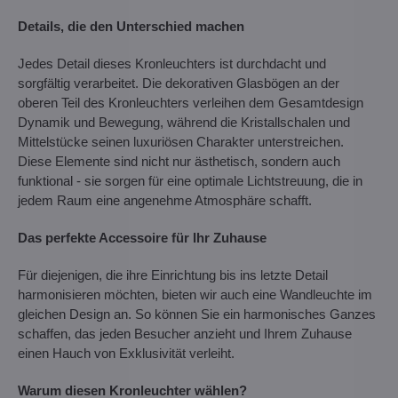
Details, die den Unterschied machen
Jedes Detail dieses Kronleuchters ist durchdacht und
sorgfältig verarbeitet. Die dekorativen Glasbögen an der
oberen Teil des Kronleuchters verleihen dem Gesamtdesign
Dynamik und Bewegung, während die Kristallschalen und
Mittelstücke seinen luxuriösen Charakter unterstreichen.
Diese Elemente sind nicht nur ästhetisch, sondern auch
funktional - sie sorgen für eine optimale Lichtstreuung, die in
jedem Raum eine angenehme Atmosphäre schafft.
Das perfekte Accessoire für Ihr Zuhause
Für diejenigen, die ihre Einrichtung bis ins letzte Detail
harmonisieren möchten, bieten wir auch eine Wandleuchte im
gleichen Design an. So können Sie ein harmonisches Ganzes
schaffen, das jeden Besucher anzieht und Ihrem Zuhause
einen Hauch von Exklusivität verleiht.
Warum diesen Kronleuchter wählen?