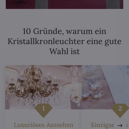
10 Gründe, warum ein
Kristallkronleuchter eine gute
Wahl ist
Luxuriöses Aussehen
Einzigartiges