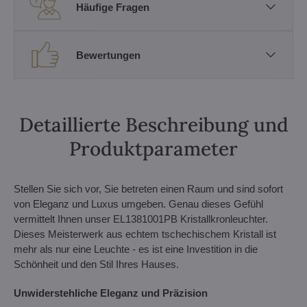
Häufige Fragen
Bewertungen
Detaillierte Beschreibung und
Produktparameter
Stellen Sie sich vor, Sie betreten einen Raum und sind sofort
von Eleganz und Luxus umgeben. Genau dieses Gefühl
vermittelt Ihnen unser EL1381001PB Kristallkronleuchter.
Dieses Meisterwerk aus echtem tschechischem Kristall ist
mehr als nur eine Leuchte - es ist eine Investition in die
Schönheit und den Stil Ihres Hauses.
Unwiderstehliche Eleganz und Präzision