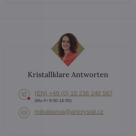
Kristallklare Antworten
(EN) +49 (0) 15 236 240 567
(Mo-Fr 8:00-16:00)
mikulasova​@artcrystal​.cz