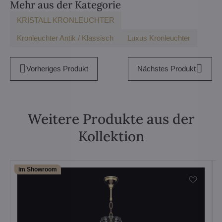
Mehr aus der Kategorie
KRISTALL KRONLEUCHTER
Kronleuchter Antik / Klassisch
Luxus Kronleuchter
Vorheriges Produkt
Nächstes Produkt
Weitere Produkte aus der
Kollektion
im Showroom