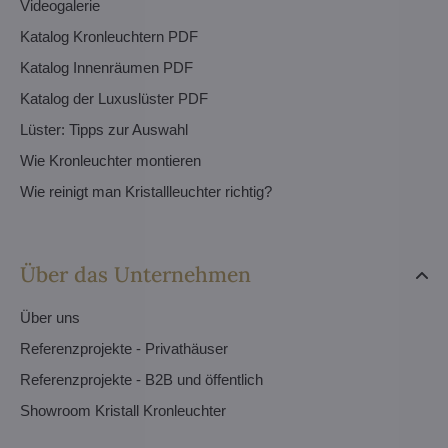
Videogalerie
Katalog Kronleuchtern PDF
Katalog Innenräumen PDF
Katalog der Luxuslüster PDF
Lüster: Tipps zur Auswahl
Wie Kronleuchter montieren
Wie reinigt man Kristallleuchter richtig?
Über das Unternehmen
Über uns
Referenzprojekte - Privathäuser
Referenzprojekte - B2B und öffentlich
Showroom Kristall Kronleuchter