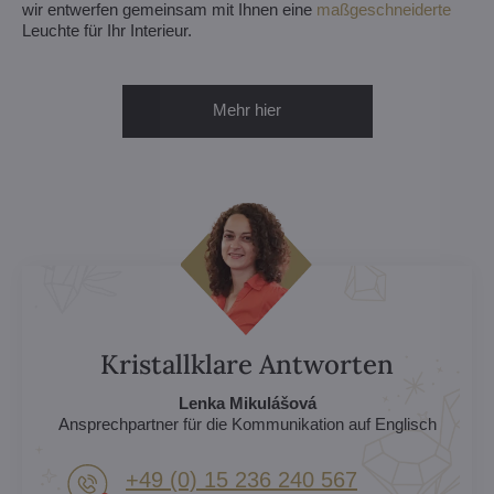
wir entwerfen gemeinsam mit Ihnen eine
maßgeschneiderte
Leuchte für Ihr Interieur.
Mehr hier
Kristallklare Antworten
Lenka Mikulášová
Ansprechpartner für die Kommunikation auf Englisch
+49 (0) 15 236 240 567