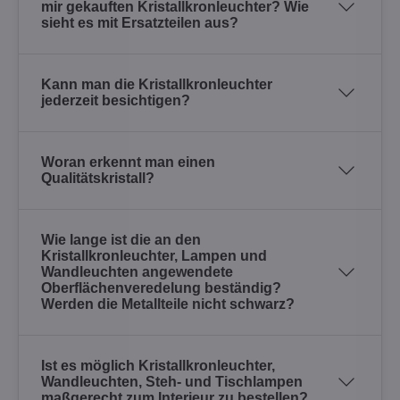
mir gekauften Kristallkronleuchter? Wie
sieht es mit Ersatzteilen aus?
Kann man die Kristallkronleuchter
jederzeit besichtigen?
Woran erkennt man einen
Qualitätskristall?
Wie lange ist die an den
Kristallkronleuchter, Lampen und
Wandleuchten angewendete
Oberflächenveredelung beständig?
Werden die Metallteile nicht schwarz?
Ist es möglich Kristallkronleuchter,
Wandleuchten, Steh- und Tischlampen
maßgerecht zum Interieur zu bestellen?