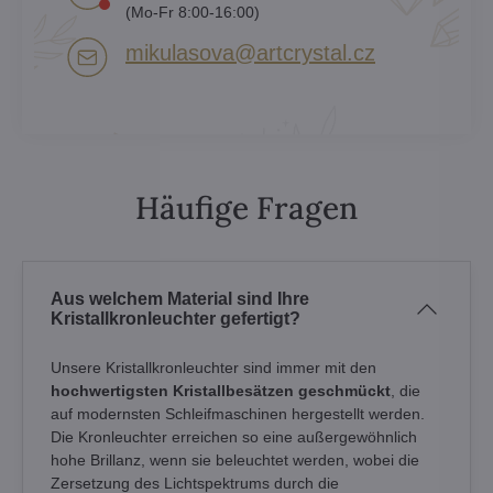
(Mo-Fr 8:00-16:00)
mikulasova​@artcrystal​.cz
Häufige Fragen
Aus welchem Material sind Ihre
Kristallkronleuchter gefertigt?
Unsere Kristallkronleuchter sind immer mit den
hochwertigsten Kristallbesätzen geschmückt
, die
auf modernsten Schleifmaschinen hergestellt werden.
Die Kronleuchter erreichen so eine außergewöhnlich
hohe Brillanz, wenn sie beleuchtet werden, wobei die
Zersetzung des Lichtspektrums durch die