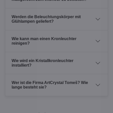
Werden die Beleuchtungskörper mit
Glühlampen geliefert?
Wie kann man einen Kronleuchter
reinigen?
Wie wird ein Kristallkronleuchter
installiert?
Wer ist die Firma ArtCrystal Tomeš? Wie
lange besteht sie?