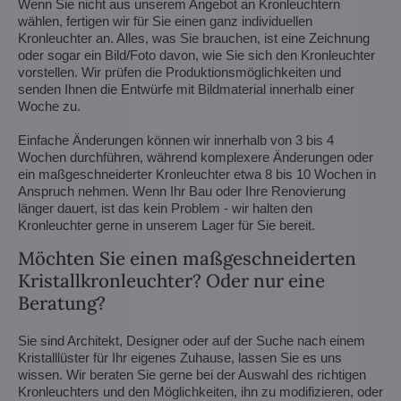
Wenn Sie nicht aus unserem Angebot an Kronleuchtern
wählen, fertigen wir für Sie einen ganz individuellen
Kronleuchter an. Alles, was Sie brauchen, ist eine Zeichnung
oder sogar ein Bild/Foto davon, wie Sie sich den Kronleuchter
vorstellen. Wir prüfen die Produktionsmöglichkeiten und
senden Ihnen die Entwürfe mit Bildmaterial innerhalb einer
Woche zu.
Einfache Änderungen können wir innerhalb von 3 bis 4
Wochen durchführen, während komplexere Änderungen oder
ein maßgeschneiderter Kronleuchter etwa 8 bis 10 Wochen in
Anspruch nehmen. Wenn Ihr Bau oder Ihre Renovierung
länger dauert, ist das kein Problem - wir halten den
Kronleuchter gerne in unserem Lager für Sie bereit.
Möchten Sie einen maßgeschneiderten
Kristallkronleuchter? Oder nur eine
Beratung?
Sie sind Architekt, Designer oder auf der Suche nach einem
Kristalllüster für Ihr eigenes Zuhause, lassen Sie es uns
wissen. Wir beraten Sie gerne bei der Auswahl des richtigen
Kronleuchters und den Möglichkeiten, ihn zu modifizieren, oder