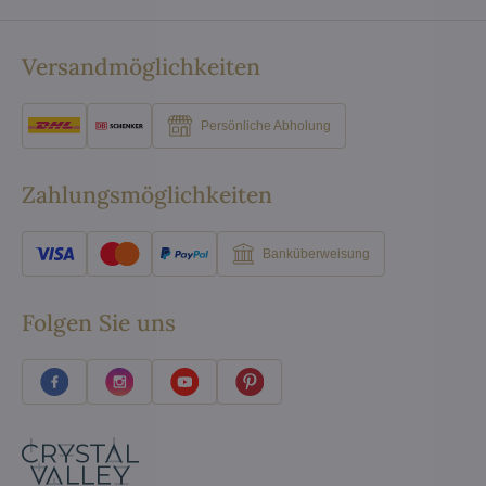
Versandmöglichkeiten
Persönliche Abholung
Zahlungsmöglichkeiten
Banküberweisung
Folgen Sie uns