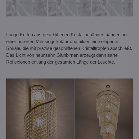
Lange Ketten aus geschliffenen Kristallbehängen hängen an
einer polierten Messingstruktur und bilden eine elegante
Spirale, die mit präzise geschliffenen Kristalltropfen abschließt.
Das Licht von neunzehn Glühbirnen erzeugt dann zarte
Reflexionen entlang der gesamten Länge der Leuchte.