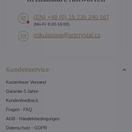
(EN) +49 (0) 15 236 240 567
(Mo-Fr 8:00-16:00)
mikulasova​@artcrystal​.cz
Kundenservice
Kostenloser Versand
Garantie 5 Jahre
Kundenfeedback
Fragen - FAQ
AGB - Handelsbedingungen
Datenschutz - GDPR