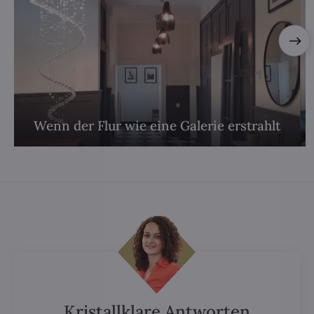
Wenn der Flur wie eine Galerie erstrahlt
Kristallklare Antworten