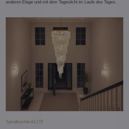
anderen Etage und mit dem Tageslicht im Laufe des Tages.
Spiralleuchte AL178