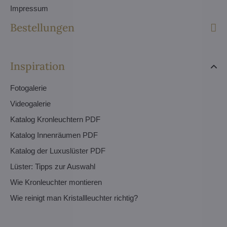
Impressum
Bestellungen
Inspiration
Fotogalerie
Videogalerie
Katalog Kronleuchtern PDF
Katalog Innenräumen PDF
Katalog der Luxuslüster PDF
Lüster: Tipps zur Auswahl
Wie Kronleuchter montieren
Wie reinigt man Kristallleuchter richtig?