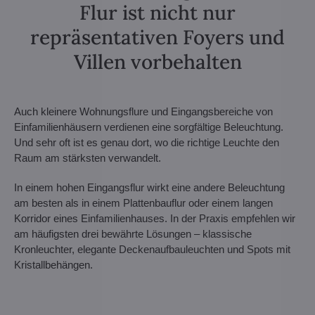
Flur ist nicht nur
repräsentativen Foyers und
Villen vorbehalten
Auch kleinere Wohnungsflure und Eingangsbereiche von
Einfamilienhäusern verdienen eine sorgfältige Beleuchtung.
Und sehr oft ist es genau dort, wo die richtige Leuchte den
Raum am stärksten verwandelt.
In einem hohen Eingangsflur wirkt eine andere Beleuchtung
am besten als in einem Plattenbauflur oder einem langen
Korridor eines Einfamilienhauses. In der Praxis empfehlen wir
am häufigsten drei bewährte Lösungen – klassische
Kronleuchter, elegante Deckenaufbauleuchten und Spots mit
Kristallbehängen.