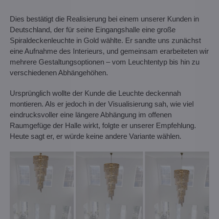
Dies bestätigt die Realisierung bei einem unserer Kunden in
Deutschland, der für seine Eingangshalle eine große
Spiraldeckenleuchte in Gold wählte. Er sandte uns zunächst
eine Aufnahme des Interieurs, und gemeinsam erarbeiteten wir
mehrere Gestaltungsoptionen – vom Leuchtentyp bis hin zu
verschiedenen Abhängehöhen.
Ursprünglich wollte der Kunde die Leuchte deckennah
montieren. Als er jedoch in der Visualisierung sah, wie viel
eindrucksvoller eine längere Abhängung im offenen
Raumgefüge der Halle wirkt, folgte er unserer Empfehlung.
Heute sagt er, er würde keine andere Variante wählen.