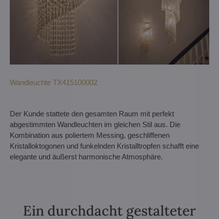
Wandleuchte TX415100002
Der Kunde stattete den gesamten Raum mit perfekt
abgestimmten Wandleuchten im gleichen Stil aus. Die
Kombination aus poliertem Messing, geschliffenen
Kristalloktogonen und funkelnden Kristalltropfen schafft eine
elegante und äußerst harmonische Atmosphäre.
Ein durchdacht gestalteter