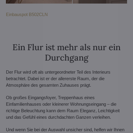
Einbauspot B502CLN
Ein Flur ist mehr als nur ein
Durchgang
Der Flur wird oft als untergeordneter Teil des Interieurs
betrachtet. Dabei ist er der allererste Raum, der die
Atmosphäre des gesamten Zuhauses prägt.
Ob großes Eingangsfoyer, Treppenhaus eines
Einfamilienhauses oder kleinerer Wohnungseingang – die
richtige Beleuchtung kann dem Raum Eleganz, Leichtigkeit
und das Gefühl eines durchdachten Ganzen verleihen.
Und wenn Sie bei der Auswahl unsicher sind, helfen wir Ihnen