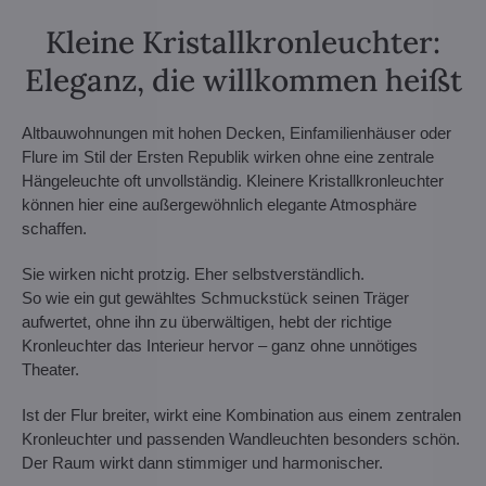
Kleine Kristallkronleuchter:
Eleganz, die willkommen heißt
Altbauwohnungen mit hohen Decken, Einfamilienhäuser oder
Flure im Stil der Ersten Republik wirken ohne eine zentrale
Hängeleuchte oft unvollständig. Kleinere Kristallkronleuchter
können hier eine außergewöhnlich elegante Atmosphäre
schaffen.
Sie wirken nicht protzig. Eher selbstverständlich.
So wie ein gut gewähltes Schmuckstück seinen Träger
aufwertet, ohne ihn zu überwältigen, hebt der richtige
Kronleuchter das Interieur hervor – ganz ohne unnötiges
Theater.
Ist der Flur breiter, wirkt eine Kombination aus einem zentralen
Kronleuchter und passenden Wandleuchten besonders schön.
Der Raum wirkt dann stimmiger und harmonischer.