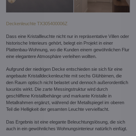
Deckenleuchte TX305400006Z
Dass eine Kristallleuchte nicht nur in repräsentative Villen oder
historische Interieurs gehört, belegt ein Projekt in einer
Plattenbau-Wohnung, wo die Kunden einem gewöhnlichen Flur
eine elegantere Atmosphäre verleihen wollten.
Aufgrund der niedrigen Decke entschieden sie sich für eine
angebaute Kristalldeckenleuchte mit sechs Glühbirnen, die
den Raum optisch nicht belastet und dennoch außerordentlich
luxuriös wirkt. Die zarte Messingstruktur wird durch
geschliffene Kristallbehänge und markante Kristalle in
Metallrahmen ergänzt, während der Metallspiegel im oberen
Teil die Helligkeit der gesamten Leuchte vervielfacht.
Das Ergebnis ist eine elegante Beleuchtungslösung, die sich
auch in ein gewöhnliches Wohnungsinterieur natürlich einfügt.