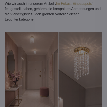
Wie wir auch in unserem Artikel „
Im Fokus: Einbauspots
“
festgestellt haben, gehören die kompakten Abmessungen und
die Vielseitigkeit zu den größten Vorteilen dieser
Leuchtenkategorie.