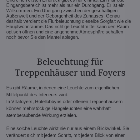
Eingangsbereich ist mehr als nur ein Durchgang. Er ist ein
Willkommen. Ein Übergang zwischen der geschäftigen
Außenwelt und der Geborgenheit des Zuhauses. Genau
deshalb verdient die Flurbeleuchtung dieselbe Sorgfalt wie die
Hauptwohnräume. Das richtige Leuchtmittel kann den Raum
optisch öffnen und eine angenehme Atmosphäre schaffen –
noch bevor Sie den Mantel ablegen.
Beleuchtung für
Treppenhäuser und Foyers
Es gibt Räume, in denen eine Leuchte zum eigentlichen
Mittelpunkt des Interieurs wird.
In Villafoyers, Hotellobbyns oder offenen Treppenhäusern
können mehrstöckige Hängeleuchten eine wahrhaft
atemberaubende Wirkung erzielen.
Eine solche Leuchte wirkt nie nur aus einem Blickwinkel. Sie
verändert sich mit jedem Schritt, mit jedem Blick von einer