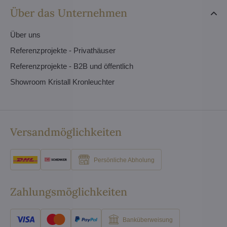
Über das Unternehmen
Über uns
Referenzprojekte - Privathäuser
Referenzprojekte - B2B und öffentlich
Showroom Kristall Kronleuchter
Versandmöglichkeiten
Persönliche Abholung
Zahlungsmöglichkeiten
Banküberweisung