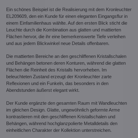
Ein schönes Beispiel ist die Realisierung mit dem Kronleuchter
EL209609, den ein Kunde für einen eleganten Eingangsflur in
einem Einfamilienhaus wählte. Auf den ersten Blick sticht die
Leuchte durch die Kombination aus glatten und mattierten
Flächen hervor, die ihr eine bemerkenswerte Tiefe verleihen
und aus jedem Blickwinkel neue Details offenbaren.
Die mattierten Bereiche an den geschliffenen Kristallschalen
und Behängen betonen deren Konturen, während die glatten
Flächen die Reinheit des Kristalls hervorheben. Im
beleuchteten Zustand erzeugt der Kronleuchter zarte
Reflexionen und ein Funkeln, das besonders in den
Abendstunden äußerst elegant wirkt.
Der Kunde ergänzte den gesamten Raum mit Wandleuchten
im gleichen Design. Glatte, ungewöhnlich geformte Arme
kontrastieren mit den geschliffenen Kristallschalen und
Behängen, während hochglanzpolierte Metalldetails den
einheitlichen Charakter der Kollektion unterstreichen.