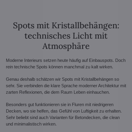
Spots mit Kristallbehängen:
technisches Licht mit
Atmosphäre
Moderne Interieurs setzen heute häufig auf Einbauspots. Doch
rein technische Spots können manchmal zu kalt wirken.
Genau deshalb schätzen wir Spots mit Kristallbehängen so
sehr. Sie verbinden die klare Sprache moderner Architektur mit
zarten Reflexionen, die dem Raum Leben einhauchen.
Besonders gut funktionieren sie in Fluren mit niedrigeren
Decken, wo sie helfen, das Gefühl von Luftigkeit zu erhalten.
Sehr beliebt sind auch Varianten für Betondecken, die clean
und minimalistisch wirken.