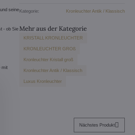
 und seine
Kategorie:
Kronleuchter Antik / Klassisch
Mehr aus der Kategorie
t - ob Sie
KRISTALL KRONLEUCHTER
KRONLEUCHTER GROß
Kronleuchter Kristall groß
 mit
Kronleuchter Antik / Klassisch
Luxus Kronleuchter
Nächstes Produkt