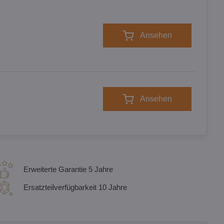
Ansehen
Ansehen
Erweiterte Garantie 5 Jahre
Ersatzteilverfügbarkeit 10 Jahre