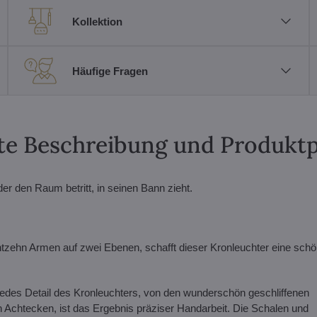
Kollektion
Häufige Fragen
erte Beschreibung und Produkt
r den Raum betritt, in seinen Bann zieht.
tzehn Armen auf zwei Ebenen, schafft dieser Kronleuchter eine schö
edes Detail des Kronleuchters, von den wunderschön geschliffenen
 Achtecken, ist das Ergebnis präziser Handarbeit. Die Schalen und