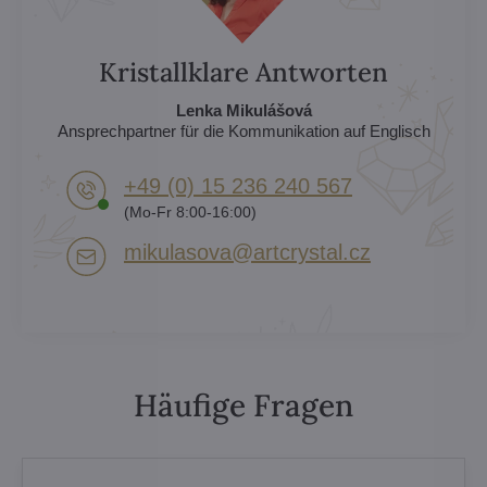
Kristallklare Antworten
Lenka Mikulášová
Ansprechpartner für die Kommunikation auf Englisch
+49 (0) 15 236 240 567
(Mo-Fr 8:00-16:00)
mikulasova​@artcrystal​.cz
Häufige Fragen