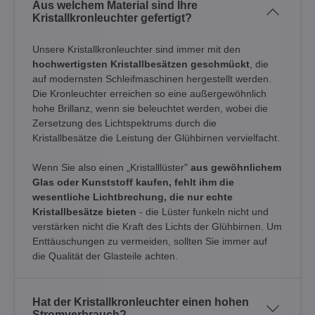
Aus welchem Material sind Ihre
Kristallkronleuchter gefertigt?
Unsere Kristallkronleuchter sind immer mit den
hochwertigsten Kristallbesätzen geschmückt
, die
auf modernsten Schleifmaschinen hergestellt werden.
Die Kronleuchter erreichen so eine außergewöhnlich
hohe Brillanz, wenn sie beleuchtet werden, wobei die
Zersetzung des Lichtspektrums durch die
Kristallbesätze die Leistung der Glühbirnen vervielfacht.
Wenn Sie also einen „Kristalllüster"
aus gewöhnlichem
Glas oder Kunststoff kaufen, fehlt ihm die
wesentliche Lichtbrechung, die nur echte
Kristallbesätze bieten
- die Lüster funkeln nicht und
verstärken nicht die Kraft des Lichts der Glühbirnen. Um
Enttäuschungen zu vermeiden, sollten Sie immer auf
die Qualität der Glasteile achten.
Hat der Kristallkronleuchter einen hohen
Stromverbrauch?