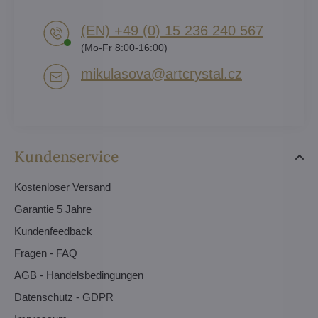
(EN) +49 (0) 15 236 240 567
(Mo-Fr 8:00-16:00)
mikulasova​@artcrystal​.cz
Kundenservice
Kostenloser Versand
Garantie 5 Jahre
Kundenfeedback
Fragen - FAQ
AGB - Handelsbedingungen
Datenschutz - GDPR