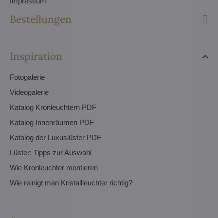
Impressum
Bestellungen
Inspiration
Fotogalerie
Videogalerie
Katalog Kronleuchtern PDF
Katalog Innenräumen PDF
Katalog der Luxuslüster PDF
Lüster: Tipps zur Auswahl
Wie Kronleuchter montieren
Wie reinigt man Kristallleuchter richtig?