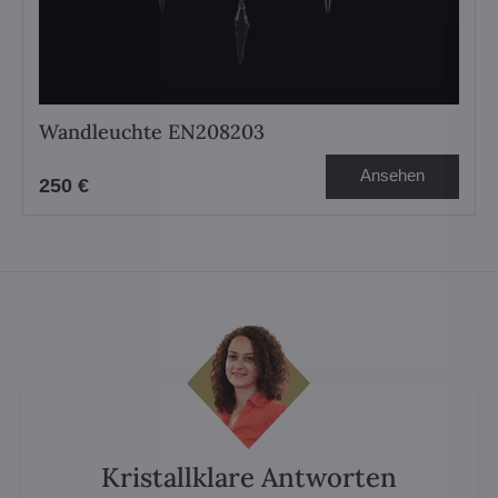
Wandleuchte EN208203
Ansehen
250 €
Kristallklare Antworten