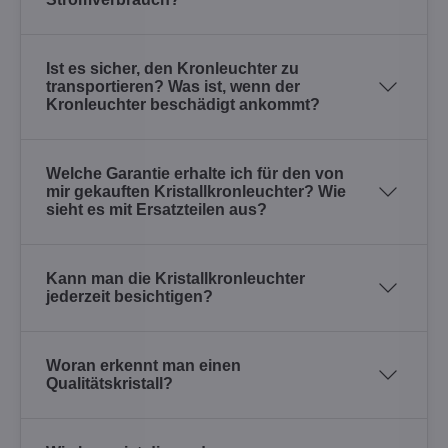
Ist es sicher, den Kronleuchter zu
transportieren? Was ist, wenn der
Kronleuchter beschädigt ankommt?
Welche Garantie erhalte ich für den von
mir gekauften Kristallkronleuchter? Wie
sieht es mit Ersatzteilen aus?
Kann man die Kristallkronleuchter
jederzeit besichtigen?
Woran erkennt man einen
Qualitätskristall?