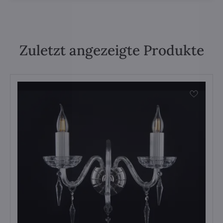
Zuletzt angezeigte Produkte