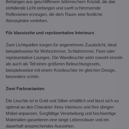
Behängen aus geschliffenem böhmischem Kristall, die das
einfallende Licht einfangen und sanft schimmernde
Reflexionen erzeugen, die dem Raum eine festliche
Atmosphäre verleihen.
Für klassische und repräsentative Interieurs
Zwei Lichtquellen sorgen für angenehmes Zusatzlicht, ideal
beispielsweise für Wohnzimmer, Schlafzimmer, Flure oder
repräsentative Lounges. Die Wandleuchte wirkt sowohl einzeln
als auch als Teil eines größeren Beleuchtungssets,
beispielsweise mit einem Kronleuchter im gleichen Design,
besonders schön.
Zwei Farbvarianten
Die Leuchte ist in Gold und Silber erhältlich und lässt sich so
optimal an den Charakter Ihres Interieurs und Ihre übrigen
Möbel anpassen. Sorgfältige Verarbeitung und hochwertige
Materialien garantieren eine lange Lebensdauer und ein
dauerhaft ansprechendes Aussehen.