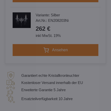
Variante:
Silber
Art.Nr.:
EN208203Ni
262 €
inkl MwSt. 19%
Ansehen
Garantiert echte Kristallkronleuchter
Kostenloser Versand innerhalb der EU
Erweiterte Garantie 5 Jahre
Ersatzteilverfügbarkeit 10 Jahre