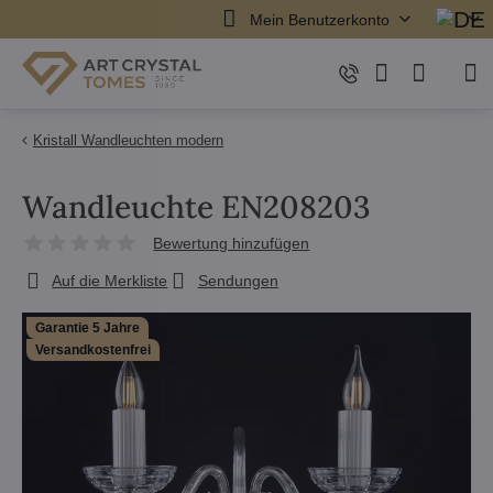
Mein Benutzerkonto
Kristall Wandleuchten modern
Wandleuchte EN208203
Bewertung hinzufügen
Auf die Merkliste
Sendungen
Garantie 5 Jahre
Versandkostenfrei