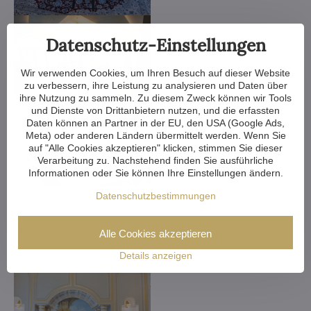
Datenschutz-Einstellungen
Wir verwenden Cookies, um Ihren Besuch auf dieser Website
zu verbessern, ihre Leistung zu analysieren und Daten über
ihre Nutzung zu sammeln. Zu diesem Zweck können wir Tools
und Dienste von Drittanbietern nutzen, und die erfassten
Daten können an Partner in der EU, den USA (Google Ads,
Meta) oder anderen Ländern übermittelt werden. Wenn Sie
auf "Alle Cookies akzeptieren" klicken, stimmen Sie dieser
Verarbeitung zu. Nachstehend finden Sie ausführliche
Informationen oder Sie können Ihre Einstellungen ändern.
Datenschutzbestimmungen
Alle Cookies akzeptieren
Details anzeigen