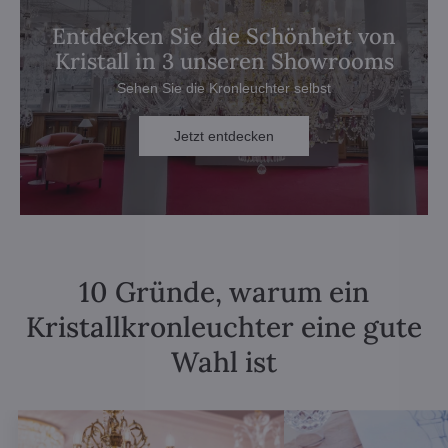
Entdecken Sie die Schönheit von
Kristall in 3 unseren Showrooms
Sehen Sie die Kronleuchter selbst
Jetzt entdecken
10 Gründe, warum ein
Kristallkronleuchter eine gute
Wahl ist