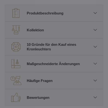
Produktbeschreibung
Kollektion
10 Gründe für den Kauf eines
Kronleuchters
Maßgeschneiderte Änderungen
Häufige Fragen
Bewertungen