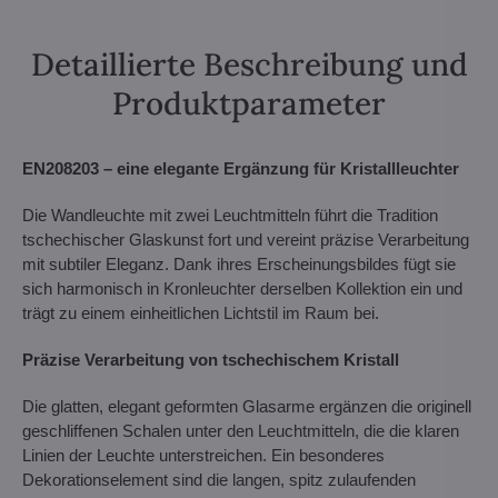
Detaillierte Beschreibung und
Produktparameter
EN208203 – eine elegante Ergänzung für Kristallleuchter
Die Wandleuchte mit zwei Leuchtmitteln führt die Tradition
tschechischer Glaskunst fort und vereint präzise Verarbeitung
mit subtiler Eleganz. Dank ihres Erscheinungsbildes fügt sie
sich harmonisch in Kronleuchter derselben Kollektion ein und
trägt zu einem einheitlichen Lichtstil im Raum bei.
Präzise Verarbeitung von tschechischem Kristall
Die glatten, elegant geformten Glasarme ergänzen die originell
geschliffenen Schalen unter den Leuchtmitteln, die die klaren
Linien der Leuchte unterstreichen. Ein besonderes
Dekorationselement sind die langen, spitz zulaufenden