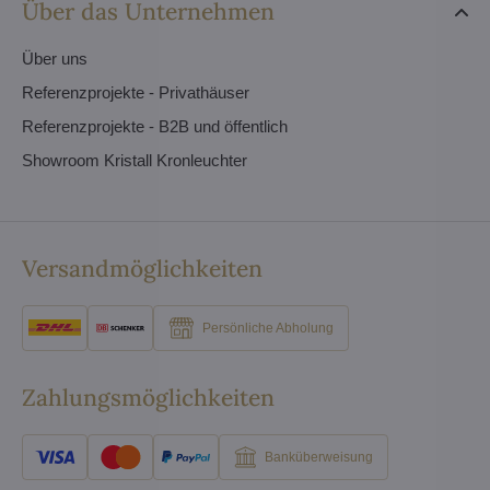
Über das Unternehmen
Über uns
Referenzprojekte - Privathäuser
Referenzprojekte - B2B und öffentlich
Showroom Kristall Kronleuchter
Versandmöglichkeiten
Persönliche Abholung
Zahlungsmöglichkeiten
Banküberweisung