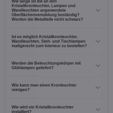
Wie lange ist die an den
Kristallkronleuchter, Lampen und
Wandleuchten angewendete
Oberflächenveredelung beständig?
Werden die Metallteile nicht schwarz?
Ist es möglich Kristallkronleuchter,
Wandleuchten, Steh- und Tischlampen
maßgerecht zum Interieur zu bestellen?
Werden die Beleuchtungskörper mit
Glühlampen geliefert?
Wie kann man einen Kronleuchter
reinigen?
Wie wird ein Kristallkronleuchter
installiert?