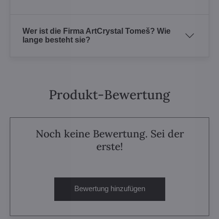
Wer ist die Firma ArtCrystal Tomeš? Wie
lange besteht sie?
Produkt-Bewertung
Noch keine Bewertung. Sei der
erste!
Bewertung hinzufügen