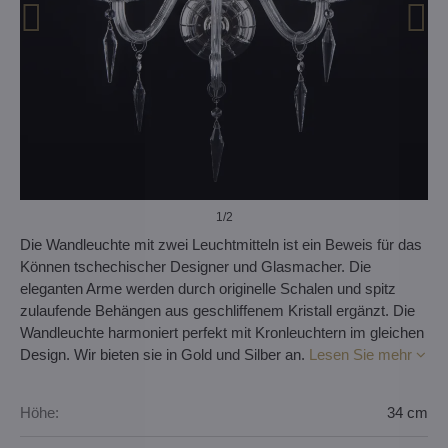
1
/2
Die Wandleuchte mit zwei Leuchtmitteln ist ein Beweis für das
Können tschechischer Designer und Glasmacher. Die
eleganten Arme werden durch originelle Schalen und spitz
zulaufende Behängen aus geschliffenem Kristall ergänzt. Die
Wandleuchte harmoniert perfekt mit Kronleuchtern im gleichen
Design. Wir bieten sie in Gold und Silber an.
Lesen Sie mehr
Höhe:
34 cm