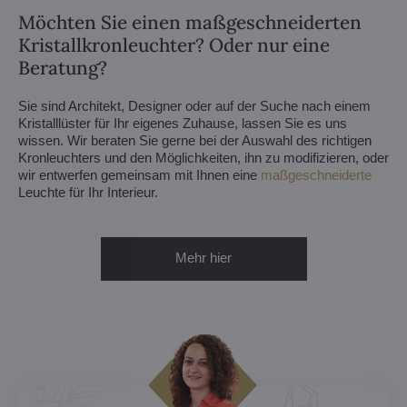
Möchten Sie einen maßgeschneiderten
Kristallkronleuchter? Oder nur eine
Beratung?
Sie sind Architekt, Designer oder auf der Suche nach einem
Kristalllüster für Ihr eigenes Zuhause, lassen Sie es uns
wissen. Wir beraten Sie gerne bei der Auswahl des richtigen
Kronleuchters und den Möglichkeiten, ihn zu modifizieren, oder
wir entwerfen gemeinsam mit Ihnen eine
maßgeschneiderte
Leuchte für Ihr Interieur.
Mehr hier