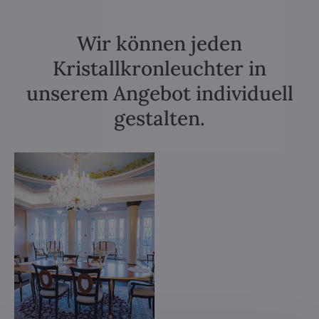
Wir können jeden
Kristallkronleuchter in
unserem Angebot individuell
gestalten.