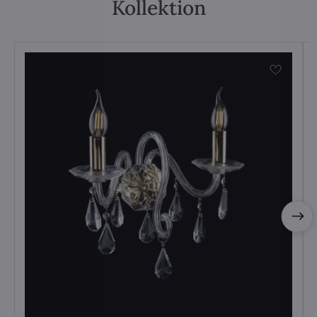
Kollektion