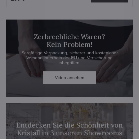
Zerbrechliche Waren?
Kein Problem!
Sorgfältige Verpackung, sicherer und kostenloser
Versand innerhalb der EU und Versicherung
inbegriffen.
Video ansehen
Entdecken Sie die Schönheit von
Kristall in 3 unseren Showrooms