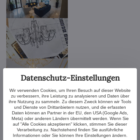
Datenschutz-Einstellungen
Wir verwenden Cookies, um Ihren Besuch auf dieser Website
zu verbessern, ihre Leistung zu analysieren und Daten über
ihre Nutzung zu sammeln. Zu diesem Zweck können wir Tools
und Dienste von Drittanbietern nutzen, und die erfassten
Daten können an Partner in der EU, den USA (Google Ads,
Meta) oder anderen Ländern übermittelt werden. Wenn Sie
auf "Alle Cookies akzeptieren" klicken, stimmen Sie dieser
Verarbeitung zu. Nachstehend finden Sie ausführliche
Informationen oder Sie können Ihre Einstellungen ändern.
Wir verkleinern oder vergrößern den Kronleuchter, ändern die