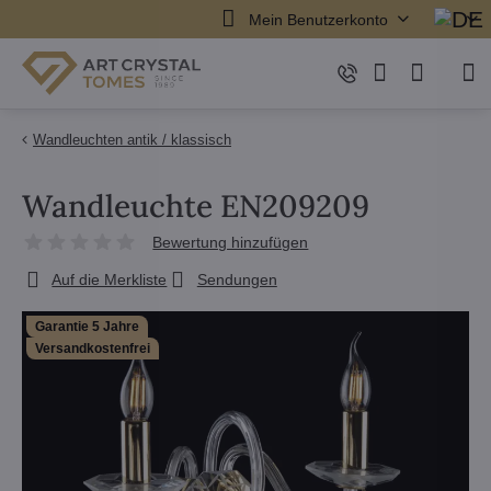
Mein Benutzerkonto
Wandleuchten antik / klassisch
Wandleuchte EN209209
Bewertung hinzufügen
Auf die Merkliste
Sendungen
Garantie 5 Jahre
Versandkostenfrei