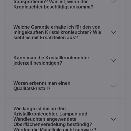
transportieren? Was ist, wenn der
Kronleuchter beschädigt ankommt?
Welche Garantie erhalte ich für den von
mir gekauften Kristallkronleuchter? Wie
sieht es mit Ersatzteilen aus?
Kann man die Kristallkronleuchter
jederzeit besichtigen?
Woran erkennt man einen
Qualitätskristall?
Wie lange ist die an den
Kristallkronleuchter, Lampen und
Wandleuchten angewendete
Oberflächenveredelung beständig?
Werden die Metallteile nicht schwarz?