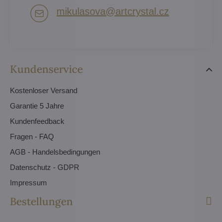
mikulasova​@artcrystal​.cz
Kundenservice
Kostenloser Versand
Garantie 5 Jahre
Kundenfeedback
Fragen - FAQ
AGB - Handelsbedingungen
Datenschutz - GDPR
Impressum
Bestellungen