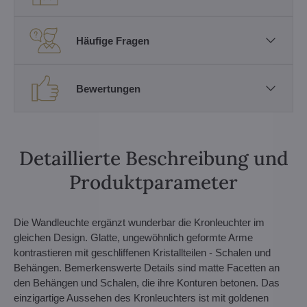
Häufige Fragen
Bewertungen
Detaillierte Beschreibung und
Produktparameter
Die Wandleuchte ergänzt wunderbar die Kronleuchter im
gleichen Design. Glatte, ungewöhnlich geformte Arme
kontrastieren mit geschliffenen Kristallteilen - Schalen und
Behängen. Bemerkenswerte Details sind matte Facetten an
den Behängen und Schalen, die ihre Konturen betonen. Das
einzigartige Aussehen des Kronleuchters ist mit goldenen