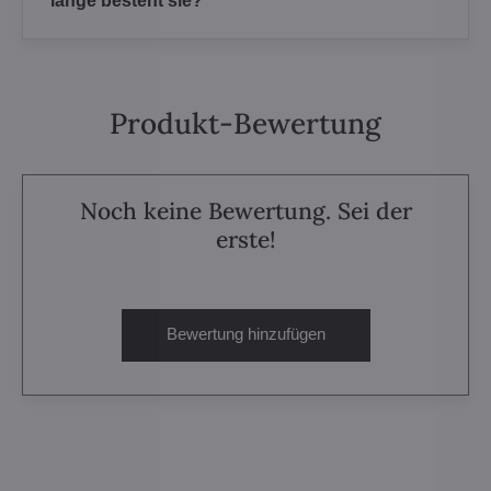
lange besteht sie?
Produkt-Bewertung
Noch keine Bewertung. Sei der
erste!
Bewertung hinzufügen