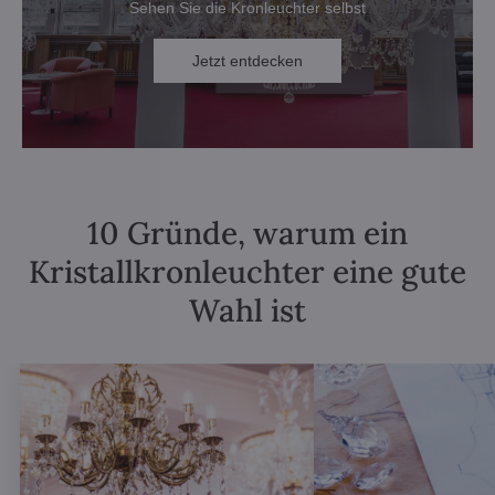
Sehen Sie die Kronleuchter selbst
Jetzt entdecken
10 Gründe, warum ein
Kristallkronleuchter eine gute
Wahl ist