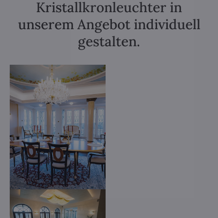
Kristallkronleuchter in
unserem Angebot individuell
gestalten.