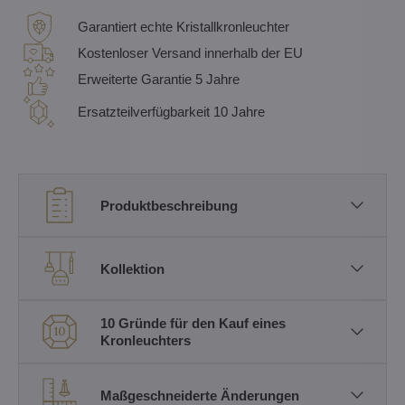
Garantiert echte Kristallkronleuchter
Kostenloser Versand innerhalb der EU
Erweiterte Garantie 5 Jahre
Ersatzteilverfügbarkeit 10 Jahre
Produktbeschreibung
Kollektion
10 Gründe für den Kauf eines
Kronleuchters
Maßgeschneiderte Änderungen