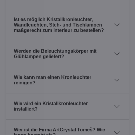
Ist es möglich Kristallkronleuchter,
Wandleuchten, Steh- und Tischlampen
maßgerecht zum Interieur zu bestellen?
Werden die Beleuchtungskörper mit
Glühlampen geliefert?
Wie kann man einen Kronleuchter
reinigen?
Wie wird ein Kristallkronleuchter
installiert?
Wer ist die Firma ArtCrystal Tomeš? Wie