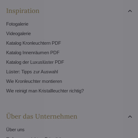
Inspiration
Fotogalerie
Videogalerie
Katalog Kronleuchtern PDF
Katalog Innenräumen PDF
Katalog der Luxuslüster PDF
Lüster: Tipps zur Auswahl
Wie Kronleuchter montieren
Wie reinigt man Kristallleuchter richtig?
Über das Unternehmen
Über uns