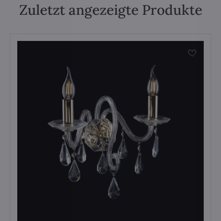
Zuletzt angezeigte Produkte