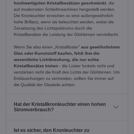
hochwertigsten Kristallbesätzen geschmückt
, die
auf modernsten Schleifmaschinen hergestellt werden.
Die Kronleuchter erreichen so eine außergewöhnlich
hohe Brillanz, wenn sie beleuchtet werden, wobei die
Zersetzung des Lichtspektrums durch die
Kristallbesätze die Leistung der Glühbirnen vervielfacht.
Wenn Sie also einen „Kristalllüster"
aus gewöhnlichem
Glas oder Kunststoff kaufen, fehlt ihm die
wesentliche Lichtbrechung, die nur echte
Kristallbesätze bieten
- die Lüster funkeln nicht und
verstärken nicht die Kraft des Lichts der Glühbirnen. Um
Enttäuschungen zu vermeiden, sollten Sie immer auf
die Qualität der Glasteile achten.
Hat der Kristallkronleuchter einen hohen
Stromverbrauch?
Ist es sicher, den Kronleuchter zu