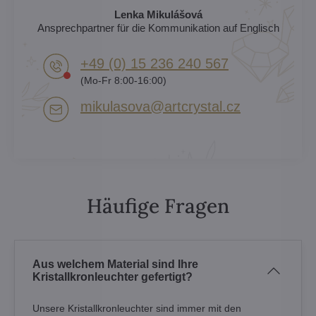
Lenka Mikulášová
Ansprechpartner für die Kommunikation auf Englisch
+49 (0) 15 236 240 567
(Mo-Fr 8:00-16:00)
mikulasova​@artcrystal​.cz
Häufige Fragen
Aus welchem Material sind Ihre
Kristallkronleuchter gefertigt?
Unsere Kristallkronleuchter sind immer mit den