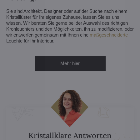
Sie sind Architekt, Designer oder auf der Suche nach einem
Kristalllüster für Ihr eigenes Zuhause, lassen Sie es uns
wissen. Wir beraten Sie gerne bei der Auswahl des richtigen
Kronleuchters und den Möglichkeiten, ihn zu modifizieren, oder
wir entwerfen gemeinsam mit Ihnen eine
maßgeschneiderte
Leuchte für Ihr Interieur.
Mehr hier
Kristallklare Antworten