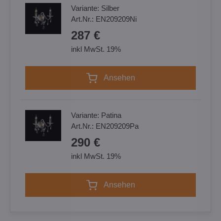
Variante:
Silber
Art.Nr.:
EN209209Ni
287 €
inkl MwSt. 19%
Ansehen
Variante:
Patina
Art.Nr.:
EN209209Pa
290 €
inkl MwSt. 19%
Ansehen