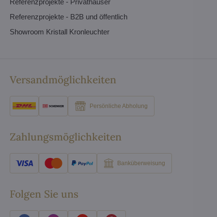
Referenzprojekte - Privathäuser
Referenzprojekte - B2B und öffentlich
Showroom Kristall Kronleuchter
Versandmöglichkeiten
Persönliche Abholung
Zahlungsmöglichkeiten
Banküberweisung
Folgen Sie uns