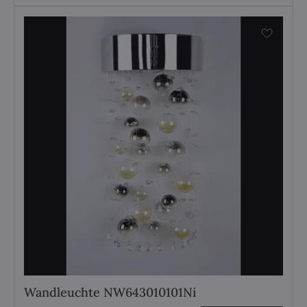
Wandleuchte NW643010101Ni