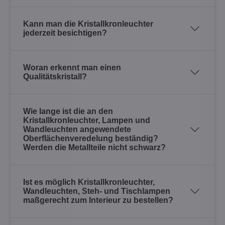
Kann man die Kristallkronleuchter
jederzeit besichtigen?
Woran erkennt man einen
Qualitätskristall?
Wie lange ist die an den
Kristallkronleuchter, Lampen und
Wandleuchten angewendete
Oberflächenveredelung beständig?
Werden die Metallteile nicht schwarz?
Ist es möglich Kristallkronleuchter,
Wandleuchten, Steh- und Tischlampen
maßgerecht zum Interieur zu bestellen?