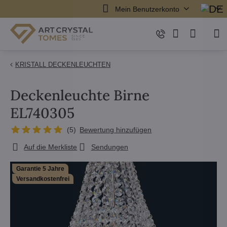
Mein Benutzerkonto
KRISTALL DECKENLEUCHTEN
Deckenleuchte Birne
EL740305
(
5
)
Bewertung hinzufügen
Auf die Merkliste
Sendungen
Garantie 5 Jahre
Versandkostenfrei