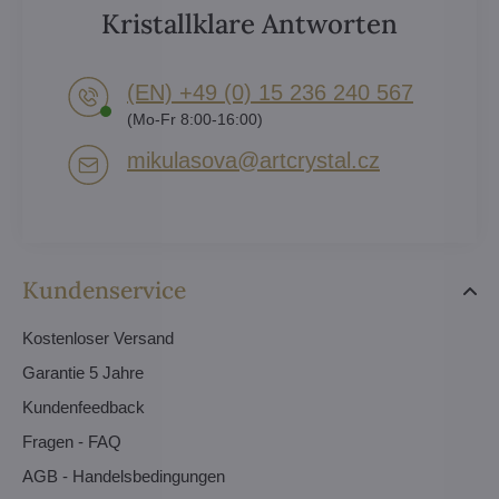
Kristallklare Antworten
(EN) +49 (0) 15 236 240 567
(Mo-Fr 8:00-16:00)
mikulasova​@artcrystal​.cz
Kundenservice
Kostenloser Versand
Garantie 5 Jahre
Kundenfeedback
Fragen - FAQ
AGB - Handelsbedingungen