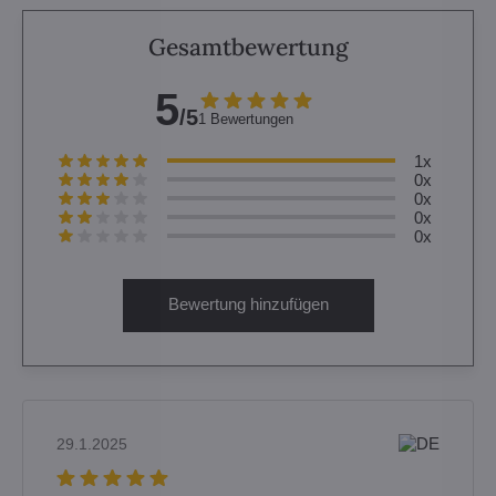
Gesamtbewertung
5
/5
1 Bewertungen
1x
0x
0x
0x
0x
Bewertung hinzufügen
29.1.2025