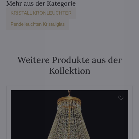
Mehr aus der Kategorie
KRISTALL KRONLEUCHTER
Pendelleuchten Kristallglas
Weitere Produkte aus der
Kollektion