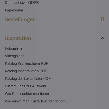
Datenschutz - GDPR
Impressum
Bestellungen
Inspiration
Fotogalerie
Videogalerie
Katalog Kronleuchtern PDF
Katalog Innenräumen PDF
Katalog der Luxuslüster PDF
Lüster: Tipps zur Auswahl
Wie Kronleuchter montieren
Wie reinigt man Kristallleuchter richtig?