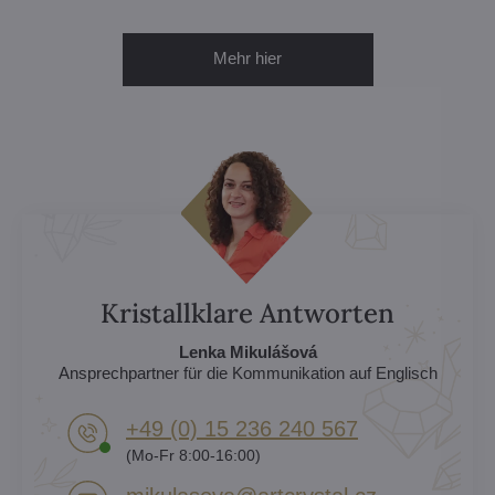
Mehr hier
Kristallklare Antworten
Lenka Mikulášová
Ansprechpartner für die Kommunikation auf Englisch
+49 (0) 15 236 240 567
(Mo-Fr 8:00-16:00)