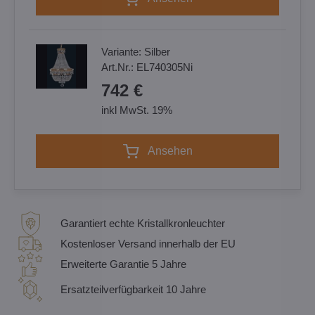
Variante:
Silber
Art.Nr.:
EL740305Ni
742 €
inkl MwSt. 19%
Ansehen
Garantiert echte Kristallkronleuchter
Kostenloser Versand innerhalb der EU
Erweiterte Garantie 5 Jahre
Ersatzteilverfügbarkeit 10 Jahre