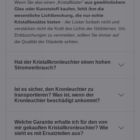
Wenn Sie also einen „Kristalllüster"
aus gewöhnlichem
Glas oder Kunststoff kaufen, fehlt ihm die
wesentliche Lichtbrechung, die nur echte
Kristallbesätze bieten
- die Lüster funkeln nicht und
verstärken nicht die Kraft des Lichts der Glühbirnen. Um
Enttäuschungen zu vermeiden, sollten Sie immer auf
die Qualität der Glasteile achten.
Hat der Kristallkronleuchter einen hohen
Stromverbrauch?
Ist es sicher, den Kronleuchter zu
transportieren? Was ist, wenn der
Kronleuchter beschädigt ankommt?
Welche Garantie erhalte ich für den von
mir gekauften Kristallkronleuchter? Wie
sieht es mit Ersatzteilen aus?