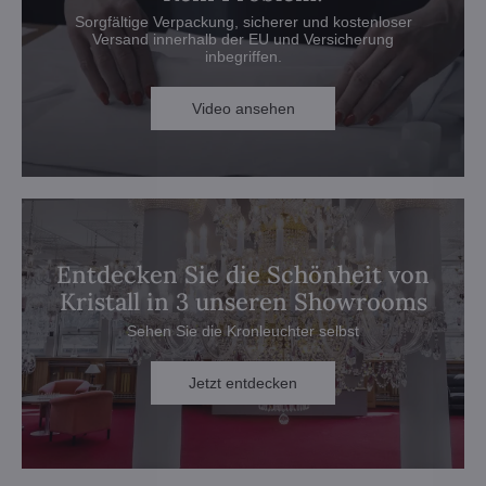
Sorgfältige Verpackung, sicherer und kostenloser
Versand innerhalb der EU und Versicherung
inbegriffen.
Video ansehen
Entdecken Sie die Schönheit von
Kristall in 3 unseren Showrooms
Sehen Sie die Kronleuchter selbst
Jetzt entdecken