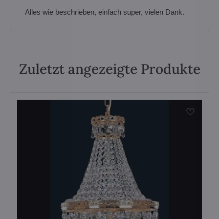
Alles wie beschrieben, einfach super, vielen Dank.
Zuletzt angezeigte Produkte