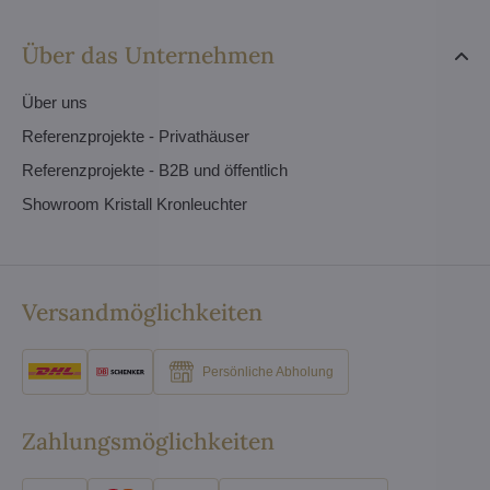
Über das Unternehmen
Über uns
Referenzprojekte - Privathäuser
Referenzprojekte - B2B und öffentlich
Showroom Kristall Kronleuchter
Versandmöglichkeiten
Persönliche Abholung
Zahlungsmöglichkeiten