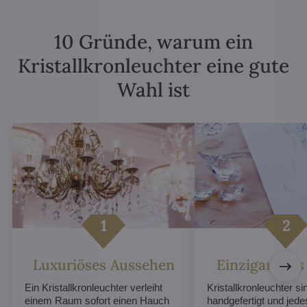
10 Gründe, warum ein
Kristallkronleuchter eine gute
Wahl ist
Luxuriöses Aussehen
Einzigartiges
Ein Kristallkronleuchter verleiht
Kristallkronleuchter sin
einem Raum sofort einen Hauch
handgefertigt und jed