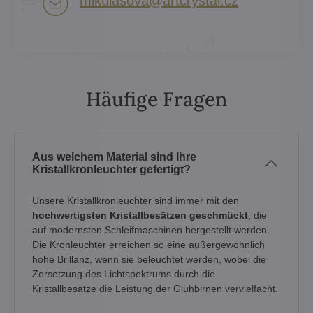
mikulasova​@artcrystal​.cz
Häufige Fragen
Aus welchem Material sind Ihre
Kristallkronleuchter gefertigt?
Unsere Kristallkronleuchter sind immer mit den
hochwertigsten Kristallbesätzen geschmückt
, die
auf modernsten Schleifmaschinen hergestellt werden.
Die Kronleuchter erreichen so eine außergewöhnlich
hohe Brillanz, wenn sie beleuchtet werden, wobei die
Zersetzung des Lichtspektrums durch die
Kristallbesätze die Leistung der Glühbirnen vervielfacht.