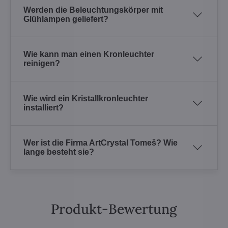
Werden die Beleuchtungskörper mit
Glühlampen geliefert?
Wie kann man einen Kronleuchter
reinigen?
Wie wird ein Kristallkronleuchter
installiert?
Wer ist die Firma ArtCrystal Tomeš? Wie
lange besteht sie?
Produkt-Bewertung