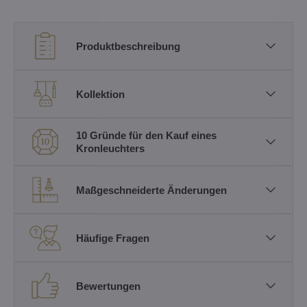
Produktbeschreibung
Kollektion
10 Gründe für den Kauf eines
Kronleuchters
Maßgeschneiderte Änderungen
Häufige Fragen
Bewertungen