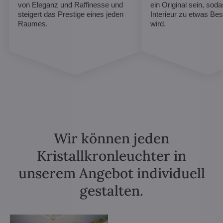
von Eleganz und Raffinesse und
ein Original sein, soda
steigert das Prestige eines jeden
Interieur zu etwas B
Raumes.
wird.
Wir können jeden
Kristallkronleuchter in
unserem Angebot individuell
gestalten.