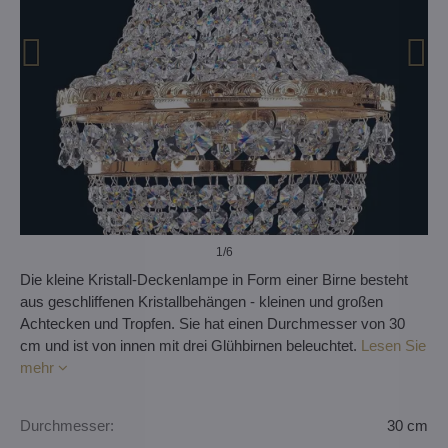
1
/6
Die kleine Kristall-Deckenlampe in Form einer Birne besteht
aus geschliffenen Kristallbehängen - kleinen und großen
Achtecken und Tropfen. Sie hat einen Durchmesser von 30
cm und ist von innen mit drei Glühbirnen beleuchtet.
Lesen Sie
mehr
Durchmesser:
30 cm