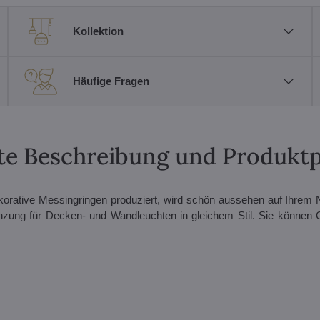
Kollektion
Häufige Fragen
erte Beschreibung und Produkt
korative Messingringen produziert, wird schön aussehen auf Ihrem 
zung für Decken- und Wandleuchten in gleichem Stil. Sie können 