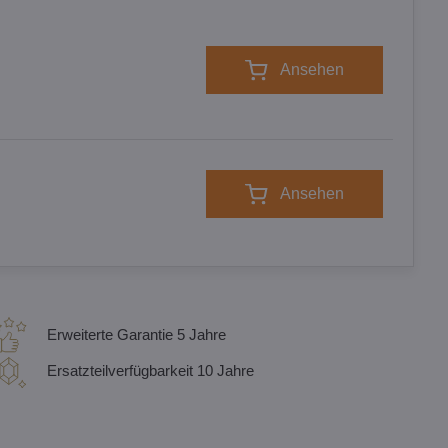
Ansehen
Ansehen
Erweiterte Garantie 5 Jahre
Ersatzteilverfügbarkeit 10 Jahre