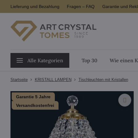
Lieferung und Bezahlung
Fragen – FAQ
Garantie und Rek
Alle Kategorien
Top 30
Wie einen K
Startseite
KRISTALL LAMPEN
Tischleuchten mit Kristallen
Garantie 5 Jahre
Versandkostenfrei