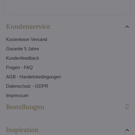
Kundenservice
Kostenloser Versand
Garantie 5 Jahre
Kundenfeedback
Fragen - FAQ
AGB - Handelsbedingungen
Datenschutz - GDPR
Impressum
Bestellungen
Inspiration