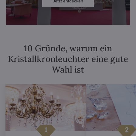
Jetzt entdecken
10 Gründe, warum ein
Kristallkronleuchter eine gute
Wahl ist