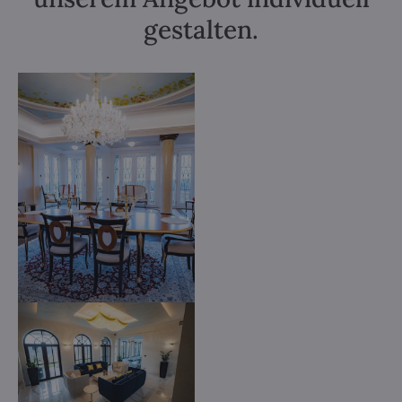
gestalten.