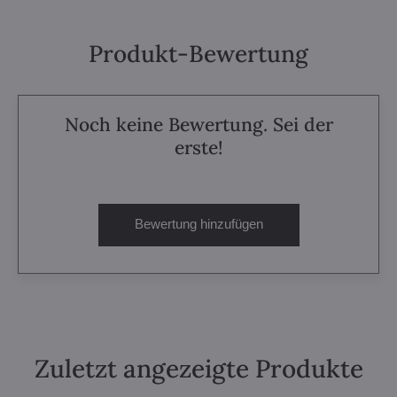
Produkt-Bewertung
Noch keine Bewertung. Sei der
erste!
Bewertung hinzufügen
Zuletzt angezeigte Produkte