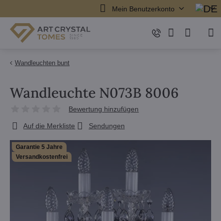
Mein Benutzerkonto
Wandleuchten bunt
Wandleuchte N073B 8006
Bewertung hinzufügen
Auf die Merkliste
Sendungen
Garantie 5 Jahre
Versandkostenfrei