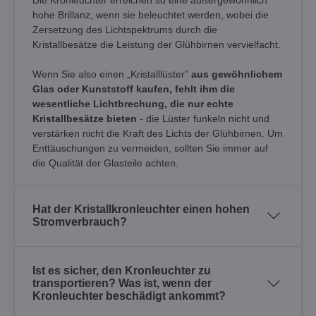
hohe Brillanz, wenn sie beleuchtet werden, wobei die
Zersetzung des Lichtspektrums durch die
Kristallbesätze die Leistung der Glühbirnen vervielfacht.
Wenn Sie also einen „Kristalllüster"
aus gewöhnlichem
Glas oder Kunststoff kaufen, fehlt ihm die
wesentliche Lichtbrechung, die nur echte
Kristallbesätze bieten
- die Lüster funkeln nicht und
verstärken nicht die Kraft des Lichts der Glühbirnen. Um
Enttäuschungen zu vermeiden, sollten Sie immer auf
die Qualität der Glasteile achten.
Hat der Kristallkronleuchter einen hohen
Stromverbrauch?
Ist es sicher, den Kronleuchter zu
transportieren? Was ist, wenn der
Kronleuchter beschädigt ankommt?