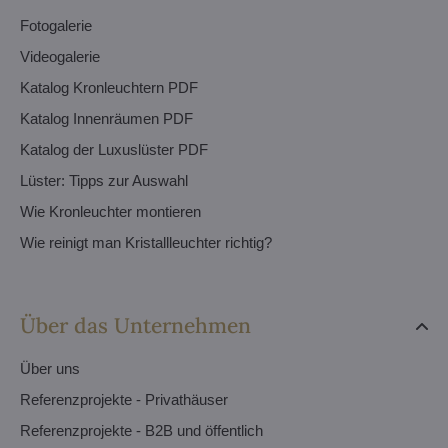
Fotogalerie
Videogalerie
Katalog Kronleuchtern PDF
Katalog Innenräumen PDF
Katalog der Luxuslüster PDF
Lüster: Tipps zur Auswahl
Wie Kronleuchter montieren
Wie reinigt man Kristallleuchter richtig?
Über das Unternehmen
Über uns
Referenzprojekte - Privathäuser
Referenzprojekte - B2B und öffentlich