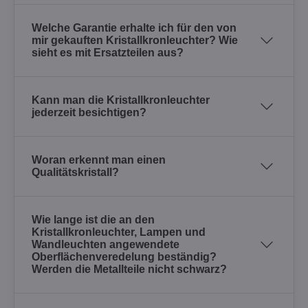
Welche Garantie erhalte ich für den von
mir gekauften Kristallkronleuchter? Wie
sieht es mit Ersatzteilen aus?
Kann man die Kristallkronleuchter
jederzeit besichtigen?
Woran erkennt man einen
Qualitätskristall?
Wie lange ist die an den
Kristallkronleuchter, Lampen und
Wandleuchten angewendete
Oberflächenveredelung beständig?
Werden die Metallteile nicht schwarz?