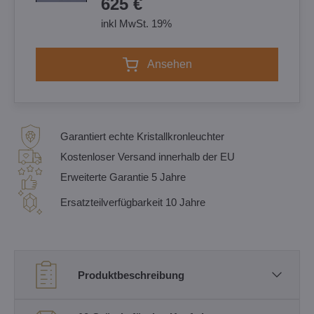
625 €
inkl MwSt. 19%
Ansehen
Garantiert echte Kristallkronleuchter
Kostenloser Versand innerhalb der EU
Erweiterte Garantie 5 Jahre
Ersatzteilverfügbarkeit 10 Jahre
Produktbeschreibung