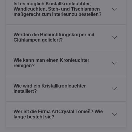
Ist es möglich Kristallkronleuchter,
Wandleuchten, Steh- und Tischlampen
maßgerecht zum Interieur zu bestellen?
Werden die Beleuchtungskörper mit
Glühlampen geliefert?
Wie kann man einen Kronleuchter
reinigen?
Wie wird ein Kristallkronleuchter
installiert?
Wer ist die Firma ArtCrystal Tomeš? Wie
lange besteht sie?