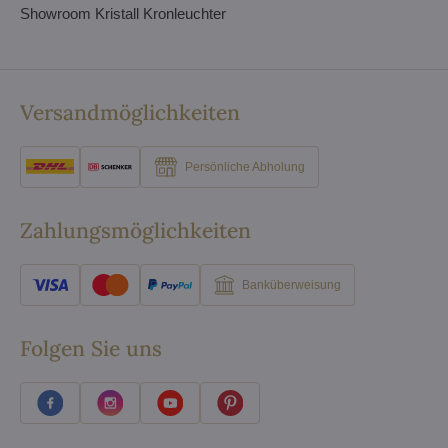
Showroom Kristall Kronleuchter
Versandmöglichkeiten
Persönliche Abholung
Zahlungsmöglichkeiten
Banküberweisung
Folgen Sie uns