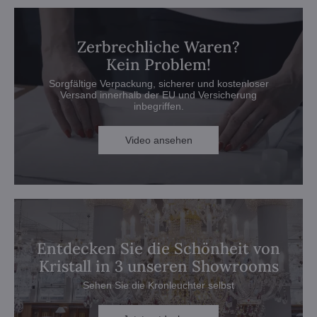
Zerbrechliche Waren?
Kein Problem!
Sorgfältige Verpackung, sicherer und kostenloser
Versand innerhalb der EU und Versicherung
inbegriffen.
Video ansehen
Entdecken Sie die Schönheit von
Kristall in 3 unseren Showrooms
Sehen Sie die Kronleuchter selbst