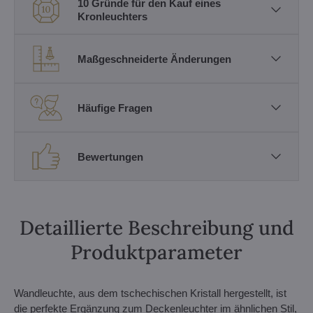
10 Gründe für den Kauf eines
Kronleuchters
Maßgeschneiderte Änderungen
Häufige Fragen
Bewertungen
Detaillierte Beschreibung und
Produktparameter
Wandleuchte, aus dem tschechischen Kristall hergestellt, ist
die perfekte Ergänzung zum Deckenleuchter im ähnlichen Stil,