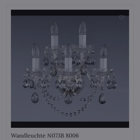
Wandleuchte N073B 8006