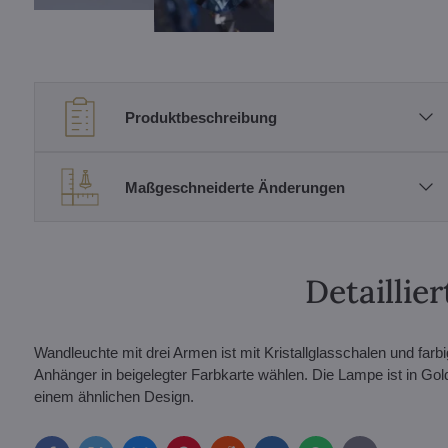
Produktbeschreibung
Maßgeschneiderte Änderungen
Detailli
Wandleuchte mit drei Armen ist mit Kristallglasschalen und fa
Anhänger in beigelegter Farbkarte wählen. Die Lampe ist in Gold
einem ähnlichen Design.