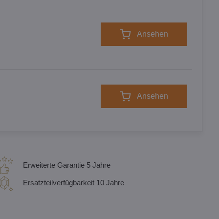
Ansehen
Ansehen
Erweiterte Garantie 5 Jahre
Ersatzteilverfügbarkeit 10 Jahre