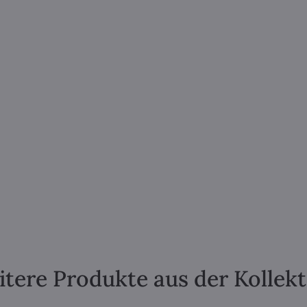
tere Produkte aus der Kollek