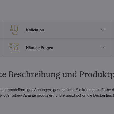
Kollektion
Häufige Fragen
erte Beschreibung und Produkt
rbigen mandelförmigen Anhängern geschmückt. Sie können die Farbe d
- oder Silber-Variante produziert, und ergänzt schön die Deckenleuch