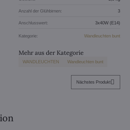
Anzahl der Glühbirnen:
3
Anschlusswert:
3x40W (E14)
Kategorie:
Wandleuchten bunt
Mehr aus der Kategorie
WANDLEUCHTEN
Wandleuchten bunt
Nächstes Produkt
tion