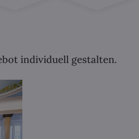
ot individuell gestalten.