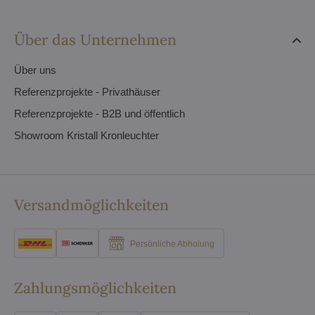
Über das Unternehmen
Über uns
Referenzprojekte - Privathäuser
Referenzprojekte - B2B und öffentlich
Showroom Kristall Kronleuchter
Versandmöglichkeiten
Persönliche Abholung
Zahlungsmöglichkeiten