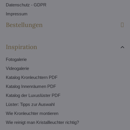
Datenschutz - GDPR
Impressum
Bestellungen
Inspiration
Fotogalerie
Videogalerie
Katalog Kronleuchtern PDF
Katalog Innenräumen PDF
Katalog der Luxuslüster PDF
Lüster: Tipps zur Auswahl
Wie Kronleuchter montieren
Wie reinigt man Kristallleuchter richtig?