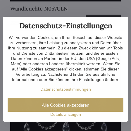
Wandleuchte N057CLN
Ansehen
225 €
Datenschutz-Einstellungen
Wir verwenden Cookies, um Ihren Besuch auf dieser Website
zu verbessern, ihre Leistung zu analysieren und Daten über
ihre Nutzung zu sammeln. Zu diesem Zweck können wir Tools
und Dienste von Drittanbietern nutzen, und die erfassten
Daten können an Partner in der EU, den USA (Google Ads,
Meta) oder anderen Ländern übermittelt werden. Wenn Sie
auf "Alle Cookies akzeptieren" klicken, stimmen Sie dieser
Verarbeitung zu. Nachstehend finden Sie ausführliche
Informationen oder Sie können Ihre Einstellungen ändern.
Datenschutzbestimmungen
Alle Cookies akzeptieren
Details anzeigen