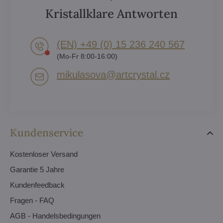
Kristallklare Antworten
(EN) +49 (0) 15 236 240 567
(Mo-Fr 8:00-16:00)
mikulasova​@artcrystal​.cz
Kundenservice
Kostenloser Versand
Garantie 5 Jahre
Kundenfeedback
Fragen - FAQ
AGB - Handelsbedingungen