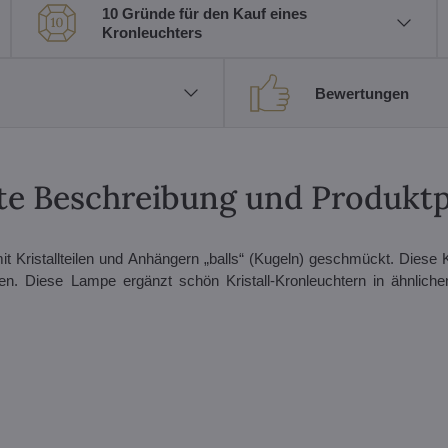
10 Gründe für den Kauf eines
Kronleuchters
Bewertungen
erte Beschreibung und Produkt
Kristallteilen und Anhängern „balls“ (Kugeln) geschmückt. Diese Kri
n. Diese Lampe ergänzt schön Kristall-Kronleuchtern in ähnlichen