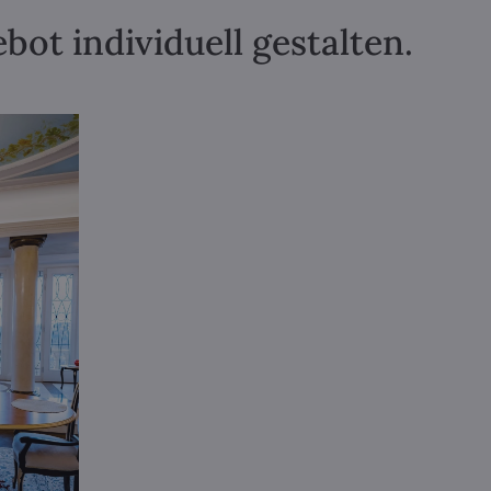
ot individuell gestalten.