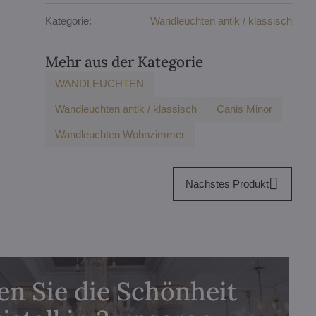
Kategorie:
Wandleuchten antik / klassisch
Mehr aus der Kategorie
WANDLEUCHTEN
Wandleuchten antik / klassisch
Canis Minor
Wandleuchten Wohnzimmer
Nächstes Produkt
n Sie die Schönheit