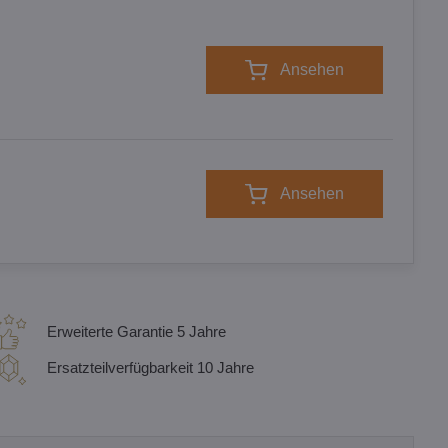
Ansehen
Ansehen
Erweiterte Garantie 5 Jahre
Ersatzteilverfügbarkeit 10 Jahre