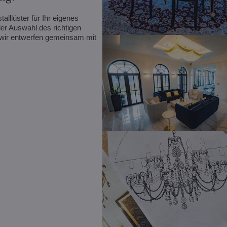
alllüster für Ihr eigenes
er Auswahl des richtigen
r wir entwerfen gemeinsam mit