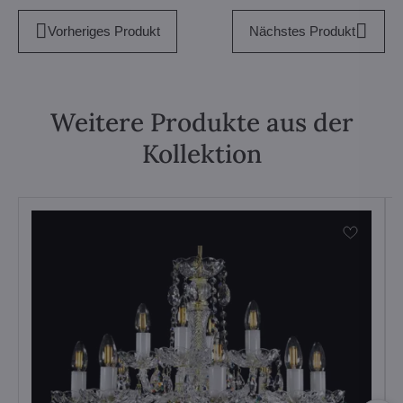
Vorheriges Produkt
Nächstes Produkt
Weitere Produkte aus der
Kollektion