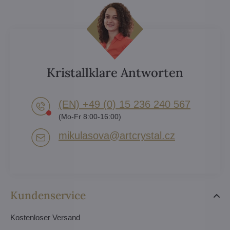
Kristallklare Antworten
(EN) +49 (0) 15 236 240 567
(Mo-Fr 8:00-16:00)
mikulasova​@artcrystal​.cz
Kundenservice
Kostenloser Versand