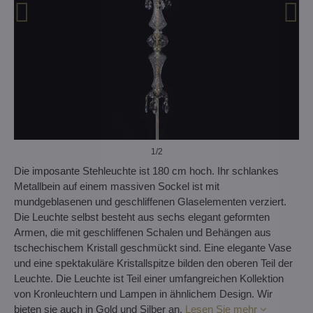
1
/2
Die imposante Stehleuchte ist 180 cm hoch. Ihr schlankes
Metallbein auf einem massiven Sockel ist mit
mundgeblasenen und geschliffenen Glaselementen verziert.
Die Leuchte selbst besteht aus sechs elegant geformten
Armen, die mit geschliffenen Schalen und Behängen aus
tschechischem Kristall geschmückt sind. Eine elegante Vase
und eine spektakuläre Kristallspitze bilden den oberen Teil der
Leuchte. Die Leuchte ist Teil einer umfangreichen Kollektion
von Kronleuchtern und Lampen in ähnlichem Design. Wir
bieten sie auch in Gold und Silber an.
Lesen Sie mehr