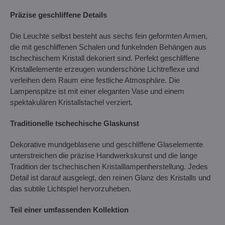
Präzise geschliffene Details
Die Leuchte selbst besteht aus sechs fein geformten Armen,
die mit geschliffenen Schalen und funkelnden Behängen aus
tschechischem Kristall dekoriert sind. Perfekt geschliffene
Kristallelemente erzeugen wunderschöne Lichtreflexe und
verleihen dem Raum eine festliche Atmosphäre. Die
Lampenspitze ist mit einer eleganten Vase und einem
spektakulären Kristallstachel verziert.
Traditionelle tschechische Glaskunst
Dekorative mundgeblasene und geschliffene Glaselemente
unterstreichen die präzise Handwerkskunst und die lange
Tradition der tschechischen Kristalllampenherstellung. Jedes
Detail ist darauf ausgelegt, den reinen Glanz des Kristalls und
das subtile Lichtspiel hervorzuheben.
Teil einer umfassenden Kollektion