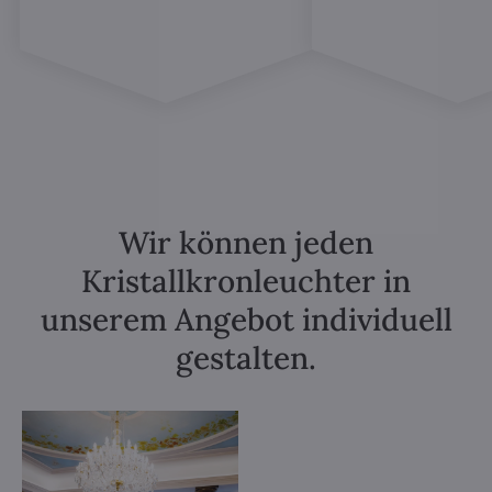
Wir können jeden
Kristallkronleuchter in
unserem Angebot individuell
gestalten.