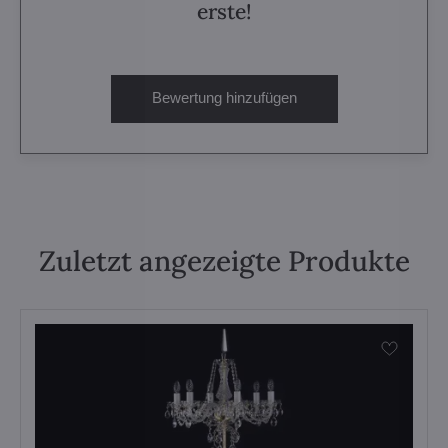
erste!
Bewertung hinzufügen
Zuletzt angezeigte Produkte