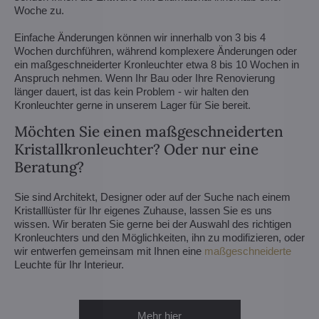
Woche zu.
Einfache Änderungen können wir innerhalb von 3 bis 4
Wochen durchführen, während komplexere Änderungen oder
ein maßgeschneiderter Kronleuchter etwa 8 bis 10 Wochen in
Anspruch nehmen. Wenn Ihr Bau oder Ihre Renovierung
länger dauert, ist das kein Problem - wir halten den
Kronleuchter gerne in unserem Lager für Sie bereit.
Möchten Sie einen maßgeschneiderten
Kristallkronleuchter? Oder nur eine
Beratung?
Sie sind Architekt, Designer oder auf der Suche nach einem
Kristalllüster für Ihr eigenes Zuhause, lassen Sie es uns
wissen. Wir beraten Sie gerne bei der Auswahl des richtigen
Kronleuchters und den Möglichkeiten, ihn zu modifizieren, oder
wir entwerfen gemeinsam mit Ihnen eine
maßgeschneiderte
Leuchte für Ihr Interieur.
Mehr hier