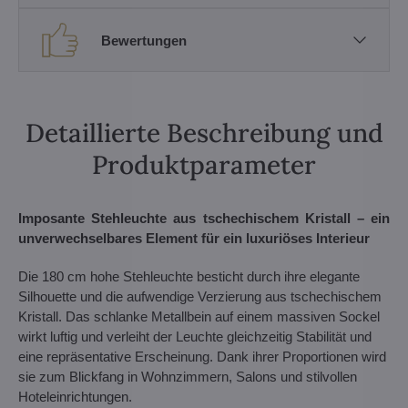
Bewertungen
Detaillierte Beschreibung und
Produktparameter
Imposante Stehleuchte aus tschechischem Kristall – ein
unverwechselbares Element für ein luxuriöses Interieur
Die 180 cm hohe Stehleuchte besticht durch ihre elegante
Silhouette und die aufwendige Verzierung aus tschechischem
Kristall. Das schlanke Metallbein auf einem massiven Sockel
wirkt luftig und verleiht der Leuchte gleichzeitig Stabilität und
eine repräsentative Erscheinung. Dank ihrer Proportionen wird
sie zum Blickfang in Wohnzimmern, Salons und stilvollen
Hoteleinrichtungen.