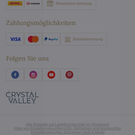
Persönliche Abholung
Zahlungsmöglichkeiten
Banküberweisung
Folgen Sie uns
Alle Produkte auf Lager
Kronleuchter im Showroom
Arten von Kristallkronleuchtern
LED- Glühbirnen und Kronleuchter
Kristallkronleuchter sind immer noch in Mode