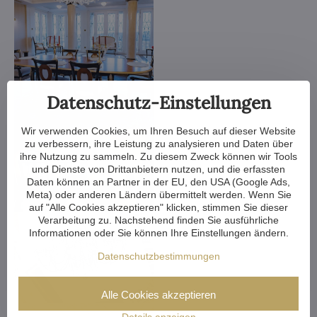
Datenschutz-Einstellungen
Wir verwenden Cookies, um Ihren Besuch auf dieser Website
zu verbessern, ihre Leistung zu analysieren und Daten über
ihre Nutzung zu sammeln. Zu diesem Zweck können wir Tools
und Dienste von Drittanbietern nutzen, und die erfassten
Daten können an Partner in der EU, den USA (Google Ads,
Meta) oder anderen Ländern übermittelt werden. Wenn Sie
auf "Alle Cookies akzeptieren" klicken, stimmen Sie dieser
Verarbeitung zu. Nachstehend finden Sie ausführliche
Informationen oder Sie können Ihre Einstellungen ändern.
Datenschutzbestimmungen
Alle Cookies akzeptieren