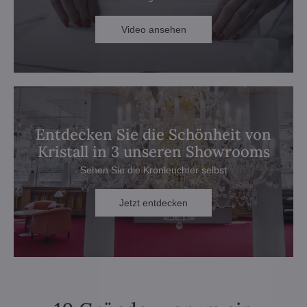
Video ansehen
Entdecken Sie die Schönheit von
Kristall in 3 unseren Showrooms
Sehen Sie die Kronleuchter selbst
Jetzt entdecken