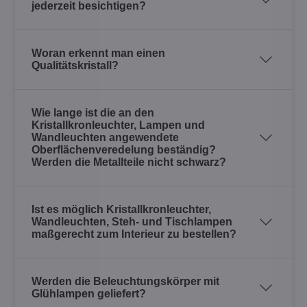
jederzeit besichtigen?
Woran erkennt man einen
Qualitätskristall?
Wie lange ist die an den
Kristallkronleuchter, Lampen und
Wandleuchten angewendete
Oberflächenveredelung beständig?
Werden die Metallteile nicht schwarz?
Ist es möglich Kristallkronleuchter,
Wandleuchten, Steh- und Tischlampen
maßgerecht zum Interieur zu bestellen?
Werden die Beleuchtungskörper mit
Glühlampen geliefert?