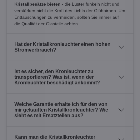
Kristallbesätze bieten
- die Lüster funkeln nicht und
verstärken nicht die Kraft des Lichts der Glühbirnen. Um
Enttäuschungen zu vermeiden, sollten Sie immer auf
die Qualität der Glasteile achten.
Hat der Kristallkronleuchter einen hohen
Stromverbrauch?
Ist es sicher, den Kronleuchter zu
transportieren? Was ist, wenn der
Kronleuchter beschädigt ankommt?
Welche Garantie erhalte ich für den von
mir gekauften Kristallkronleuchter? Wie
sieht es mit Ersatzteilen aus?
Kann man die Kristallkronleuchter