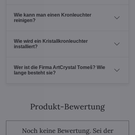
Wie kann man einen Kronleuchter
reinigen?
Wie wird ein Kristallkronleuchter
installiert?
Wer ist die Firma ArtCrystal Tomeš? Wie
lange besteht sie?
Produkt-Bewertung
Noch keine Bewertung. Sei der