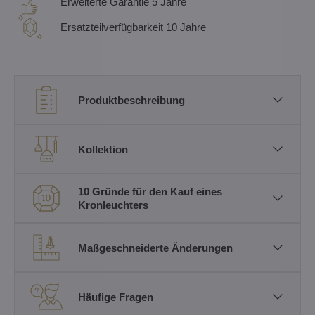
Erweiterte Garantie 5 Jahre
Ersatzteilverfügbarkeit 10 Jahre
Produktbeschreibung
Kollektion
10 Gründe für den Kauf eines
Kronleuchters
Maßgeschneiderte Änderungen
Häufige Fragen