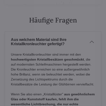
Häufige Fragen
Aus welchem Material sind Ihre
Kristallkronleuchter gefertigt?
Unsere Kristallkronleuchter sind immer mit den
hochwertigsten Kristallbesätzen geschmückt
, die
auf modernsten Schleifmaschinen hergestellt werden.
Die Kronleuchter erreichen so eine außergewöhnlich
hohe Brillanz, wenn sie beleuchtet werden, wobei die
Zersetzung des Lichtspektrums durch die
Kristallbesätze die Leistung der Glühbirnen vervielfacht.
Wenn Sie also einen „Kristalllüster"
aus gewöhnlichem
Glas oder Kunststoff kaufen, fehlt ihm die
wesentliche Lichtbrechung, die nur echte