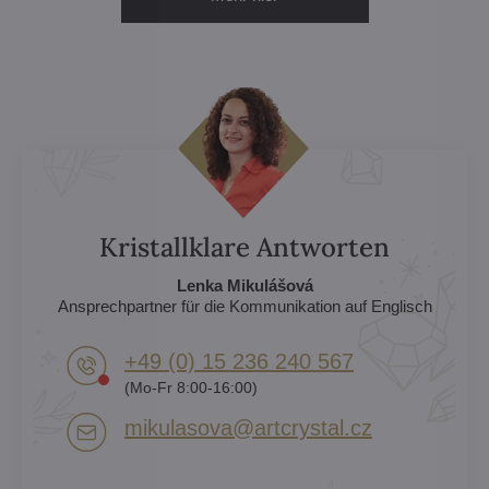
Kristallklare Antworten
Lenka Mikulášová
Ansprechpartner für die Kommunikation auf Englisch
+49 (0) 15 236 240 567
(Mo-Fr 8:00-16:00)
mikulasova​@artcrystal​.cz