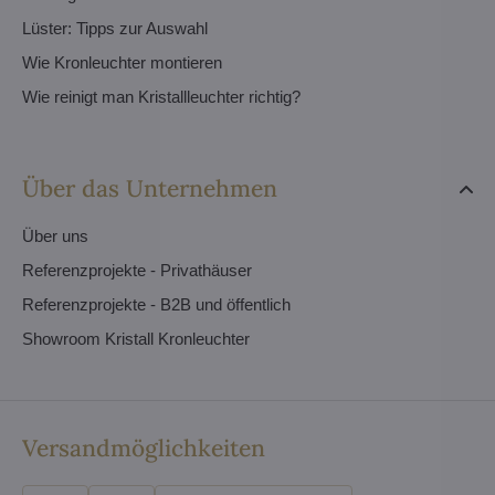
Lüster: Tipps zur Auswahl
Wie Kronleuchter montieren
Wie reinigt man Kristallleuchter richtig?
Über das Unternehmen
Über uns
Referenzprojekte - Privathäuser
Referenzprojekte - B2B und öffentlich
Showroom Kristall Kronleuchter
Versandmöglichkeiten