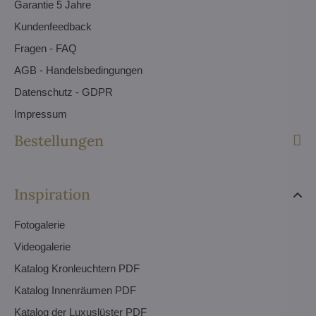
Garantie 5 Jahre
Kundenfeedback
Fragen - FAQ
AGB - Handelsbedingungen
Datenschutz - GDPR
Impressum
Bestellungen
Inspiration
Fotogalerie
Videogalerie
Katalog Kronleuchtern PDF
Katalog Innenräumen PDF
Katalog der Luxuslüster PDF