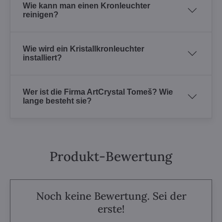
Wie kann man einen Kronleuchter
reinigen?
Wie wird ein Kristallkronleuchter
installiert?
Wer ist die Firma ArtCrystal Tomeš? Wie
lange besteht sie?
Produkt-Bewertung
Noch keine Bewertung. Sei der
erste!