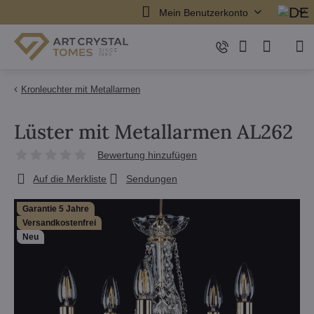
Mein Benutzerkonto
Kronleuchter mit Metallarmen
Lüster mit Metallarmen AL262
Bewertung hinzufügen
Auf die Merkliste
Sendungen
Garantie 5 Jahre
Versandkostenfrei
Neu