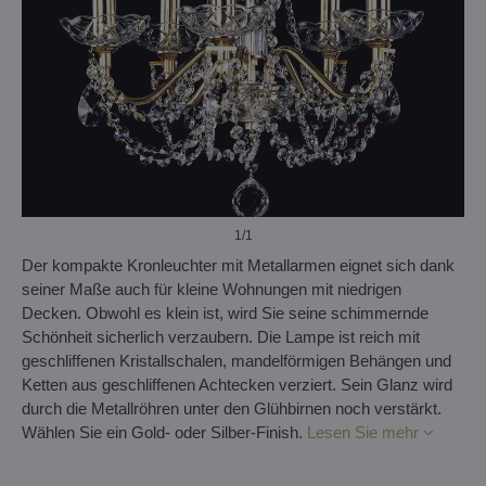
1
/1
Der kompakte Kronleuchter mit Metallarmen eignet sich dank
seiner Maße auch für kleine Wohnungen mit niedrigen
Decken. Obwohl es klein ist, wird Sie seine schimmernde
Schönheit sicherlich verzaubern. Die Lampe ist reich mit
geschliffenen Kristallschalen, mandelförmigen Behängen und
Ketten aus geschliffenen Achtecken verziert. Sein Glanz wird
durch die Metallröhren unter den Glühbirnen noch verstärkt.
Wählen Sie ein Gold- oder Silber-Finish.
Lesen Sie mehr