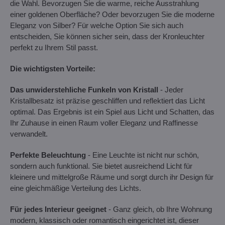
die Wahl. Bevorzugen Sie die warme, reiche Ausstrahlung
einer goldenen Oberfläche? Oder bevorzugen Sie die moderne
Eleganz von Silber? Für welche Option Sie sich auch
entscheiden, Sie können sicher sein, dass der Kronleuchter
perfekt zu Ihrem Stil passt.
Die wichtigsten Vorteile:
Das unwiderstehliche Funkeln von Kristall
- Jeder
Kristallbesatz ist präzise geschliffen und reflektiert das Licht
optimal. Das Ergebnis ist ein Spiel aus Licht und Schatten, das
Ihr Zuhause in einen Raum voller Eleganz und Raffinesse
verwandelt.
Perfekte Beleuchtung
- Eine Leuchte ist nicht nur schön,
sondern auch funktional. Sie bietet ausreichend Licht für
kleinere und mittelgroße Räume und sorgt durch ihr Design für
eine gleichmäßige Verteilung des Lichts.
Für jedes Interieur geeignet
- Ganz gleich, ob Ihre Wohnung
modern, klassisch oder romantisch eingerichtet ist, dieser