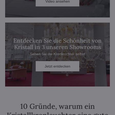
Video ansehen
Entdecken Sie die Schönheit von
Kristall in 3 unseren Showrooms
Sehen Sie die Kronleuchter selbst
Jetzt entdecken
10 Gründe, warum ein