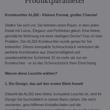
Produktparameter
Kronleuchter AL262 - Kleines Format, großer Charme!
Stellen Sie sich vor, Sie betreten einen Raum, in dem jedes
Detail mit Luxus, Eleganz und Perfektion glänzt. Eine kleine,
gemütliche Wohnung mit einer niedrigen Decke? Das ist kein
Problem. Der AL262-Kronleuchter wurde genau für Sie
entworfen. Dieses kompakte Schmuckstück verkörpert die
perfekte Kombination aus Zweckmäßigkeit und
unwiderstehlicher Schönheit. Er ist mehr als nur ein
Kronleuchter - er ist das Schmuckstück Ihrer Einrichtung.
Warum diese Leuchte wählen?
1. Ein Design, das auf den ersten Blick fesselt
Obwohl die AL262 eine kleine, kompakte Leuchte ist, wird ihr
Design Sie buchstäblich in seinen Bann ziehen. Die reich
verzierten, geschliffenen Kristallschalen und die