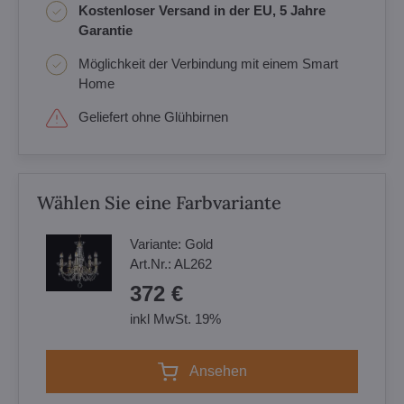
Kostenloser Versand in der EU, 5 Jahre
Garantie
Möglichkeit der Verbindung mit einem Smart
Home
Geliefert ohne Glühbirnen
Wählen Sie eine Farbvariante
Variante:
Gold
Art.Nr.:
AL262
372 €
inkl MwSt. 19%
Ansehen