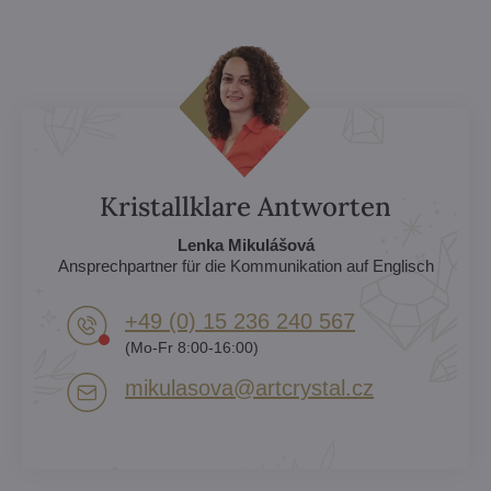
Kristallklare Antworten
Lenka Mikulášová
Ansprechpartner für die Kommunikation auf Englisch
+49 (0) 15 236 240 567
(Mo-Fr 8:00-16:00)
mikulasova​@artcrystal​.cz