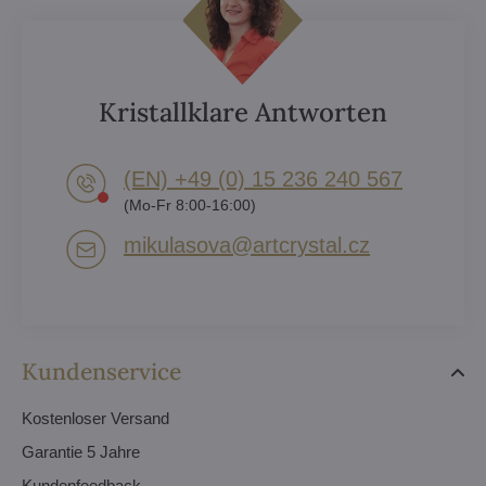
Kristallklare Antworten
(EN) +49 (0) 15 236 240 567
(Mo-Fr 8:00-16:00)
mikulasova​@artcrystal​.cz
Kundenservice
Kostenloser Versand
Garantie 5 Jahre
Kundenfeedback