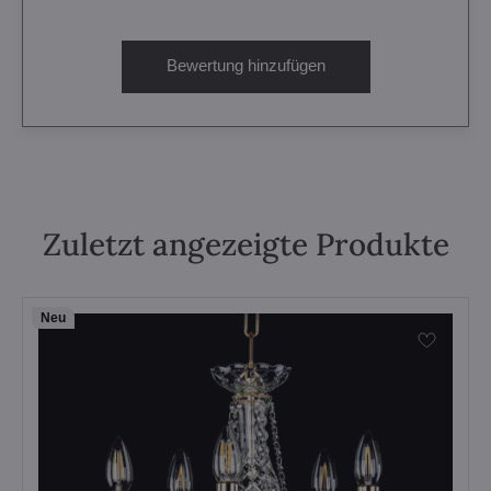
Bewertung hinzufügen
Zuletzt angezeigte Produkte
Neu