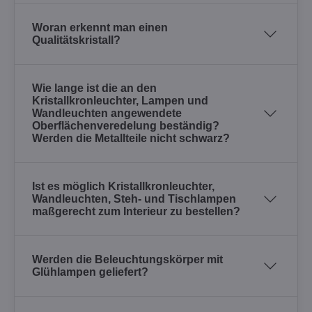
Woran erkennt man einen
Qualitätskristall?
Wie lange ist die an den
Kristallkronleuchter, Lampen und
Wandleuchten angewendete
Oberflächenveredelung beständig?
Werden die Metallteile nicht schwarz?
Ist es möglich Kristallkronleuchter,
Wandleuchten, Steh- und Tischlampen
maßgerecht zum Interieur zu bestellen?
Werden die Beleuchtungskörper mit
Glühlampen geliefert?