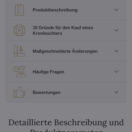
Produktbeschreibung
10 Gründe für den Kauf eines
Kronleuchters
Maßgeschneiderte Änderungen
Häufige Fragen
Bewertungen
Detaillierte Beschreibung und