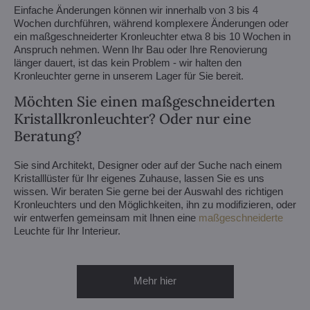
Einfache Änderungen können wir innerhalb von 3 bis 4
Wochen durchführen, während komplexere Änderungen oder
ein maßgeschneiderter Kronleuchter etwa 8 bis 10 Wochen in
Anspruch nehmen. Wenn Ihr Bau oder Ihre Renovierung
länger dauert, ist das kein Problem - wir halten den
Kronleuchter gerne in unserem Lager für Sie bereit.
Möchten Sie einen maßgeschneiderten
Kristallkronleuchter? Oder nur eine
Beratung?
Sie sind Architekt, Designer oder auf der Suche nach einem
Kristalllüster für Ihr eigenes Zuhause, lassen Sie es uns
wissen. Wir beraten Sie gerne bei der Auswahl des richtigen
Kronleuchters und den Möglichkeiten, ihn zu modifizieren, oder
wir entwerfen gemeinsam mit Ihnen eine
maßgeschneiderte
Leuchte für Ihr Interieur.
Mehr hier