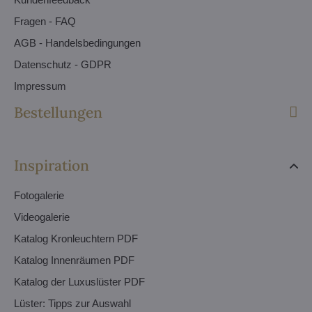
Fragen - FAQ
AGB - Handelsbedingungen
Datenschutz - GDPR
Impressum
Bestellungen
Inspiration
Fotogalerie
Videogalerie
Katalog Kronleuchtern PDF
Katalog Innenräumen PDF
Katalog der Luxuslüster PDF
Lüster: Tipps zur Auswahl