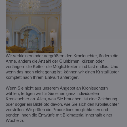
Wir verkleinern oder vergrößern den Kronleuchter, ändern die
Arme, ändern die Anzahl der Glühbirnen, kürzen oder
verlängern die Kette - die Möglichkeiten sind fast endlos. Und
wenn das noch nicht genug ist, können wir einen Kristalllüster
komplett nach Ihrem Entwurf anfertigen.
Wenn Sie nicht aus unserem Angebot an Kronleuchtern
wählen, fertigen wir für Sie einen ganz individuellen
Kronleuchter an. Alles, was Sie brauchen, ist eine Zeichnung
oder sogar ein Bild/Foto davon, wie Sie sich den Kronleuchter
vorstellen. Wir prüfen die Produktionsmöglichkeiten und
senden Ihnen die Entwürfe mit Bildmaterial innerhalb einer
Woche zu.