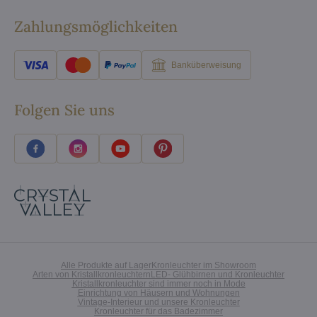
Zahlungsmöglichkeiten
Banküberweisung
Folgen Sie uns
Alle Produkte auf Lager
Kronleuchter im Showroom
Arten von Kristallkronleuchtern
LED- Glühbirnen und Kronleuchter
Kristallkronleuchter sind immer noch in Mode
Einrichtung von Häusern und Wohnungen
Vintage-Interieur und unsere Kronleuchter
Kronleuchter für das Badezimmer