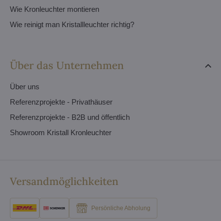
Wie Kronleuchter montieren
Wie reinigt man Kristallleuchter richtig?
Über das Unternehmen
Über uns
Referenzprojekte - Privathäuser
Referenzprojekte - B2B und öffentlich
Showroom Kristall Kronleuchter
Versandmöglichkeiten
Persönliche Abholung