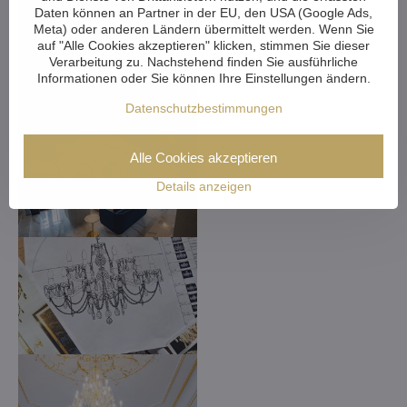
Daten können an Partner in der EU, den USA (Google Ads,
Meta) oder anderen Ländern übermittelt werden. Wenn Sie
auf "Alle Cookies akzeptieren" klicken, stimmen Sie dieser
Verarbeitung zu. Nachstehend finden Sie ausführliche
Informationen oder Sie können Ihre Einstellungen ändern.
Datenschutzbestimmungen
Alle Cookies akzeptieren
Details anzeigen