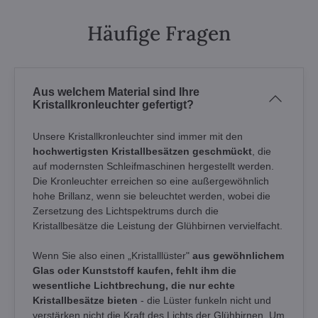
Häufige Fragen
Aus welchem Material sind Ihre
Kristallkronleuchter gefertigt?
Unsere Kristallkronleuchter sind immer mit den
hochwertigsten Kristallbesätzen geschmückt
, die
auf modernsten Schleifmaschinen hergestellt werden.
Die Kronleuchter erreichen so eine außergewöhnlich
hohe Brillanz, wenn sie beleuchtet werden, wobei die
Zersetzung des Lichtspektrums durch die
Kristallbesätze die Leistung der Glühbirnen vervielfacht.
Wenn Sie also einen „Kristalllüster"
aus gewöhnlichem
Glas oder Kunststoff kaufen, fehlt ihm die
wesentliche Lichtbrechung, die nur echte
Kristallbesätze bieten
- die Lüster funkeln nicht und
verstärken nicht die Kraft des Lichts der Glühbirnen. Um