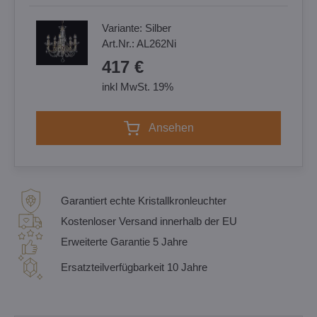
Variante:
Silber
Art.Nr.:
AL262Ni
417 €
inkl MwSt. 19%
Ansehen
Garantiert echte Kristallkronleuchter
Kostenloser Versand innerhalb der EU
Erweiterte Garantie 5 Jahre
Ersatzteilverfügbarkeit 10 Jahre