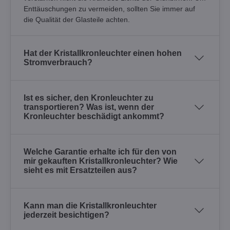
Enttäuschungen zu vermeiden, sollten Sie immer auf
die Qualität der Glasteile achten.
Hat der Kristallkronleuchter einen hohen
Stromverbrauch?
Ist es sicher, den Kronleuchter zu
transportieren? Was ist, wenn der
Kronleuchter beschädigt ankommt?
Welche Garantie erhalte ich für den von
mir gekauften Kristallkronleuchter? Wie
sieht es mit Ersatzteilen aus?
Kann man die Kristallkronleuchter
jederzeit besichtigen?