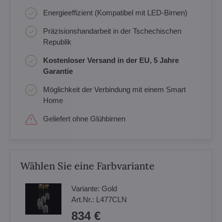
Energieeffizient (Kompatibel mit LED-Birnen)
Präzisionshandarbeit in der Tschechischen
Republik
Kostenloser Versand in der EU, 5 Jahre
Garantie
Möglichkeit der Verbindung mit einem Smart
Home
Geliefert ohne Glühbirnen
Wählen Sie eine Farbvariante
Variante:
Gold
Art.Nr.:
L477CLN
834 €