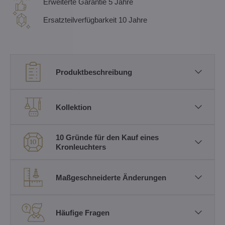
Erweiterte Garantie 5 Jahre
Ersatzteilverfügbarkeit 10 Jahre
Produktbeschreibung
Kollektion
10 Gründe für den Kauf eines
Kronleuchters
Maßgeschneiderte Änderungen
Häufige Fragen