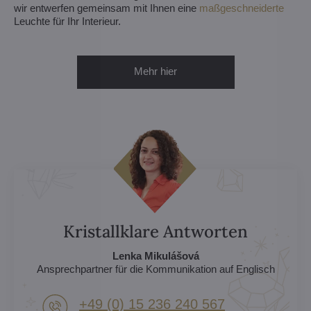
wir entwerfen gemeinsam mit Ihnen eine
maßgeschneiderte
Leuchte für Ihr Interieur.
Mehr hier
Kristallklare Antworten
Lenka Mikulášová
Ansprechpartner für die Kommunikation auf Englisch
+49 (0) 15 236 240 567