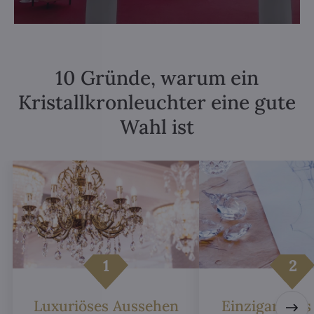
10 Gründe, warum ein
Kristallkronleuchter eine gute
Wahl ist
Luxuriöses Aussehen
Einzigartiges