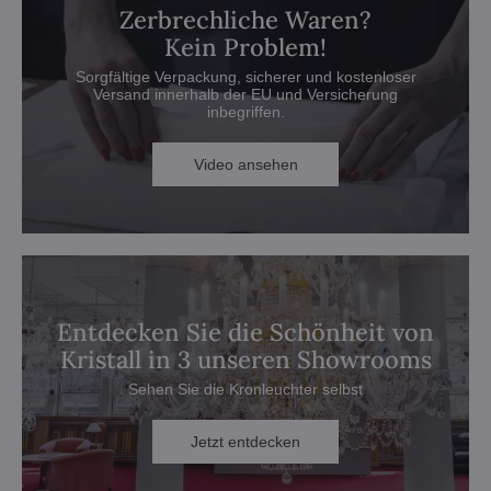
Zerbrechliche Waren?
Kein Problem!
Sorgfältige Verpackung, sicherer und kostenloser
Versand innerhalb der EU und Versicherung
inbegriffen.
Video ansehen
Entdecken Sie die Schönheit von
Kristall in 3 unseren Showrooms
Sehen Sie die Kronleuchter selbst
Jetzt entdecken