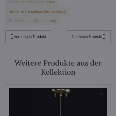
Pendelleuchten Kristallglas
Moderne Hängeleuchten Esstisch
Pendelleuchte Wohnzimmer
Vorheriges Produkt
Nächstes Produkt
Weitere Produkte aus der
Kollektion