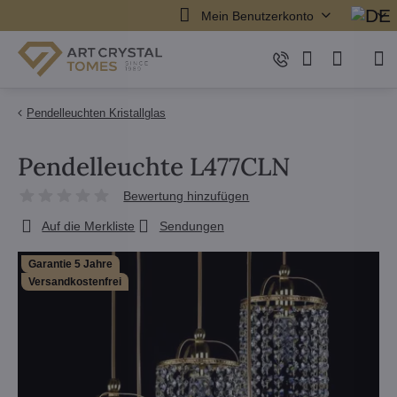
Mein Benutzerkonto
Pendelleuchten Kristallglas
Pendelleuchte L477CLN
Bewertung hinzufügen
Auf die Merkliste
Sendungen
Garantie 5 Jahre
Versandkostenfrei