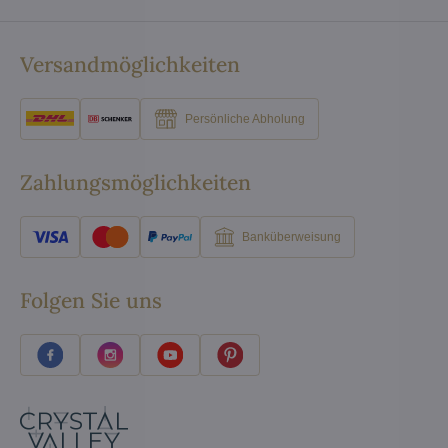
Versandmöglichkeiten
Persönliche Abholung
Zahlungsmöglichkeiten
Banküberweisung
Folgen Sie uns