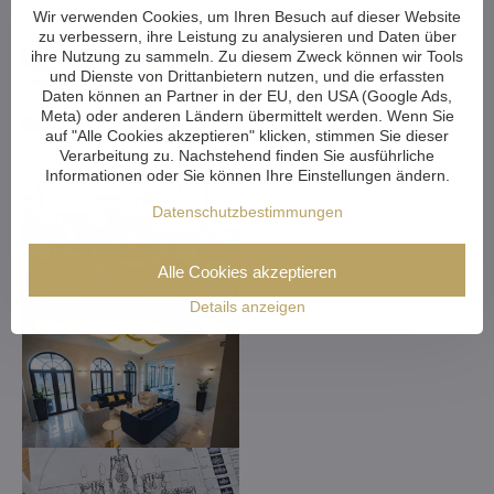
Wir verwenden Cookies, um Ihren Besuch auf dieser Website
zu verbessern, ihre Leistung zu analysieren und Daten über
ihre Nutzung zu sammeln. Zu diesem Zweck können wir Tools
und Dienste von Drittanbietern nutzen, und die erfassten
Daten können an Partner in der EU, den USA (Google Ads,
Meta) oder anderen Ländern übermittelt werden. Wenn Sie
auf "Alle Cookies akzeptieren" klicken, stimmen Sie dieser
Verarbeitung zu. Nachstehend finden Sie ausführliche
Informationen oder Sie können Ihre Einstellungen ändern.
Datenschutzbestimmungen
Alle Cookies akzeptieren
Details anzeigen