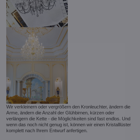
Wir verkleinern oder vergrößern den Kronleuchter, ändern die
Arme, ändern die Anzahl der Glühbirnen, kürzen oder
verlängern die Kette - die Möglichkeiten sind fast endlos. Und
wenn das noch nicht genug ist, können wir einen Kristalllüster
komplett nach Ihrem Entwurf anfertigen.