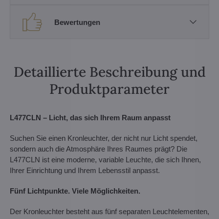
Bewertungen
Detaillierte Beschreibung und
Produktparameter
L477CLN – Licht, das sich Ihrem Raum anpasst
Suchen Sie einen Kronleuchter, der nicht nur Licht spendet,
sondern auch die Atmosphäre Ihres Raumes prägt? Die
L477CLN ist eine moderne, variable Leuchte, die sich Ihnen,
Ihrer Einrichtung und Ihrem Lebensstil anpasst.
Fünf Lichtpunkte. Viele Möglichkeiten.
Der Kronleuchter besteht aus fünf separaten Leuchtelementen,