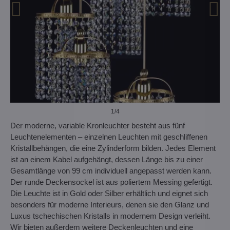
1
/4
Der moderne, variable Kronleuchter besteht aus fünf
Leuchtenelementen – einzelnen Leuchten mit geschliffenen
Kristallbehängen, die eine Zylinderform bilden. Jedes Element
ist an einem Kabel aufgehängt, dessen Länge bis zu einer
Gesamtlänge von 99 cm individuell angepasst werden kann.
Der runde Deckensockel ist aus poliertem Messing gefertigt.
Die Leuchte ist in Gold oder Silber erhältlich und eignet sich
besonders für moderne Interieurs, denen sie den Glanz und
Luxus tschechischen Kristalls in modernem Design verleiht.
Wir bieten außerdem weitere Deckenleuchten und eine