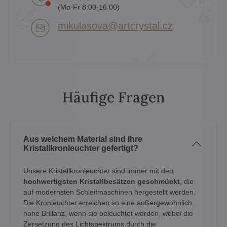
(Mo-Fr 8:00-16:00)
mikulasova​@artcrystal​.cz
Häufige Fragen
Aus welchem Material sind Ihre
Kristallkronleuchter gefertigt?
Unsere Kristallkronleuchter sind immer mit den
hochwertigsten Kristallbesätzen geschmückt
, die
auf modernsten Schleifmaschinen hergestellt werden.
Die Kronleuchter erreichen so eine außergewöhnlich
hohe Brillanz, wenn sie beleuchtet werden, wobei die
Zersetzung des Lichtspektrums durch die