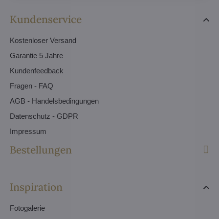
Kundenservice
Kostenloser Versand
Garantie 5 Jahre
Kundenfeedback
Fragen - FAQ
AGB - Handelsbedingungen
Datenschutz - GDPR
Impressum
Bestellungen
Inspiration
Fotogalerie