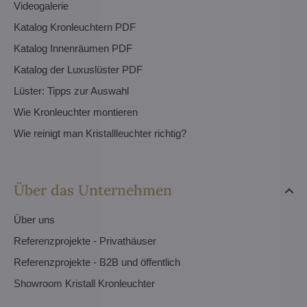
Videogalerie
Katalog Kronleuchtern PDF
Katalog Innenräumen PDF
Katalog der Luxuslüster PDF
Lüster: Tipps zur Auswahl
Wie Kronleuchter montieren
Wie reinigt man Kristallleuchter richtig?
Über das Unternehmen
Über uns
Referenzprojekte - Privathäuser
Referenzprojekte - B2B und öffentlich
Showroom Kristall Kronleuchter