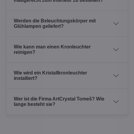
maßgerecht zum Interieur zu bestellen?
Werden die Beleuchtungskörper mit
Glühlampen geliefert?
Wie kann man einen Kronleuchter
reinigen?
Wie wird ein Kristallkronleuchter
installiert?
Wer ist die Firma ArtCrystal Tomeš? Wie
lange besteht sie?