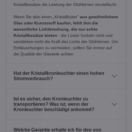
Kristallbesätze die Leistung der Glühbirnen vervielfacht.
Wenn Sie also einen „Kristalllüster"
aus gewöhnlichem
Glas oder Kunststoff kaufen, fehlt ihm die
wesentliche Lichtbrechung, die nur echte
Kristallbesätze bieten
- die Lüster funkeln nicht und
verstärken nicht die Kraft des Lichts der Glühbirnen. Um
Enttäuschungen zu vermeiden, sollten Sie immer auf
die Qualität der Glasteile achten.
Hat der Kristallkronleuchter einen hohen
Stromverbrauch?
Ist es sicher, den Kronleuchter zu
transportieren? Was ist, wenn der
Kronleuchter beschädigt ankommt?
Welche Garantie erhalte ich für den von