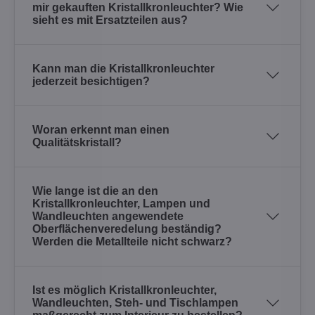
mir gekauften Kristallkronleuchter? Wie
sieht es mit Ersatzteilen aus?
Kann man die Kristallkronleuchter
jederzeit besichtigen?
Woran erkennt man einen
Qualitätskristall?
Wie lange ist die an den
Kristallkronleuchter, Lampen und
Wandleuchten angewendete
Oberflächenveredelung beständig?
Werden die Metallteile nicht schwarz?
Ist es möglich Kristallkronleuchter,
Wandleuchten, Steh- und Tischlampen