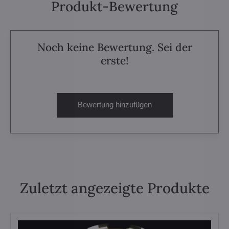
Produkt-Bewertung
Noch keine Bewertung. Sei der
erste!
Bewertung hinzufügen
Zuletzt angezeigte Produkte