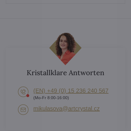
Kristallklare Antworten
(EN) +49 (0) 15 236 240 567
(Mo-Fr 8:00-16:00)
mikulasova​@artcrystal​.cz