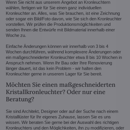
Wenn Sie nicht aus unserem Angebot an Kronleuchtern
wählen, fertigen wir für Sie einen ganz individuellen
Kronleuchter an. Alles, was Sie brauchen, ist eine Zeichnung
oder sogar ein Bild/Foto davon, wie Sie sich den Kronleuchter
vorstellen. Wir prüfen die Produktionsmöglichkeiten und
senden Ihnen die Entwürfe mit Bildmaterial innerhalb einer
Woche zu.
Einfache Änderungen können wir innerhalb von 3 bis 4
Wochen durchführen, während komplexere Änderungen oder
ein maßgeschneiderter Kronleuchter etwa 8 bis 10 Wochen in
Anspruch nehmen. Wenn Ihr Bau oder Ihre Renovierung
länger dauert, ist das kein Problem - wir halten den
Kronleuchter gerne in unserem Lager für Sie bereit.
Möchten Sie einen maßgeschneiderten
Kristallkronleuchter? Oder nur eine
Beratung?
Sie sind Architekt, Designer oder auf der Suche nach einem
Kristalllüster für Ihr eigenes Zuhause, lassen Sie es uns
wissen. Wir beraten Sie gerne bei der Auswahl des richtigen
Kronleuchters und den Möglichkeiten, ihn zu modifizieren, oder