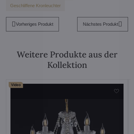
Geschliffene Kronleuchter
Vorheriges Produkt
Nächstes Produkt
Weitere Produkte aus der
Kollektion
Video