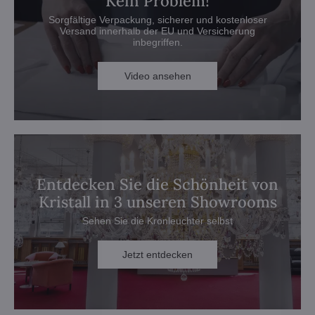
Kein Problem!
Sorgfältige Verpackung, sicherer und kostenloser
Versand innerhalb der EU und Versicherung
inbegriffen.
Video ansehen
Entdecken Sie die Schönheit von
Kristall in 3 unseren Showrooms
Sehen Sie die Kronleuchter selbst
Jetzt entdecken