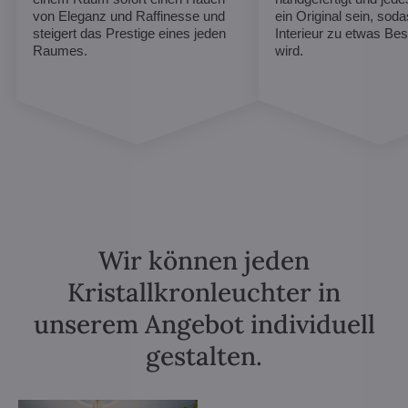
von Eleganz und Raffinesse und
ein Original sein, soda
steigert das Prestige eines jeden
Interieur zu etwas B
Raumes.
wird.
Wir können jeden
Kristallkronleuchter in
unserem Angebot individuell
gestalten.