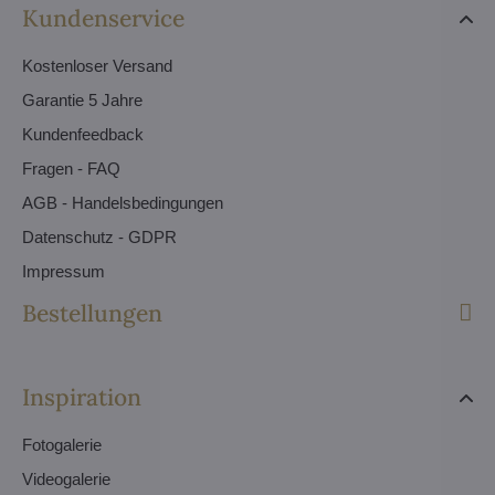
Kundenservice
Kostenloser Versand
Garantie 5 Jahre
Kundenfeedback
Fragen - FAQ
AGB - Handelsbedingungen
Datenschutz - GDPR
Impressum
Bestellungen
Inspiration
Fotogalerie
Videogalerie