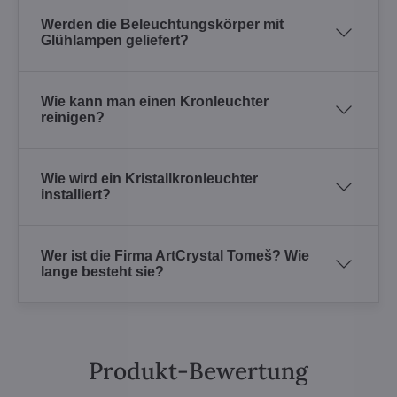
Werden die Beleuchtungskörper mit
Glühlampen geliefert?
Wie kann man einen Kronleuchter
reinigen?
Wie wird ein Kristallkronleuchter
installiert?
Wer ist die Firma ArtCrystal Tomeš? Wie
lange besteht sie?
Produkt-Bewertung