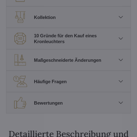
Kollektion
10 Gründe für den Kauf eines
Kronleuchters
Maßgeschneiderte Änderungen
Häufige Fragen
Bewertungen
Detaillierte Beschreibung und