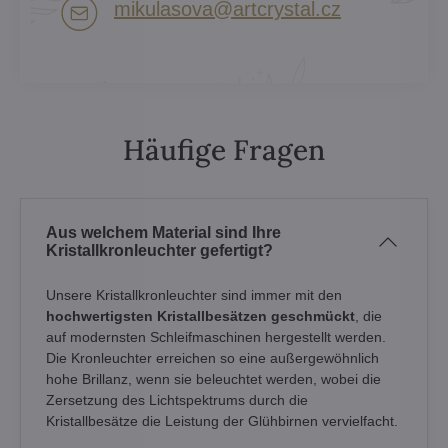
mikulasova​@artcrystal​.cz
Häufige Fragen
Aus welchem Material sind Ihre
Kristallkronleuchter gefertigt?
Unsere Kristallkronleuchter sind immer mit den
hochwertigsten Kristallbesätzen geschmückt
, die
auf modernsten Schleifmaschinen hergestellt werden.
Die Kronleuchter erreichen so eine außergewöhnlich
hohe Brillanz, wenn sie beleuchtet werden, wobei die
Zersetzung des Lichtspektrums durch die
Kristallbesätze die Leistung der Glühbirnen vervielfacht.