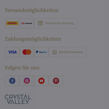
Versandmöglichkeiten
Persönliche Abholung
Zahlungsmöglichkeiten
Banküberweisung
Folgen Sie uns