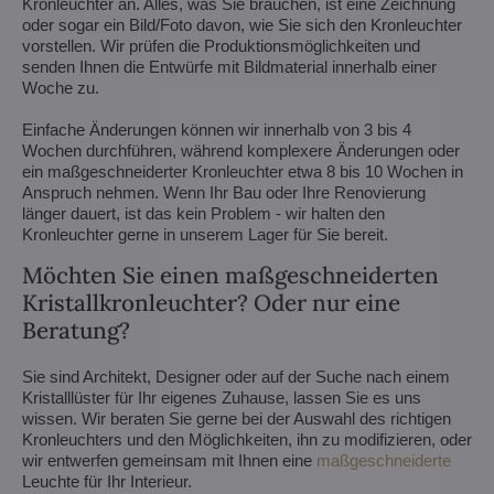
Kronleuchter an. Alles, was Sie brauchen, ist eine Zeichnung
oder sogar ein Bild/Foto davon, wie Sie sich den Kronleuchter
vorstellen. Wir prüfen die Produktionsmöglichkeiten und
senden Ihnen die Entwürfe mit Bildmaterial innerhalb einer
Woche zu.
Einfache Änderungen können wir innerhalb von 3 bis 4
Wochen durchführen, während komplexere Änderungen oder
ein maßgeschneiderter Kronleuchter etwa 8 bis 10 Wochen in
Anspruch nehmen. Wenn Ihr Bau oder Ihre Renovierung
länger dauert, ist das kein Problem - wir halten den
Kronleuchter gerne in unserem Lager für Sie bereit.
Möchten Sie einen maßgeschneiderten
Kristallkronleuchter? Oder nur eine
Beratung?
Sie sind Architekt, Designer oder auf der Suche nach einem
Kristalllüster für Ihr eigenes Zuhause, lassen Sie es uns
wissen. Wir beraten Sie gerne bei der Auswahl des richtigen
Kronleuchters und den Möglichkeiten, ihn zu modifizieren, oder
wir entwerfen gemeinsam mit Ihnen eine
maßgeschneiderte
Leuchte für Ihr Interieur.