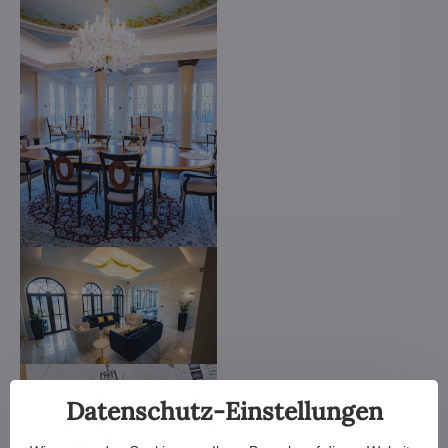
Datenschutz-Einstellungen