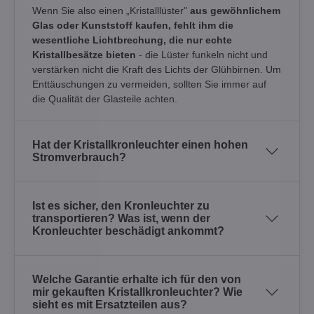
Wenn Sie also einen „Kristalllüster"
aus gewöhnlichem
Glas oder Kunststoff kaufen, fehlt ihm die
wesentliche Lichtbrechung, die nur echte
Kristallbesätze bieten
- die Lüster funkeln nicht und
verstärken nicht die Kraft des Lichts der Glühbirnen. Um
Enttäuschungen zu vermeiden, sollten Sie immer auf
die Qualität der Glasteile achten.
Hat der Kristallkronleuchter einen hohen
Stromverbrauch?
Ist es sicher, den Kronleuchter zu
transportieren? Was ist, wenn der
Kronleuchter beschädigt ankommt?
Welche Garantie erhalte ich für den von
mir gekauften Kristallkronleuchter? Wie
sieht es mit Ersatzteilen aus?