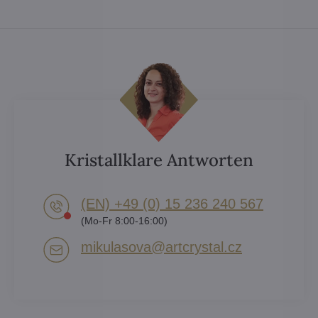
Kristallklare Antworten
(EN) +49 (0) 15 236 240 567
(Mo-Fr 8:00-16:00)
mikulasova​@artcrystal​.cz