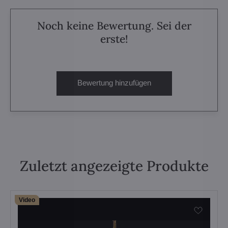
Noch keine Bewertung. Sei der
erste!
Bewertung hinzufügen
Zuletzt angezeigte Produkte
Video