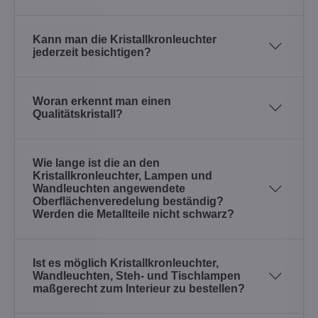
Kann man die Kristallkronleuchter
jederzeit besichtigen?
Woran erkennt man einen
Qualitätskristall?
Wie lange ist die an den
Kristallkronleuchter, Lampen und
Wandleuchten angewendete
Oberflächenveredelung beständig?
Werden die Metallteile nicht schwarz?
Ist es möglich Kristallkronleuchter,
Wandleuchten, Steh- und Tischlampen
maßgerecht zum Interieur zu bestellen?