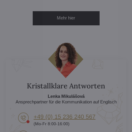
Mehr hier
Kristallklare Antworten
Lenka Mikulášová
Ansprechpartner für die Kommunikation auf Englisch
+49 (0) 15 236 240 567
(Mo-Fr 8:00-16:00)