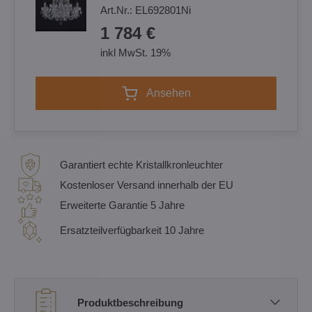
Art.Nr.:
EL692801Ni
1 784 €
inkl MwSt. 19%
Ansehen
Garantiert echte Kristallkronleuchter
Kostenloser Versand innerhalb der EU
Erweiterte Garantie 5 Jahre
Ersatzteilverfügbarkeit 10 Jahre
Produktbeschreibung