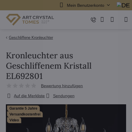
Mein Benutzerkonto
Geschliffene Kronleuchter
Kronleuchter aus
Geschliffenem Kristall
EL692801
Bewertung hinzufügen
Auf die Merkliste
Sendungen
Garantie 5 Jahre
Versandkostenfrei
Video