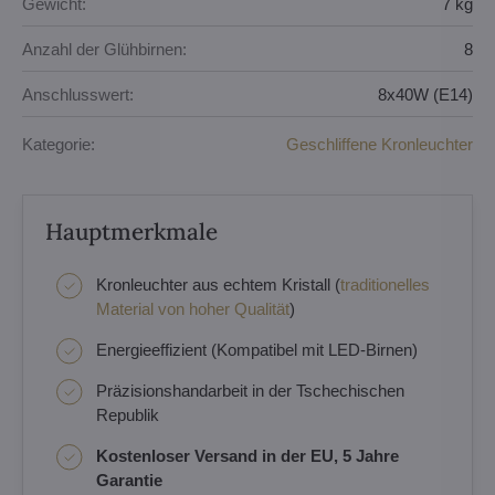
Gewicht:
7 kg
Anzahl der Glühbirnen:
8
Anschlusswert:
8x40W (E14)
Kategorie:
Geschliffene Kronleuchter
Hauptmerkmale
Kronleuchter aus echtem Kristall (
traditionelles
Material von hoher Qualität
)
Energieeffizient (Kompatibel mit LED-Birnen)
Präzisionshandarbeit in der Tschechischen
Republik
Kostenloser Versand in der EU, 5 Jahre
Garantie