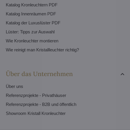
Katalog Kronleuchtern PDF
Katalog Innenräumen PDF
Katalog der Luxuslüster PDF
Lüster: Tipps zur Auswahl
Wie Kronleuchter montieren
Wie reinigt man Kristallleuchter richtig?
Über das Unternehmen
Über uns
Referenzprojekte - Privathäuser
Referenzprojekte - B2B und öffentlich
Showroom Kristall Kronleuchter