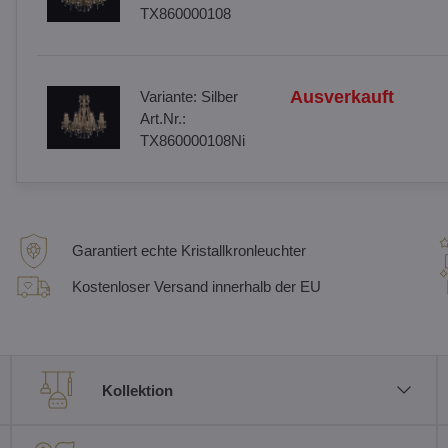
TX860000108
Ausverkauft
Variante:
Silber
Art.Nr.:
TX860000108Ni
Garantiert echte Kristallkronleuchter
Kostenloser Versand innerhalb der EU
Kollektion