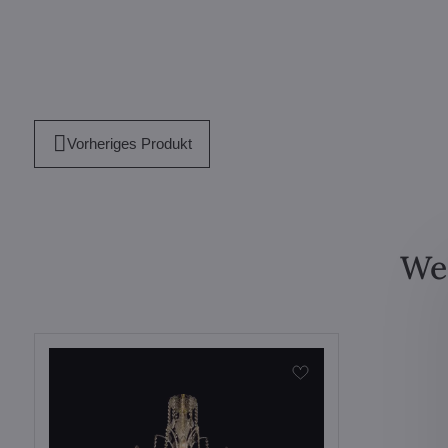
Vorheriges Produkt
Wei