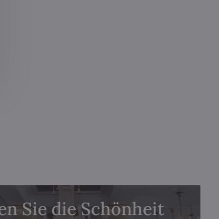
n Sie die Schönheit