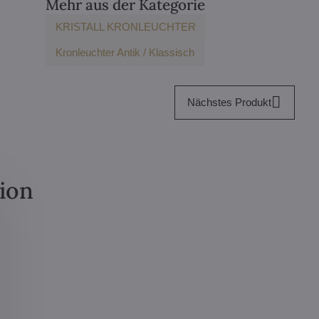
Mehr aus der Kategorie
KRISTALL KRONLEUCHTER
Kronleuchter Antik / Klassisch
Nächstes Produkt
tion