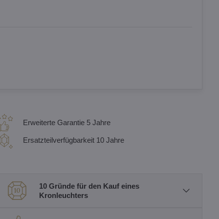
Erweiterte Garantie 5 Jahre
Ersatzteilverfügbarkeit 10 Jahre
10 Gründe für den Kauf eines
Kronleuchters