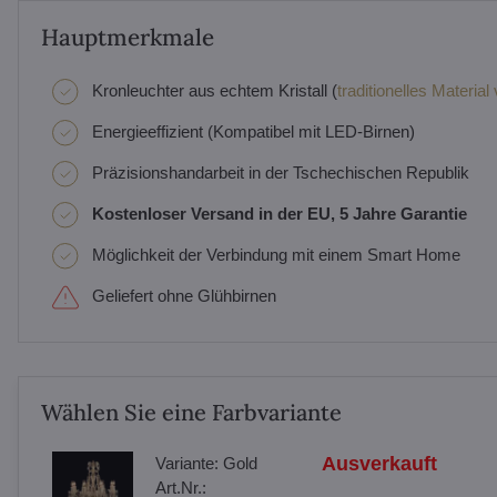
Hauptmerkmale
Kronleuchter aus echtem Kristall (
traditionelles Material
Energieeffizient (Kompatibel mit LED-Birnen)
Präzisionshandarbeit in der Tschechischen Republik
Kostenloser Versand in der EU, 5 Jahre Garantie
Möglichkeit der Verbindung mit einem Smart Home
Geliefert ohne Glühbirnen
Wählen Sie eine Farbvariante
Ausverkauft
Variante:
Gold
Art.Nr.: