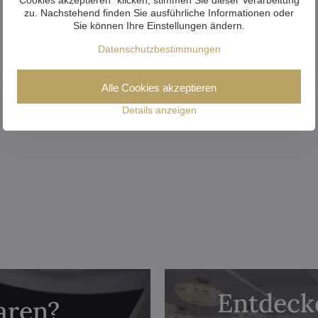
zu. Nachstehend finden Sie ausführliche Informationen oder
Sie können Ihre Einstellungen ändern.
Datenschutzbestimmungen
Alle Cookies akzeptieren
Details anzeigen
Entdecke
aren?