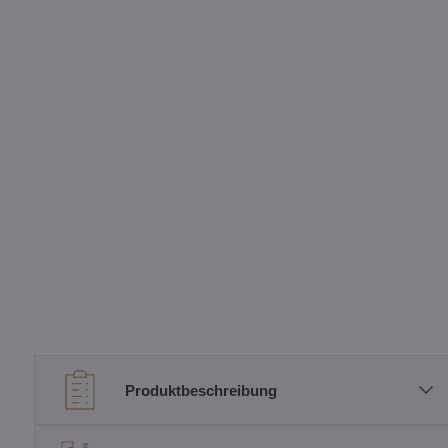
Produktbeschreibung