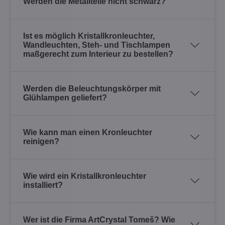
Werden die Metallteile nicht schwarz?
Ist es möglich Kristallkronleuchter,
Wandleuchten, Steh- und Tischlampen
maßgerecht zum Interieur zu bestellen?
Werden die Beleuchtungskörper mit
Glühlampen geliefert?
Wie kann man einen Kronleuchter
reinigen?
Wie wird ein Kristallkronleuchter
installiert?
Wer ist die Firma ArtCrystal Tomeš? Wie