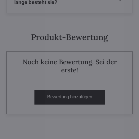
lange besteht sie?
Produkt-Bewertung
Noch keine Bewertung. Sei der
erste!
Bewertung hinzufügen