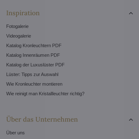
Inspiration
Fotogalerie
Videogalerie
Katalog Kronleuchtern PDF
Katalog Innenräumen PDF
Katalog der Luxuslüster PDF
Lüster: Tipps zur Auswahl
Wie Kronleuchter montieren
Wie reinigt man Kristallleuchter richtig?
Über das Unternehmen
Über uns