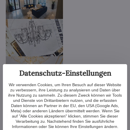
Datenschutz-Einstellungen
Wir verwenden Cookies, um Ihren Besuch auf dieser Website
zu verbessern, ihre Leistung zu analysieren und Daten über
ihre Nutzung zu sammeln. Zu diesem Zweck können wir Tools
und Dienste von Drittanbietern nutzen, und die erfassten
Daten können an Partner in der EU, den USA (Google Ads,
Meta) oder anderen Ländern übermittelt werden. Wenn Sie
auf "Alle Cookies akzeptieren" klicken, stimmen Sie dieser
Verarbeitung zu. Nachstehend finden Sie ausführliche
Informationen oder Sie können Ihre Einstellungen ändern.