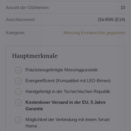
Anzahl der Glühbirnen:
10
Anschlusswert:
10x40W (E14)
Kategorie:
Messing Kronleuchter gegossen
Hauptmerkmale
Präzisionsgefertigte Messinggussteile
Energieeffizient (Kompatibel mit LED-Birnen)
Handgefertigt in der Tschechischen Republik
Kostenloser Versand in der EU, 5 Jahre
Garantie
Möglichkeit der Verbindung mit einem Smart
Home