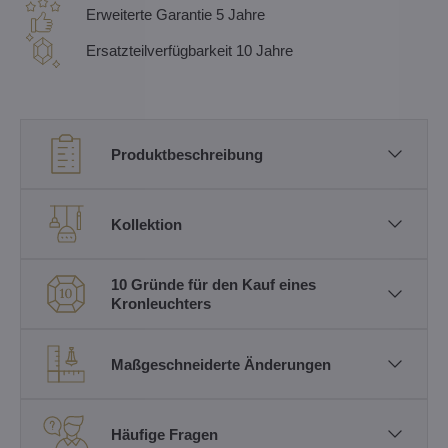
Erweiterte Garantie 5 Jahre
Ersatzteilverfügbarkeit 10 Jahre
Produktbeschreibung
Kollektion
10 Gründe für den Kauf eines
Kronleuchters
Maßgeschneiderte Änderungen
Häufige Fragen