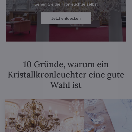
Sehen Sie die Kronleuchter selbst
Jetzt entdecken
10 Gründe, warum ein
Kristallkronleuchter eine gute
Wahl ist