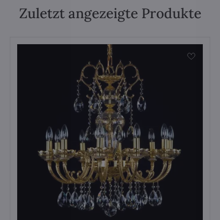
Zuletzt angezeigte Produkte