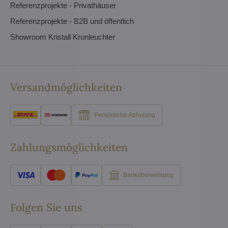
Referenzprojekte - Privathäuser
Referenzprojekte - B2B und öffentlich
Showroom Kristall Kronleuchter
Versandmöglichkeiten
Persönliche Abholung
Zahlungsmöglichkeiten
Banküberweisung
Folgen Sie uns