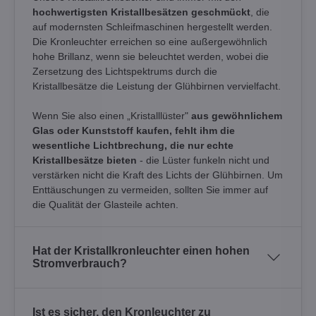
hochwertigsten Kristallbesätzen geschmückt
, die
auf modernsten Schleifmaschinen hergestellt werden.
Die Kronleuchter erreichen so eine außergewöhnlich
hohe Brillanz, wenn sie beleuchtet werden, wobei die
Zersetzung des Lichtspektrums durch die
Kristallbesätze die Leistung der Glühbirnen vervielfacht.
Wenn Sie also einen „Kristalllüster"
aus gewöhnlichem
Glas oder Kunststoff kaufen, fehlt ihm die
wesentliche Lichtbrechung, die nur echte
Kristallbesätze bieten
- die Lüster funkeln nicht und
verstärken nicht die Kraft des Lichts der Glühbirnen. Um
Enttäuschungen zu vermeiden, sollten Sie immer auf
die Qualität der Glasteile achten.
Hat der Kristallkronleuchter einen hohen
Stromverbrauch?
Ist es sicher, den Kronleuchter zu