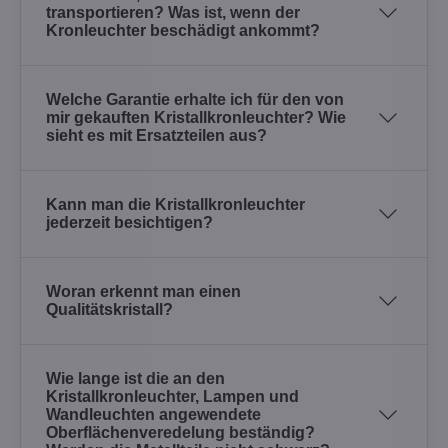
transportieren? Was ist, wenn der
Kronleuchter beschädigt ankommt?
Welche Garantie erhalte ich für den von
mir gekauften Kristallkronleuchter? Wie
sieht es mit Ersatzteilen aus?
Kann man die Kristallkronleuchter
jederzeit besichtigen?
Woran erkennt man einen
Qualitätskristall?
Wie lange ist die an den
Kristallkronleuchter, Lampen und
Wandleuchten angewendete
Oberflächenveredelung beständig?