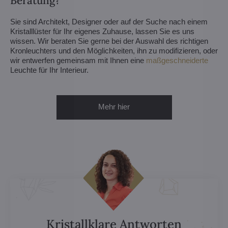
Beratung?
Sie sind Architekt, Designer oder auf der Suche nach einem
Kristalllüster für Ihr eigenes Zuhause, lassen Sie es uns
wissen. Wir beraten Sie gerne bei der Auswahl des richtigen
Kronleuchters und den Möglichkeiten, ihn zu modifizieren, oder
wir entwerfen gemeinsam mit Ihnen eine
maßgeschneiderte
Leuchte für Ihr Interieur.
Mehr hier
Kristallklare Antworten