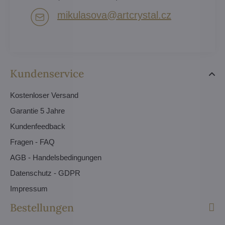
mikulasova​@artcrystal​.cz
Kundenservice
Kostenloser Versand
Garantie 5 Jahre
Kundenfeedback
Fragen - FAQ
AGB - Handelsbedingungen
Datenschutz - GDPR
Impressum
Bestellungen