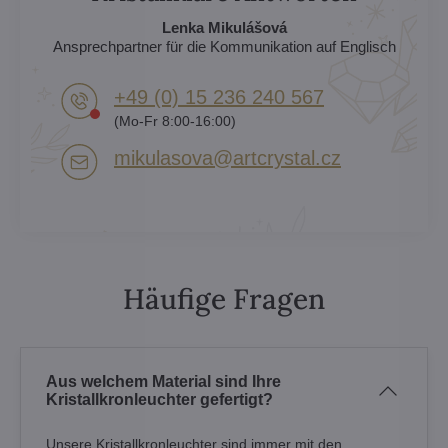
Lenka Mikulášová
Ansprechpartner für die Kommunikation auf Englisch
+49 (0) 15 236 240 567
(Mo-Fr 8:00-16:00)
mikulasova​@artcrystal​.cz
Häufige Fragen
Aus welchem Material sind Ihre
Kristallkronleuchter gefertigt?
Unsere Kristallkronleuchter sind immer mit den