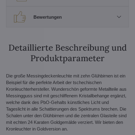
Bewertungen
Detaillierte Beschreibung und
Produktparameter
Die große Messingdeckenleuchte mit zehn Glühbirnen ist ein
Beispiel für die perfekte Arbeit der tschechischen
Kronleuchterhersteller. Wunderschön geformte Metallteile aus
Messingguss sind mit geschliffenem Kristallbehange ergänzt,
welche dank des PbO-Gehalts künstliches Licht und
Tageslicht in alle Schattierungen des Spektrums brechen. Die
Schalen unter den Glühbirnen und die zentralen Glasteile sind
mit echten 24 Karaten Goldgemälde verziert. Wir bieten den
Kronleuchter in Goldversion an.