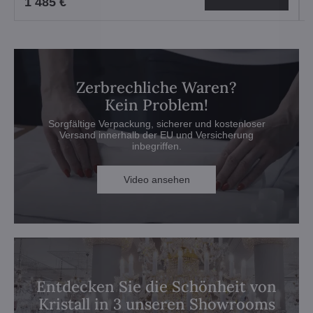
1 485 €
Zerbrechliche Waren?
Kein Problem!
Sorgfältige Verpackung, sicherer und kostenloser
Versand innerhalb der EU und Versicherung
inbegriffen.
Video ansehen
Entdecken Sie die Schönheit von
Kristall in 3 unseren Showrooms