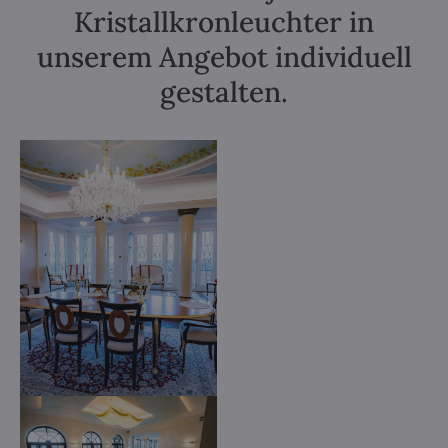
Kristallkronleuchter in
unserem Angebot individuell
gestalten.