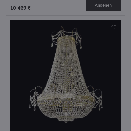
Ansehen
10 469 €