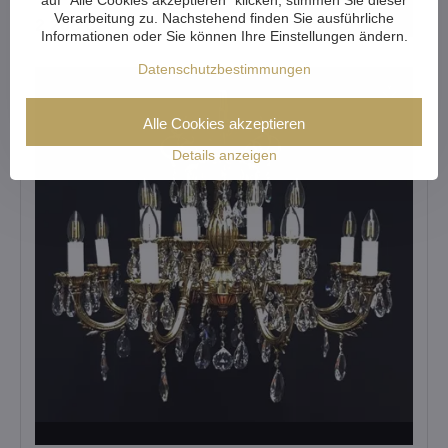
Ansehen
Verarbeitung zu. Nachstehend finden Sie ausführliche
2 266 €
Informationen oder Sie können Ihre Einstellungen ändern.
Datenschutzbestimmungen
Alle Cookies akzeptieren
Details anzeigen