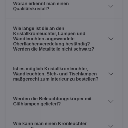
Woran erkennt man einen
Qualitätskristall?
Wie lange ist die an den
Kristallkronleuchter, Lampen und
Wandleuchten angewendete
Oberflächenveredelung beständig?
Werden die Metallteile nicht schwarz?
Ist es möglich Kristallkronleuchter,
Wandleuchten, Steh- und Tischlampen
maßgerecht zum Interieur zu bestellen?
Werden die Beleuchtungskörper mit
Glühlampen geliefert?
Wie kann man einen Kronleuchter