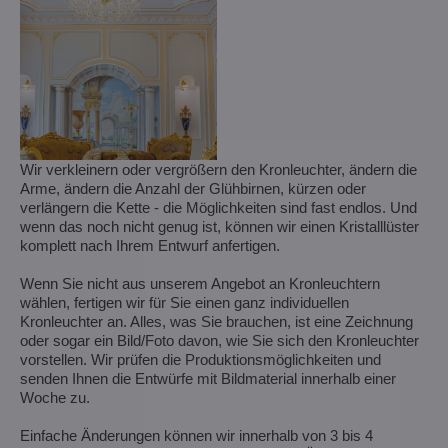
Wir verkleinern oder vergrößern den Kronleuchter, ändern die
Arme, ändern die Anzahl der Glühbirnen, kürzen oder
verlängern die Kette - die Möglichkeiten sind fast endlos. Und
wenn das noch nicht genug ist, können wir einen Kristalllüster
komplett nach Ihrem Entwurf anfertigen.
Wenn Sie nicht aus unserem Angebot an Kronleuchtern
wählen, fertigen wir für Sie einen ganz individuellen
Kronleuchter an. Alles, was Sie brauchen, ist eine Zeichnung
oder sogar ein Bild/Foto davon, wie Sie sich den Kronleuchter
vorstellen. Wir prüfen die Produktionsmöglichkeiten und
senden Ihnen die Entwürfe mit Bildmaterial innerhalb einer
Woche zu.
Einfache Änderungen können wir innerhalb von 3 bis 4