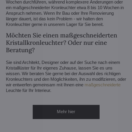
Wochen durchführen, während komplexere Änderungen oder
ein maßgeschneiderter Kronleuchter etwa 8 bis 10 Wochen in
Anspruch nehmen. Wenn Ihr Bau oder Ihre Renovierung
länger dauert, ist das kein Problem - wir halten den
Kronleuchter gerne in unserem Lager für Sie bereit.
Möchten Sie einen maßgeschneiderten
Kristallkronleuchter? Oder nur eine
Beratung?
Sie sind Architekt, Designer oder auf der Suche nach einem
Kristalllüster für Ihr eigenes Zuhause, lassen Sie es uns
wissen. Wir beraten Sie gerne bei der Auswahl des richtigen
Kronleuchters und den Möglichkeiten, ihn zu modifizieren, oder
wir entwerfen gemeinsam mit Ihnen eine
maßgeschneiderte
Leuchte für Ihr Interieur.
Mehr hier