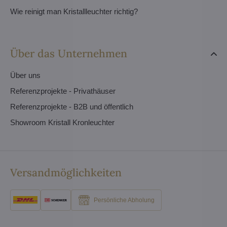
Wie reinigt man Kristallleuchter richtig?
Über das Unternehmen
Über uns
Referenzprojekte - Privathäuser
Referenzprojekte - B2B und öffentlich
Showroom Kristall Kronleuchter
Versandmöglichkeiten
Persönliche Abholung