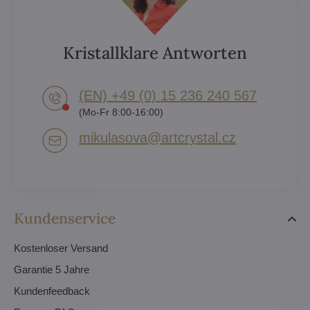
Kristallklare Antworten
(EN) +49 (0) 15 236 240 567
(Mo-Fr 8:00-16:00)
mikulasova​@artcrystal​.cz
Kundenservice
Kostenloser Versand
Garantie 5 Jahre
Kundenfeedback