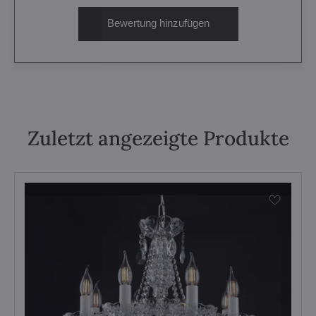
Bewertung hinzufügen
Zuletzt angezeigte Produkte