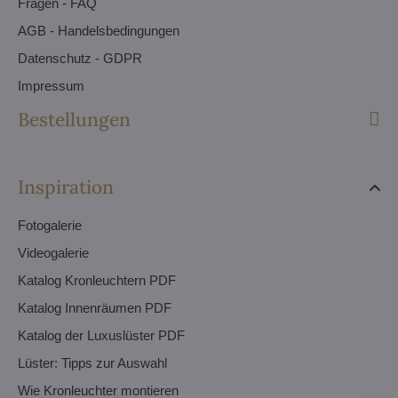
Fragen - FAQ
AGB - Handelsbedingungen
Datenschutz - GDPR
Impressum
Bestellungen
Inspiration
Fotogalerie
Videogalerie
Katalog Kronleuchtern PDF
Katalog Innenräumen PDF
Katalog der Luxuslüster PDF
Lüster: Tipps zur Auswahl
Wie Kronleuchter montieren