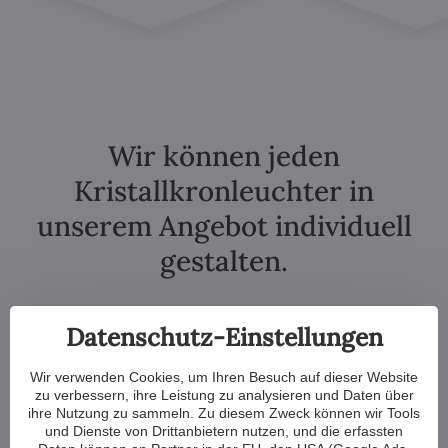
Wir können jeden
Kristallkronleuchter in
unserem Angebot individuell
gestalten.
Datenschutz-Einstellungen
Wir verwenden Cookies, um Ihren Besuch auf dieser Website
zu verbessern, ihre Leistung zu analysieren und Daten über
ihre Nutzung zu sammeln. Zu diesem Zweck können wir Tools
und Dienste von Drittanbietern nutzen, und die erfassten