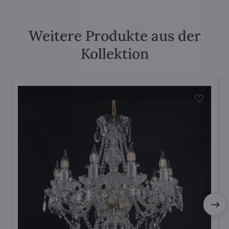
Weitere Produkte aus der
Kollektion