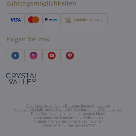
Zahlungsmöglichkeiten
Banküberweisung
Folgen Sie uns
Alle Produkte auf Lager
Kronleuchter im Showroom
Arten von Kristallkronleuchtern
LED- Glühbirnen und Kronleuchter
Kristallkronleuchter sind immer noch in Mode
Einrichtung von Häusern und Wohnungen
Vintage-Interieur und unsere Kronleuchter
Kronleuchter für das Badezimmer