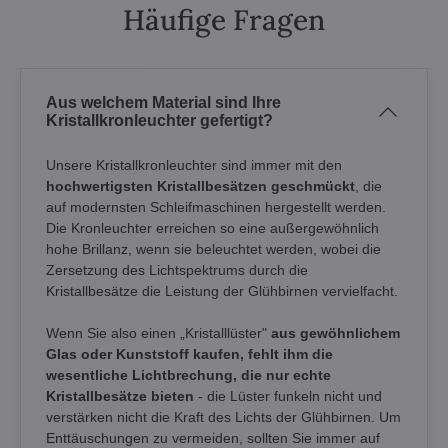
Häufige Fragen
Aus welchem Material sind Ihre
Kristallkronleuchter gefertigt?
Unsere Kristallkronleuchter sind immer mit den
hochwertigsten Kristallbesätzen geschmückt
, die
auf modernsten Schleifmaschinen hergestellt werden.
Die Kronleuchter erreichen so eine außergewöhnlich
hohe Brillanz, wenn sie beleuchtet werden, wobei die
Zersetzung des Lichtspektrums durch die
Kristallbesätze die Leistung der Glühbirnen vervielfacht.
Wenn Sie also einen „Kristalllüster"
aus gewöhnlichem
Glas oder Kunststoff kaufen, fehlt ihm die
wesentliche Lichtbrechung, die nur echte
Kristallbesätze bieten
- die Lüster funkeln nicht und
verstärken nicht die Kraft des Lichts der Glühbirnen. Um
Enttäuschungen zu vermeiden, sollten Sie immer auf