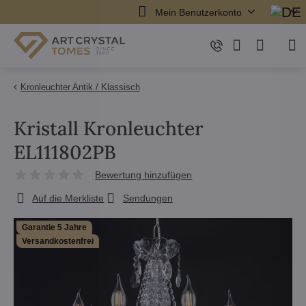
Mein Benutzerkonto
Kronleuchter Antik / Klassisch
Kristall Kronleuchter
EL111802PB
Bewertung hinzufügen
Auf die Merkliste
Sendungen
Garantie 5 Jahre
Versandkostenfrei