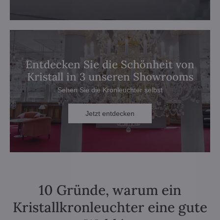
Entdecken Sie die Schönheit von
Kristall in 3 unseren Showrooms
Sehen Sie die Kronleuchter selbst
Jetzt entdecken
10 Gründe, warum ein
Kristallkronleuchter eine gute