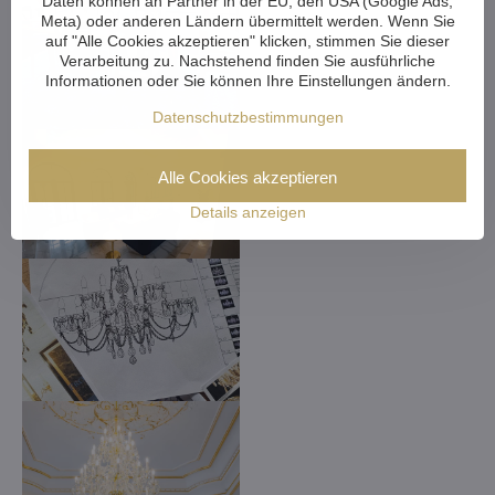
Daten können an Partner in der EU, den USA (Google Ads,
Meta) oder anderen Ländern übermittelt werden. Wenn Sie
auf "Alle Cookies akzeptieren" klicken, stimmen Sie dieser
Verarbeitung zu. Nachstehend finden Sie ausführliche
Informationen oder Sie können Ihre Einstellungen ändern.
Datenschutzbestimmungen
Alle Cookies akzeptieren
Details anzeigen