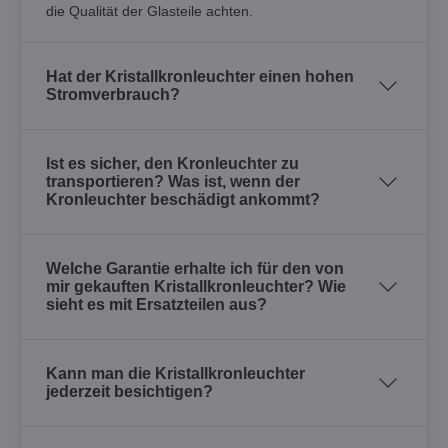
die Qualität der Glasteile achten.
Hat der Kristallkronleuchter einen hohen
Stromverbrauch?
Ist es sicher, den Kronleuchter zu
transportieren? Was ist, wenn der
Kronleuchter beschädigt ankommt?
Welche Garantie erhalte ich für den von
mir gekauften Kristallkronleuchter? Wie
sieht es mit Ersatzteilen aus?
Kann man die Kristallkronleuchter
jederzeit besichtigen?