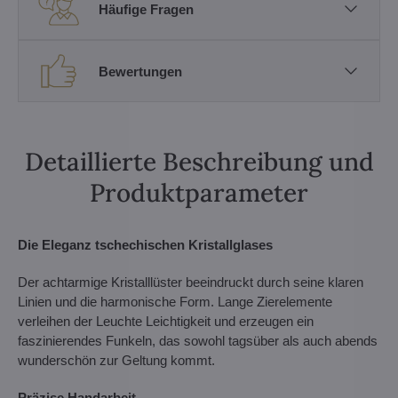
Häufige Fragen
Bewertungen
Detaillierte Beschreibung und
Produktparameter
Die Eleganz tschechischen Kristallglases
Der achtarmige Kristalllüster beeindruckt durch seine klaren
Linien und die harmonische Form. Lange Zierelemente
verleihen der Leuchte Leichtigkeit und erzeugen ein
faszinierendes Funkeln, das sowohl tagsüber als auch abends
wunderschön zur Geltung kommt.
Präzise Handarbeit