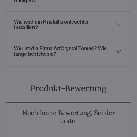
reinigen?
Wie wird ein Kristallkronleuchter
installiert?
Wer ist die Firma ArtCrystal Tomeš? Wie
lange besteht sie?
Produkt-Bewertung
Noch keine Bewertung. Sei der
erste!