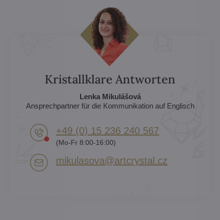
Kristallklare Antworten
Lenka Mikulášová
Ansprechpartner für die Kommunikation auf Englisch
+49 (0) 15 236 240 567
(Mo-Fr 8:00-16:00)
mikulasova​@artcrystal​.cz