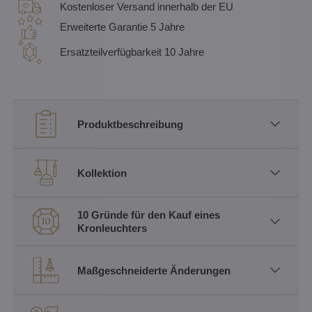
Kostenloser Versand innerhalb der EU
Erweiterte Garantie 5 Jahre
Ersatzteilverfügbarkeit 10 Jahre
Produktbeschreibung
Kollektion
10 Gründe für den Kauf eines
Kronleuchters
Maßgeschneiderte Änderungen