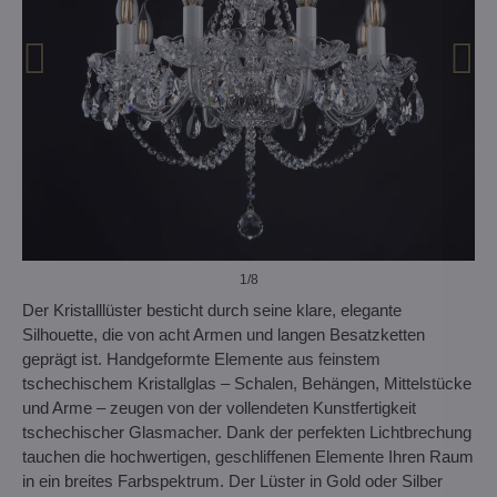
1
/8
Der Kristalllüster besticht durch seine klare, elegante
Silhouette, die von acht Armen und langen Besatzketten
geprägt ist. Handgeformte Elemente aus feinstem
tschechischem Kristallglas – Schalen, Behängen, Mittelstücke
und Arme – zeugen von der vollendeten Kunstfertigkeit
tschechischer Glasmacher. Dank der perfekten Lichtbrechung
tauchen die hochwertigen, geschliffenen Elemente Ihren Raum
in ein breites Farbspektrum. Der Lüster in Gold oder Silber