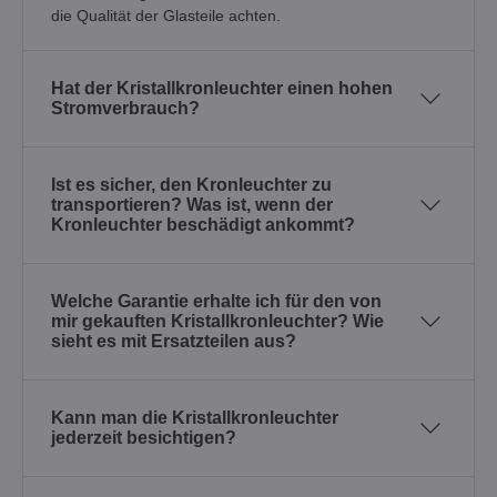
die Qualität der Glasteile achten.
Hat der Kristallkronleuchter einen hohen
Stromverbrauch?
Ist es sicher, den Kronleuchter zu
transportieren? Was ist, wenn der
Kronleuchter beschädigt ankommt?
Welche Garantie erhalte ich für den von
mir gekauften Kristallkronleuchter? Wie
sieht es mit Ersatzteilen aus?
Kann man die Kristallkronleuchter
jederzeit besichtigen?