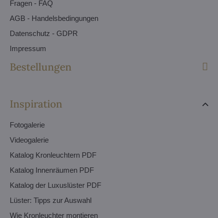
Fragen - FAQ
AGB - Handelsbedingungen
Datenschutz - GDPR
Impressum
Bestellungen
Inspiration
Fotogalerie
Videogalerie
Katalog Kronleuchtern PDF
Katalog Innenräumen PDF
Katalog der Luxuslüster PDF
Lüster: Tipps zur Auswahl
Wie Kronleuchter montieren