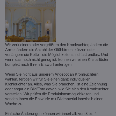
Wir verkleinern oder vergrößern den Kronleuchter, ändern die
Arme, ändern die Anzahl der Glühbirnen, kürzen oder
verlängern die Kette - die Möglichkeiten sind fast endlos. Und
wenn das noch nicht genug ist, können wir einen Kristalllüster
komplett nach Ihrem Entwurf anfertigen.
Wenn Sie nicht aus unserem Angebot an Kronleuchtern
wählen, fertigen wir für Sie einen ganz individuellen
Kronleuchter an. Alles, was Sie brauchen, ist eine Zeichnung
oder sogar ein Bild/Foto davon, wie Sie sich den Kronleuchter
vorstellen. Wir prüfen die Produktionsmöglichkeiten und
senden Ihnen die Entwürfe mit Bildmaterial innerhalb einer
Woche zu.
Einfache Änderungen können wir innerhalb von 3 bis 4