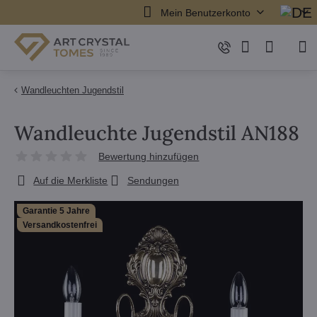
Mein Benutzerkonto
Wandleuchten Jugendstil
Wandleuchte Jugendstil AN188
Bewertung hinzufügen
Auf die Merkliste
Sendungen
Garantie 5 Jahre
Versandkostenfrei