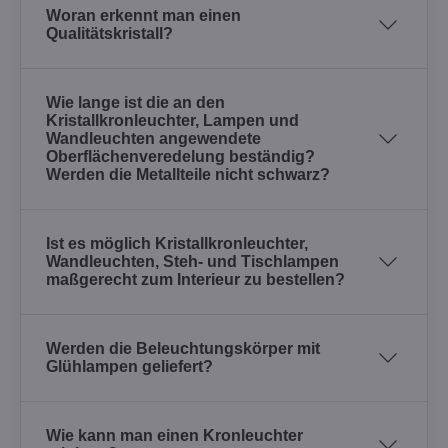
Woran erkennt man einen
Qualitätskristall?
Wie lange ist die an den
Kristallkronleuchter, Lampen und
Wandleuchten angewendete
Oberflächenveredelung beständig?
Werden die Metallteile nicht schwarz?
Ist es möglich Kristallkronleuchter,
Wandleuchten, Steh- und Tischlampen
maßgerecht zum Interieur zu bestellen?
Werden die Beleuchtungskörper mit
Glühlampen geliefert?
Wie kann man einen Kronleuchter