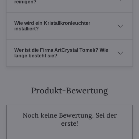
reinigen?
Wie wird ein Kristallkronleuchter
installiert?
Wer ist die Firma ArtCrystal Tomeš? Wie
lange besteht sie?
Produkt-Bewertung
Noch keine Bewertung. Sei der
erste!