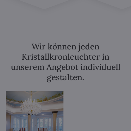
Wir können jeden
Kristallkronleuchter in
unserem Angebot individuell
gestalten.