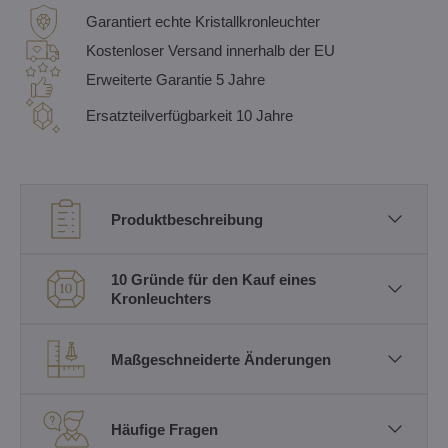
Garantiert echte Kristallkronleuchter
Kostenloser Versand innerhalb der EU
Erweiterte Garantie 5 Jahre
Ersatzteilverfügbarkeit 10 Jahre
Produktbeschreibung
10 Gründe für den Kauf eines
Kronleuchters
Maßgeschneiderte Änderungen
Häufige Fragen