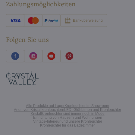
Zahlungsmöglichkeiten
Banküberweisung
Folgen Sie uns
Alle Produkte auf Lager
Kronleuchter im Showroom
Arten von Kristallkronleuchtern
LED- Glühbirnen und Kronleuchter
Kristallkronleuchter sind immer noch in Mode
Einrichtung von Häusern und Wohnungen
Vintage-Interieur und unsere Kronleuchter
Kronleuchter für das Badezimmer