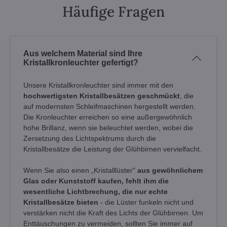
Häufige Fragen
Aus welchem Material sind Ihre
Kristallkronleuchter gefertigt?
Unsere Kristallkronleuchter sind immer mit den
hochwertigsten Kristallbesätzen geschmückt
, die
auf modernsten Schleifmaschinen hergestellt werden.
Die Kronleuchter erreichen so eine außergewöhnlich
hohe Brillanz, wenn sie beleuchtet werden, wobei die
Zersetzung des Lichtspektrums durch die
Kristallbesätze die Leistung der Glühbirnen vervielfacht.
Wenn Sie also einen „Kristalllüster"
aus gewöhnlichem
Glas oder Kunststoff kaufen, fehlt ihm die
wesentliche Lichtbrechung, die nur echte
Kristallbesätze bieten
- die Lüster funkeln nicht und
verstärken nicht die Kraft des Lichts der Glühbirnen. Um
Enttäuschungen zu vermeiden, sollten Sie immer auf