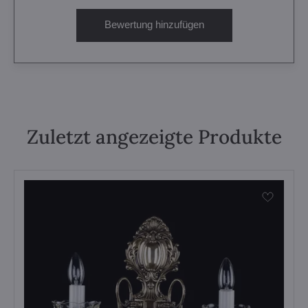
Bewertung hinzufügen
Zuletzt angezeigte Produkte