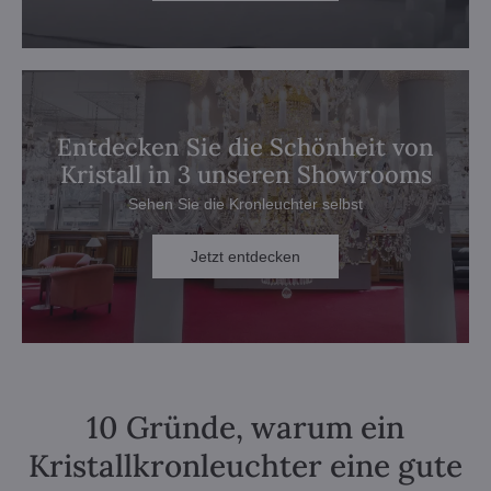
Entdecken Sie die Schönheit von
Kristall in 3 unseren Showrooms
Sehen Sie die Kronleuchter selbst
Jetzt entdecken
10 Gründe, warum ein
Kristallkronleuchter eine gute