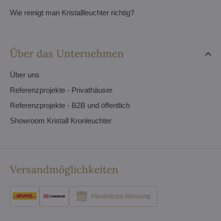
Wie reinigt man Kristallleuchter richtig?
Über das Unternehmen
Über uns
Referenzprojekte - Privathäuser
Referenzprojekte - B2B und öffentlich
Showroom Kristall Kronleuchter
Versandmöglichkeiten
Persönliche Abholung