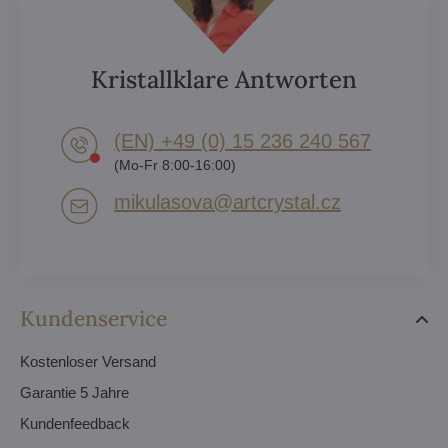
Kristallklare Antworten
(EN) +49 (0) 15 236 240 567
(Mo-Fr 8:00-16:00)
mikulasova​@artcrystal​.cz
Kundenservice
Kostenloser Versand
Garantie 5 Jahre
Kundenfeedback