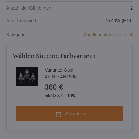
Anzahl der Glühbirnen:
2
Anschlusswert:
2x40W (E14)
Kategorie:
Wandleuchten Jugendstil
Wählen Sie eine Farbvariante
Variante:
Gold
Art.Nr.:
AN188K
360 €
inkl MwSt. 19%
Ansehen