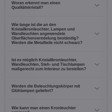
Woran erkennt man einen
Qualitätskristall?
Wie lange ist die an den
Kristallkronleuchter, Lampen und
Wandleuchten angewendete
Oberflächenveredelung beständig?
Werden die Metallteile nicht schwarz?
Ist es möglich Kristallkronleuchter,
Wandleuchten, Steh- und Tischlampen
maßgerecht zum Interieur zu bestellen?
Werden die Beleuchtungskörper mit
Glühlampen geliefert?
Wie kann man einen Kronleuchter