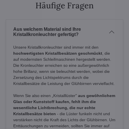
Häufige Fragen
Aus welchem Material sind Ihre
Kristallkronleuchter gefertigt?
Unsere Kristallkronleuchter sind immer mit den
hochwertigsten Kristallbesätzen geschmückt
, die
auf modernsten Schleifmaschinen hergestellt werden.
Die Kronleuchter erreichen so eine außergewöhnlich
hohe Brillanz, wenn sie beleuchtet werden, wobei die
Zersetzung des Lichtspektrums durch die
Kristallbesätze die Leistung der Glühbirnen vervielfacht.
Wenn Sie also einen „Kristalllüster"
aus gewöhnlichem
Glas oder Kunststoff kaufen, fehlt ihm die
wesentliche Lichtbrechung, die nur echte
Kristallbesätze bieten
- die Lüster funkeln nicht und
verstärken nicht die Kraft des Lichts der Glühbirnen. Um
Enttäuschungen zu vermeiden, sollten Sie immer auf