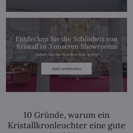
Entdecken Sie die Schönheit von
Kristall in 3 unseren Showrooms
Sehen Sie die Kronleuchter selbst
Jetzt entdecken
10 Gründe, warum ein
Kristallkronleuchter eine gute