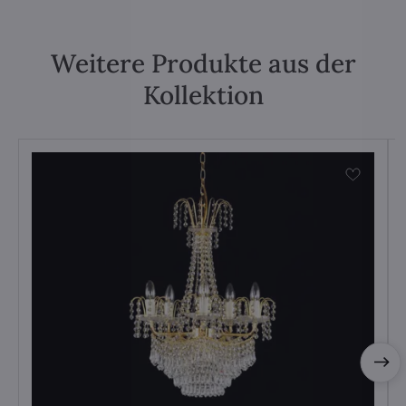
Weitere Produkte aus der
Kollektion