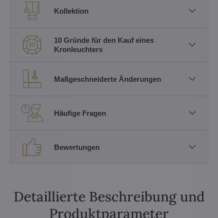
Kollektion
10 Gründe für den Kauf eines
Kronleuchters
Maßgeschneiderte Änderungen
Häufige Fragen
Bewertungen
Detaillierte Beschreibung und
Produktparameter