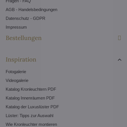
Fragen - FAQ
AGB - Handelsbedingungen
Datenschutz - GDPR
Impressum
Bestellungen
Inspiration
Fotogalerie
Videogalerie
Katalog Kronleuchtern PDF
Katalog Innenräumen PDF
Katalog der Luxuslüster PDF
Lüster: Tipps zur Auswahl
Wie Kronleuchter montieren