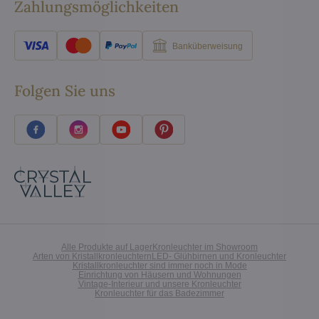
Zahlungsmöglichkeiten
Banküberweisung
Folgen Sie uns
Alle Produkte auf Lager
Kronleuchter im Showroom
Arten von Kristallkronleuchtern
LED- Glühbirnen und Kronleuchter
Kristallkronleuchter sind immer noch in Mode
Einrichtung von Häusern und Wohnungen
Vintage-Interieur und unsere Kronleuchter
Kronleuchter für das Badezimmer