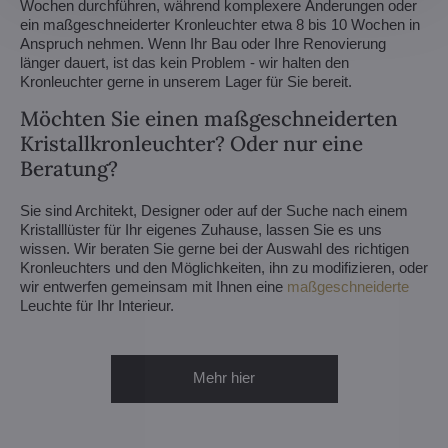
Wochen durchführen, während komplexere Änderungen oder
ein maßgeschneiderter Kronleuchter etwa 8 bis 10 Wochen in
Anspruch nehmen. Wenn Ihr Bau oder Ihre Renovierung
länger dauert, ist das kein Problem - wir halten den
Kronleuchter gerne in unserem Lager für Sie bereit.
Möchten Sie einen maßgeschneiderten
Kristallkronleuchter? Oder nur eine
Beratung?
Sie sind Architekt, Designer oder auf der Suche nach einem
Kristalllüster für Ihr eigenes Zuhause, lassen Sie es uns
wissen. Wir beraten Sie gerne bei der Auswahl des richtigen
Kronleuchters und den Möglichkeiten, ihn zu modifizieren, oder
wir entwerfen gemeinsam mit Ihnen eine
maßgeschneiderte
Leuchte für Ihr Interieur.
Mehr hier