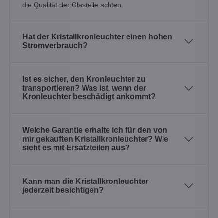
die Qualität der Glasteile achten.
Hat der Kristallkronleuchter einen hohen
Stromverbrauch?
Ist es sicher, den Kronleuchter zu
transportieren? Was ist, wenn der
Kronleuchter beschädigt ankommt?
Welche Garantie erhalte ich für den von
mir gekauften Kristallkronleuchter? Wie
sieht es mit Ersatzteilen aus?
Kann man die Kristallkronleuchter
jederzeit besichtigen?