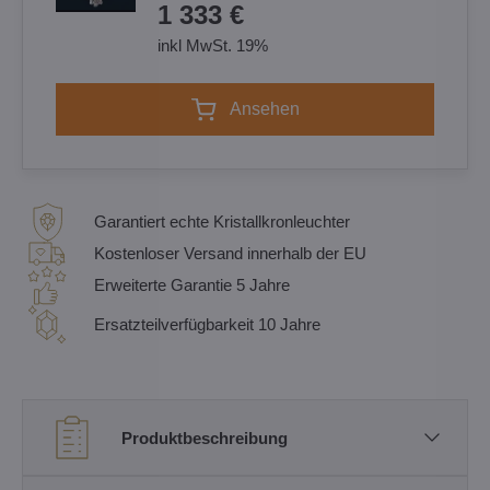
1 333 €
inkl MwSt. 19%
Ansehen
Garantiert echte Kristallkronleuchter
Kostenloser Versand innerhalb der EU
Erweiterte Garantie 5 Jahre
Ersatzteilverfügbarkeit 10 Jahre
Produktbeschreibung