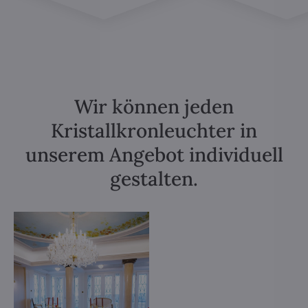
Wir können jeden
Kristallkronleuchter in
unserem Angebot individuell
gestalten.