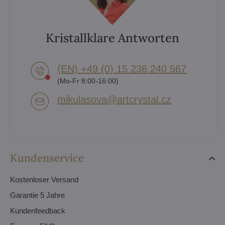
Kristallklare Antworten
(EN) +49 (0) 15 236 240 567
(Mo-Fr 8:00-16:00)
mikulasova​@artcrystal​.cz
Kundenservice
Kostenloser Versand
Garantie 5 Jahre
Kundenfeedback