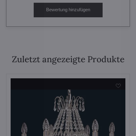
Bewertung hinzufügen
Zuletzt angezeigte Produkte