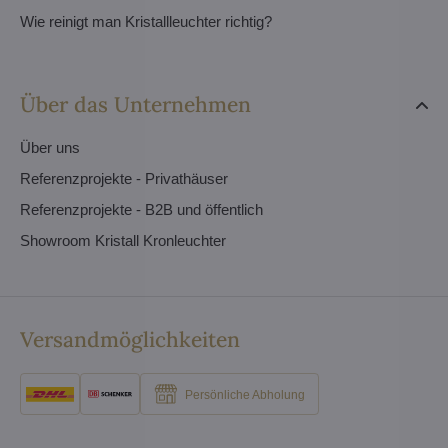
Wie reinigt man Kristallleuchter richtig?
Über das Unternehmen
Über uns
Referenzprojekte - Privathäuser
Referenzprojekte - B2B und öffentlich
Showroom Kristall Kronleuchter
Versandmöglichkeiten
Persönliche Abholung