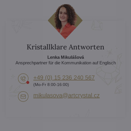
Kristallklare Antworten
Lenka Mikulášová
Ansprechpartner für die Kommunikation auf Englisch
+49 (0) 15 236 240 567
(Mo-Fr 8:00-16:00)
mikulasova​@artcrystal​.cz