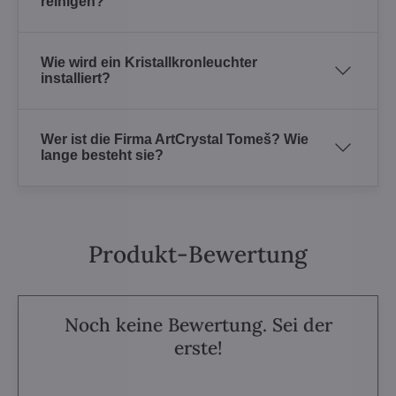
reinigen?
Wie wird ein Kristallkronleuchter
installiert?
Wer ist die Firma ArtCrystal Tomeš? Wie
lange besteht sie?
Produkt-Bewertung
Noch keine Bewertung. Sei der
erste!