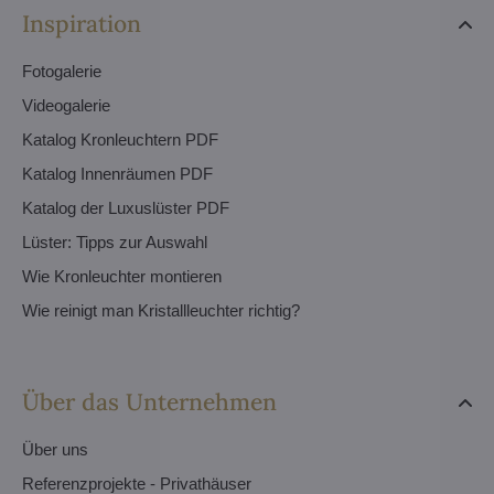
Inspiration
Fotogalerie
Videogalerie
Katalog Kronleuchtern PDF
Katalog Innenräumen PDF
Katalog der Luxuslüster PDF
Lüster: Tipps zur Auswahl
Wie Kronleuchter montieren
Wie reinigt man Kristallleuchter richtig?
Über das Unternehmen
Über uns
Referenzprojekte - Privathäuser