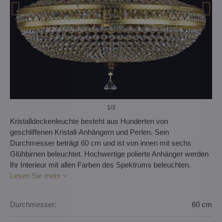
1
/3
Kristalldeckenleuchte besteht aus Hunderten von
geschliffenen Kristall-Anhängern und Perlen. Sein
Durchmesser beträgt 60 cm und ist von innen mit sechs
Glühbirnen beleuchtet. Hochwertige polierte Anhänger werden
Ihr Interieur mit allen Farben des Spektrums beleuchten.
Lesen Sie mehr
Durchmesser:
60 cm