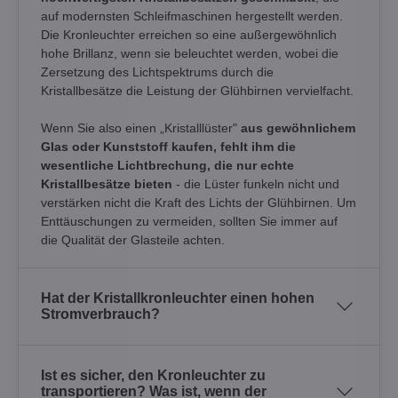
auf modernsten Schleifmaschinen hergestellt werden.
Die Kronleuchter erreichen so eine außergewöhnlich
hohe Brillanz, wenn sie beleuchtet werden, wobei die
Zersetzung des Lichtspektrums durch die
Kristallbesätze die Leistung der Glühbirnen vervielfacht.
Wenn Sie also einen „Kristalllüster"
aus gewöhnlichem
Glas oder Kunststoff kaufen, fehlt ihm die
wesentliche Lichtbrechung, die nur echte
Kristallbesätze bieten
- die Lüster funkeln nicht und
verstärken nicht die Kraft des Lichts der Glühbirnen. Um
Enttäuschungen zu vermeiden, sollten Sie immer auf
die Qualität der Glasteile achten.
Hat der Kristallkronleuchter einen hohen
Stromverbrauch?
Ist es sicher, den Kronleuchter zu
transportieren? Was ist, wenn der