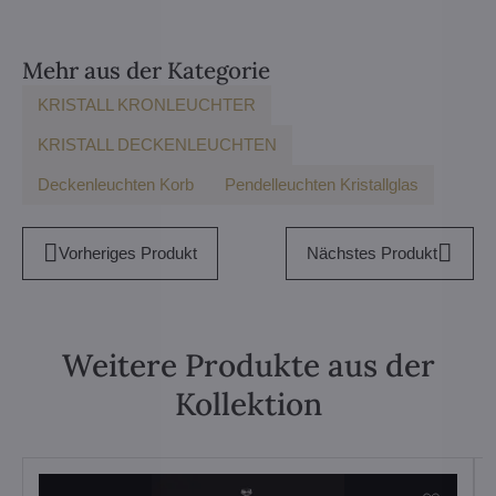
Mehr aus der Kategorie
KRISTALL KRONLEUCHTER
KRISTALL DECKENLEUCHTEN
Deckenleuchten Korb
Pendelleuchten Kristallglas
Vorheriges Produkt
Nächstes Produkt
Weitere Produkte aus der
Kollektion