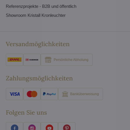
Referenzprojekte - B2B und öffentlich
Showroom Kristall Kronleuchter
Versandmöglichkeiten
Persönliche Abholung
Zahlungsmöglichkeiten
Banküberweisung
Folgen Sie uns