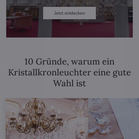
Jetzt entdecken
10 Gründe, warum ein
Kristallkronleuchter eine gute
Wahl ist