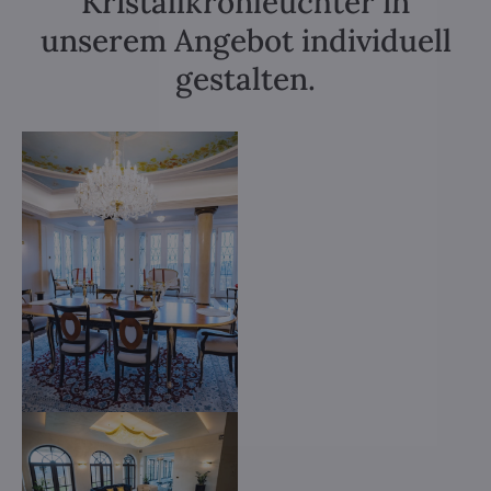
Kristallkronleuchter in
unserem Angebot individuell
gestalten.