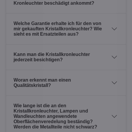
Kronleuchter beschädigt ankommt?
Welche Garantie erhalte ich für den von
mir gekauften Kristallkronleuchter? Wie
sieht es mit Ersatzteilen aus?
Kann man die Kristallkronleuchter
jederzeit besichtigen?
Woran erkennt man einen
Qualitätskristall?
Wie lange ist die an den
Kristallkronleuchter, Lampen und
Wandleuchten angewendete
Oberflächenveredelung beständig?
Werden die Metallteile nicht schwarz?