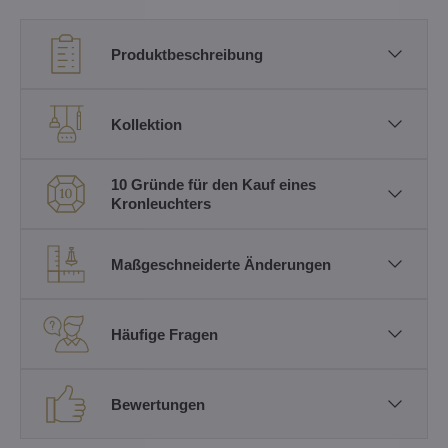
Produktbeschreibung
Kollektion
10 Gründe für den Kauf eines
Kronleuchters
Maßgeschneiderte Änderungen
Häufige Fragen
Bewertungen