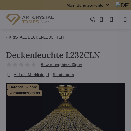
Mein Benutzerkonto
KRISTALL DECKENLEUCHTEN
Deckenleuchte L232CLN
Bewertung hinzufügen
Auf die Merkliste
Sendungen
Garantie 5 Jahre
Versandkostenfrei