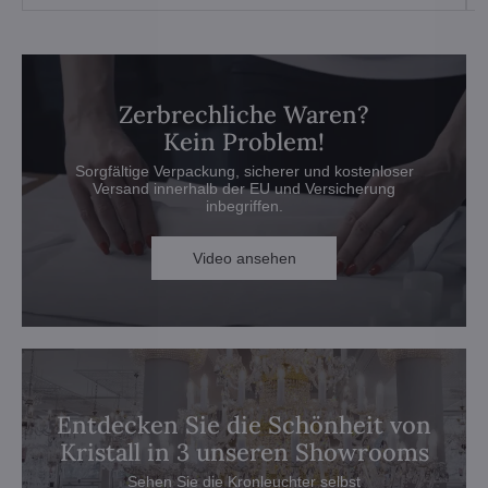
Zerbrechliche Waren?
Kein Problem!
Sorgfältige Verpackung, sicherer und kostenloser
Versand innerhalb der EU und Versicherung
inbegriffen.
Video ansehen
Entdecken Sie die Schönheit von
Kristall in 3 unseren Showrooms
Sehen Sie die Kronleuchter selbst