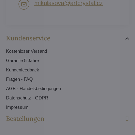
mikulasova​@artcrystal​.cz
Kundenservice
Kostenloser Versand
Garantie 5 Jahre
Kundenfeedback
Fragen - FAQ
AGB - Handelsbedingungen
Datenschutz - GDPR
Impressum
Bestellungen