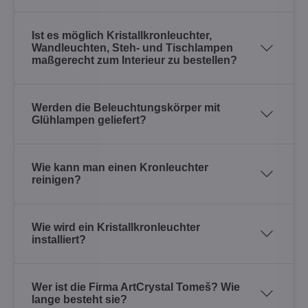
Ist es möglich Kristallkronleuchter,
Wandleuchten, Steh- und Tischlampen
maßgerecht zum Interieur zu bestellen?
Werden die Beleuchtungskörper mit
Glühlampen geliefert?
Wie kann man einen Kronleuchter
reinigen?
Wie wird ein Kristallkronleuchter
installiert?
Wer ist die Firma ArtCrystal Tomeš? Wie
lange besteht sie?