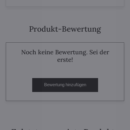
Produkt-Bewertung
Noch keine Bewertung. Sei der
erste!
Bewertung hinzufügen