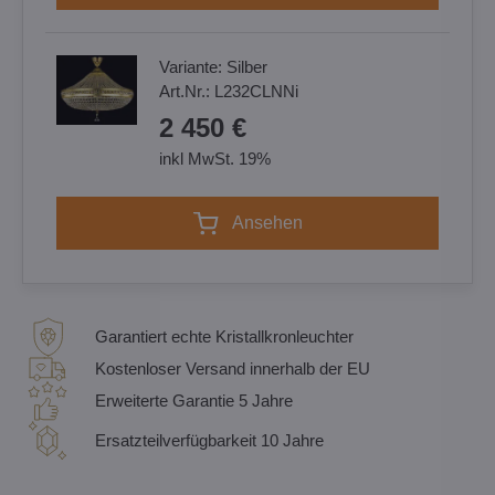
Variante:
Silber
Art.Nr.:
L232CLNNi
2 450 €
inkl MwSt. 19%
Ansehen
Garantiert echte Kristallkronleuchter
Kostenloser Versand innerhalb der EU
Erweiterte Garantie 5 Jahre
Ersatzteilverfügbarkeit 10 Jahre