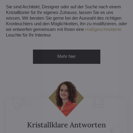
Sie sind Architekt, Designer oder auf der Suche nach einem
Kristalllüster für Ihr eigenes Zuhause, lassen Sie es uns
wissen. Wir beraten Sie gerne bei der Auswahl des richtigen
Kronleuchters und den Möglichkeiten, ihn zu modifizieren, oder
wir entwerfen gemeinsam mit Ihnen eine
maßgeschneiderte
Leuchte für Ihr Interieur.
Mehr hier
Kristallklare Antworten