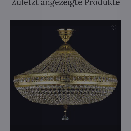
Zuletzt angezeigte Produkte