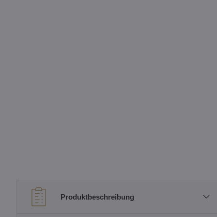
Produktbeschreibung