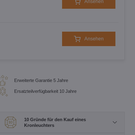
Ansehen
Ansehen
Erweiterte Garantie 5 Jahre
Ersatzteilverfügbarkeit 10 Jahre
10 Gründe für den Kauf eines
Kronleuchters