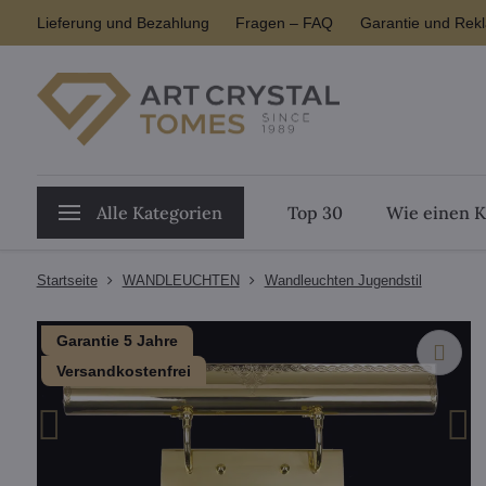
Lieferung und Bezahlung
Fragen – FAQ
Garantie und Rek
Alle Kategorien
Top 30
Wie einen K
Startseite
WANDLEUCHTEN
Wandleuchten Jugendstil
Garantie 5 Jahre
Versandkostenfrei