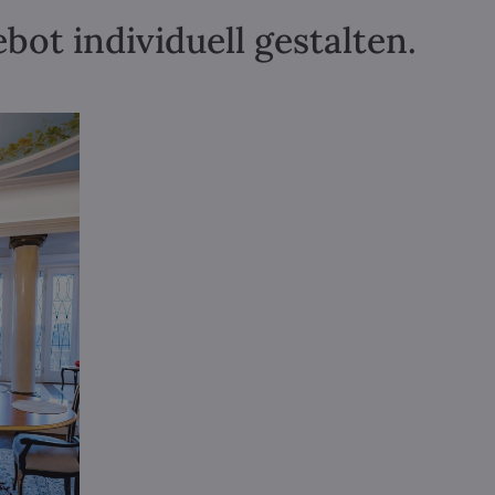
ot individuell gestalten.