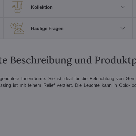
Kollektion
Häufige Fragen
erte Beschreibung und Produkt
ngerichtete Innenräume. Sie ist ideal für die Beleuchtung von Ge
ng ist mit feinem Relief verziert. Die Leuchte kann in Gold- od