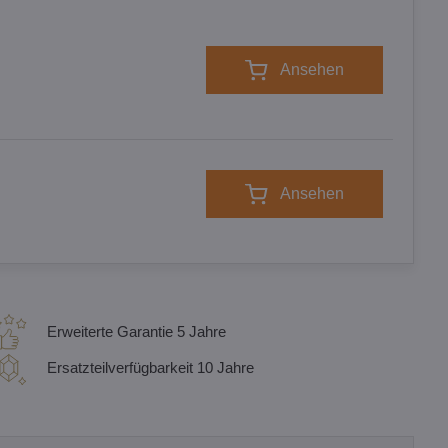
Ansehen
Ansehen
Erweiterte Garantie 5 Jahre
Ersatzteilverfügbarkeit 10 Jahre