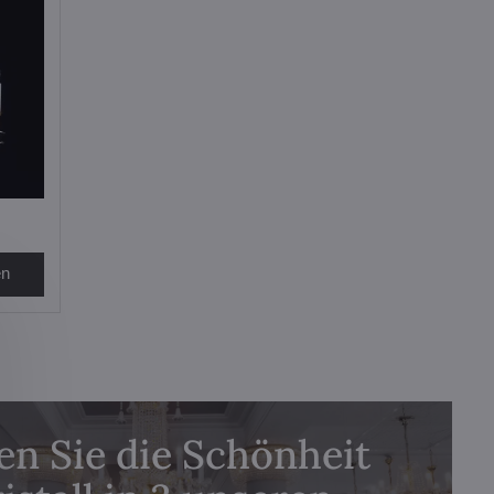
en
n Sie die Schönheit