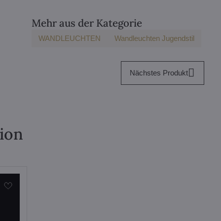
Mehr aus der Kategorie
WANDLEUCHTEN
Wandleuchten Jugendstil
Nächstes Produkt
tion