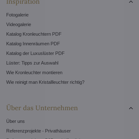
Inspiration
Fotogalerie
Videogalerie
Katalog Kronleuchtern PDF
Katalog Innenräumen PDF
Katalog der Luxuslüster PDF
Lüster: Tipps zur Auswahl
Wie Kronleuchter montieren
Wie reinigt man Kristallleuchter richtig?
Über das Unternehmen
Über uns
Referenzprojekte - Privathäuser