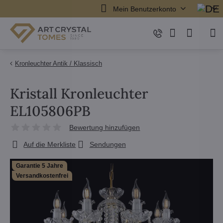
Mein Benutzerkonto
Kronleuchter Antik / Klassisch
Kristall Kronleuchter
EL105806PB
Bewertung hinzufügen
Auf die Merkliste
Sendungen
Garantie 5 Jahre
Versandkostenfrei