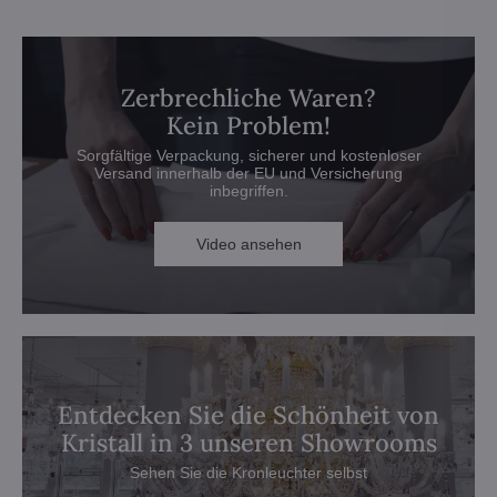
Zerbrechliche Waren?
Kein Problem!
Sorgfältige Verpackung, sicherer und kostenloser
Versand innerhalb der EU und Versicherung
inbegriffen.
Video ansehen
Entdecken Sie die Schönheit von
Kristall in 3 unseren Showrooms
Sehen Sie die Kronleuchter selbst