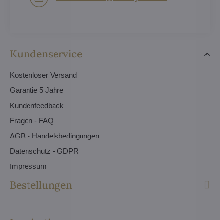
Kundenservice
Kostenloser Versand
Garantie 5 Jahre
Kundenfeedback
Fragen - FAQ
AGB - Handelsbedingungen
Datenschutz - GDPR
Impressum
Bestellungen