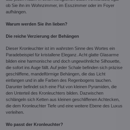
ob Sie ihn im Wohnzimmer, im Esszimmer oder im Foyer
aufhängen.
Warum werden Sie ihn lieben?
Die reiche Verzierung der Behängen
Dieser Kronleuchter ist im wahrsten Sinne des Wortes ein
Paradebeispiel für kristallene Eleganz. Acht glatte Glasarme
bilden eine harmonische und doch ungewöhnliche Silhouette,
die sofort ins Auge fällt. Auf jeder Schale befinden sich präzise
geschliffene, mandelförmige Behängen, die das Licht
einfangen und in alle Farben des Regenbogens tauchen.
Darunter befindet sich eine Flut von kleinen Pyramiden, die
den Unterteil des Kronleuchters bilden. Dazwischen
schlängeln sich Ketten aus kleinen geschliffenen Achtecken,
die dem Kronleuchter Tiefe und eine weitere Ebene des Luxus
verleihen.
Wo passt der Kronleuchter?