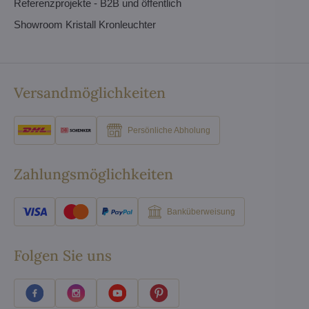
Referenzprojekte - B2B und öffentlich
Showroom Kristall Kronleuchter
Versandmöglichkeiten
Persönliche Abholung
Zahlungsmöglichkeiten
Banküberweisung
Folgen Sie uns