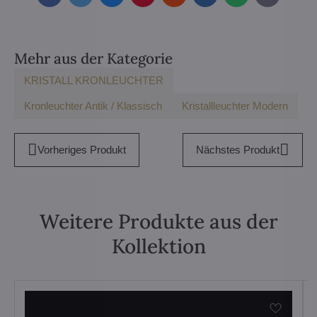
mail
Mehr aus der Kategorie
KRISTALL KRONLEUCHTER
Kronleuchter Antik / Klassisch
Kristallleuchter Modern
Vorheriges Produkt
Nächstes Produkt
Weitere Produkte aus der
Kollektion