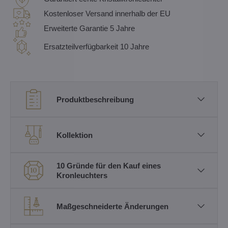
Kostenloser Versand innerhalb der EU
Erweiterte Garantie 5 Jahre
Ersatzteilverfügbarkeit 10 Jahre
Produktbeschreibung
Kollektion
10 Gründe für den Kauf eines
Kronleuchters
Maßgeschneiderte Änderungen