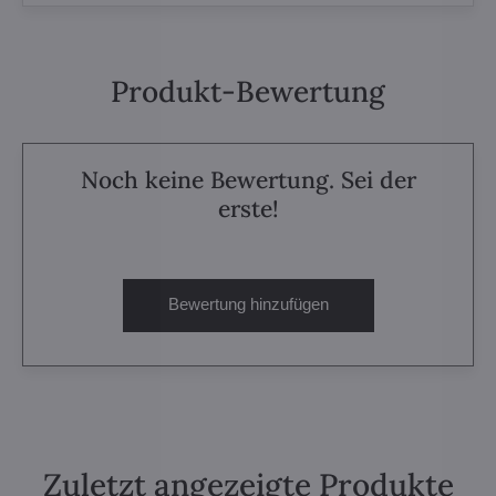
Produkt-Bewertung
Noch keine Bewertung. Sei der
erste!
Bewertung hinzufügen
Zuletzt angezeigte Produkte