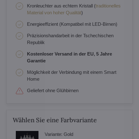
Kronleuchter aus echtem Kristall (
traditionelles
Material von hoher Qualität
)
Energieeffizient (Kompatibel mit LED-Birnen)
Präzisionshandarbeit in der Tschechischen
Republik
Kostenloser Versand in der EU, 5 Jahre
Garantie
Möglichkeit der Verbindung mit einem Smart
Home
Geliefert ohne Glühbirnen
Wählen Sie eine Farbvariante
Variante:
Gold