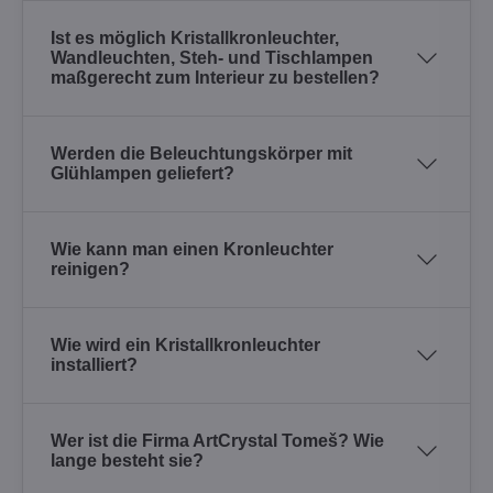
Ist es möglich Kristallkronleuchter,
Wandleuchten, Steh- und Tischlampen
maßgerecht zum Interieur zu bestellen?
Werden die Beleuchtungskörper mit
Glühlampen geliefert?
Wie kann man einen Kronleuchter
reinigen?
Wie wird ein Kristallkronleuchter
installiert?
Wer ist die Firma ArtCrystal Tomeš? Wie
lange besteht sie?