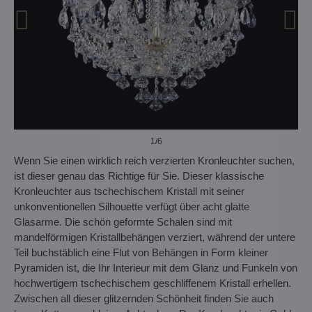
1
/6
Wenn Sie einen wirklich reich verzierten Kronleuchter suchen,
ist dieser genau das Richtige für Sie. Dieser klassische
Kronleuchter aus tschechischem Kristall mit seiner
unkonventionellen Silhouette verfügt über acht glatte
Glasarme. Die schön geformte Schalen sind mit
mandelförmigen Kristallbehängen verziert, während der untere
Teil buchstäblich eine Flut von Behängen in Form kleiner
Pyramiden ist, die Ihr Interieur mit dem Glanz und Funkeln von
hochwertigem tschechischem geschliffenem Kristall erhellen.
Zwischen all dieser glitzernden Schönheit finden Sie auch