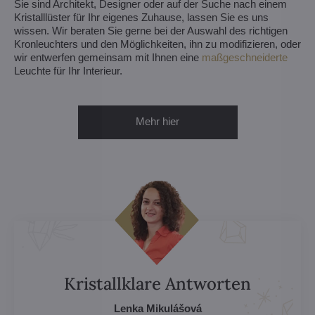
Sie sind Architekt, Designer oder auf der Suche nach einem
Kristalllüster für Ihr eigenes Zuhause, lassen Sie es uns
wissen. Wir beraten Sie gerne bei der Auswahl des richtigen
Kronleuchters und den Möglichkeiten, ihn zu modifizieren, oder
wir entwerfen gemeinsam mit Ihnen eine
maßgeschneiderte
Leuchte für Ihr Interieur.
Mehr hier
Kristallklare Antworten
Lenka Mikulášová