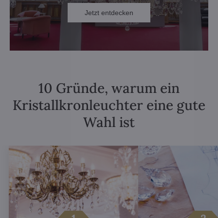
Jetzt entdecken
10 Gründe, warum ein
Kristallkronleuchter eine gute
Wahl ist