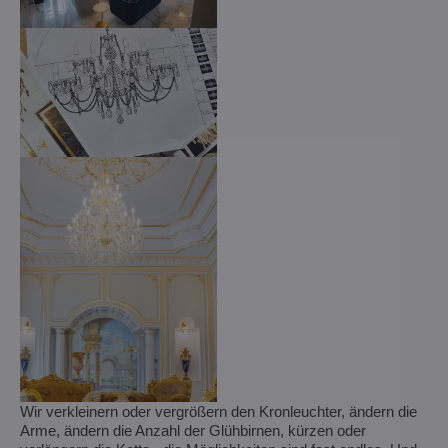
Wir verkleinern oder vergrößern den Kronleuchter, ändern die
Arme, ändern die Anzahl der Glühbirnen, kürzen oder