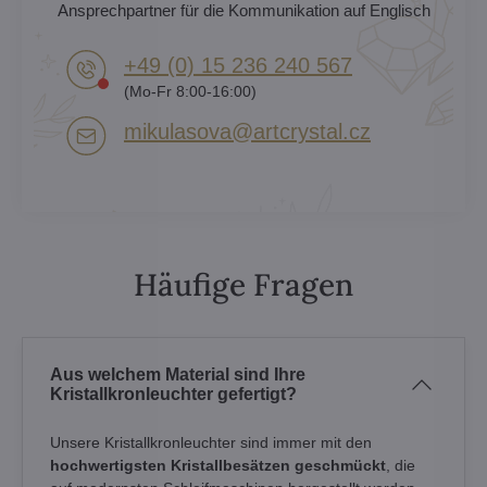
Ansprechpartner für die Kommunikation auf Englisch
+49 (0) 15 236 240 567
(Mo-Fr 8:00-16:00)
mikulasova​@artcrystal​.cz
Häufige Fragen
Aus welchem Material sind Ihre
Kristallkronleuchter gefertigt?
Unsere Kristallkronleuchter sind immer mit den
hochwertigsten Kristallbesätzen geschmückt
, die