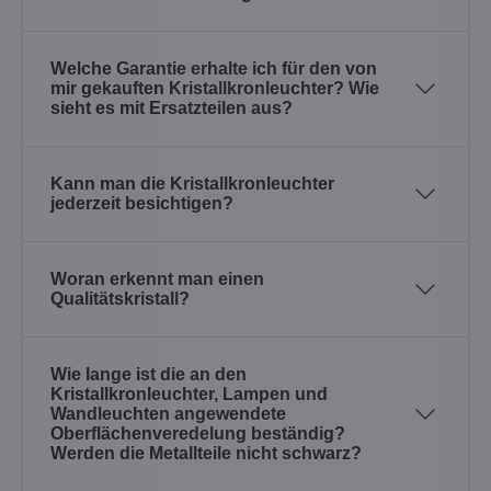
Welche Garantie erhalte ich für den von
mir gekauften Kristallkronleuchter? Wie
sieht es mit Ersatzteilen aus?
Kann man die Kristallkronleuchter
jederzeit besichtigen?
Woran erkennt man einen
Qualitätskristall?
Wie lange ist die an den
Kristallkronleuchter, Lampen und
Wandleuchten angewendete
Oberflächenveredelung beständig?
Werden die Metallteile nicht schwarz?