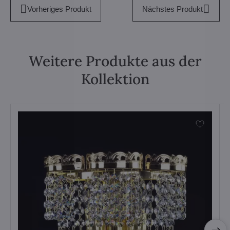
Vorheriges Produkt
Nächstes Produkt
Weitere Produkte aus der
Kollektion