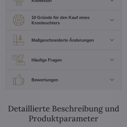
Kollektion
10 Gründe für den Kauf eines
Kronleuchters
Maßgeschneiderte Änderungen
Häufige Fragen
Bewertungen
Detaillierte Beschreibung und
Produktparameter