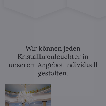
Wir können jeden
Kristallkronleuchter in
unserem Angebot individuell
gestalten.