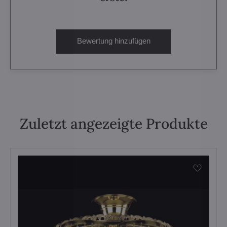
Bewertung hinzufügen
Zuletzt angezeigte Produkte