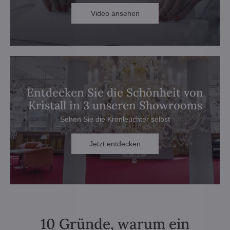
Video ansehen
Entdecken Sie die Schönheit von
Kristall in 3 unseren Showrooms
Sehen Sie die Kronleuchter selbst
Jetzt entdecken
10 Gründe, warum ein