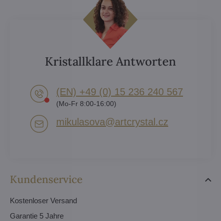
Kristallklare Antworten
(EN) +49 (0) 15 236 240 567
(Mo-Fr 8:00-16:00)
mikulasova​@artcrystal​.cz
Kundenservice
Kostenloser Versand
Garantie 5 Jahre