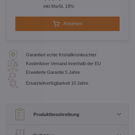
inkl MwSt. 19%
Ansehen
Garantiert echte Kristallkronleuchter
Kostenloser Versand innerhalb der EU
Erweiterte Garantie 5 Jahre
Ersatzteilverfügbarkeit 10 Jahre
Produktbeschreibung