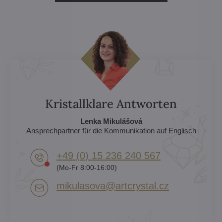
Kristallklare Antworten
Lenka Mikulášová
Ansprechpartner für die Kommunikation auf Englisch
+49 (0) 15 236 240 567
(Mo-Fr 8:00-16:00)
mikulasova​@artcrystal​.cz