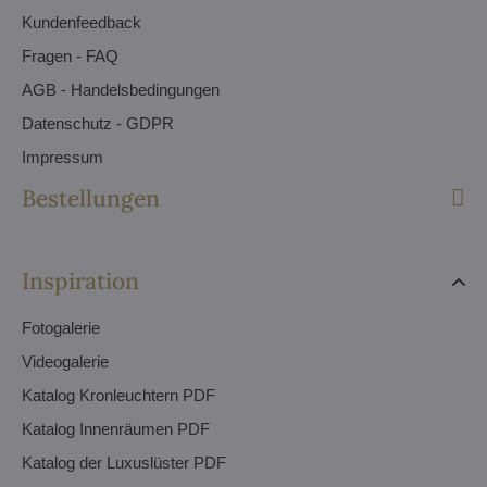
Kundenfeedback
Fragen - FAQ
AGB - Handelsbedingungen
Datenschutz - GDPR
Impressum
Bestellungen
Inspiration
Fotogalerie
Videogalerie
Katalog Kronleuchtern PDF
Katalog Innenräumen PDF
Katalog der Luxuslüster PDF