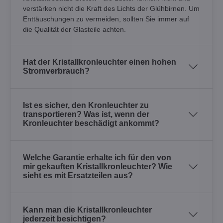
verstärken nicht die Kraft des Lichts der Glühbirnen. Um
Enttäuschungen zu vermeiden, sollten Sie immer auf
die Qualität der Glasteile achten.
Hat der Kristallkronleuchter einen hohen
Stromverbrauch?
Ist es sicher, den Kronleuchter zu
transportieren? Was ist, wenn der
Kronleuchter beschädigt ankommt?
Welche Garantie erhalte ich für den von
mir gekauften Kristallkronleuchter? Wie
sieht es mit Ersatzteilen aus?
Kann man die Kristallkronleuchter
jederzeit besichtigen?