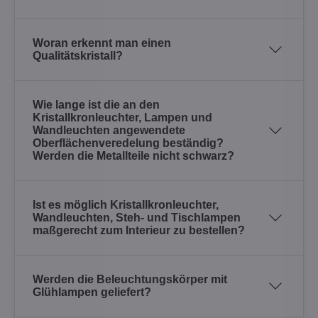
Woran erkennt man einen
Qualitätskristall?
Wie lange ist die an den
Kristallkronleuchter, Lampen und
Wandleuchten angewendete
Oberflächenveredelung beständig?
Werden die Metallteile nicht schwarz?
Ist es möglich Kristallkronleuchter,
Wandleuchten, Steh- und Tischlampen
maßgerecht zum Interieur zu bestellen?
Werden die Beleuchtungskörper mit
Glühlampen geliefert?