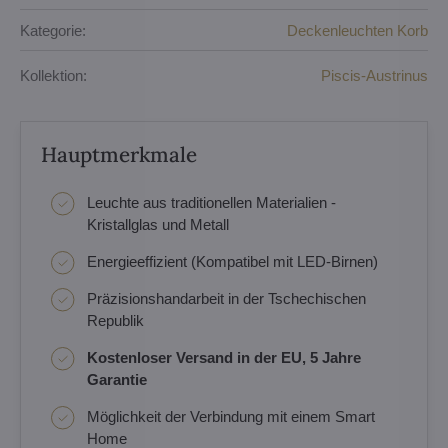
Kategorie:
Deckenleuchten Korb
Kollektion:
Piscis-Austrinus
Hauptmerkmale
Leuchte aus traditionellen Materialien -
Kristallglas und Metall
Energieeffizient (Kompatibel mit LED-Birnen)
Präzisionshandarbeit in der Tschechischen
Republik
Kostenloser Versand in der EU, 5 Jahre
Garantie
Möglichkeit der Verbindung mit einem Smart
Home