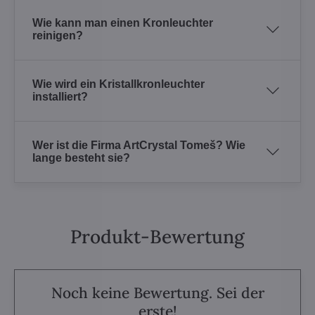
Wie kann man einen Kronleuchter
reinigen?
Wie wird ein Kristallkronleuchter
installiert?
Wer ist die Firma ArtCrystal Tomeš? Wie
lange besteht sie?
Produkt-Bewertung
Noch keine Bewertung. Sei der
erste!