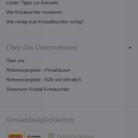
Lüster: Tipps zur Auswahl
Wie Kronleuchter montieren
Wie reinigt man Kristallleuchter richtig?
Über das Unternehmen
Über uns
Referenzprojekte - Privathäuser
Referenzprojekte - B2B und öffentlich
Showroom Kristall Kronleuchter
Versandmöglichkeiten
Persönliche Abholung