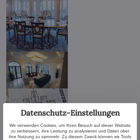
Datenschutz-Einstellungen
Wir verwenden Cookies, um Ihren Besuch auf dieser Website
zu verbessern, ihre Leistung zu analysieren und Daten über
ihre Nutzung zu sammeln. Zu diesem Zweck können wir Tools