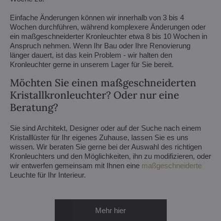
Einfache Änderungen können wir innerhalb von 3 bis 4
Wochen durchführen, während komplexere Änderungen oder
ein maßgeschneiderter Kronleuchter etwa 8 bis 10 Wochen in
Anspruch nehmen. Wenn Ihr Bau oder Ihre Renovierung
länger dauert, ist das kein Problem - wir halten den
Kronleuchter gerne in unserem Lager für Sie bereit.
Möchten Sie einen maßgeschneiderten
Kristallkronleuchter? Oder nur eine
Beratung?
Sie sind Architekt, Designer oder auf der Suche nach einem
Kristalllüster für Ihr eigenes Zuhause, lassen Sie es uns
wissen. Wir beraten Sie gerne bei der Auswahl des richtigen
Kronleuchters und den Möglichkeiten, ihn zu modifizieren, oder
wir entwerfen gemeinsam mit Ihnen eine
maßgeschneiderte
Leuchte für Ihr Interieur.
Mehr hier