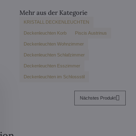
Mehr aus der Kategorie
KRISTALL DECKENLEUCHTEN
Deckenleuchten Korb
Piscis Austrinus
Deckenleuchten Wohnzimmer
Deckenleuchten Schlafzimmer
Deckenleuchten Esszimmer
Deckenleuchten im Schlossstil
Nächstes Produkt
tion