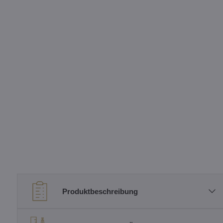
Produktbeschreibung