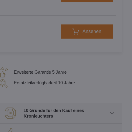
Ansehen
Erweiterte Garantie 5 Jahre
Ersatzteilverfügbarkeit 10 Jahre
10 Gründe für den Kauf eines
Kronleuchters