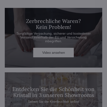
Zerbrechliche Waren?
Kein Problem!
Sorgfältige Verpackung, sicherer und kostenloser
Versand innerhalb der EU und Versicherung
inbegriffen.
Video ansehen
Entdecken Sie die Schönheit von
Kristall in 3 unseren Showrooms
Sehen Sie die Kronleuchter selbst