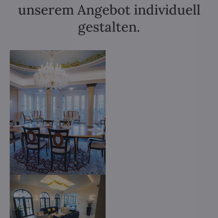
unserem Angebot individuell
gestalten.