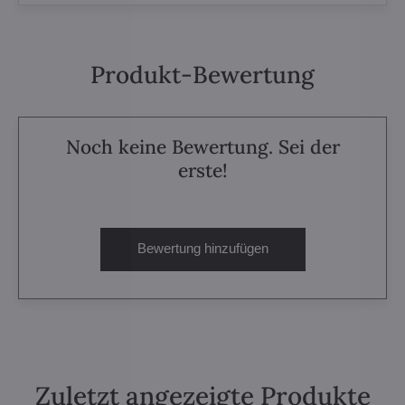
Produkt-Bewertung
Noch keine Bewertung. Sei der
erste!
Bewertung hinzufügen
Zuletzt angezeigte Produkte