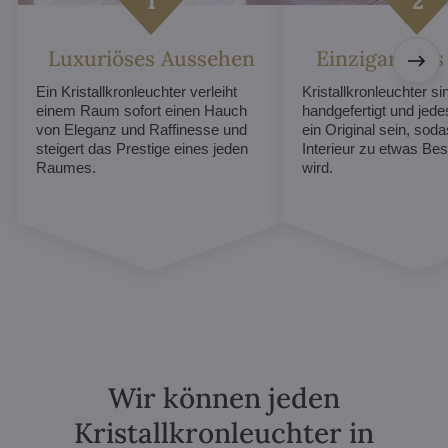
Luxuriöses Aussehen
Einzigartiges
Ein Kristallkronleuchter verleiht
Kristallkronleuchter sin
einem Raum sofort einen Hauch
handgefertigt und jed
von Eleganz und Raffinesse und
ein Original sein, soda
steigert das Prestige eines jeden
Interieur zu etwas B
Raumes.
wird.
Wir können jeden
Kristallkronleuchter in