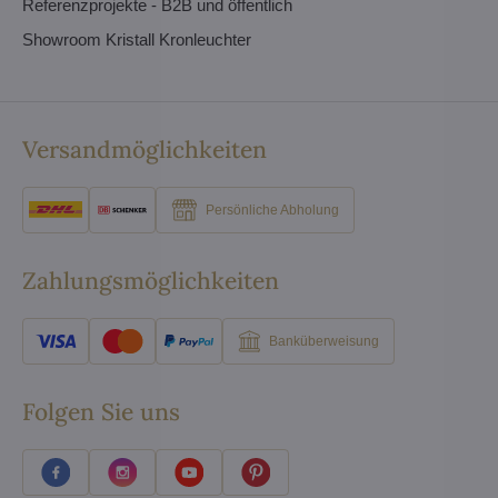
Referenzprojekte - B2B und öffentlich
Showroom Kristall Kronleuchter
Versandmöglichkeiten
Persönliche Abholung
Zahlungsmöglichkeiten
Banküberweisung
Folgen Sie uns