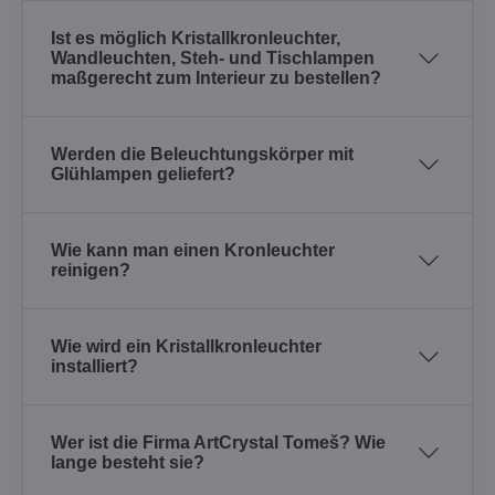
Ist es möglich Kristallkronleuchter,
Wandleuchten, Steh- und Tischlampen
maßgerecht zum Interieur zu bestellen?
Werden die Beleuchtungskörper mit
Glühlampen geliefert?
Wie kann man einen Kronleuchter
reinigen?
Wie wird ein Kristallkronleuchter
installiert?
Wer ist die Firma ArtCrystal Tomeš? Wie
lange besteht sie?