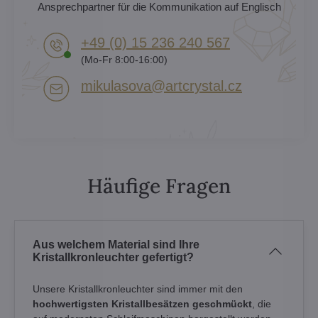
Ansprechpartner für die Kommunikation auf Englisch
+49 (0) 15 236 240 567
(Mo-Fr 8:00-16:00)
mikulasova​@artcrystal​.cz
Häufige Fragen
Aus welchem Material sind Ihre
Kristallkronleuchter gefertigt?
Unsere Kristallkronleuchter sind immer mit den
hochwertigsten Kristallbesätzen geschmückt
, die