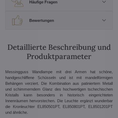
Häufige Fragen
Bewertungen
Detaillierte Beschreibung und
Produktparameter
Messingguss Wandlampe mit drei Armen hat schöne,
handgeschliffene Schüsseln und ist mit mandelförmigen
Behängen verziert. Die Kombination aus patiniertem Metall
und schimmerndem Glanz des hochwertigen tschechischen
Kristalls kann besonders in historisch eingerichteten
Innenräumen hervorstechen. Die Leuchte ergänzt wunderbar
die Kronleuchter EL850501PT, EL850801PT, EL8501201PT
und ähnliche.