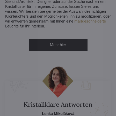
Sie sind Architekt, Designer oder auf der Suche nach einem
Kristalllüster für Ihr eigenes Zuhause, lassen Sie es uns
wissen. Wir beraten Sie gerne bei der Auswahl des richtigen
Kronleuchters und den Möglichkeiten, ihn zu modifizieren, oder
wir entwerfen gemeinsam mit Ihnen eine
maßgeschneiderte
Leuchte für Ihr Interieur.
Mehr hier
Kristallklare Antworten
Lenka Mikulášová