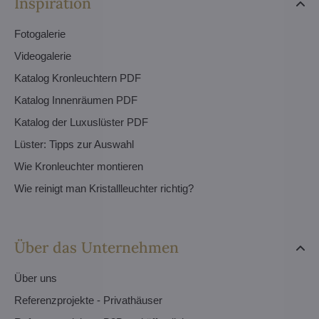
Inspiration
Fotogalerie
Videogalerie
Katalog Kronleuchtern PDF
Katalog Innenräumen PDF
Katalog der Luxuslüster PDF
Lüster: Tipps zur Auswahl
Wie Kronleuchter montieren
Wie reinigt man Kristallleuchter richtig?
Über das Unternehmen
Über uns
Referenzprojekte - Privathäuser