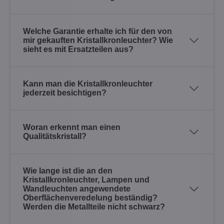
Welche Garantie erhalte ich für den von
mir gekauften Kristallkronleuchter? Wie
sieht es mit Ersatzteilen aus?
Kann man die Kristallkronleuchter
jederzeit besichtigen?
Woran erkennt man einen
Qualitätskristall?
Wie lange ist die an den
Kristallkronleuchter, Lampen und
Wandleuchten angewendete
Oberflächenveredelung beständig?
Werden die Metallteile nicht schwarz?