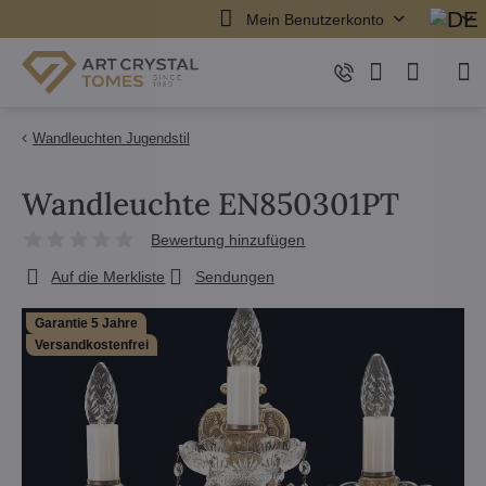
Mein Benutzerkonto
Wandleuchten Jugendstil
Wandleuchte EN850301PT
Bewertung hinzufügen
Auf die Merkliste
Sendungen
Garantie 5 Jahre
Versandkostenfrei