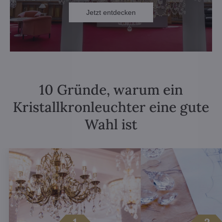
Jetzt entdecken
10 Gründe, warum ein
Kristallkronleuchter eine gute
Wahl ist