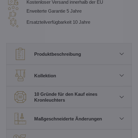
Kostenloser Versand innerhalb der EU
Erweiterte Garantie 5 Jahre
Ersatzteilverfügbarkeit 10 Jahre
Produktbeschreibung
Kollektion
10 Gründe für den Kauf eines
Kronleuchters
Maßgeschneiderte Änderungen