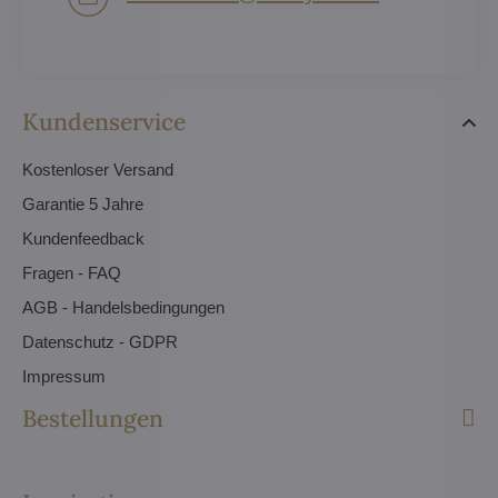
Kundenservice
Kostenloser Versand
Garantie 5 Jahre
Kundenfeedback
Fragen - FAQ
AGB - Handelsbedingungen
Datenschutz - GDPR
Impressum
Bestellungen