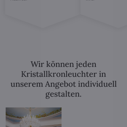
Wir können jeden
Kristallkronleuchter in
unserem Angebot individuell
gestalten.