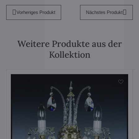
Vorheriges Produkt
Nächstes Produkt
Weitere Produkte aus der
Kollektion