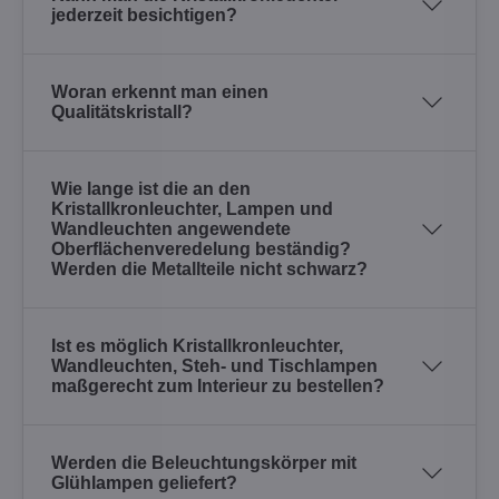
jederzeit besichtigen?
Woran erkennt man einen
Qualitätskristall?
Wie lange ist die an den
Kristallkronleuchter, Lampen und
Wandleuchten angewendete
Oberflächenveredelung beständig?
Werden die Metallteile nicht schwarz?
Ist es möglich Kristallkronleuchter,
Wandleuchten, Steh- und Tischlampen
maßgerecht zum Interieur zu bestellen?
Werden die Beleuchtungskörper mit
Glühlampen geliefert?