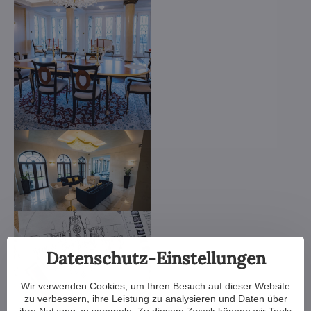
Datenschutz-Einstellungen
Wir verwenden Cookies, um Ihren Besuch auf dieser Website
zu verbessern, ihre Leistung zu analysieren und Daten über
ihre Nutzung zu sammeln. Zu diesem Zweck können wir Tools