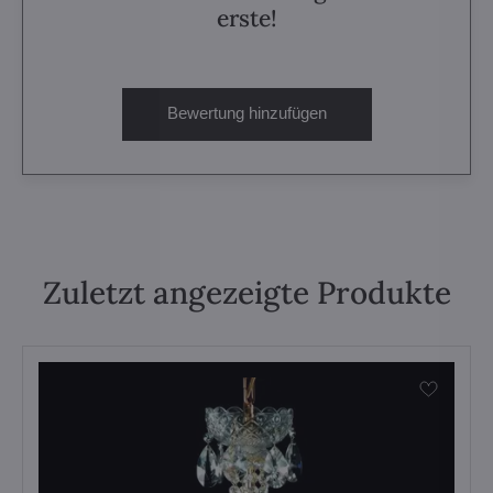
erste!
Bewertung hinzufügen
Zuletzt angezeigte Produkte