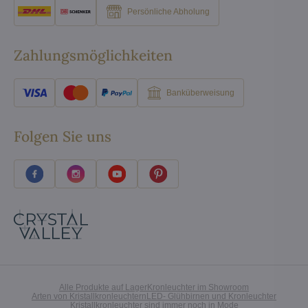
Persönliche Abholung
Zahlungsmöglichkeiten
Banküberweisung
Folgen Sie uns
Alle Produkte auf Lager
Kronleuchter im Showroom
Arten von Kristallkronleuchtern
LED- Glühbirnen und Kronleuchter
Kristallkronleuchter sind immer noch in Mode