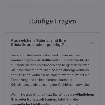
Häufige Fragen
Aus welchem Material sind Ihre
Kristallkronleuchter gefertigt?
Unsere Kristallkronleuchter sind immer mit den
hochwertigsten Kristallbesätzen geschmückt
, die
auf modernsten Schleifmaschinen hergestellt werden.
Die Kronleuchter erreichen so eine außergewöhnlich
hohe Brillanz, wenn sie beleuchtet werden, wobei die
Zersetzung des Lichtspektrums durch die
Kristallbesätze die Leistung der Glühbirnen vervielfacht.
Wenn Sie also einen „Kristalllüster"
aus gewöhnlichem
Glas oder Kunststoff kaufen, fehlt ihm die
wesentliche Lichtbrechung, die nur echte