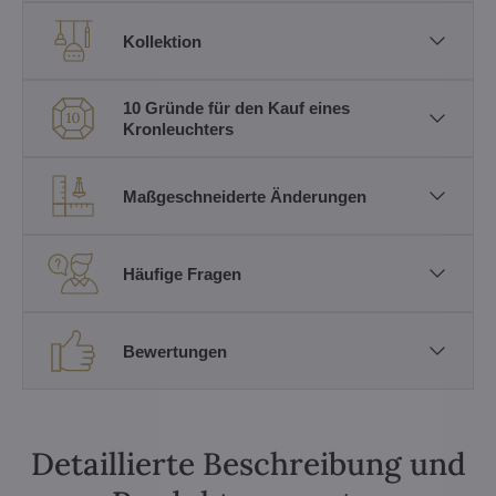
Kollektion
10 Gründe für den Kauf eines
Kronleuchters
Maßgeschneiderte Änderungen
Häufige Fragen
Bewertungen
Detaillierte Beschreibung und