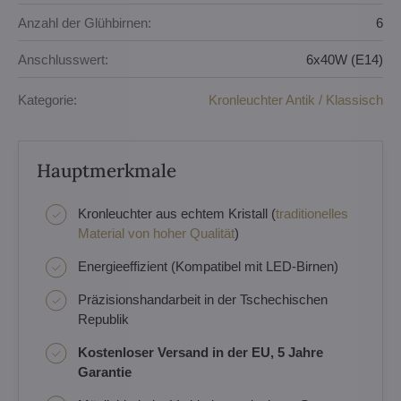
Anzahl der Glühbirnen:
6
Anschlusswert:
6x40W (E14)
Kategorie:
Kronleuchter Antik / Klassisch
Hauptmerkmale
Kronleuchter aus echtem Kristall (
traditionelles
Material von hoher Qualität
)
Energieeffizient (Kompatibel mit LED-Birnen)
Präzisionshandarbeit in der Tschechischen
Republik
Kostenloser Versand in der EU, 5 Jahre
Garantie