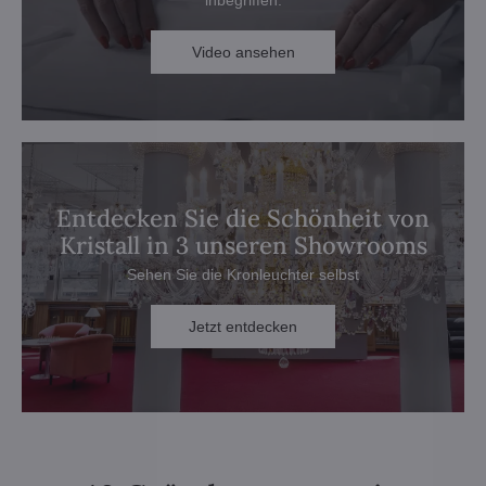
Video ansehen
Entdecken Sie die Schönheit von
Kristall in 3 unseren Showrooms
Sehen Sie die Kronleuchter selbst
Jetzt entdecken