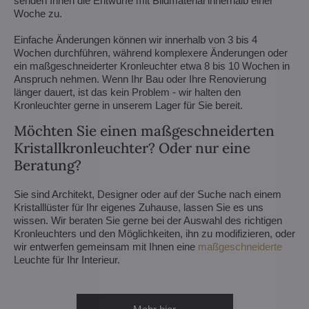
senden Ihnen die Entwürfe mit Bildmaterial innerhalb einer
Woche zu.
Einfache Änderungen können wir innerhalb von 3 bis 4
Wochen durchführen, während komplexere Änderungen oder
ein maßgeschneiderter Kronleuchter etwa 8 bis 10 Wochen in
Anspruch nehmen. Wenn Ihr Bau oder Ihre Renovierung
länger dauert, ist das kein Problem - wir halten den
Kronleuchter gerne in unserem Lager für Sie bereit.
Möchten Sie einen maßgeschneiderten
Kristallkronleuchter? Oder nur eine
Beratung?
Sie sind Architekt, Designer oder auf der Suche nach einem
Kristalllüster für Ihr eigenes Zuhause, lassen Sie es uns
wissen. Wir beraten Sie gerne bei der Auswahl des richtigen
Kronleuchters und den Möglichkeiten, ihn zu modifizieren, oder
wir entwerfen gemeinsam mit Ihnen eine
maßgeschneiderte
Leuchte für Ihr Interieur.