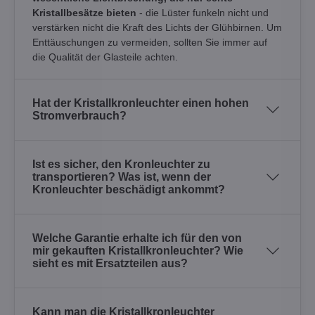
Kristallbesätze bieten
- die Lüster funkeln nicht und
verstärken nicht die Kraft des Lichts der Glühbirnen. Um
Enttäuschungen zu vermeiden, sollten Sie immer auf
die Qualität der Glasteile achten.
Hat der Kristallkronleuchter einen hohen
Stromverbrauch?
Ist es sicher, den Kronleuchter zu
transportieren? Was ist, wenn der
Kronleuchter beschädigt ankommt?
Welche Garantie erhalte ich für den von
mir gekauften Kristallkronleuchter? Wie
sieht es mit Ersatzteilen aus?
Kann man die Kristallkronleuchter