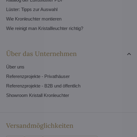
Lüster: Tipps zur Auswahl
Wie Kronleuchter montieren
Wie reinigt man Kristallleuchter richtig?
Über das Unternehmen
Über uns
Referenzprojekte - Privathäuser
Referenzprojekte - B2B und öffentlich
Showroom Kristall Kronleuchter
Versandmöglichkeiten