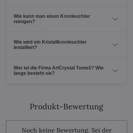
Wie kann man einen Kronleuchter
reinigen?
Wie wird ein Kristallkronleuchter
installiert?
Wer ist die Firma ArtCrystal Tomeš? Wie
lange besteht sie?
Produkt-Bewertung
Noch keine Bewertung. Sei der