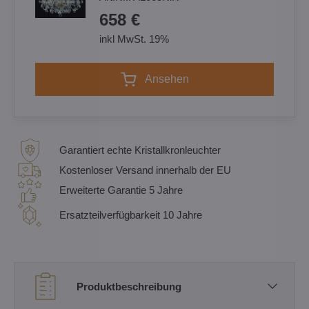
658 €
inkl MwSt. 19%
Ansehen
Garantiert echte Kristallkronleuchter
Kostenloser Versand innerhalb der EU
Erweiterte Garantie 5 Jahre
Ersatzteilverfügbarkeit 10 Jahre
Produktbeschreibung