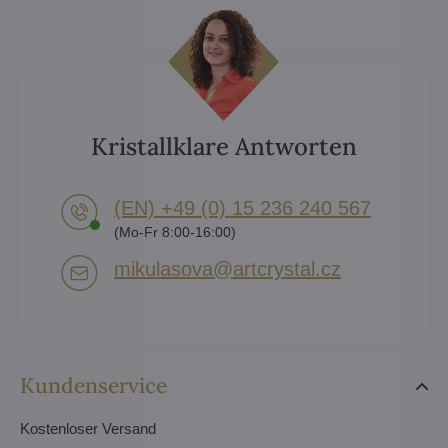
Kristallklare Antworten
(EN) +49 (0) 15 236 240 567
(Mo-Fr 8:00-16:00)
mikulasova​@artcrystal​.cz
Kundenservice
Kostenloser Versand