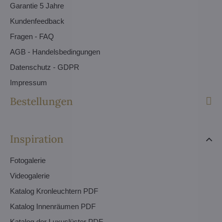
Garantie 5 Jahre
Kundenfeedback
Fragen - FAQ
AGB - Handelsbedingungen
Datenschutz - GDPR
Impressum
Bestellungen
Inspiration
Fotogalerie
Videogalerie
Katalog Kronleuchtern PDF
Katalog Innenräumen PDF
Katalog der Luxuslüster PDF