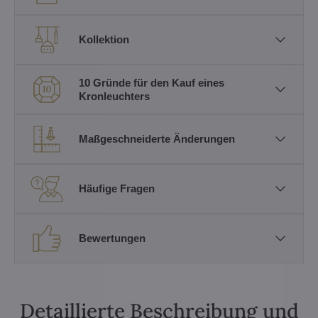
Kollektion
10 Gründe für den Kauf eines
Kronleuchters
Maßgeschneiderte Änderungen
Häufige Fragen
Bewertungen
Detaillierte Beschreibung und