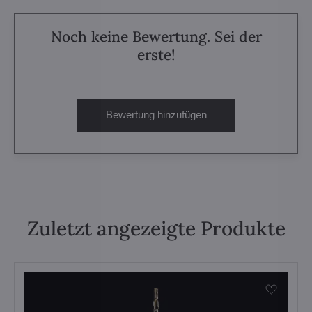
Noch keine Bewertung. Sei der
erste!
Bewertung hinzufügen
Zuletzt angezeigte Produkte