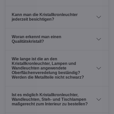
Kann man die Kristallkronleuchter
jederzeit besichtigen?
Woran erkennt man einen
Qualitätskristall?
Wie lange ist die an den
Kristallkronleuchter, Lampen und
Wandleuchten angewendete
Oberflächenveredelung beständig?
Werden die Metallteile nicht schwarz?
Ist es möglich Kristallkronleuchter,
Wandleuchten, Steh- und Tischlampen
maßgerecht zum Interieur zu bestellen?