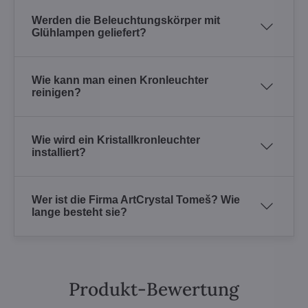
Werden die Beleuchtungskörper mit
Glühlampen geliefert?
Wie kann man einen Kronleuchter
reinigen?
Wie wird ein Kristallkronleuchter
installiert?
Wer ist die Firma ArtCrystal Tomeš? Wie
lange besteht sie?
Produkt-Bewertung