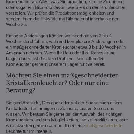
Kronleuchter an. Alles, was Sie brauchen, ist eine Zeichnung
oder sogar ein Bild/Foto davon, wie Sie sich den Kronleuchter
vorstellen. Wir prüfen die Produktionsmöglichkeiten und
senden Ihnen die Entwürfe mit Bildmaterial innerhalb einer
Woche zu.
Einfache Änderungen können wir innerhalb von 3 bis 4
Wochen durchführen, während komplexere Änderungen oder
ein maßgeschneiderter Kronleuchter etwa 8 bis 10 Wochen in
Anspruch nehmen. Wenn Ihr Bau oder Ihre Renovierung
länger dauert, ist das kein Problem - wir halten den
Kronleuchter gerne in unserem Lager für Sie bereit.
Möchten Sie einen maßgeschneiderten
Kristallkronleuchter? Oder nur eine
Beratung?
Sie sind Architekt, Designer oder auf der Suche nach einem
Kristalllüster für Ihr eigenes Zuhause, lassen Sie es uns
wissen. Wir beraten Sie gerne bei der Auswahl des richtigen
Kronleuchters und den Möglichkeiten, ihn zu modifizieren, oder
wir entwerfen gemeinsam mit Ihnen eine
maßgeschneiderte
Leuchte für Ihr Interieur.