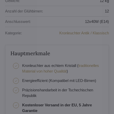
Gewicht:
12 kg
Anzahl der Glühbirnen:
12
Anschlusswert:
12x40W (E14)
Kategorie:
Kronleuchter Antik / Klassisch
Hauptmerkmale
Kronleuchter aus echtem Kristall (
traditionelles
Material von hoher Qualität
)
Energieeffizient (Kompatibel mit LED-Birnen)
Präzisionshandarbeit in der Tschechischen
Republik
Kostenloser Versand in der EU, 5 Jahre
Garantie