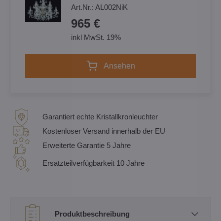
Art.Nr.:
AL002NiK
965 €
inkl MwSt. 19%
Ansehen
Garantiert echte Kristallkronleuchter
Kostenloser Versand innerhalb der EU
Erweiterte Garantie 5 Jahre
Ersatzteilverfügbarkeit 10 Jahre
Produktbeschreibung