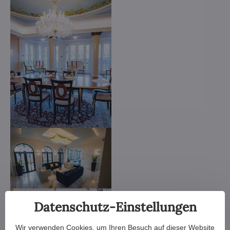
Datenschutz-Einstellungen
Wir verwenden Cookies, um Ihren Besuch auf dieser Website