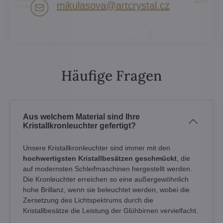
mikulasova​@artcrystal​.cz
Häufige Fragen
Aus welchem Material sind Ihre
Kristallkronleuchter gefertigt?
Unsere Kristallkronleuchter sind immer mit den
hochwertigsten Kristallbesätzen geschmückt
, die
auf modernsten Schleifmaschinen hergestellt werden.
Die Kronleuchter erreichen so eine außergewöhnlich
hohe Brillanz, wenn sie beleuchtet werden, wobei die
Zersetzung des Lichtspektrums durch die
Kristallbesätze die Leistung der Glühbirnen vervielfacht.