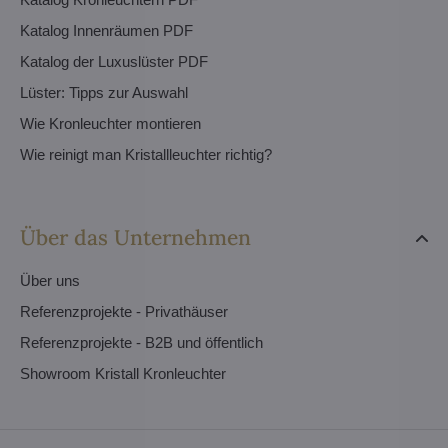
Katalog Innenräumen PDF
Katalog der Luxuslüster PDF
Lüster: Tipps zur Auswahl
Wie Kronleuchter montieren
Wie reinigt man Kristallleuchter richtig?
Über das Unternehmen
Über uns
Referenzprojekte - Privathäuser
Referenzprojekte - B2B und öffentlich
Showroom Kristall Kronleuchter