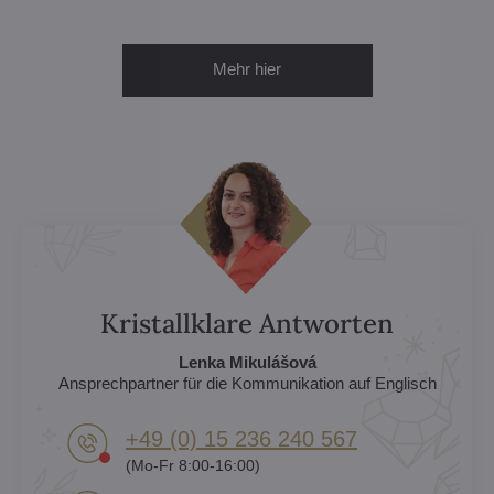
Mehr hier
Kristallklare Antworten
Lenka Mikulášová
Ansprechpartner für die Kommunikation auf Englisch
+49 (0) 15 236 240 567
(Mo-Fr 8:00-16:00)