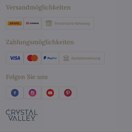
Versandmöglichkeiten
Persönliche Abholung
Zahlungsmöglichkeiten
Banküberweisung
Folgen Sie uns