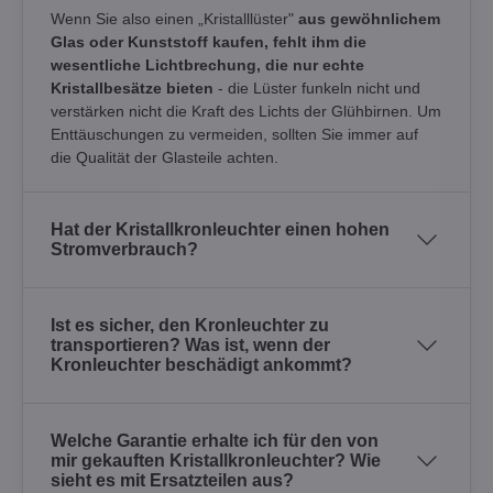
Wenn Sie also einen „Kristalllüster"
aus gewöhnlichem
Glas oder Kunststoff kaufen, fehlt ihm die
wesentliche Lichtbrechung, die nur echte
Kristallbesätze bieten
- die Lüster funkeln nicht und
verstärken nicht die Kraft des Lichts der Glühbirnen. Um
Enttäuschungen zu vermeiden, sollten Sie immer auf
die Qualität der Glasteile achten.
Hat der Kristallkronleuchter einen hohen
Stromverbrauch?
Ist es sicher, den Kronleuchter zu
transportieren? Was ist, wenn der
Kronleuchter beschädigt ankommt?
Welche Garantie erhalte ich für den von
mir gekauften Kristallkronleuchter? Wie
sieht es mit Ersatzteilen aus?