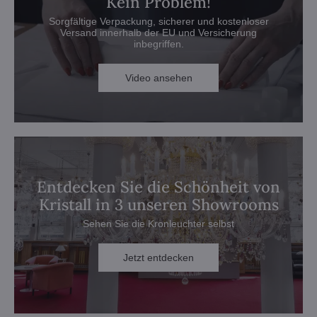
Kein Problem!
Sorgfältige Verpackung, sicherer und kostenloser
Versand innerhalb der EU und Versicherung
inbegriffen.
Video ansehen
Entdecken Sie die Schönheit von
Kristall in 3 unseren Showrooms
Sehen Sie die Kronleuchter selbst
Jetzt entdecken