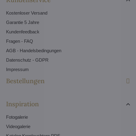
Kostenloser Versand
Garantie 5 Jahre
Kundenfeedback
Fragen - FAQ
AGB - Handelsbedingungen
Datenschutz - GDPR
Impressum
Bestellungen
Inspiration
Fotogalerie
Videogalerie
Katalog Kronleuchtern PDF