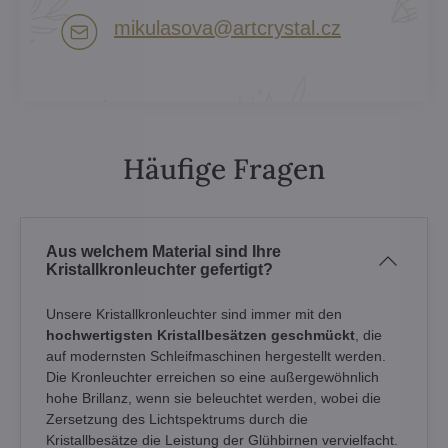
mikulasova​@artcrystal​.cz
Häufige Fragen
Aus welchem Material sind Ihre
Kristallkronleuchter gefertigt?
Unsere Kristallkronleuchter sind immer mit den
hochwertigsten Kristallbesätzen geschmückt
, die
auf modernsten Schleifmaschinen hergestellt werden.
Die Kronleuchter erreichen so eine außergewöhnlich
hohe Brillanz, wenn sie beleuchtet werden, wobei die
Zersetzung des Lichtspektrums durch die
Kristallbesätze die Leistung der Glühbirnen vervielfacht.