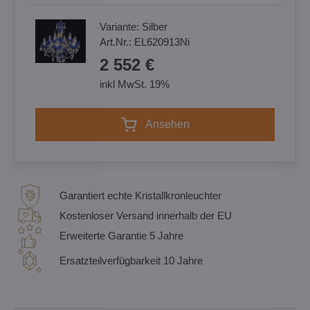
Variante:
Silber
Art.Nr.:
EL620913Ni
2 552 €
inkl MwSt. 19%
Ansehen
Garantiert echte Kristallkronleuchter
Kostenloser Versand innerhalb der EU
Erweiterte Garantie 5 Jahre
Ersatzteilverfügbarkeit 10 Jahre