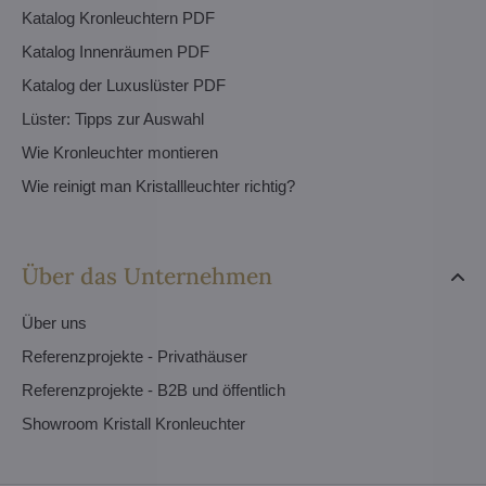
Katalog Kronleuchtern PDF
Katalog Innenräumen PDF
Katalog der Luxuslüster PDF
Lüster: Tipps zur Auswahl
Wie Kronleuchter montieren
Wie reinigt man Kristallleuchter richtig?
Über das Unternehmen
Über uns
Referenzprojekte - Privathäuser
Referenzprojekte - B2B und öffentlich
Showroom Kristall Kronleuchter