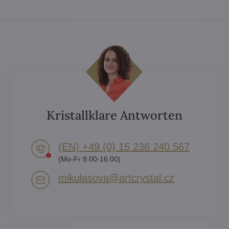
Kristallklare Antworten
(EN) +49 (0) 15 236 240 567
(Mo-Fr 8:00-16:00)
mikulasova​@artcrystal​.cz