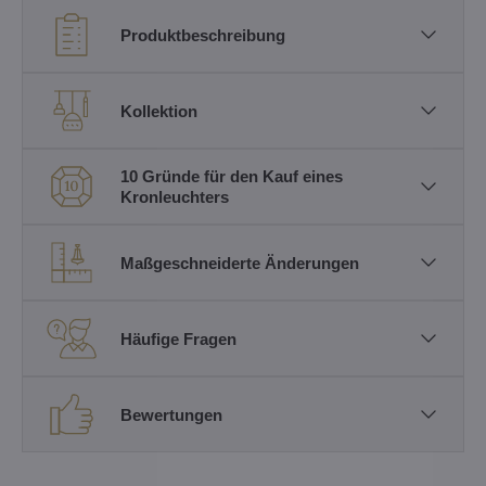
Produktbeschreibung
Kollektion
10 Gründe für den Kauf eines
Kronleuchters
Maßgeschneiderte Änderungen
Häufige Fragen
Bewertungen