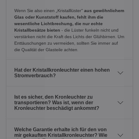
Wenn Sie also einen „Kristalllüster"
aus gewöhnlichem
Glas oder Kunststoff kaufen, fehlt ihm die
wesentliche Lichtbrechung, die nur echte
Kristallbesätze bieten
- die Lüster funkeln nicht und
verstärken nicht die Kraft des Lichts der Glühbirnen. Um
Enttäuschungen zu vermeiden, sollten Sie immer auf
die Qualität der Glasteile achten.
Hat der Kristallkronleuchter einen hohen
Stromverbrauch?
Ist es sicher, den Kronleuchter zu
transportieren? Was ist, wenn der
Kronleuchter beschädigt ankommt?
Welche Garantie erhalte ich für den von
mir gekauften Kristallkronleuchter? Wie