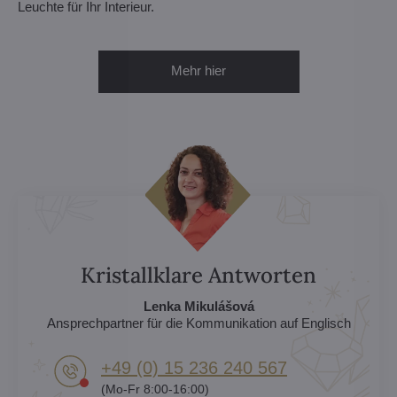
Leuchte für Ihr Interieur.
Mehr hier
Kristallklare Antworten
Lenka Mikulášová
Ansprechpartner für die Kommunikation auf Englisch
+49 (0) 15 236 240 567
(Mo-Fr 8:00-16:00)