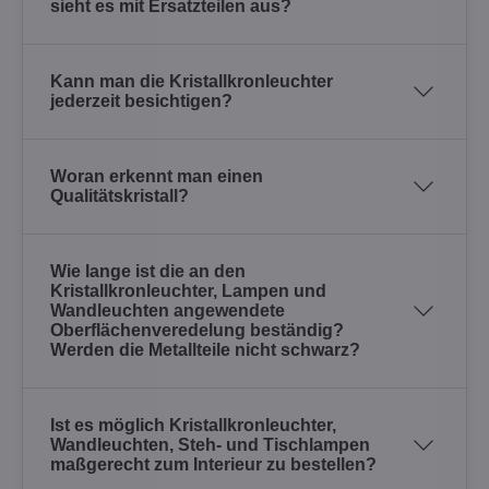
sieht es mit Ersatzteilen aus?
Kann man die Kristallkronleuchter
jederzeit besichtigen?
Woran erkennt man einen
Qualitätskristall?
Wie lange ist die an den
Kristallkronleuchter, Lampen und
Wandleuchten angewendete
Oberflächenveredelung beständig?
Werden die Metallteile nicht schwarz?
Ist es möglich Kristallkronleuchter,
Wandleuchten, Steh- und Tischlampen
maßgerecht zum Interieur zu bestellen?