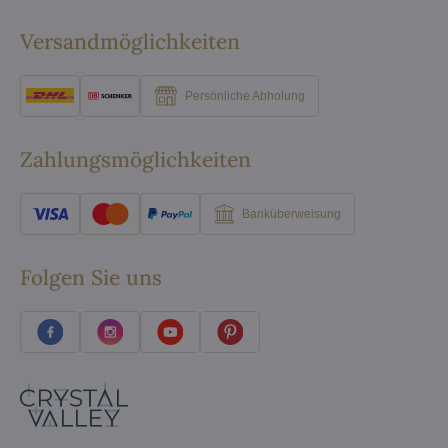
Versandmöglichkeiten
Persönliche Abholung
Zahlungsmöglichkeiten
Banküberweisung
Folgen Sie uns