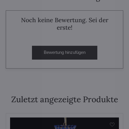
Noch keine Bewertung. Sei der
erste!
Bewertung hinzufügen
Zuletzt angezeigte Produkte