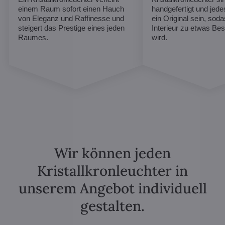
einem Raum sofort einen Hauch
handgefertigt und jed
von Eleganz und Raffinesse und
ein Original sein, soda
steigert das Prestige eines jeden
Interieur zu etwas B
Raumes.
wird.
Wir können jeden
Kristallkronleuchter in
unserem Angebot individuell
gestalten.