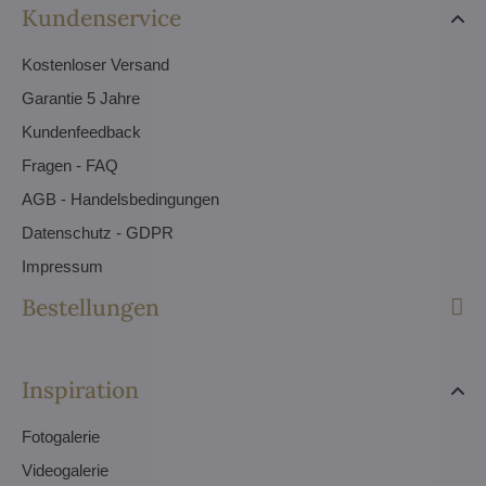
Kundenservice
Kostenloser Versand
Garantie 5 Jahre
Kundenfeedback
Fragen - FAQ
AGB - Handelsbedingungen
Datenschutz - GDPR
Impressum
Bestellungen
Inspiration
Fotogalerie
Videogalerie