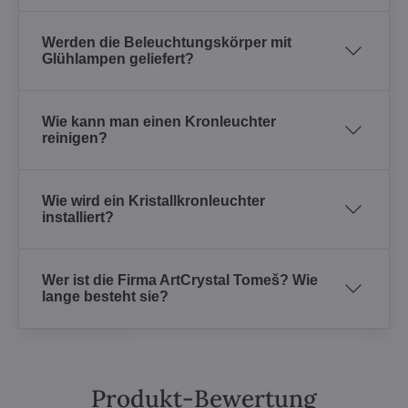
Werden die Beleuchtungskörper mit
Glühlampen geliefert?
Wie kann man einen Kronleuchter
reinigen?
Wie wird ein Kristallkronleuchter
installiert?
Wer ist die Firma ArtCrystal Tomeš? Wie
lange besteht sie?
Produkt-Bewertung