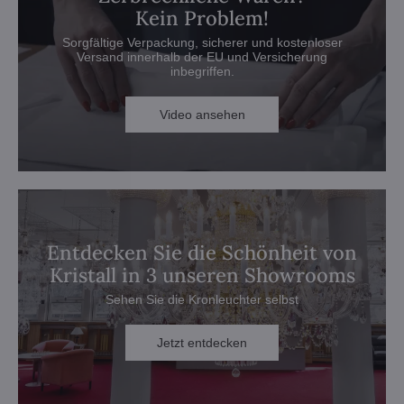
Kein Problem!
Sorgfältige Verpackung, sicherer und kostenloser
Versand innerhalb der EU und Versicherung
inbegriffen.
Video ansehen
Entdecken Sie die Schönheit von
Kristall in 3 unseren Showrooms
Sehen Sie die Kronleuchter selbst
Jetzt entdecken