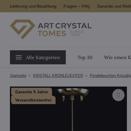
Lieferung und Bezahlung
Fragen – FAQ
Garantie und Rek
Alle Kategorien
Top 30
Wie einen K
Startseite
KRISTALL KRONLEUCHTER
Pendelleuchten Kristallg
Garantie 5 Jahre
Versandkostenfrei