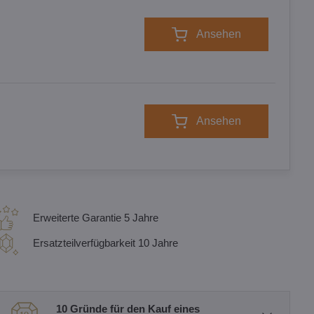
Ansehen
Ansehen
Erweiterte Garantie 5 Jahre
Ersatzteilverfügbarkeit 10 Jahre
10 Gründe für den Kauf eines