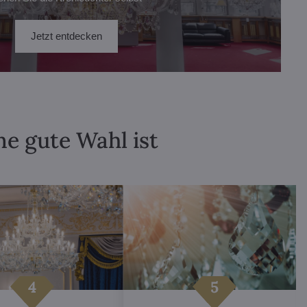
Jetzt entdecken
ne gute Wahl ist