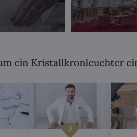
m ein Kristallkronleuchter ei