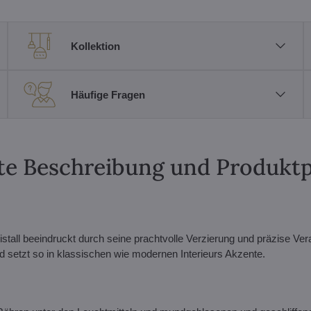
Kollektion
Häufige Fragen
erte Beschreibung und Produkt
all beeindruckt durch seine prachtvolle Verzierung und präzise Vera
nd setzt so in klassischen wie modernen Interieurs Akzente.