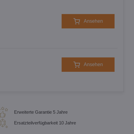
Ansehen
Ansehen
Erweiterte Garantie 5 Jahre
Ersatzteilverfügbarkeit 10 Jahre