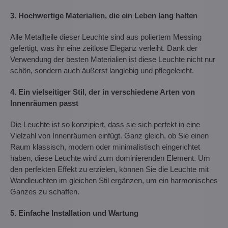
3. Hochwertige Materialien, die ein Leben lang halten
Alle Metallteile dieser Leuchte sind aus poliertem Messing
gefertigt, was ihr eine zeitlose Eleganz verleiht. Dank der
Verwendung der besten Materialien ist diese Leuchte nicht nur
schön, sondern auch äußerst langlebig und pflegeleicht.
4. Ein vielseitiger Stil, der in verschiedene Arten von
Innenräumen passt
Die Leuchte ist so konzipiert, dass sie sich perfekt in eine
Vielzahl von Innenräumen einfügt. Ganz gleich, ob Sie einen
Raum klassisch, modern oder minimalistisch eingerichtet
haben, diese Leuchte wird zum dominierenden Element. Um
den perfekten Effekt zu erzielen, können Sie die Leuchte mit
Wandleuchten im gleichen Stil ergänzen, um ein harmonisches
Ganzes zu schaffen.
5. Einfache Installation und Wartung