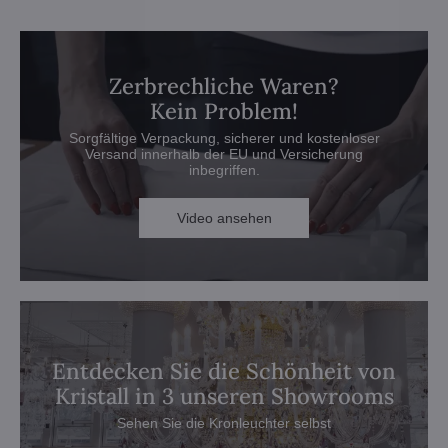
Zerbrechliche Waren?
Kein Problem!
Sorgfältige Verpackung, sicherer und kostenloser
Versand innerhalb der EU und Versicherung
inbegriffen.
Video ansehen
Entdecken Sie die Schönheit von
Kristall in 3 unseren Showrooms
Sehen Sie die Kronleuchter selbst