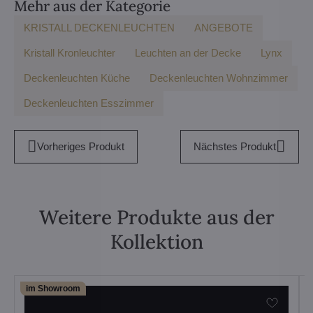
Mehr aus der Kategorie
KRISTALL DECKENLEUCHTEN
ANGEBOTE
Kristall Kronleuchter
Leuchten an der Decke
Lynx
Deckenleuchten Küche
Deckenleuchten Wohnzimmer
Deckenleuchten Esszimmer
Vorheriges Produkt
Nächstes Produkt
Weitere Produkte aus der
Kollektion
im Showroom