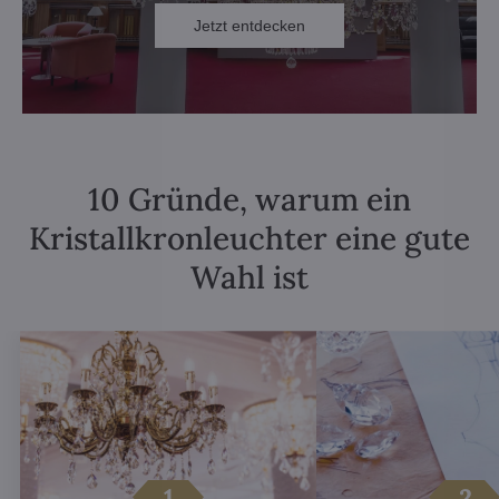
Jetzt entdecken
10 Gründe, warum ein
Kristallkronleuchter eine gute
Wahl ist