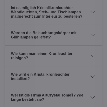
Ist es möglich Kristallkronleuchter,
Wandleuchten, Steh- und Tischlampen
maßgerecht zum Interieur zu bestellen?
Werden die Beleuchtungskörper mit
Glühlampen geliefert?
Wie kann man einen Kronleuchter
reinigen?
Wie wird ein Kristallkronleuchter
installiert?
Wer ist die Firma ArtCrystal Tomeš? Wie
lange besteht sie?