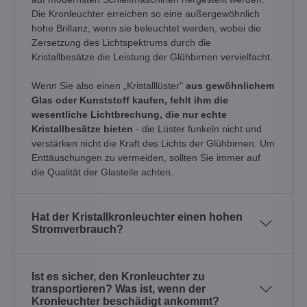
Die Kronleuchter erreichen so eine außergewöhnlich
hohe Brillanz, wenn sie beleuchtet werden, wobei die
Zersetzung des Lichtspektrums durch die
Kristallbesätze die Leistung der Glühbirnen vervielfacht.
Wenn Sie also einen „Kristalllüster"
aus gewöhnlichem
Glas oder Kunststoff kaufen, fehlt ihm die
wesentliche Lichtbrechung, die nur echte
Kristallbesätze bieten
- die Lüster funkeln nicht und
verstärken nicht die Kraft des Lichts der Glühbirnen. Um
Enttäuschungen zu vermeiden, sollten Sie immer auf
die Qualität der Glasteile achten.
Hat der Kristallkronleuchter einen hohen
Stromverbrauch?
Ist es sicher, den Kronleuchter zu
transportieren? Was ist, wenn der
Kronleuchter beschädigt ankommt?