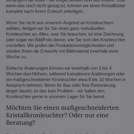
wenn das noch nicht genug ist, können wir einen Kristalllüster
komplett nach Ihrem Entwurf anfertigen.
Wenn Sie nicht aus unserem Angebot an Kronleuchtern
wählen, fertigen wir für Sie einen ganz individuellen
Kronleuchter an. Alles, was Sie brauchen, ist eine Zeichnung
oder sogar ein Bild/Foto davon, wie Sie sich den Kronleuchter
vorstellen. Wir prüfen die Produktionsmöglichkeiten und
senden Ihnen die Entwürfe mit Bildmaterial innerhalb einer
Woche zu.
Einfache Änderungen können wir innerhalb von 3 bis 4
Wochen durchführen, während komplexere Änderungen oder
ein maßgeschneiderter Kronleuchter etwa 8 bis 10 Wochen in
Anspruch nehmen. Wenn Ihr Bau oder Ihre Renovierung
länger dauert, ist das kein Problem - wir halten den
Kronleuchter gerne in unserem Lager für Sie bereit.
Möchten Sie einen maßgeschneiderten
Kristallkronleuchter? Oder nur eine
Beratung?