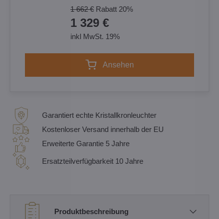
1 662 €
Rabatt
20%
1 329 €
inkl MwSt. 19%
Ansehen
Garantiert echte Kristallkronleuchter
Kostenloser Versand innerhalb der EU
Erweiterte Garantie 5 Jahre
Ersatzteilverfügbarkeit 10 Jahre
Produktbeschreibung