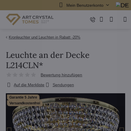
Mein Benutzerkonto
Kronleuchter und Leuchten in Rabatt -20%
Leuchte an der Decke
L214CLN*
Bewertung hinzufügen
Auf die Merkliste
Sendungen
Garantie 5 Jahre
Versandkostenfrei