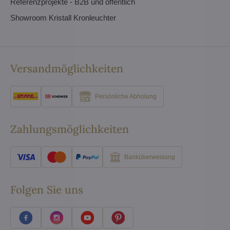
Referenzprojekte - B2B und öffentlich
Showroom Kristall Kronleuchter
Versandmöglichkeiten
Persönliche Abholung
Zahlungsmöglichkeiten
Banküberweisung
Folgen Sie uns