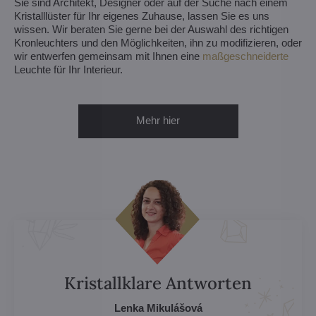
Sie sind Architekt, Designer oder auf der Suche nach einem
Kristalllüster für Ihr eigenes Zuhause, lassen Sie es uns
wissen. Wir beraten Sie gerne bei der Auswahl des richtigen
Kronleuchters und den Möglichkeiten, ihn zu modifizieren, oder
wir entwerfen gemeinsam mit Ihnen eine
maßgeschneiderte
Leuchte für Ihr Interieur.
Mehr hier
Kristallklare Antworten
Lenka Mikulášová