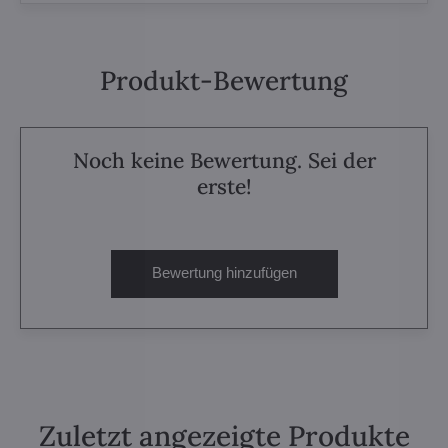
Produkt-Bewertung
Noch keine Bewertung. Sei der
erste!
Bewertung hinzufügen
Zuletzt angezeigte Produkte