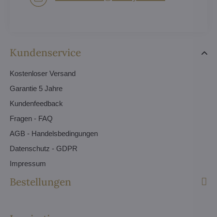
Kundenservice
Kostenloser Versand
Garantie 5 Jahre
Kundenfeedback
Fragen - FAQ
AGB - Handelsbedingungen
Datenschutz - GDPR
Impressum
Bestellungen