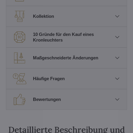
Kollektion
10 Gründe für den Kauf eines
Kronleuchters
Maßgeschneiderte Änderungen
Häufige Fragen
Bewertungen
Detaillierte Beschreibung und