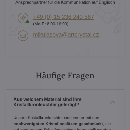
Ansprechpartner für die Kommunikation auf Englisch
+49 (0) 15 236 240 567
(Mo-Fr 8:00-16:00)
mikulasova​@artcrystal​.cz
Häufige Fragen
Aus welchem Material sind Ihre
Kristallkronleuchter gefertigt?
Unsere Kristallkronleuchter sind immer mit den
hochwertigsten Kristallbesätzen geschmückt
, die
auf modernsten Schleifmaschinen hergestellt werden.