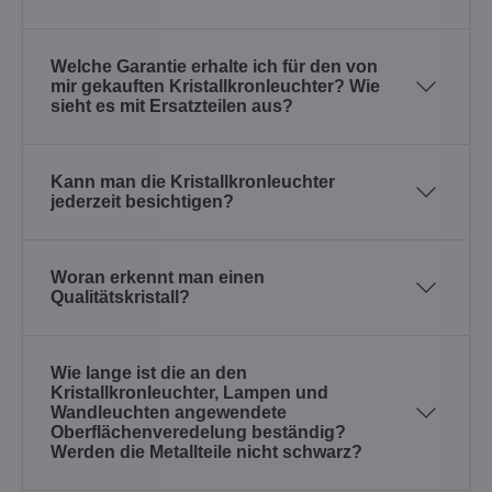
Welche Garantie erhalte ich für den von
mir gekauften Kristallkronleuchter? Wie
sieht es mit Ersatzteilen aus?
Kann man die Kristallkronleuchter
jederzeit besichtigen?
Woran erkennt man einen
Qualitätskristall?
Wie lange ist die an den
Kristallkronleuchter, Lampen und
Wandleuchten angewendete
Oberflächenveredelung beständig?
Werden die Metallteile nicht schwarz?