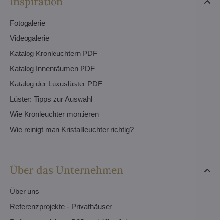
Inspiration
Fotogalerie
Videogalerie
Katalog Kronleuchtern PDF
Katalog Innenräumen PDF
Katalog der Luxuslüster PDF
Lüster: Tipps zur Auswahl
Wie Kronleuchter montieren
Wie reinigt man Kristallleuchter richtig?
Über das Unternehmen
Über uns
Referenzprojekte - Privathäuser