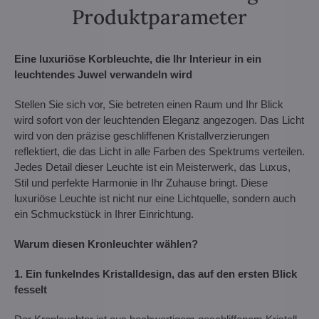
Produktparameter
Eine luxuriöse Korbleuchte, die Ihr Interieur in ein
leuchtendes Juwel verwandeln wird
Stellen Sie sich vor, Sie betreten einen Raum und Ihr Blick
wird sofort von der leuchtenden Eleganz angezogen. Das Licht
wird von den präzise geschliffenen Kristallverzierungen
reflektiert, die das Licht in alle Farben des Spektrums verteilen.
Jedes Detail dieser Leuchte ist ein Meisterwerk, das Luxus,
Stil und perfekte Harmonie in Ihr Zuhause bringt. Diese
luxuriöse Leuchte ist nicht nur eine Lichtquelle, sondern auch
ein Schmuckstück in Ihrer Einrichtung.
Warum diesen Kronleuchter wählen?
1. Ein funkelndes Kristalldesign, das auf den ersten Blick
fesselt