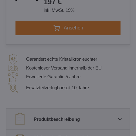
197 €
inkl MwSt. 19%
Ansehen
Garantiert echte Kristallkronleuchter
Kostenloser Versand innerhalb der EU
Erweiterte Garantie 5 Jahre
Ersatzteilverfügbarkeit 10 Jahre
Produktbeschreibung