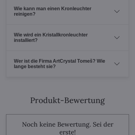
Wie kann man einen Kronleuchter
reinigen?
Wie wird ein Kristallkronleuchter
installiert?
Wer ist die Firma ArtCrystal Tomeš? Wie
lange besteht sie?
Produkt-Bewertung
Noch keine Bewertung. Sei der
erste!