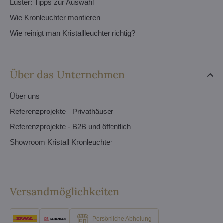
Lüster: Tipps zur Auswahl
Wie Kronleuchter montieren
Wie reinigt man Kristallleuchter richtig?
Über das Unternehmen
Über uns
Referenzprojekte - Privathäuser
Referenzprojekte - B2B und öffentlich
Showroom Kristall Kronleuchter
Versandmöglichkeiten
Persönliche Abholung