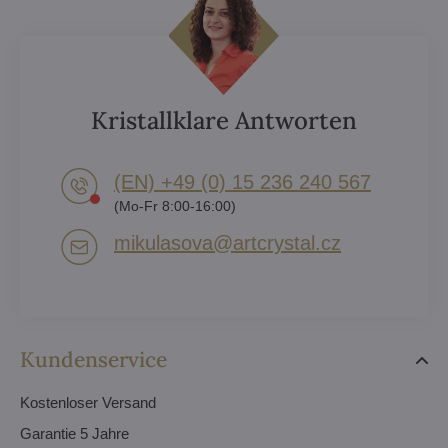
Kristallklare Antworten
(EN) +49 (0) 15 236 240 567
(Mo-Fr 8:00-16:00)
mikulasova​@artcrystal​.cz
Kundenservice
Kostenloser Versand
Garantie 5 Jahre