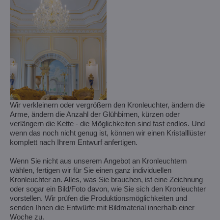
Wir verkleinern oder vergrößern den Kronleuchter, ändern die
Arme, ändern die Anzahl der Glühbirnen, kürzen oder
verlängern die Kette - die Möglichkeiten sind fast endlos. Und
wenn das noch nicht genug ist, können wir einen Kristalllüster
komplett nach Ihrem Entwurf anfertigen.
Wenn Sie nicht aus unserem Angebot an Kronleuchtern
wählen, fertigen wir für Sie einen ganz individuellen
Kronleuchter an. Alles, was Sie brauchen, ist eine Zeichnung
oder sogar ein Bild/Foto davon, wie Sie sich den Kronleuchter
vorstellen. Wir prüfen die Produktionsmöglichkeiten und
senden Ihnen die Entwürfe mit Bildmaterial innerhalb einer
Woche zu.