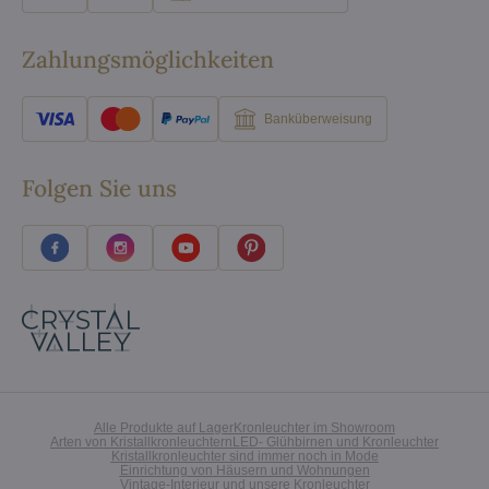
Zahlungsmöglichkeiten
Banküberweisung
Folgen Sie uns
Alle Produkte auf Lager
Kronleuchter im Showroom
Arten von Kristallkronleuchtern
LED- Glühbirnen und Kronleuchter
Kristallkronleuchter sind immer noch in Mode
Einrichtung von Häusern und Wohnungen
Vintage-Interieur und unsere Kronleuchter