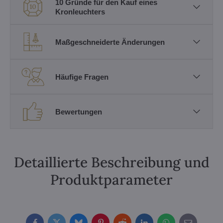
10 Gründe für den Kauf eines
Kronleuchters
Maßgeschneiderte Änderungen
Häufige Fragen
Bewertungen
Detaillierte Beschreibung und
Produktparameter