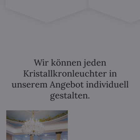
Wir können jeden
Kristallkronleuchter in
unserem Angebot individuell
gestalten.