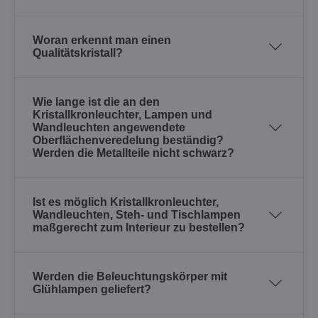
Woran erkennt man einen
Qualitätskristall?
Wie lange ist die an den
Kristallkronleuchter, Lampen und
Wandleuchten angewendete
Oberflächenveredelung beständig?
Werden die Metallteile nicht schwarz?
Ist es möglich Kristallkronleuchter,
Wandleuchten, Steh- und Tischlampen
maßgerecht zum Interieur zu bestellen?
Werden die Beleuchtungskörper mit
Glühlampen geliefert?