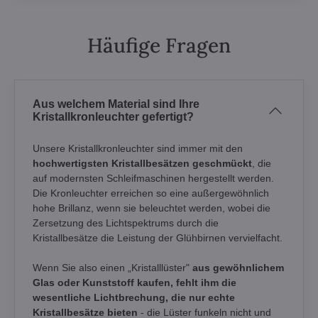
Häufige Fragen
Aus welchem Material sind Ihre
Kristallkronleuchter gefertigt?
Unsere Kristallkronleuchter sind immer mit den
hochwertigsten Kristallbesätzen geschmückt
, die
auf modernsten Schleifmaschinen hergestellt werden.
Die Kronleuchter erreichen so eine außergewöhnlich
hohe Brillanz, wenn sie beleuchtet werden, wobei die
Zersetzung des Lichtspektrums durch die
Kristallbesätze die Leistung der Glühbirnen vervielfacht.
Wenn Sie also einen „Kristalllüster"
aus gewöhnlichem
Glas oder Kunststoff kaufen, fehlt ihm die
wesentliche Lichtbrechung, die nur echte
Kristallbesätze bieten
- die Lüster funkeln nicht und