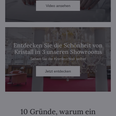
Video ansehen
Entdecken Sie die Schönheit von
Kristall in 3 unseren Showrooms
Sehen Sie die Kronleuchter selbst
Jetzt entdecken
10 Gründe, warum ein