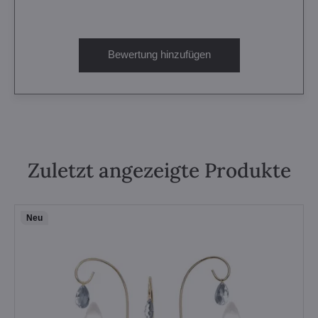
Bewertung hinzufügen
Zuletzt angezeigte Produkte
Neu