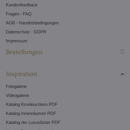
Kundenfeedback
Fragen - FAQ
AGB - Handelsbedingungen
Datenschutz - GDPR
Impressum
Bestellungen
Inspiration
Fotogalerie
Videogalerie
Katalog Kronleuchtern PDF
Katalog Innenräumen PDF
Katalog der Luxuslüster PDF