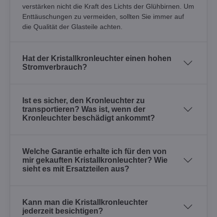
verstärken nicht die Kraft des Lichts der Glühbirnen. Um
Enttäuschungen zu vermeiden, sollten Sie immer auf
die Qualität der Glasteile achten.
Hat der Kristallkronleuchter einen hohen
Stromverbrauch?
Ist es sicher, den Kronleuchter zu
transportieren? Was ist, wenn der
Kronleuchter beschädigt ankommt?
Welche Garantie erhalte ich für den von
mir gekauften Kristallkronleuchter? Wie
sieht es mit Ersatzteilen aus?
Kann man die Kristallkronleuchter
jederzeit besichtigen?