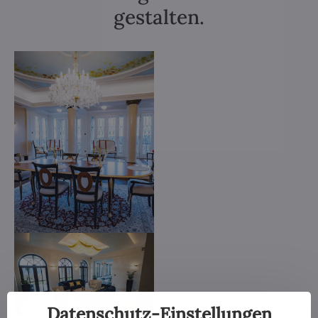
gestalten.
Datenschutz-Einstellungen