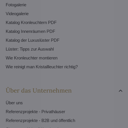
Fotogalerie
Videogalerie
Katalog Kronleuchtern PDF
Katalog Innenräumen PDF
Katalog der Luxuslüster PDF
Lüster: Tipps zur Auswahl
Wie Kronleuchter montieren
Wie reinigt man Kristallleuchter richtig?
Über das Unternehmen
Über uns
Referenzprojekte - Privathäuser
Referenzprojekte - B2B und öffentlich