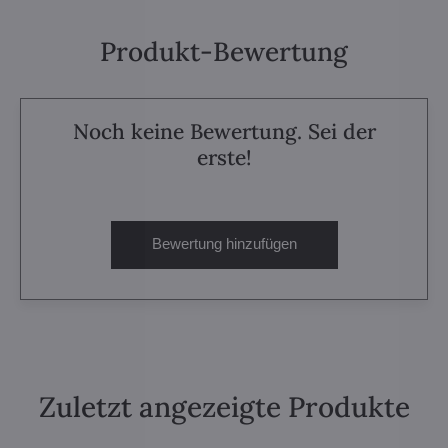
Produkt-Bewertung
Noch keine Bewertung. Sei der
erste!
Bewertung hinzufügen
Zuletzt angezeigte Produkte