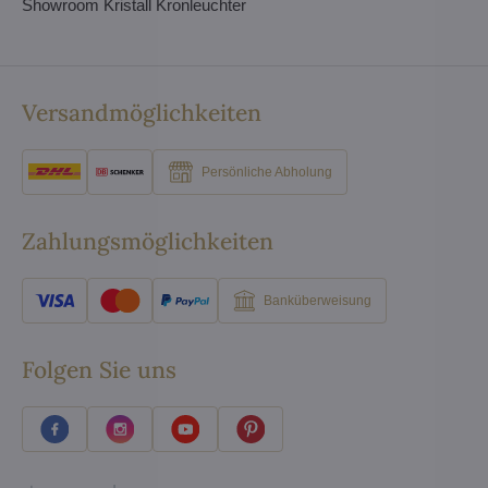
Showroom Kristall Kronleuchter
Versandmöglichkeiten
Persönliche Abholung
Zahlungsmöglichkeiten
Banküberweisung
Folgen Sie uns