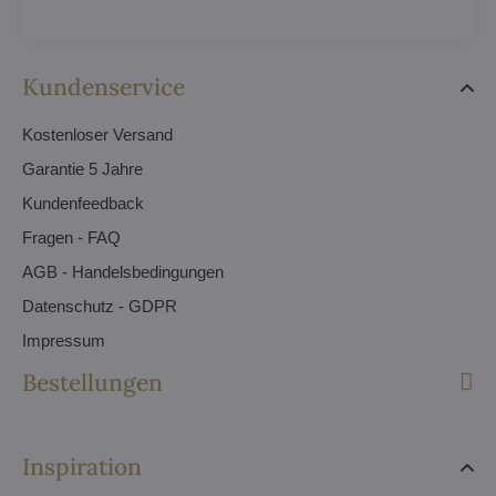
Kundenservice
Kostenloser Versand
Garantie 5 Jahre
Kundenfeedback
Fragen - FAQ
AGB - Handelsbedingungen
Datenschutz - GDPR
Impressum
Bestellungen
Inspiration