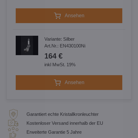
Ansehen
Variante:
Silber
Art.Nr.:
EN430100Ni
164 €
inkl MwSt. 19%
Ansehen
Garantiert echte Kristallkronleuchter
Kostenloser Versand innerhalb der EU
Erweiterte Garantie 5 Jahre