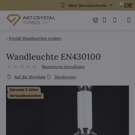
Mein Benutzerkonto
Kristall Wandleuchten modern
Wandleuchte EN430100
Bewertung hinzufügen
Auf die Merkliste
Sendungen
Garantie 5 Jahre
Versandkostenfrei