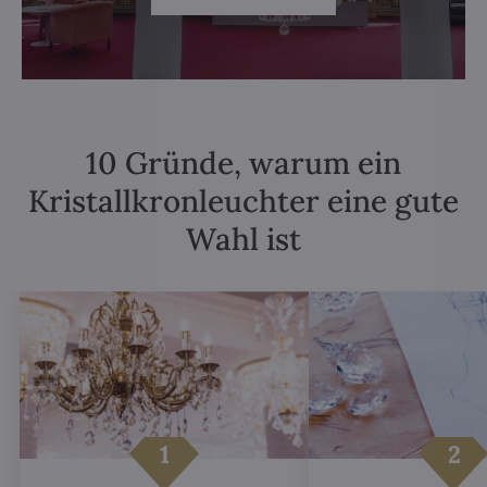
10 Gründe, warum ein
Kristallkronleuchter eine gute
Wahl ist