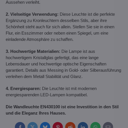
Aussehen verleiht.
2. Vielseitige Verwendung:
Diese Leuchte ist die perfekte
Ergänzung zu Kronleuchtern desselben Stils, aber ihre
Schönheit steht auch für sich allein. Stellen Sie sie in einen
Flur, ein Esszimmer oder neben einen Spiegel, um eine
einladende Atmosphäre zu schaffen.
3. Hochwertige Materialien:
Die Lampe ist aus
hochwertigem Kristallglas gefertigt, das eine lange
Lebensdauer und hochwertige optische Eigenschaften
garantiert. Details aus Messing in Gold- oder Silberausführung
verleihen dem Metall Stabilität und Glanz.
4. Energiesparen:
Die Leuchte ist mit modernen
energiesparenden LED-Lampen kompatibel.
Die Wandleuchte EN430100 ist eine Investition in den Stil
und die Eleganz Ihres Hauses.