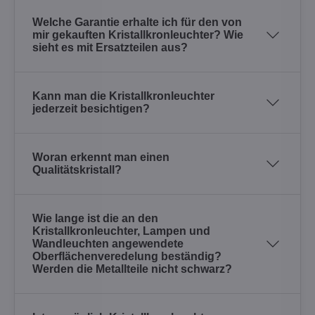
Welche Garantie erhalte ich für den von
mir gekauften Kristallkronleuchter? Wie
sieht es mit Ersatzteilen aus?
Kann man die Kristallkronleuchter
jederzeit besichtigen?
Woran erkennt man einen
Qualitätskristall?
Wie lange ist die an den
Kristallkronleuchter, Lampen und
Wandleuchten angewendete
Oberflächenveredelung beständig?
Werden die Metallteile nicht schwarz?