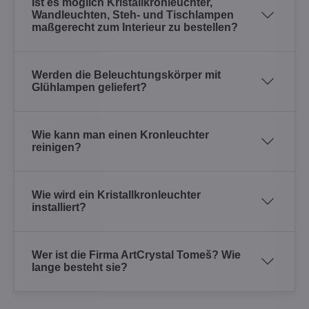
Ist es möglich Kristallkronleuchter,
Wandleuchten, Steh- und Tischlampen
maßgerecht zum Interieur zu bestellen?
Werden die Beleuchtungskörper mit
Glühlampen geliefert?
Wie kann man einen Kronleuchter
reinigen?
Wie wird ein Kristallkronleuchter
installiert?
Wer ist die Firma ArtCrystal Tomeš? Wie
lange besteht sie?