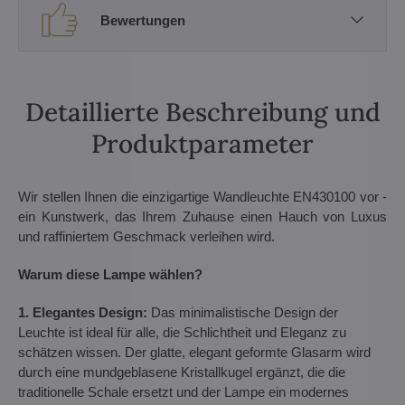
Bewertungen
Detaillierte Beschreibung und
Produktparameter
Wir stellen Ihnen die einzigartige Wandleuchte EN430100 vor -
ein Kunstwerk, das Ihrem Zuhause einen Hauch von Luxus
und raffiniertem Geschmack verleihen wird.
Warum diese Lampe wählen?
1. Elegantes Design:
Das minimalistische Design der
Leuchte ist ideal für alle, die Schlichtheit und Eleganz zu
schätzen wissen. Der glatte, elegant geformte Glasarm wird
durch eine mundgeblasene Kristallkugel ergänzt, die die
traditionelle Schale ersetzt und der Lampe ein modernes