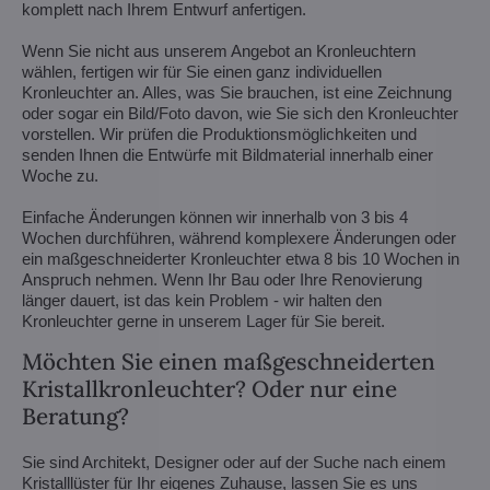
komplett nach Ihrem Entwurf anfertigen.
Wenn Sie nicht aus unserem Angebot an Kronleuchtern
wählen, fertigen wir für Sie einen ganz individuellen
Kronleuchter an. Alles, was Sie brauchen, ist eine Zeichnung
oder sogar ein Bild/Foto davon, wie Sie sich den Kronleuchter
vorstellen. Wir prüfen die Produktionsmöglichkeiten und
senden Ihnen die Entwürfe mit Bildmaterial innerhalb einer
Woche zu.
Einfache Änderungen können wir innerhalb von 3 bis 4
Wochen durchführen, während komplexere Änderungen oder
ein maßgeschneiderter Kronleuchter etwa 8 bis 10 Wochen in
Anspruch nehmen. Wenn Ihr Bau oder Ihre Renovierung
länger dauert, ist das kein Problem - wir halten den
Kronleuchter gerne in unserem Lager für Sie bereit.
Möchten Sie einen maßgeschneiderten
Kristallkronleuchter? Oder nur eine
Beratung?
Sie sind Architekt, Designer oder auf der Suche nach einem
Kristalllüster für Ihr eigenes Zuhause, lassen Sie es uns