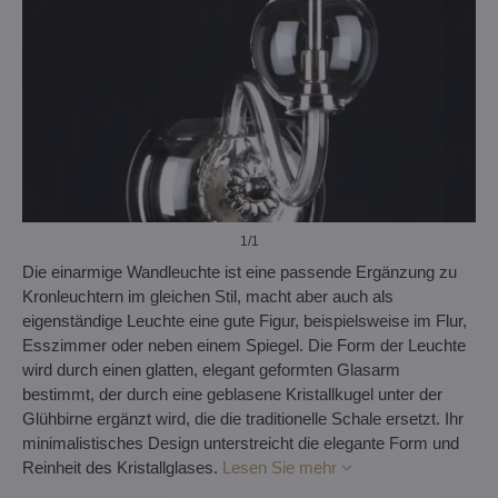
1
/1
Die einarmige Wandleuchte ist eine passende Ergänzung zu
Kronleuchtern im gleichen Stil, macht aber auch als
eigenständige Leuchte eine gute Figur, beispielsweise im Flur,
Esszimmer oder neben einem Spiegel. Die Form der Leuchte
wird durch einen glatten, elegant geformten Glasarm
bestimmt, der durch eine geblasene Kristallkugel unter der
Glühbirne ergänzt wird, die die traditionelle Schale ersetzt. Ihr
minimalistisches Design unterstreicht die elegante Form und
Reinheit des Kristallglases.
Lesen Sie mehr