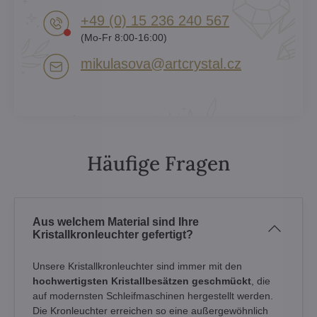
+49 (0) 15 236 240 567
(Mo-Fr 8:00-16:00)
mikulasova​@artcrystal​.cz
Häufige Fragen
Aus welchem Material sind Ihre
Kristallkronleuchter gefertigt?
Unsere Kristallkronleuchter sind immer mit den
hochwertigsten Kristallbesätzen geschmückt
, die
auf modernsten Schleifmaschinen hergestellt werden.
Die Kronleuchter erreichen so eine außergewöhnlich