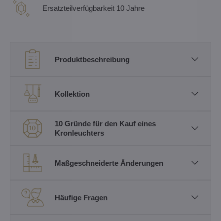
Ersatzteilverfügbarkeit 10 Jahre
Produktbeschreibung
Kollektion
10 Gründe für den Kauf eines
Kronleuchters
Maßgeschneiderte Änderungen
Häufige Fragen