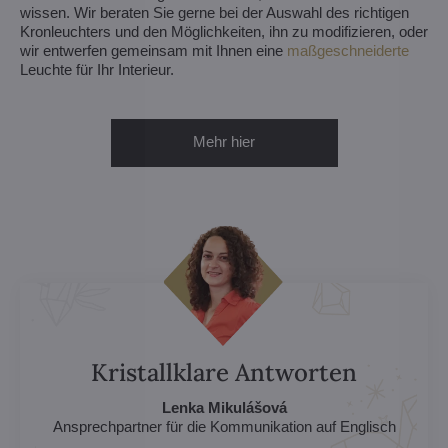
wissen. Wir beraten Sie gerne bei der Auswahl des richtigen
Kronleuchters und den Möglichkeiten, ihn zu modifizieren, oder
wir entwerfen gemeinsam mit Ihnen eine
maßgeschneiderte
Leuchte für Ihr Interieur.
Mehr hier
Kristallklare Antworten
Lenka Mikulášová
Ansprechpartner für die Kommunikation auf Englisch