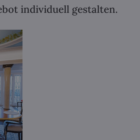
ot individuell gestalten.