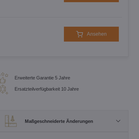
Ansehen
Erweiterte Garantie 5 Jahre
Ersatzteilverfügbarkeit 10 Jahre
Maßgeschneiderte Änderungen