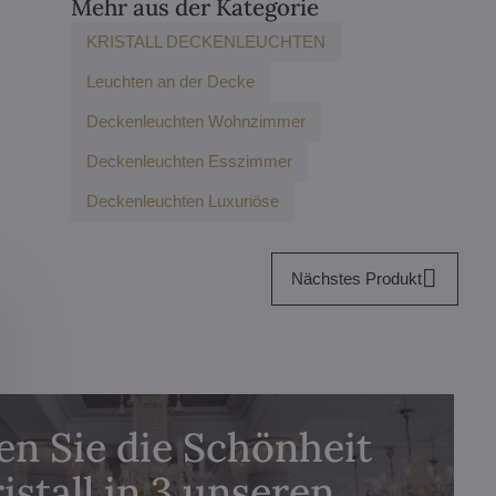
Mehr aus der Kategorie
KRISTALL DECKENLEUCHTEN
Leuchten an der Decke
Deckenleuchten Wohnzimmer
Deckenleuchten Esszimmer
Deckenleuchten Luxuriöse
Nächstes Produkt
n Sie die Schönheit
istall in 3 unseren