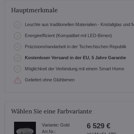
Hauptmerkmale
Leuchte aus traditionellen Materialien - Kristallglas und M
Energieeffizient (Kompatibel mit LED-Birnen)
Präzisionshandarbeit in der Tschechischen Republik
Kostenloser Versand in der EU, 5 Jahre Garantie
Möglichkeit der Verbindung mit einem Smart Home
Geliefert ohne Glühbirnen
Wählen Sie eine Farbvariante
6 529 €
Variante:
Gold
Art.Nr.: