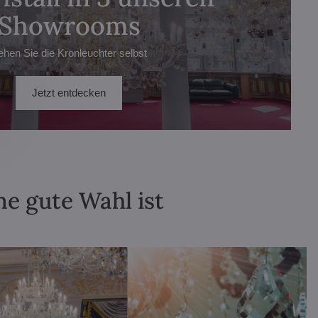
Showrooms
ehen Sie die Kronleuchter selbst
Jetzt entdecken
ne gute Wahl ist