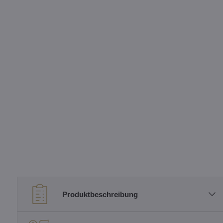
Produktbeschreibung