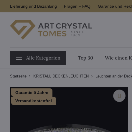
Lieferung und Bezahlung
Fragen – FAQ
Garantie und Rek
Alle Kategorien
Top 30
Wie einen K
Startseite
KRISTALL DECKENLEUCHTEN
Leuchten an der Dec
Garantie 5 Jahre
Versandkostenfrei