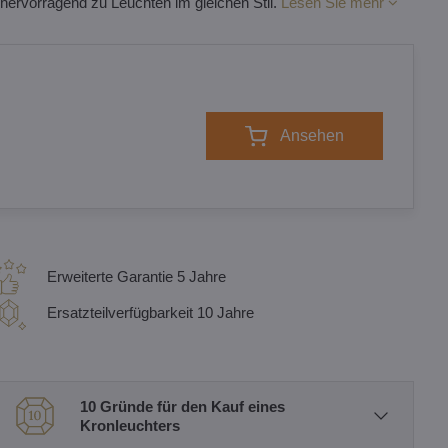
hervorragend zu Leuchten im gleichen Stil.
Lesen Sie mehr
Ansehen
Erweiterte Garantie 5 Jahre
Ersatzteilverfügbarkeit 10 Jahre
10 Gründe für den Kauf eines
Kronleuchters