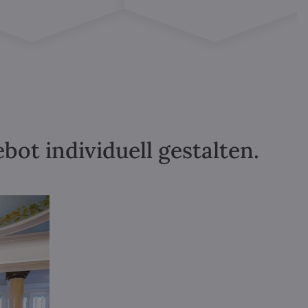
ot individuell gestalten.