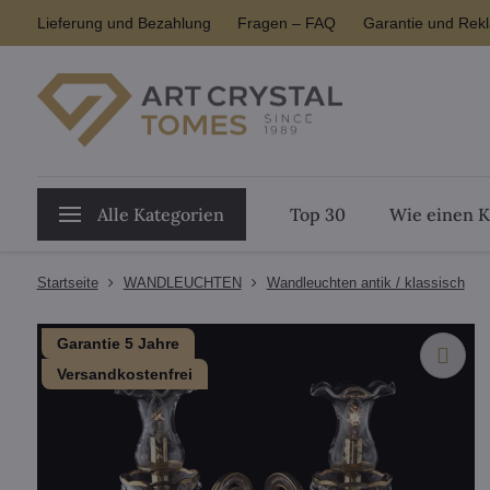
Lieferung und Bezahlung
Fragen – FAQ
Garantie und Rek
Alle Kategorien
Top 30
Wie einen K
Startseite
WANDLEUCHTEN
Wandleuchten antik / klassisch
Garantie 5 Jahre
Versandkostenfrei