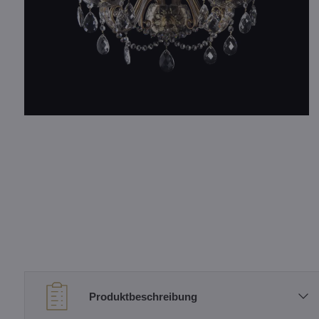
Produktbeschreibung