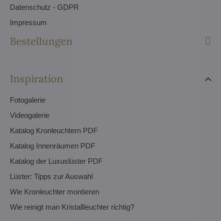
Datenschutz - GDPR
Impressum
Bestellungen
Inspiration
Fotogalerie
Videogalerie
Katalog Kronleuchtern PDF
Katalog Innenräumen PDF
Katalog der Luxuslüster PDF
Lüster: Tipps zur Auswahl
Wie Kronleuchter montieren
Wie reinigt man Kristallleuchter richtig?