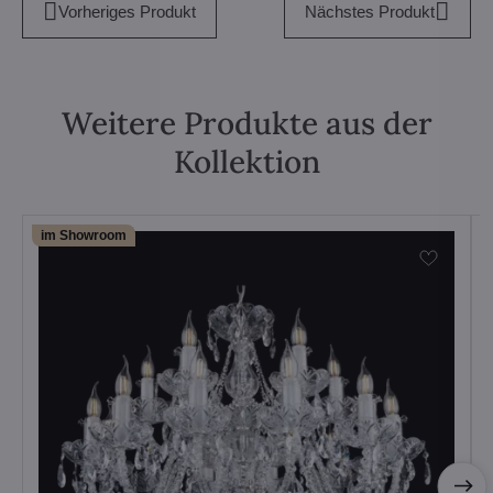
Vorheriges Produkt
Nächstes Produkt
Weitere Produkte aus der
Kollektion
im Showroom