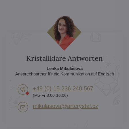
Kristallklare Antworten
Lenka Mikulášová
Ansprechpartner für die Kommunikation auf Englisch
+49 (0) 15 236 240 567
(Mo-Fr 8:00-16:00)
mikulasova​@artcrystal​.cz