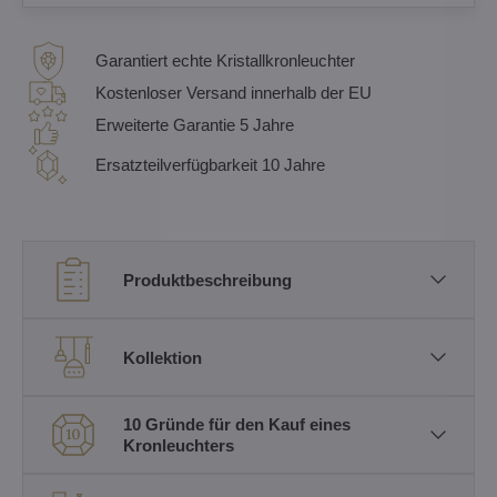
Garantiert echte Kristallkronleuchter
Kostenloser Versand innerhalb der EU
Erweiterte Garantie 5 Jahre
Ersatzteilverfügbarkeit 10 Jahre
Produktbeschreibung
Kollektion
10 Gründe für den Kauf eines
Kronleuchters