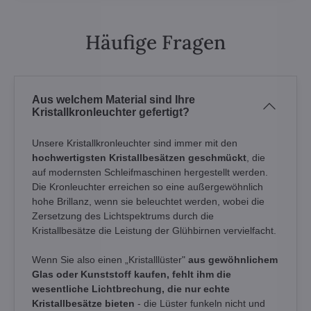
Häufige Fragen
Aus welchem Material sind Ihre
Kristallkronleuchter gefertigt?
Unsere Kristallkronleuchter sind immer mit den
hochwertigsten Kristallbesätzen geschmückt
, die
auf modernsten Schleifmaschinen hergestellt werden.
Die Kronleuchter erreichen so eine außergewöhnlich
hohe Brillanz, wenn sie beleuchtet werden, wobei die
Zersetzung des Lichtspektrums durch die
Kristallbesätze die Leistung der Glühbirnen vervielfacht.
Wenn Sie also einen „Kristalllüster"
aus gewöhnlichem
Glas oder Kunststoff kaufen, fehlt ihm die
wesentliche Lichtbrechung, die nur echte
Kristallbesätze bieten
- die Lüster funkeln nicht und