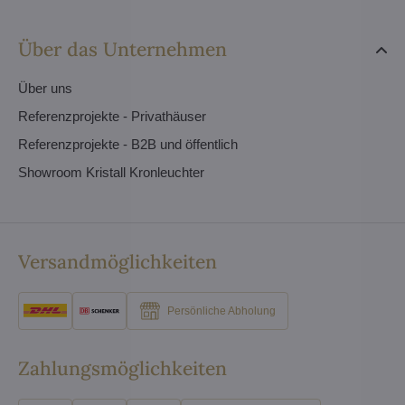
Über das Unternehmen
Über uns
Referenzprojekte - Privathäuser
Referenzprojekte - B2B und öffentlich
Showroom Kristall Kronleuchter
Versandmöglichkeiten
Persönliche Abholung
Zahlungsmöglichkeiten