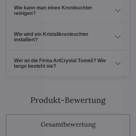
Wie kann man einen Kronleuchter
reinigen?
Wie wird ein Kristallkronleuchter
installiert?
Wer ist die Firma ArtCrystal Tomeš? Wie
lange besteht sie?
Produkt-Bewertung
Gesamtbewertung