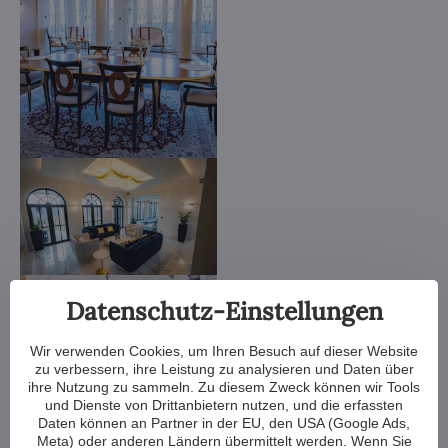
Datenschutz-Einstellungen
Wir verwenden Cookies, um Ihren Besuch auf dieser Website
zu verbessern, ihre Leistung zu analysieren und Daten über
ihre Nutzung zu sammeln. Zu diesem Zweck können wir Tools
und Dienste von Drittanbietern nutzen, und die erfassten
Daten können an Partner in der EU, den USA (Google Ads,
Meta) oder anderen Ländern übermittelt werden. Wenn Sie