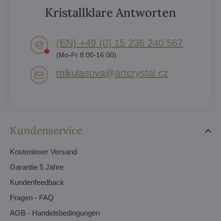
Kristallklare Antworten
(EN) +49 (0) 15 236 240 567
(Mo-Fr 8:00-16:00)
mikulasova​@artcrystal​.cz
Kundenservice
Kostenloser Versand
Garantie 5 Jahre
Kundenfeedback
Fragen - FAQ
AGB - Handelsbedingungen