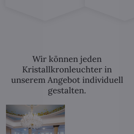
Wir können jeden
Kristallkronleuchter in
unserem Angebot individuell
gestalten.