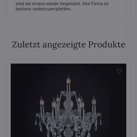
sind wir erneut wieder begeistert. Ihre Firma ist
bestens weiterzuempfehlen.
Zuletzt angezeigte Produkte