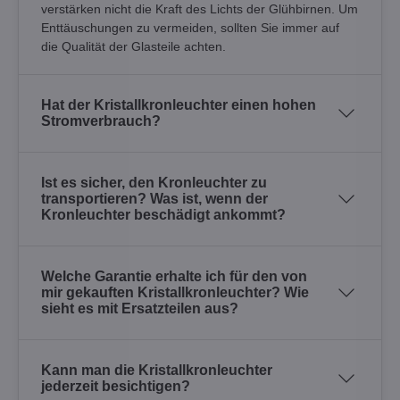
verstärken nicht die Kraft des Lichts der Glühbirnen. Um
Enttäuschungen zu vermeiden, sollten Sie immer auf
die Qualität der Glasteile achten.
Hat der Kristallkronleuchter einen hohen
Stromverbrauch?
Ist es sicher, den Kronleuchter zu
transportieren? Was ist, wenn der
Kronleuchter beschädigt ankommt?
Welche Garantie erhalte ich für den von
mir gekauften Kristallkronleuchter? Wie
sieht es mit Ersatzteilen aus?
Kann man die Kristallkronleuchter
jederzeit besichtigen?