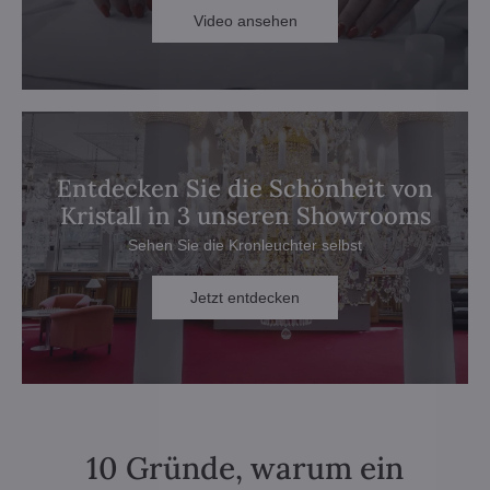
Video ansehen
Entdecken Sie die Schönheit von
Kristall in 3 unseren Showrooms
Sehen Sie die Kronleuchter selbst
Jetzt entdecken
10 Gründe, warum ein