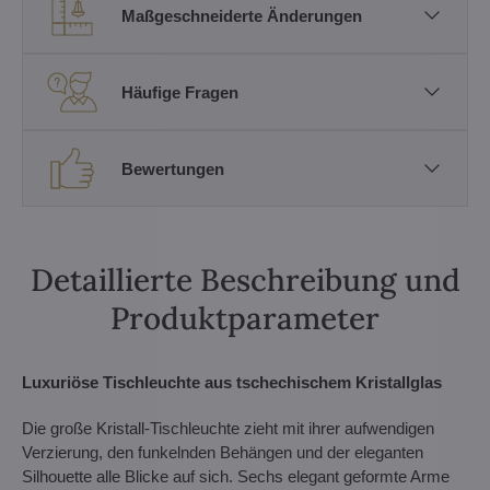
Maßgeschneiderte Änderungen
Häufige Fragen
Bewertungen
Detaillierte Beschreibung und
Produktparameter
Luxuriöse Tischleuchte aus tschechischem Kristallglas
Die große Kristall-Tischleuchte zieht mit ihrer aufwendigen
Verzierung, den funkelnden Behängen und der eleganten
Silhouette alle Blicke auf sich. Sechs elegant geformte Arme