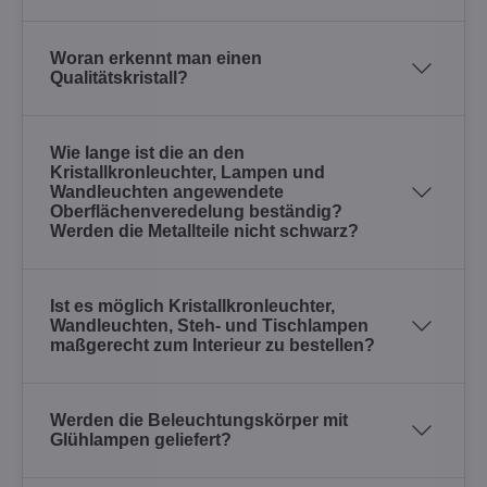
Woran erkennt man einen
Qualitätskristall?
Wie lange ist die an den
Kristallkronleuchter, Lampen und
Wandleuchten angewendete
Oberflächenveredelung beständig?
Werden die Metallteile nicht schwarz?
Ist es möglich Kristallkronleuchter,
Wandleuchten, Steh- und Tischlampen
maßgerecht zum Interieur zu bestellen?
Werden die Beleuchtungskörper mit
Glühlampen geliefert?