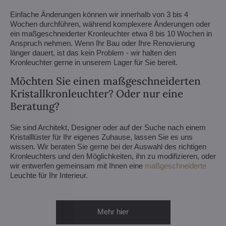
Einfache Änderungen können wir innerhalb von 3 bis 4
Wochen durchführen, während komplexere Änderungen oder
ein maßgeschneiderter Kronleuchter etwa 8 bis 10 Wochen in
Anspruch nehmen. Wenn Ihr Bau oder Ihre Renovierung
länger dauert, ist das kein Problem - wir halten den
Kronleuchter gerne in unserem Lager für Sie bereit.
Möchten Sie einen maßgeschneiderten
Kristallkronleuchter? Oder nur eine
Beratung?
Sie sind Architekt, Designer oder auf der Suche nach einem
Kristalllüster für Ihr eigenes Zuhause, lassen Sie es uns
wissen. Wir beraten Sie gerne bei der Auswahl des richtigen
Kronleuchters und den Möglichkeiten, ihn zu modifizieren, oder
wir entwerfen gemeinsam mit Ihnen eine
maßgeschneiderte
Leuchte für Ihr Interieur.
Mehr hier