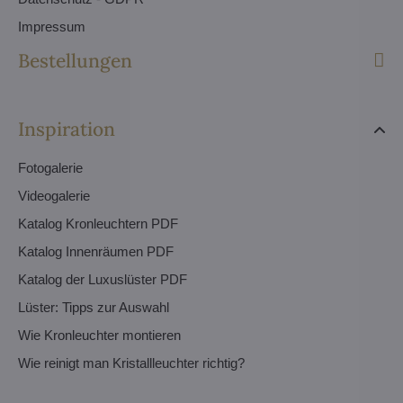
Impressum
Bestellungen
Inspiration
Fotogalerie
Videogalerie
Katalog Kronleuchtern PDF
Katalog Innenräumen PDF
Katalog der Luxuslüster PDF
Lüster: Tipps zur Auswahl
Wie Kronleuchter montieren
Wie reinigt man Kristallleuchter richtig?