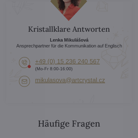
Kristallklare Antworten
Lenka Mikulášová
Ansprechpartner für die Kommunikation auf Englisch
+49 (0) 15 236 240 567
(Mo-Fr 8:00-16:00)
mikulasova​@artcrystal​.cz
Häufige Fragen