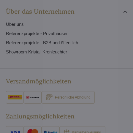
Über das Unternehmen
Über uns
Referenzprojekte - Privathäuser
Referenzprojekte - B2B und öffentlich
Showroom Kristall Kronleuchter
Versandmöglichkeiten
Persönliche Abholung
Zahlungsmöglichkeiten
Banküberweisung