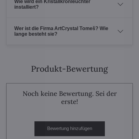
Wie wird ein Kristallkronleuchter
installiert?
Wer ist die Firma ArtCrystal Tomeš? Wie
lange besteht sie?
Produkt-Bewertung
Noch keine Bewertung. Sei der
erste!
Bewertung hinzufügen