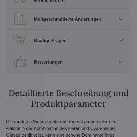
Kronleuchters
Maßgeschneiderte Änderungen
Häufige Fragen
Bewertungen
Detaillierte Beschreibung und
Produktparameter
Die moderne Wandleuchte mit blauen Lampenschirmen,
welche in der Kombination des klaren und Cyan-blauen
Glases gebildet ist, kann eine schöne Dominante Ihres