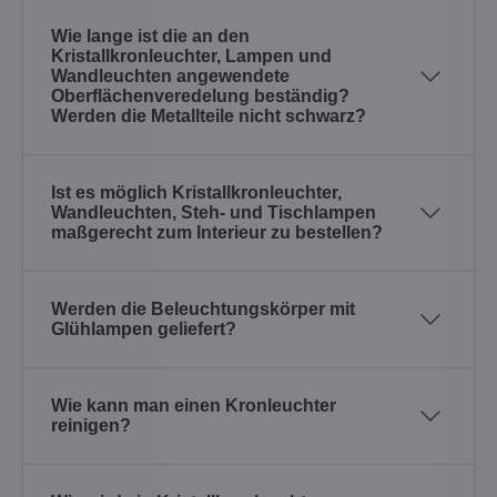
Wie lange ist die an den
Kristallkronleuchter, Lampen und
Wandleuchten angewendete
Oberflächenveredelung beständig?
Werden die Metallteile nicht schwarz?
Ist es möglich Kristallkronleuchter,
Wandleuchten, Steh- und Tischlampen
maßgerecht zum Interieur zu bestellen?
Werden die Beleuchtungskörper mit
Glühlampen geliefert?
Wie kann man einen Kronleuchter
reinigen?