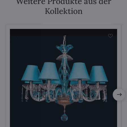
Weitere Produkte aus der
Kollektion