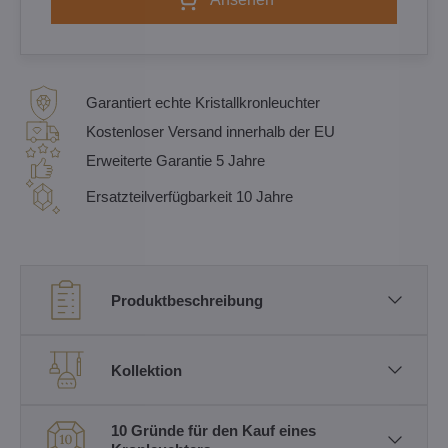
Garantiert echte Kristallkronleuchter
Kostenloser Versand innerhalb der EU
Erweiterte Garantie 5 Jahre
Ersatzteilverfügbarkeit 10 Jahre
Produktbeschreibung
Kollektion
10 Gründe für den Kauf eines