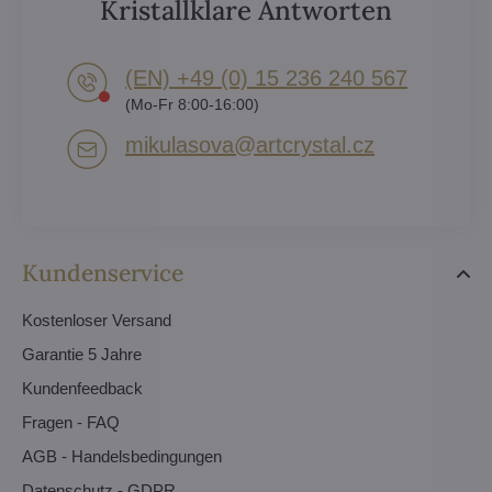
Kristallklare Antworten
(EN) +49 (0) 15 236 240 567
(Mo-Fr 8:00-16:00)
mikulasova​@artcrystal​.cz
Kundenservice
Kostenloser Versand
Garantie 5 Jahre
Kundenfeedback
Fragen - FAQ
AGB - Handelsbedingungen
Datenschutz - GDPR