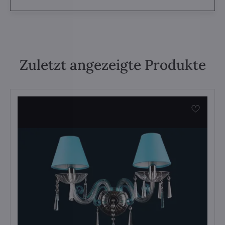
Zuletzt angezeigte Produkte