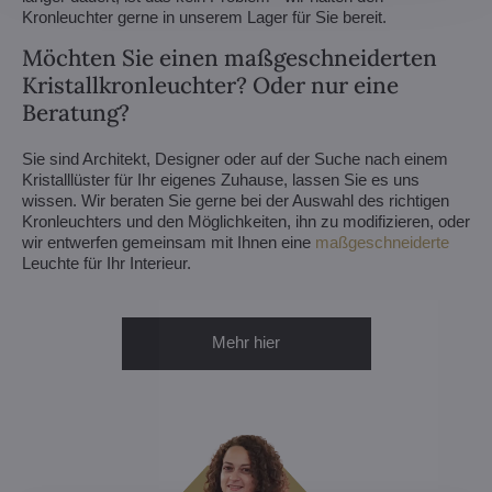
Kronleuchter gerne in unserem Lager für Sie bereit.
Möchten Sie einen maßgeschneiderten
Kristallkronleuchter? Oder nur eine
Beratung?
Sie sind Architekt, Designer oder auf der Suche nach einem
Kristalllüster für Ihr eigenes Zuhause, lassen Sie es uns
wissen. Wir beraten Sie gerne bei der Auswahl des richtigen
Kronleuchters und den Möglichkeiten, ihn zu modifizieren, oder
wir entwerfen gemeinsam mit Ihnen eine
maßgeschneiderte
Leuchte für Ihr Interieur.
Mehr hier