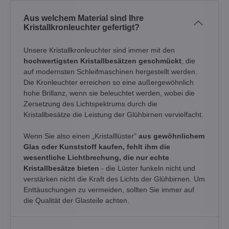
Aus welchem Material sind Ihre
Kristallkronleuchter gefertigt?
Unsere Kristallkronleuchter sind immer mit den
hochwertigsten Kristallbesätzen geschmückt
, die
auf modernsten Schleifmaschinen hergestellt werden.
Die Kronleuchter erreichen so eine außergewöhnlich
hohe Brillanz, wenn sie beleuchtet werden, wobei die
Zersetzung des Lichtspektrums durch die
Kristallbesätze die Leistung der Glühbirnen vervielfacht.
Wenn Sie also einen „Kristalllüster"
aus gewöhnlichem
Glas oder Kunststoff kaufen, fehlt ihm die
wesentliche Lichtbrechung, die nur echte
Kristallbesätze bieten
- die Lüster funkeln nicht und
verstärken nicht die Kraft des Lichts der Glühbirnen. Um
Enttäuschungen zu vermeiden, sollten Sie immer auf
die Qualität der Glasteile achten.