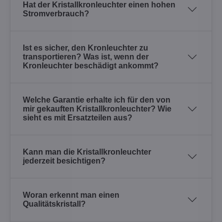
Hat der Kristallkronleuchter einen hohen
Stromverbrauch?
Ist es sicher, den Kronleuchter zu
transportieren? Was ist, wenn der
Kronleuchter beschädigt ankommt?
Welche Garantie erhalte ich für den von
mir gekauften Kristallkronleuchter? Wie
sieht es mit Ersatzteilen aus?
Kann man die Kristallkronleuchter
jederzeit besichtigen?
Woran erkennt man einen
Qualitätskristall?