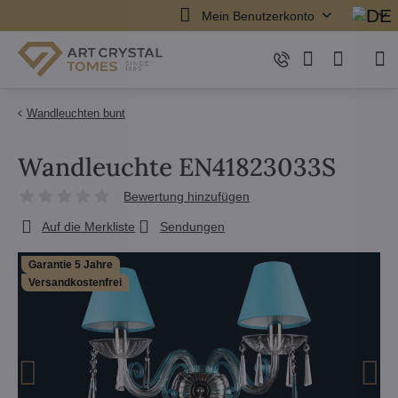
Mein Benutzerkonto
Wandleuchten bunt
Wandleuchte EN41823033S
Bewertung hinzufügen
Auf die Merkliste
Sendungen
Garantie 5 Jahre
Versandkostenfrei