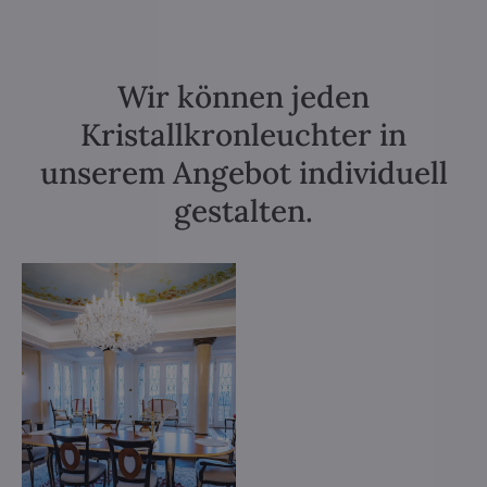
Wir können jeden
Kristallkronleuchter in
unserem Angebot individuell
gestalten.