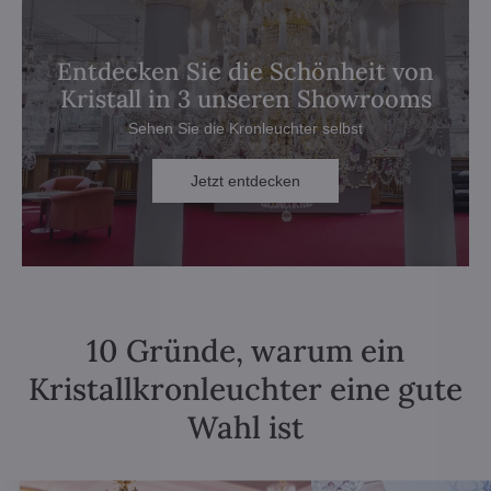
Entdecken Sie die Schönheit von
Kristall in 3 unseren Showrooms
Sehen Sie die Kronleuchter selbst
Jetzt entdecken
10 Gründe, warum ein
Kristallkronleuchter eine gute
Wahl ist