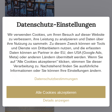
Datenschutz-Einstellungen
Wir verwenden Cookies, um Ihren Besuch auf dieser Website
zu verbessern, ihre Leistung zu analysieren und Daten über
ihre Nutzung zu sammeln. Zu diesem Zweck können wir Tools
und Dienste von Drittanbietern nutzen, und die erfassten
Daten können an Partner in der EU, den USA (Google Ads,
Meta) oder anderen Ländern übermittelt werden. Wenn Sie
auf "Alle Cookies akzeptieren" klicken, stimmen Sie dieser
Verarbeitung zu. Nachstehend finden Sie ausführliche
Informationen oder Sie können Ihre Einstellungen ändern.
Datenschutzbestimmungen
Alle Cookies akzeptieren
Details anzeigen