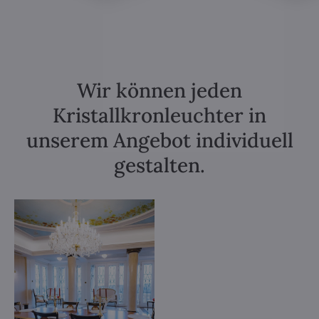
Wir können jeden
Kristallkronleuchter in
unserem Angebot individuell
gestalten.