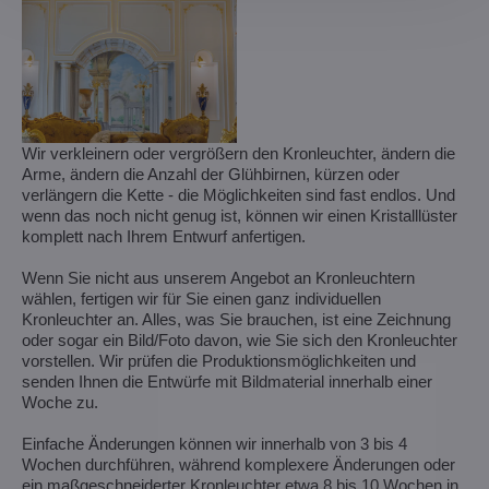
Wir verkleinern oder vergrößern den Kronleuchter, ändern die
Arme, ändern die Anzahl der Glühbirnen, kürzen oder
verlängern die Kette - die Möglichkeiten sind fast endlos. Und
wenn das noch nicht genug ist, können wir einen Kristalllüster
komplett nach Ihrem Entwurf anfertigen.
Wenn Sie nicht aus unserem Angebot an Kronleuchtern
wählen, fertigen wir für Sie einen ganz individuellen
Kronleuchter an. Alles, was Sie brauchen, ist eine Zeichnung
oder sogar ein Bild/Foto davon, wie Sie sich den Kronleuchter
vorstellen. Wir prüfen die Produktionsmöglichkeiten und
senden Ihnen die Entwürfe mit Bildmaterial innerhalb einer
Woche zu.
Einfache Änderungen können wir innerhalb von 3 bis 4
Wochen durchführen, während komplexere Änderungen oder
ein maßgeschneiderter Kronleuchter etwa 8 bis 10 Wochen in