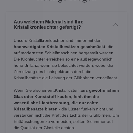
Aus welchem Material sind Ihre
Kristallkronleuchter gefertigt?
Unsere Kristallkronleuchter sind immer mit den
hochwertigsten Kristallbesätzen geschmückt
, die
auf modernsten Schleifmaschinen hergestellt werden.
Die Kronleuchter erreichen so eine außergewöhnlich
hohe Brillanz, wenn sie beleuchtet werden, wobei die
Zersetzung des Lichtspektrums durch die
Kristallbesätze die Leistung der Glühbirnen vervielfacht.
Wenn Sie also einen „Kristalllüster"
aus gewöhnlichem
Glas oder Kunststoff kaufen, fehlt ihm die
wesentliche Lichtbrechung, die nur echte
Kristallbesätze bieten
- die Lüster funkeln nicht und
verstärken nicht die Kraft des Lichts der Glühbirnen. Um
Enttäuschungen zu vermeiden, sollten Sie immer auf
die Qualität der Glasteile achten.