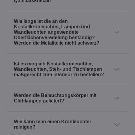
Qualitätskristall?
Wie lange ist die an den
Kristallkronleuchter, Lampen und
Wandleuchten angewendete
Oberflächenveredelung beständig?
Werden die Metallteile nicht schwarz?
Ist es möglich Kristallkronleuchter,
Wandleuchten, Steh- und Tischlampen
maßgerecht zum Interieur zu bestellen?
Werden die Beleuchtungskörper mit
Glühlampen geliefert?
Wie kann man einen Kronleuchter
reinigen?