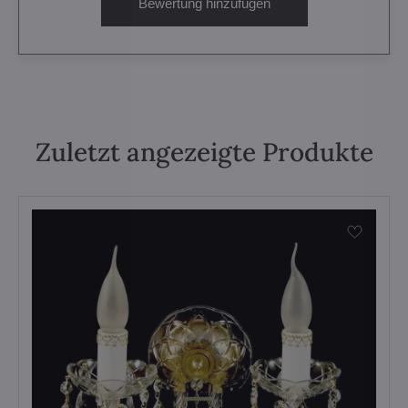
Bewertung hinzufügen
Zuletzt angezeigte Produkte