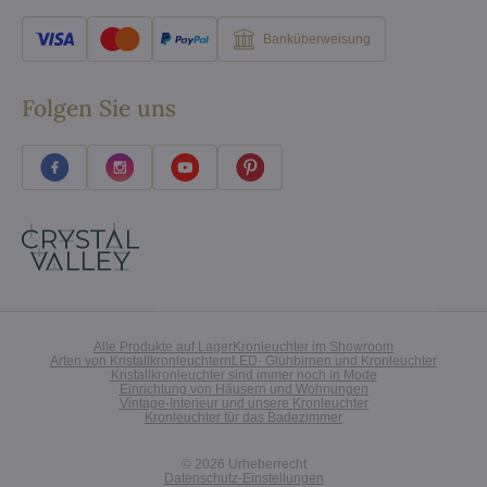
Banküberweisung
Folgen Sie uns
Alle Produkte auf Lager
Kronleuchter im Showroom
Arten von Kristallkronleuchtern
LED- Glühbirnen und Kronleuchter
Kristallkronleuchter sind immer noch in Mode
Einrichtung von Häusern und Wohnungen
Vintage-Interieur und unsere Kronleuchter
Kronleuchter für das Badezimmer
©
2026
Urheberrecht
Datenschutz-Einstellungen