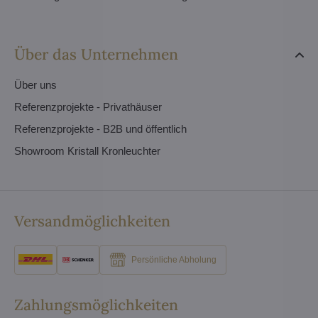
Über das Unternehmen
Über uns
Referenzprojekte - Privathäuser
Referenzprojekte - B2B und öffentlich
Showroom Kristall Kronleuchter
Versandmöglichkeiten
Persönliche Abholung
Zahlungsmöglichkeiten