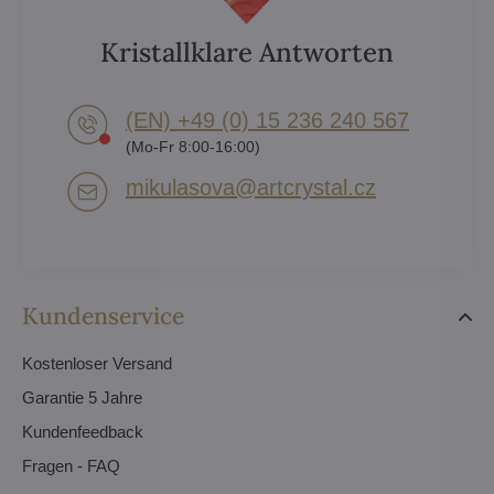
Kristallklare Antworten
(EN) +49 (0) 15 236 240 567
(Mo-Fr 8:00-16:00)
mikulasova​@artcrystal​.cz
Kundenservice
Kostenloser Versand
Garantie 5 Jahre
Kundenfeedback
Fragen - FAQ