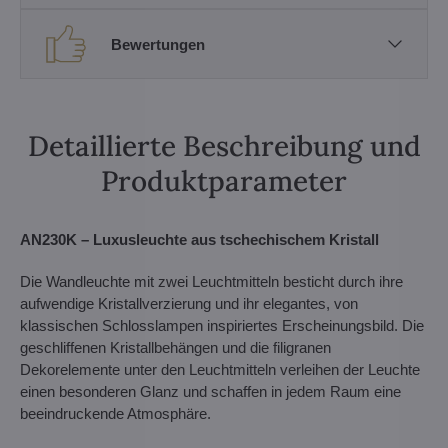
Bewertungen
Detaillierte Beschreibung und
Produktparameter
AN230K – Luxusleuchte aus tschechischem Kristall
Die Wandleuchte mit zwei Leuchtmitteln besticht durch ihre
aufwendige Kristallverzierung und ihr elegantes, von
klassischen Schlosslampen inspiriertes Erscheinungsbild. Die
geschliffenen Kristallbehängen und die filigranen
Dekorelemente unter den Leuchtmitteln verleihen der Leuchte
einen besonderen Glanz und schaffen in jedem Raum eine
beeindruckende Atmosphäre.