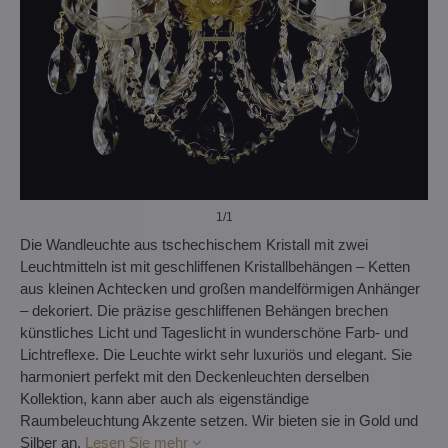
1
/1
Die Wandleuchte aus tschechischem Kristall mit zwei
Leuchtmitteln ist mit geschliffenen Kristallbehängen – Ketten
aus kleinen Achtecken und großen mandelförmigen Anhänger
– dekoriert. Die präzise geschliffenen Behängen brechen
künstliches Licht und Tageslicht in wunderschöne Farb- und
Lichtreflexe. Die Leuchte wirkt sehr luxuriös und elegant. Sie
harmoniert perfekt mit den Deckenleuchten derselben
Kollektion, kann aber auch als eigenständige
Raumbeleuchtung Akzente setzen. Wir bieten sie in Gold und
Silber an.
Lesen Sie mehr