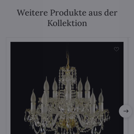
Weitere Produkte aus der
Kollektion