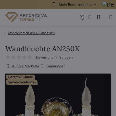
Mein Benutzerkonto
Wandleuchten antik / klassisch
Wandleuchte AN230K
Bewertung hinzufügen
Auf die Merkliste
Sendungen
Garantie 5 Jahre
Versandkostenfrei