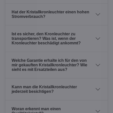
Hat der Kristallkronleuchter einen hohen
Stromverbrauch?
Ist es sicher, den Kronleuchter zu
transportieren? Was ist, wenn der
Kronleuchter beschädigt ankommt?
Welche Garantie erhalte ich für den von
mir gekauften Kristallkronleuchter? Wie
sieht es mit Ersatzteilen aus?
Kann man die Kristallkronleuchter
jederzeit besichtigen?
Woran erkennt man einen