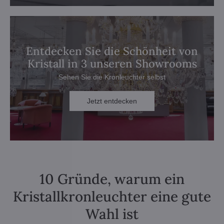
Entdecken Sie die Schönheit von
Kristall in 3 unseren Showrooms
Sehen Sie die Kronleuchter selbst
Jetzt entdecken
10 Gründe, warum ein
Kristallkronleuchter eine gute
Wahl ist