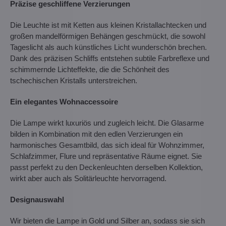
Präzise geschliffene Verzierungen
Die Leuchte ist mit Ketten aus kleinen Kristallachtecken und
großen mandelförmigen Behängen geschmückt, die sowohl
Tageslicht als auch künstliches Licht wunderschön brechen.
Dank des präzisen Schliffs entstehen subtile Farbreflexe und
schimmernde Lichteffekte, die die Schönheit des
tschechischen Kristalls unterstreichen.
Ein elegantes Wohnaccessoire
Die Lampe wirkt luxuriös und zugleich leicht. Die Glasarme
bilden in Kombination mit den edlen Verzierungen ein
harmonisches Gesamtbild, das sich ideal für Wohnzimmer,
Schlafzimmer, Flure und repräsentative Räume eignet. Sie
passt perfekt zu den Deckenleuchten derselben Kollektion,
wirkt aber auch als Solitärleuchte hervorragend.
Designauswahl
Wir bieten die Lampe in Gold und Silber an, sodass sie sich