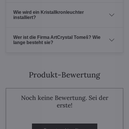
Wie wird ein Kristallkronleuchter
installiert?
Wer ist die Firma ArtCrystal Tomeš? Wie
lange besteht sie?
Produkt-Bewertung
Noch keine Bewertung. Sei der
erste!