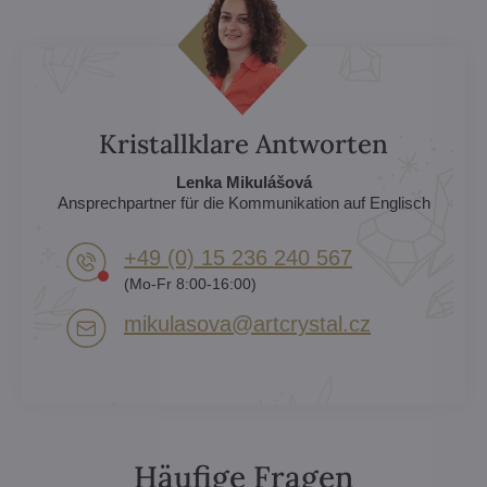
Kristallklare Antworten
Lenka Mikulášová
Ansprechpartner für die Kommunikation auf Englisch
+49 (0) 15 236 240 567
(Mo-Fr 8:00-16:00)
mikulasova​@artcrystal​.cz
Häufige Fragen