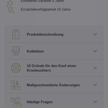
Erweiterte Garantie 5 Jahre
Ersatzteilverfügbarkeit 10 Jahre
Produktbeschreibung
Kollektion
10 Gründe für den Kauf eines
Kronleuchters
Maßgeschneiderte Änderungen
Häufige Fragen