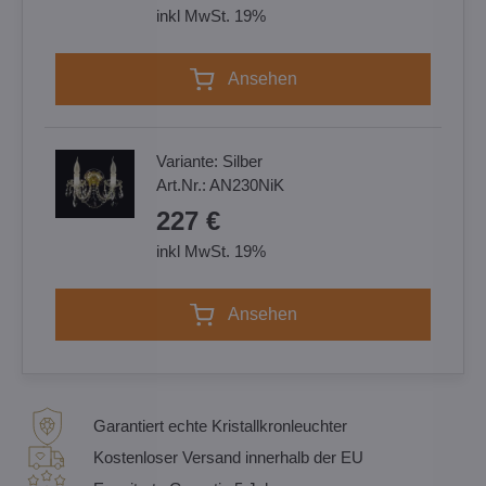
inkl MwSt. 19%
Ansehen
Variante:
Silber
Art.Nr.:
AN230NiK
227 €
inkl MwSt. 19%
Ansehen
Garantiert echte Kristallkronleuchter
Kostenloser Versand innerhalb der EU