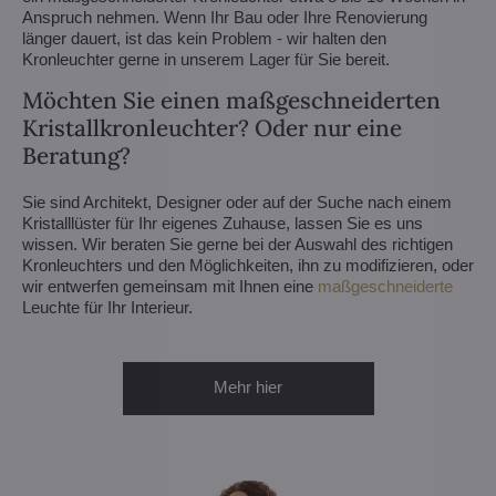
Anspruch nehmen. Wenn Ihr Bau oder Ihre Renovierung
länger dauert, ist das kein Problem - wir halten den
Kronleuchter gerne in unserem Lager für Sie bereit.
Möchten Sie einen maßgeschneiderten
Kristallkronleuchter? Oder nur eine
Beratung?
Sie sind Architekt, Designer oder auf der Suche nach einem
Kristalllüster für Ihr eigenes Zuhause, lassen Sie es uns
wissen. Wir beraten Sie gerne bei der Auswahl des richtigen
Kronleuchters und den Möglichkeiten, ihn zu modifizieren, oder
wir entwerfen gemeinsam mit Ihnen eine
maßgeschneiderte
Leuchte für Ihr Interieur.
Mehr hier