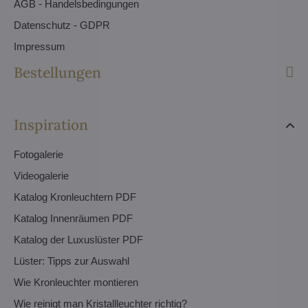
AGB - Handelsbedingungen
Datenschutz - GDPR
Impressum
Bestellungen
Inspiration
Fotogalerie
Videogalerie
Katalog Kronleuchtern PDF
Katalog Innenräumen PDF
Katalog der Luxuslüster PDF
Lüster: Tipps zur Auswahl
Wie Kronleuchter montieren
Wie reinigt man Kristallleuchter richtig?