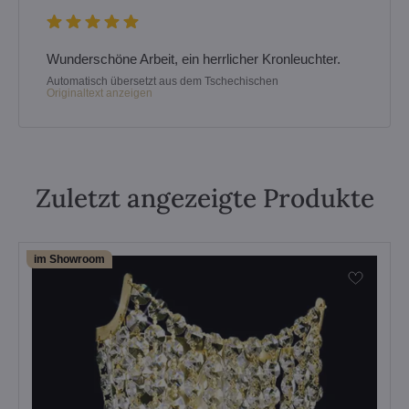
Wunderschöne Arbeit, ein herrlicher Kronleuchter.
Automatisch übersetzt aus dem Tschechischen
Originaltext anzeigen
Zuletzt angezeigte Produkte
im Showroom