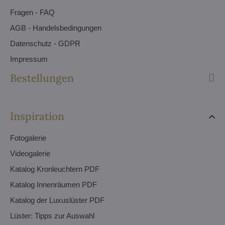
Fragen - FAQ
AGB - Handelsbedingungen
Datenschutz - GDPR
Impressum
Bestellungen
Inspiration
Fotogalerie
Videogalerie
Katalog Kronleuchtern PDF
Katalog Innenräumen PDF
Katalog der Luxuslüster PDF
Lüster: Tipps zur Auswahl