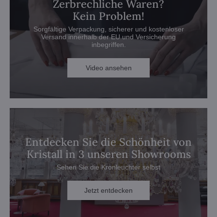
Zerbrechliche Waren?
Kein Problem!
Sorgfältige Verpackung, sicherer und kostenloser
Versand innerhalb der EU und Versicherung
inbegriffen.
Video ansehen
Entdecken Sie die Schönheit von
Kristall in 3 unseren Showrooms
Sehen Sie die Kronleuchter selbst
Jetzt entdecken