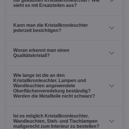
mir gekauften Kristallkronleuchter? Wie
sieht es mit Ersatzteilen aus?
Kann man die Kristallkronleuchter
jederzeit besichtigen?
Woran erkennt man einen
Qualitätskristall?
Wie lange ist die an den
Kristallkronleuchter, Lampen und
Wandleuchten angewendete
Oberflächenveredelung beständig?
Werden die Metallteile nicht schwarz?
Ist es möglich Kristallkronleuchter,
Wandleuchten, Steh- und Tischlampen
maßgerecht zum Interieur zu bestellen?