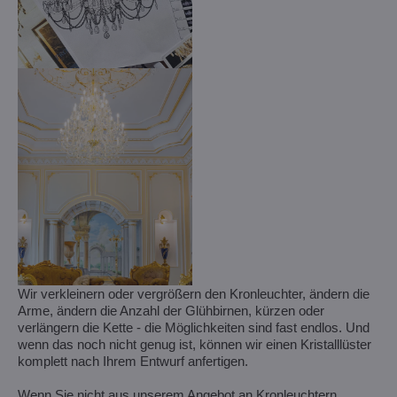
Wir verkleinern oder vergrößern den Kronleuchter, ändern die
Arme, ändern die Anzahl der Glühbirnen, kürzen oder
verlängern die Kette - die Möglichkeiten sind fast endlos. Und
wenn das noch nicht genug ist, können wir einen Kristalllüster
komplett nach Ihrem Entwurf anfertigen.
Wenn Sie nicht aus unserem Angebot an Kronleuchtern