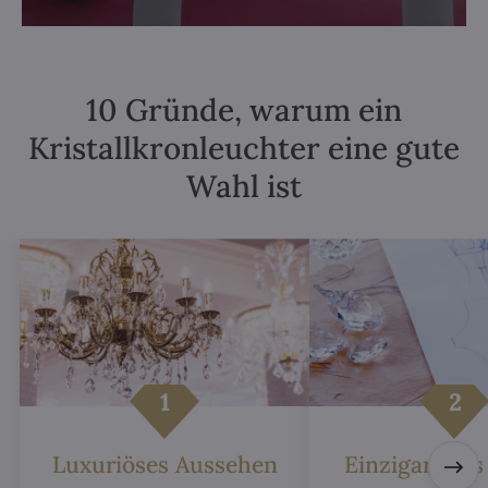
10 Gründe, warum ein
Kristallkronleuchter eine gute
Wahl ist
Luxuriöses Aussehen
Einzigartiges