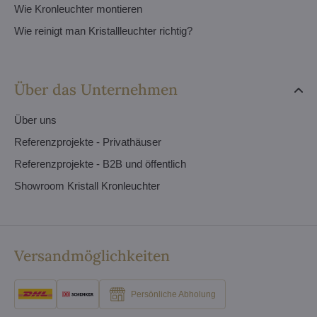
Wie Kronleuchter montieren
Wie reinigt man Kristallleuchter richtig?
Über das Unternehmen
Über uns
Referenzprojekte - Privathäuser
Referenzprojekte - B2B und öffentlich
Showroom Kristall Kronleuchter
Versandmöglichkeiten
Persönliche Abholung