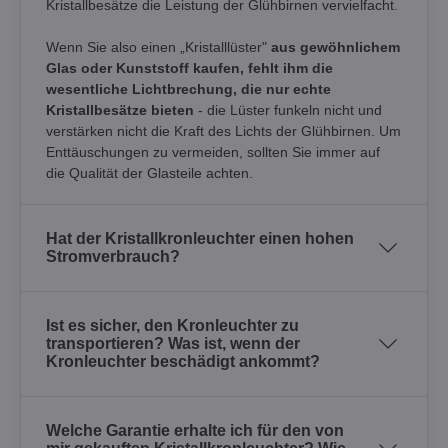
Kristallbesätze die Leistung der Glühbirnen vervielfacht.
Wenn Sie also einen „Kristalllüster"
aus gewöhnlichem
Glas oder Kunststoff kaufen, fehlt ihm die
wesentliche Lichtbrechung, die nur echte
Kristallbesätze bieten
- die Lüster funkeln nicht und
verstärken nicht die Kraft des Lichts der Glühbirnen. Um
Enttäuschungen zu vermeiden, sollten Sie immer auf
die Qualität der Glasteile achten.
Hat der Kristallkronleuchter einen hohen
Stromverbrauch?
Ist es sicher, den Kronleuchter zu
transportieren? Was ist, wenn der
Kronleuchter beschädigt ankommt?
Welche Garantie erhalte ich für den von