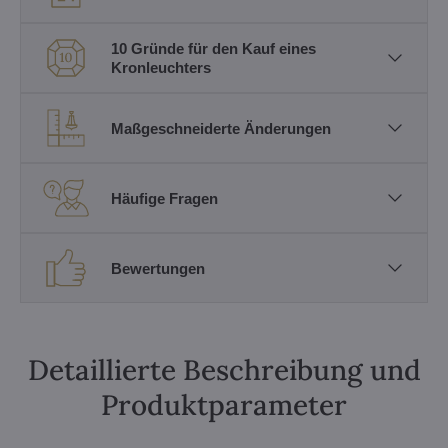
10 Gründe für den Kauf eines
Kronleuchters
Maßgeschneiderte Änderungen
Häufige Fragen
Bewertungen
Detaillierte Beschreibung und
Produktparameter