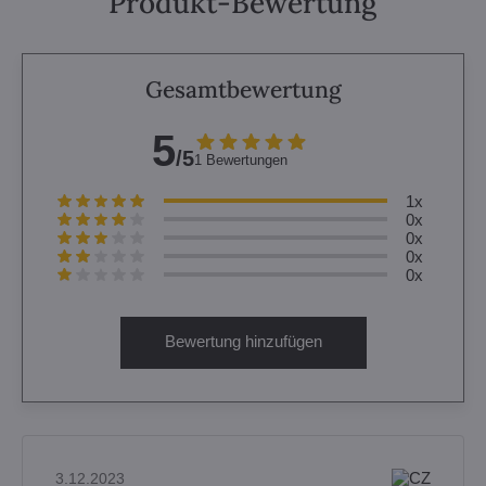
Produkt-Bewertung
Gesamtbewertung
5
/5
1 Bewertungen
1x
0x
0x
0x
0x
Bewertung hinzufügen
3.12.2023