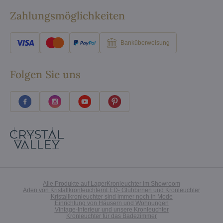
Zahlungsmöglichkeiten
Banküberweisung
Folgen Sie uns
Alle Produkte auf Lager
Kronleuchter im Showroom
Arten von Kristallkronleuchtern
LED- Glühbirnen und Kronleuchter
Kristallkronleuchter sind immer noch in Mode
Einrichtung von Häusern und Wohnungen
Vintage-Interieur und unsere Kronleuchter
Kronleuchter für das Badezimmer