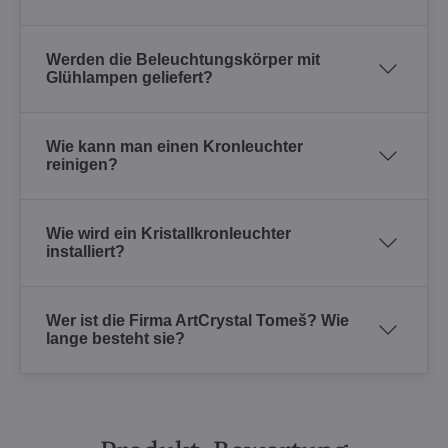
Werden die Beleuchtungskörper mit
Glühlampen geliefert?
Wie kann man einen Kronleuchter
reinigen?
Wie wird ein Kristallkronleuchter
installiert?
Wer ist die Firma ArtCrystal Tomeš? Wie
lange besteht sie?