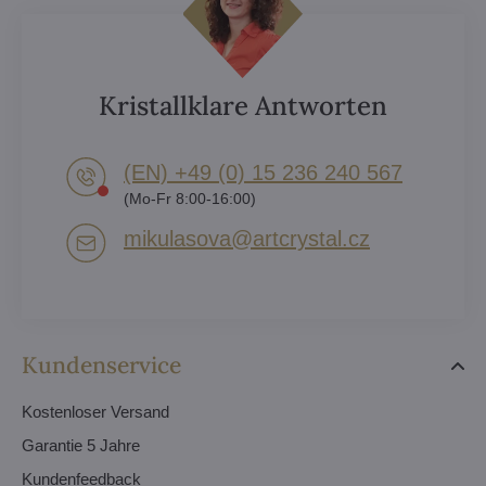
Kristallklare Antworten
(EN) +49 (0) 15 236 240 567
(Mo-Fr 8:00-16:00)
mikulasova​@artcrystal​.cz
Kundenservice
Kostenloser Versand
Garantie 5 Jahre
Kundenfeedback