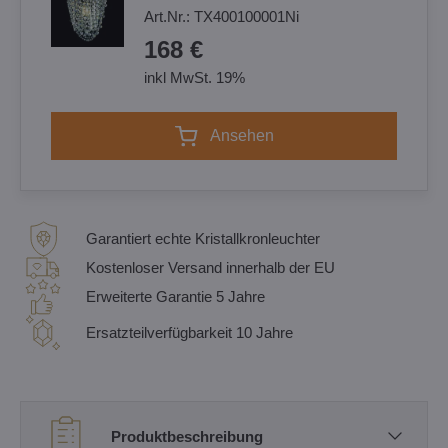
Art.Nr.:
TX400100001Ni
168 €
inkl MwSt. 19%
Ansehen
Garantiert echte Kristallkronleuchter
Kostenloser Versand innerhalb der EU
Erweiterte Garantie 5 Jahre
Ersatzteilverfügbarkeit 10 Jahre
Produktbeschreibung