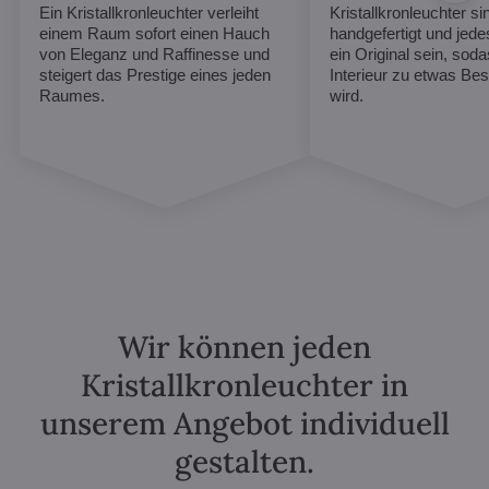
Ein Kristallkronleuchter verleiht
Kristallkronleuchter sin
einem Raum sofort einen Hauch
handgefertigt und jed
von Eleganz und Raffinesse und
ein Original sein, soda
steigert das Prestige eines jeden
Interieur zu etwas B
Raumes.
wird.
Wir können jeden
Kristallkronleuchter in
unserem Angebot individuell
gestalten.